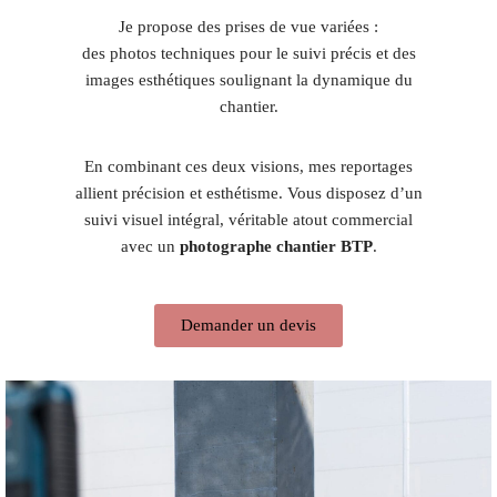
Je propose des prises de vue variées :
des photos techniques pour le suivi précis et des
images esthétiques soulignant la dynamique du
chantier.
En combinant ces deux visions, mes reportages
allient précision et esthétisme. Vous disposez d’un
suivi visuel intégral, véritable atout commercial
avec un
photographe chantier BTP
.
Demander un devis