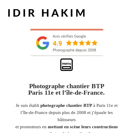
Photographe chantier BTP
Paris 11e et l’île-de-France.
Je suis établi
photographe chantier BTP
à Paris 11e et
l’île-de-France depuis plus de 2008 et j’épaule les
bâtisseurs
et promoteurs en
mettant en scène leurs constructions