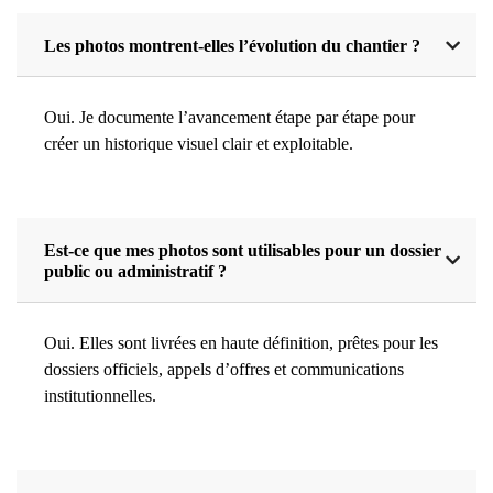
Les photos montrent-elles l’évolution du chantier ?
Oui. Je documente l’avancement étape par étape pour
créer un historique visuel clair et exploitable.
Est-ce que mes photos sont utilisables pour un dossier
public ou administratif ?
Oui. Elles sont livrées en haute définition, prêtes pour les
dossiers officiels, appels d’offres et communications
institutionnelles.