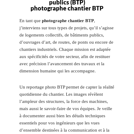
publics (BTP)
photographe chantier BTP
En tant que
photographe chantier BTP
,
j’interviens sur tous types de projets, qu’il s’agisse
de logements collectifs, de bâtiments publics,
d’ouvrages d’art, de routes, de ponts ou encore de
chantiers industriels. Chaque mission est adaptée
aux spécificités de votre secteur, afin de restituer
avec précision l’avancement des travaux et la
dimension humaine qui les accompagne.
Un reportage photo BTP permet de capter la réalité
quotidienne du chantier. Les images révèlent
l’ampleur des structures, la force des machines,
mais aussi le savoir-faire de vos équipes. Je veille
à documenter aussi bien les détails techniques
essentiels pour vos ingénieurs que les vues
d’ensemble destinées à la communication et à la