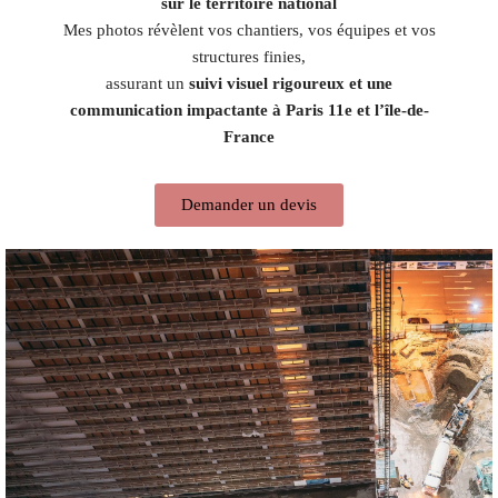
sur le territoire national
Mes photos révèlent vos chantiers, vos équipes et vos
structures finies,
assurant un
suivi visuel rigoureux et une
communication impactante à Paris 11e et l’île-de-
France
Demander un devis