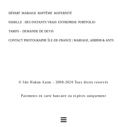
DÉPART
MARIAGE
BAPTÊME
MATERNITÉ
FAMILLE : DES INSTANTS VRAIS
ENTREPRISE
PORTFOLIO
TARIFS – DEMANDE DE DEVIS
CONTACT PHOTOGRAPHE ÎLE-DE-FRANCE | MARIAGE, AIRBNB & ANTS
© Idir Hakim Azem – 2008-2026 Tous droits reservés
Paiements en carte bancaire ou espèces uniquement