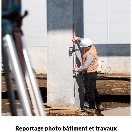
Reportage photo bâtiment et travaux