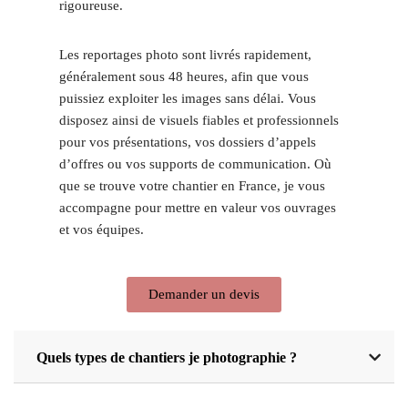
rigoureuse.
Les reportages photo sont livrés rapidement,
généralement sous 48 heures, afin que vous
puissiez exploiter les images sans délai. Vous
disposez ainsi de visuels fiables et professionnels
pour vos présentations, vos dossiers d’appels
d’offres ou vos supports de communication. Où
que se trouve votre chantier en France, je vous
accompagne pour mettre en valeur vos ouvrages
et vos équipes.
Demander un devis
Quels types de chantiers je photographie ?