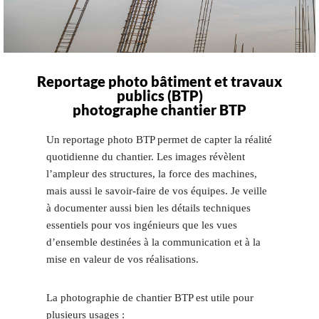
Reportage photo bâtiment et travaux
publics (BTP)
photographe chantier BTP
Un reportage photo BTP permet de capter la réalité
quotidienne du chantier. Les images révèlent
l’ampleur des structures, la force des machines,
mais aussi le savoir-faire de vos équipes. Je veille
à documenter aussi bien les détails techniques
essentiels pour vos ingénieurs que les vues
d’ensemble destinées à la communication et à la
mise en valeur de vos réalisations.
La photographie de chantier BTP est utile pour
plusieurs usages :