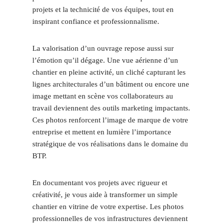
projets et la technicité de vos équipes, tout en
inspirant confiance et professionnalisme.
La valorisation d’un ouvrage repose aussi sur
l’émotion qu’il dégage. Une vue aérienne d’un
chantier en pleine activité, un cliché capturant les
lignes architecturales d’un bâtiment ou encore une
image mettant en scène vos collaborateurs au
travail deviennent des outils marketing impactants.
Ces photos renforcent l’image de marque de votre
entreprise et mettent en lumière l’importance
stratégique de vos réalisations dans le domaine du
BTP.
En documentant vos projets avec rigueur et
créativité, je vous aide à transformer un simple
chantier en vitrine de votre expertise. Les photos
professionnelles de vos infrastructures deviennent