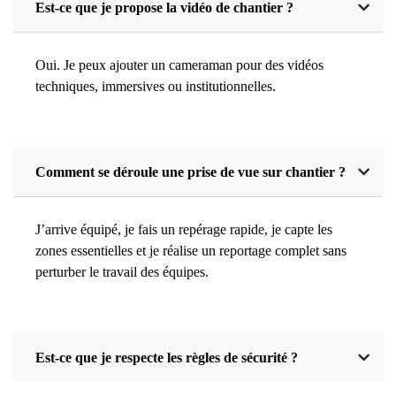
Est-ce que je propose la vidéo de chantier ?
Oui. Je peux ajouter un cameraman pour des vidéos
techniques, immersives ou institutionnelles.
Comment se déroule une prise de vue sur chantier ?
J’arrive équipé, je fais un repérage rapide, je capte les
zones essentielles et je réalise un reportage complet sans
perturber le travail des équipes.
Est-ce que je respecte les règles de sécurité ?