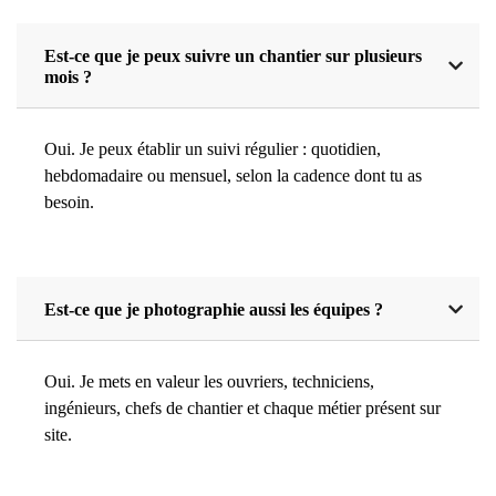
Est-ce que je peux suivre un chantier sur plusieurs
mois ?
Oui. Je peux établir un suivi régulier : quotidien,
hebdomadaire ou mensuel, selon la cadence dont tu as
besoin.
Est-ce que je photographie aussi les équipes ?
Oui. Je mets en valeur les ouvriers, techniciens,
ingénieurs, chefs de chantier et chaque métier présent sur
site.