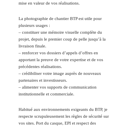
mise en valeur de vos réalisations.
La photographie de chantier BTP est utile pour
plusieurs usages :
– constituer une mémoire visuelle complète du
projet, depuis le premier coup de pelle jusqu’à la
livraison finale.
– renforcer vos dossiers d’appels d’offres en
apportant la preuve de votre expertise et de vos
précédentes réalisations.
– crédibiliser votre image auprès de nouveaux
partenaires et investisseurs.
– alimenter vos supports de communication
institutionnelle et commerciale.
Habitué aux environnements exigeants du BTP, je
respecte scrupuleusement les règles de sécurité sur
vos sites. Port du casque, EPI et respect des