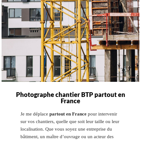
Photographe chantier BTP partout en
France
Je me déplace
partout en France
pour intervenir
sur vos chantiers, quelle que soit leur taille ou leur
localisation. Que vous soyez une entreprise du
bâtiment, un maître d’ouvrage ou un acteur des