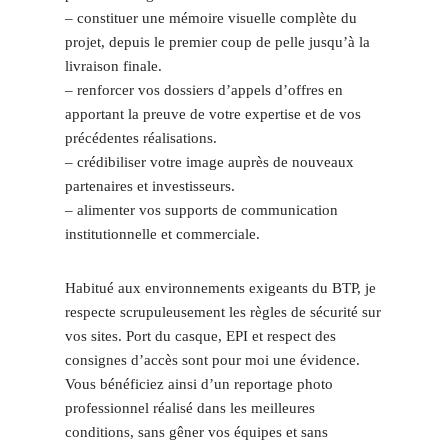
– constituer une mémoire visuelle complète du
projet, depuis le premier coup de pelle jusqu’à la
livraison finale.
– renforcer vos dossiers d’appels d’offres en
apportant la preuve de votre expertise et de vos
précédentes réalisations.
– crédibiliser votre image auprès de nouveaux
partenaires et investisseurs.
– alimenter vos supports de communication
institutionnelle et commerciale.
Habitué aux environnements exigeants du BTP, je
respecte scrupuleusement les règles de sécurité sur
vos sites. Port du casque, EPI et respect des
consignes d’accès sont pour moi une évidence.
Vous bénéficiez ainsi d’un reportage photo
professionnel réalisé dans les meilleures
conditions, sans gêner vos équipes et sans