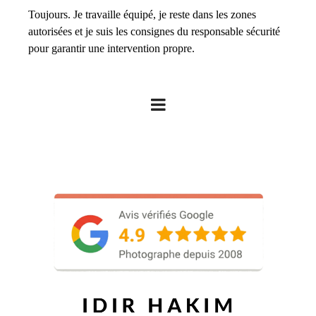
Toujours. Je travaille équipé, je reste dans les zones
autorisées et je suis les consignes du responsable sécurité
pour garantir une intervention propre.