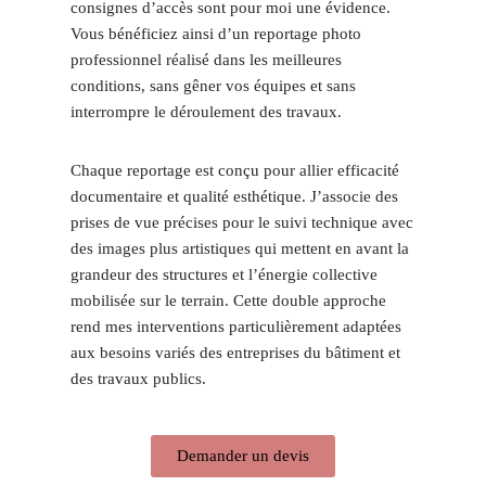
consignes d’accès sont pour moi une évidence.
Vous bénéficiez ainsi d’un reportage photo
professionnel réalisé dans les meilleures
conditions, sans gêner vos équipes et sans
interrompre le déroulement des travaux.
Chaque reportage est conçu pour allier efficacité
documentaire et qualité esthétique. J’associe des
prises de vue précises pour le suivi technique avec
des images plus artistiques qui mettent en avant la
grandeur des structures et l’énergie collective
mobilisée sur le terrain. Cette double approche
rend mes interventions particulièrement adaptées
aux besoins variés des entreprises du bâtiment et
des travaux publics.
Demander un devis