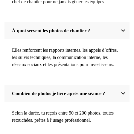
chef de chantier pour ne jamais gêner les équipes.
À quoi servent les photos de chantier ?
Elles renforcent les rapports internes, les appels d’offres,
les suivis techniques, la communication interne, les
réseaux sociaux et les présentations pour investisseurs.
Combien de photos je livre après une séance ?
Selon la durée, tu reçois entre 50 et 200 photos, toutes
retouchées, prêtes à l’usage professionnel.