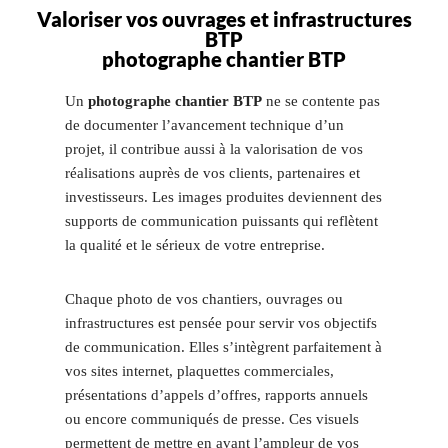
Valoriser vos ouvrages et infrastructures
BTP
photographe chantier BTP
Un
photographe chantier BTP
ne se contente pas
de documenter l’avancement technique d’un
projet, il contribue aussi à la valorisation de vos
réalisations auprès de vos clients, partenaires et
investisseurs. Les images produites deviennent des
supports de communication puissants qui reflètent
la qualité et le sérieux de votre entreprise.
Chaque photo de vos chantiers, ouvrages ou
infrastructures est pensée pour servir vos objectifs
de communication. Elles s’intègrent parfaitement à
vos sites internet, plaquettes commerciales,
présentations d’appels d’offres, rapports annuels
ou encore communiqués de presse. Ces visuels
permettent de mettre en avant l’ampleur de vos