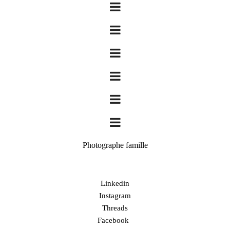
Photographe famille
Linkedin
Instagram
Threads
Facebook