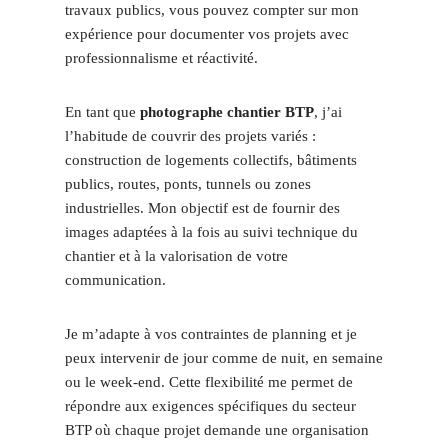
travaux publics, vous pouvez compter sur mon
expérience pour documenter vos projets avec
professionnalisme et réactivité.
En tant que
photographe chantier BTP
, j’ai
l’habitude de couvrir des projets variés :
construction de logements collectifs, bâtiments
publics, routes, ponts, tunnels ou zones
industrielles. Mon objectif est de fournir des
images adaptées à la fois au suivi technique du
chantier et à la valorisation de votre
communication.
Je m’adapte à vos contraintes de planning et je
peux intervenir de jour comme de nuit, en semaine
ou le week-end. Cette flexibilité me permet de
répondre aux exigences spécifiques du secteur
BTP où chaque projet demande une organisation