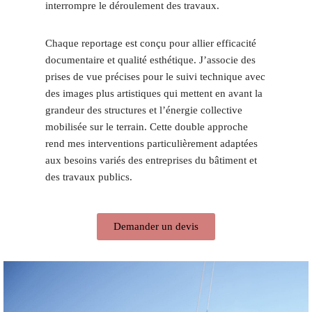
interrompre le déroulement des travaux.
Chaque reportage est conçu pour allier efficacité
documentaire et qualité esthétique. J’associe des
prises de vue précises pour le suivi technique avec
des images plus artistiques qui mettent en avant la
grandeur des structures et l’énergie collective
mobilisée sur le terrain. Cette double approche
rend mes interventions particulièrement adaptées
aux besoins variés des entreprises du bâtiment et
des travaux publics.
Demander un devis