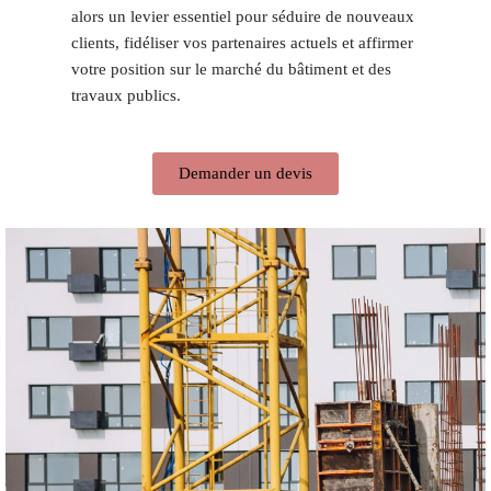
alors un levier essentiel pour séduire de nouveaux
clients, fidéliser vos partenaires actuels et affirmer
votre position sur le marché du bâtiment et des
travaux publics.
Demander un devis