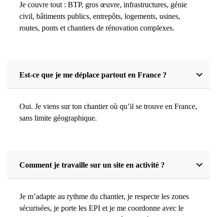
Je couvre tout : BTP, gros œuvre, infrastructures, génie
civil, bâtiments publics, entrepôts, logements, usines,
routes, ponts et chantiers de rénovation complexes.
Est-ce que je me déplace partout en France ?
Oui. Je viens sur ton chantier où qu’il se trouve en France,
sans limite géographique.
Comment je travaille sur un site en activité ?
Je m’adapte au rythme du chantier, je respecte les zones
sécurisées, je porte les EPI et je me coordonne avec le