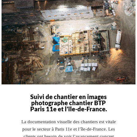
Suivi de chantier en images
photographe chantier BTP
Paris 11e et l’île-de-France.
La documentation visuelle des chantiers est vitale
pour le secteur à Paris 11e et l’île-de-France. Les
clients ont besoin de voir l’avancement concret