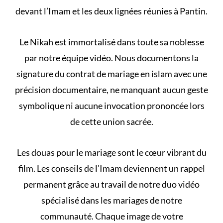
devant l’Imam et les deux lignées réunies à Pantin.
Le
Nikah
est immortalisé dans toute sa noblesse
par notre équipe vidéo. Nous documentons la
signature du
contrat de mariage en islam
avec une
précision documentaire, ne manquant aucun geste
symbolique ni aucune invocation prononcée lors
de cette union sacrée.
Les
douas pour le mariage
sont le cœur vibrant du
film. Les conseils de l’Imam deviennent un rappel
permanent grâce au travail de notre duo vidéo
spécialisé dans les mariages de notre
communauté. Chaque image de votre