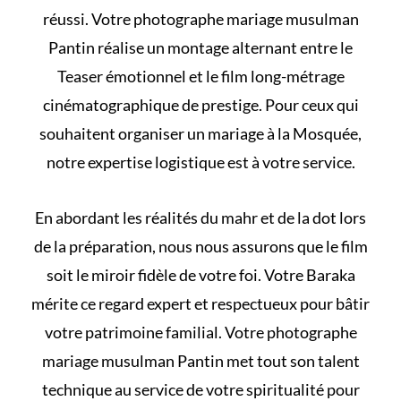
réussi. Votre photographe mariage musulman
Pantin réalise un montage alternant entre le
Teaser émotionnel et le film long-métrage
cinématographique de prestige. Pour ceux qui
souhaitent
organiser un mariage à la Mosquée
,
notre expertise logistique est à votre service.
En abordant les
réalités du mahr et de la dot
lors
de la préparation, nous nous assurons que le film
soit le miroir fidèle de votre foi. Votre Baraka
mérite ce regard expert et respectueux pour bâtir
votre patrimoine familial. Votre photographe
mariage musulman Pantin met tout son talent
technique au service de votre spiritualité pour