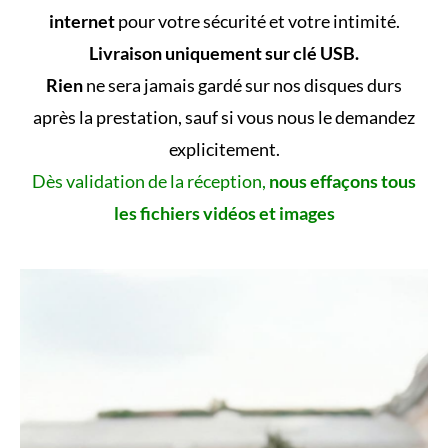
internet
pour votre sécurité et votre intimité.
Livraison uniquement sur clé USB.
Rien
ne sera jamais gardé sur nos disques durs
après la prestation, sauf si vous nous le demandez
explicitement.
Dès validation de la réception,
nous effaçons tous
les fichiers vidéos et images