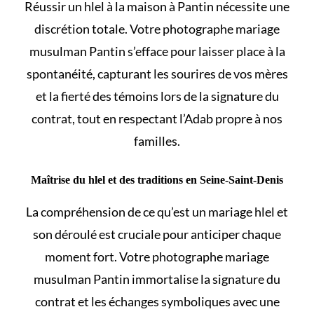
Réussir un
hlel à la maison
à Pantin nécessite une
discrétion totale. Votre photographe mariage
musulman Pantin s’efface pour laisser place à la
spontanéité, capturant les sourires de vos mères
et la fierté des témoins lors de la signature du
contrat, tout en respectant l’Adab propre à nos
familles.
Maîtrise du hlel et des traditions en Seine-Saint-Denis
La compréhension de
ce qu’est un mariage hlel et
son déroulé
est cruciale pour anticiper chaque
moment fort. Votre photographe mariage
musulman Pantin immortalise la signature du
contrat et les échanges symboliques avec une