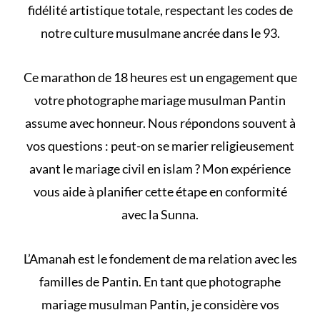
fidélité artistique totale, respectant les codes de
notre culture musulmane ancrée dans le 93.
Ce marathon de 18 heures est un engagement que
votre photographe mariage musulman Pantin
assume avec honneur. Nous répondons souvent à
vos questions :
peut-on se marier religieusement
avant le mariage civil en islam
? Mon expérience
vous aide à planifier cette étape en conformité
avec la Sunna.
L’Amanah est le fondement de ma relation avec les
familles de Pantin. En tant que photographe
mariage musulman Pantin, je considère vos