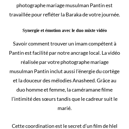
photographe mariage musulman Pantin est
travaillée pour refléter la Baraka de votre journée.
Synergie et émotion avec le duo mixte vidéo
Savoir comment
trouver un imam
compétent à
Pantin est facilité par notre ancrage local. La vidéo
réalisée par votre photographe mariage
musulman Pantin inclut aussi l’énergie du cortège
et la douceur des mélodies Anasheed. Grâce au
duo homme et femme, la caméramane filme
l’intimité des sœurs tandis que le cadreur suit le
marié.
Cette coordination est le secret d’un film de
hlel