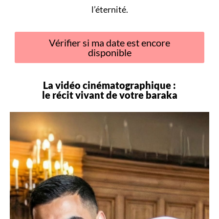
l’éternité.
Vérifier si ma date est encore
disponible
La vidéo cinématographique :
le récit vivant de votre
baraka