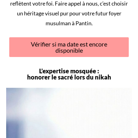
reflètent votre foi. Faire appel à nous, c’est choisir
un héritage visuel pur pour votre futur foyer
musulman à Pantin.
Vérifier si ma date est encore
disponible
L’expertise mosquée :
honorer le sacré lors du
nikah