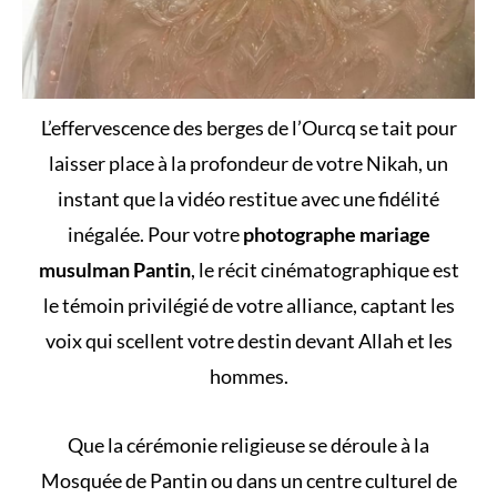
L’effervescence des berges de l’Ourcq se tait pour
laisser place à la profondeur de votre Nikah, un
instant que la vidéo restitue avec une fidélité
inégalée. Pour votre
photographe mariage
musulman Pantin
, le récit cinématographique est
le témoin privilégié de votre alliance, captant les
voix qui scellent votre destin devant Allah et les
hommes.
Que la cérémonie religieuse se déroule à la
Mosquée de Pantin ou dans un centre culturel de