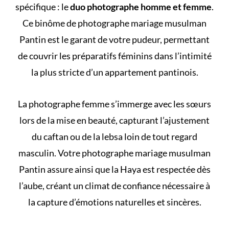
spécifique : le
duo photographe homme et femme
.
Ce binôme de photographe mariage musulman
Pantin est le garant de votre pudeur, permettant
de couvrir les préparatifs féminins dans l’intimité
la plus stricte d’un appartement pantinois.
La photographe femme s’immerge avec les sœurs
lors de la mise en beauté, capturant l’ajustement
du caftan ou de la lebsa loin de tout regard
masculin. Votre photographe mariage musulman
Pantin assure ainsi que la Haya est respectée dès
l’aube, créant un climat de confiance nécessaire à
la capture d’émotions naturelles et sincères.