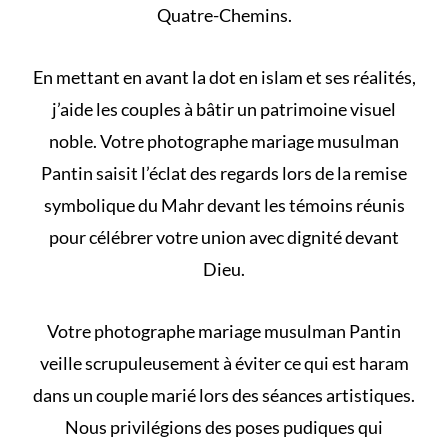
Quatre-Chemins.
En mettant en avant
la dot en islam et ses réalités
,
j’aide les couples à bâtir un patrimoine visuel
noble. Votre photographe mariage musulman
Pantin saisit l’éclat des regards lors de la remise
symbolique du Mahr devant les témoins réunis
pour célébrer votre union avec dignité devant
Dieu.
Votre photographe mariage musulman Pantin
veille scrupuleusement à éviter
ce qui est haram
dans un couple marié
lors des séances artistiques.
Nous privilégions des poses pudiques qui