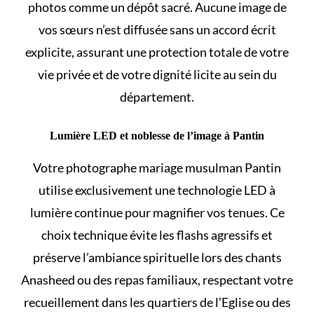
photos comme un dépôt sacré. Aucune image de
vos sœurs n’est diffusée sans un accord écrit
explicite, assurant une protection totale de votre
vie privée et de votre dignité licite au sein du
département.
Lumière LED et noblesse de l’image à Pantin
Votre photographe mariage musulman Pantin
utilise exclusivement une technologie LED à
lumière continue pour magnifier vos tenues. Ce
choix technique évite les flashs agressifs et
préserve l’ambiance spirituelle lors des chants
Anasheed ou des repas familiaux, respectant votre
recueillement dans les quartiers de l’Eglise ou des