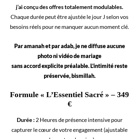
j’ai conçu des offres totalement modulables.
Chaque durée peut être ajustée le jour J selon vos
besoins réels
pour ne manquer aucun
moment clé
.
Par amanah et par adab, je ne diffuse aucune
photo ni vidéo de mariage
sans accord explicite préalable. L’intimité reste
préservée, bismillah.
Formule «
L’Essentiel Sacré
» – 349
€
Durée :
2 Heures de présence intensive pour
capturer le cœur de votre engagement (ajustable