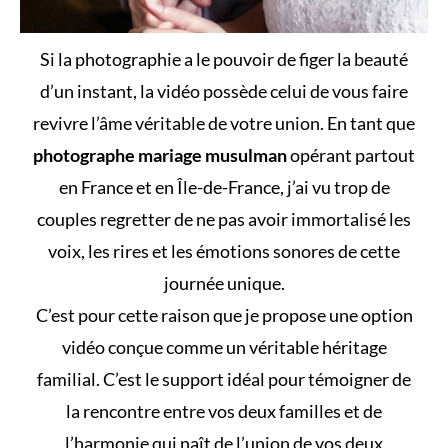
Si la photographie a le pouvoir de figer la beauté
d’un instant, la vidéo possède celui de vous faire
revivre l’âme véritable de votre union. En tant que
photographe mariage musulman
opérant partout
en France et en Île-de-France, j’ai vu trop de
couples regretter de ne pas avoir immortalisé les
voix, les rires et les émotions sonores de cette
journée unique.
C’est pour cette raison que je propose une option
vidéo conçue comme un véritable héritage
familial. C’est le support idéal pour témoigner de
la rencontre entre vos deux familles et de
l’harmonie qui naît de l’union de vos deux