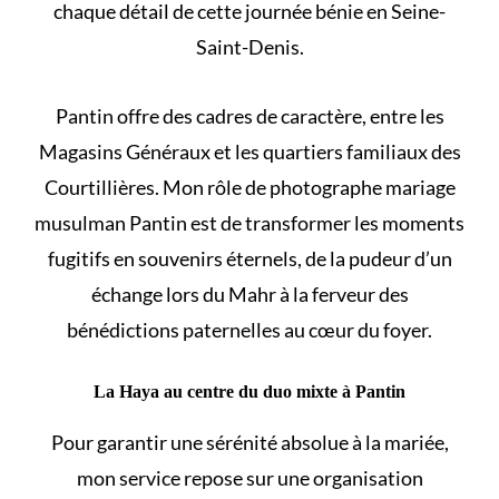
chaque détail de cette journée bénie en Seine-
Saint-Denis.
Pantin offre des cadres de caractère, entre les
Magasins Généraux et les quartiers familiaux des
Courtillières. Mon rôle de photographe mariage
musulman Pantin est de transformer les moments
fugitifs en souvenirs éternels, de la pudeur d’un
échange lors du Mahr à la ferveur des
bénédictions paternelles au cœur du foyer.
La Haya au centre du duo mixte à Pantin
Pour garantir une sérénité absolue à la mariée,
mon service repose sur une organisation