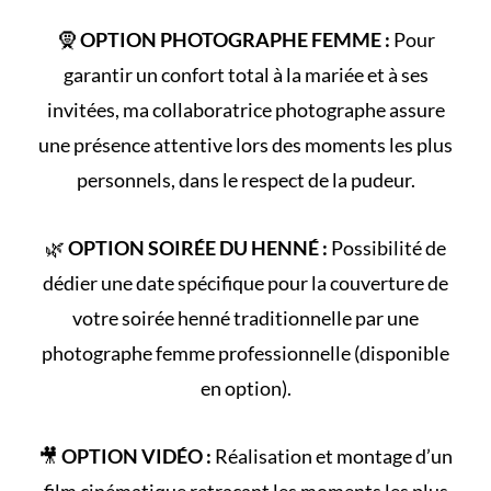
🧕
OPTION PHOTOGRAPHE FEMME :
Pour
garantir un confort total à la mariée et à ses
invitées, ma collaboratrice photographe assure
une présence attentive lors des moments les plus
personnels, dans le respect de la pudeur.
🌿
OPTION SOIRÉE DU HENNÉ :
Possibilité de
dédier une date spécifique pour la couverture de
votre
soirée henné
traditionnelle par une
photographe femme professionnelle (disponible
en option).
🎥
OPTION VIDÉO :
Réalisation et montage d’un