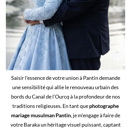
Saisir l’essence de votre union à Pantin demande
une sensibilité qui allie le renouveau urbain des
bords du Canal de l’Ourcq à la profondeur de nos
traditions religieuses. En tant que
photographe
mariage musulman Pantin
, je m’engage à faire de
votre Baraka un héritage visuel puissant, captant