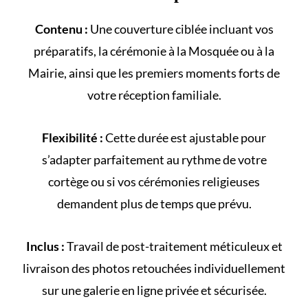
Contenu :
Une couverture ciblée incluant vos
préparatifs, la cérémonie à la
Mosquée
ou à la
Mairie
, ainsi que les premiers moments forts de
votre
réception familiale
.
Flexibilité :
Cette durée est ajustable pour
s’adapter parfaitement au rythme de votre
cortège
ou si vos cérémonies religieuses
demandent plus de temps que prévu.
Inclus :
Travail de post-traitement méticuleux et
livraison des photos retouchées individuellement
sur une galerie en ligne privée et sécurisée.