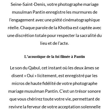
Seine-Saint-Denis, votre photographe mariage
musulman Pantin enregistre les murmures de
l’engagement avec une piété cinématographique
réelle. Chaque parole de la Khotba est captée avec
une discrétion totale pour respecter la sacralité du
lieu et de l’acte.
L’acoustique de la foi filmée à Pantin
Le son du Qabul, cet instant où les deux âmes se
disent « Oui » licitement, est enregistré par les
micros de haute fidélité de votre photographe
mariage musulman Pantin. C’est un trésor sonore
que vous chérirez toute votre vie, permettant de
revivre la ferveur de votre acceptation solennelle