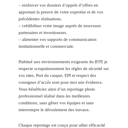
– renforcer vos dossiers d’appels d’offres en
apportant la preuve de votre expertise et de vos
précédentes réalisations.
– crédibiliser votre image auprès de nouveaux
partenaires et investisseurs.
– alimenter vos supports de communication
institutionnelle et commerciale.
Habitué aux environnements exigeants du BTP, je
respecte scrupuleusement les règles de sécurité sur
vos sites. Port du casque, EPI et respect des
consignes d’accès sont pour moi une évidence.
Vous bénéficiez ainsi d’un reportage photo
professionnel réalisé dans les meilleures
conditions, sans gêner vos équipes et sans
interrompre le déroulement des travaux.
Chaque reportage est conçu pour allier efficacité