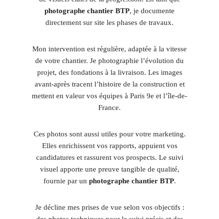
photographe chantier BTP
, je documente
directement sur site les phases de travaux.
Mon intervention est régulière, adaptée à la vitesse
de votre chantier. Je photographie l’évolution du
projet, des fondations à la livraison. Les images
avant-après tracent l’histoire de la construction et
mettent en valeur vos équipes à Paris 9e et l’île-de-
France.
Ces photos sont aussi utiles pour votre marketing.
Elles enrichissent vos rapports, appuient vos
candidatures et rassurent vos prospects. Le suivi
visuel apporte une preuve tangible de qualité,
fournie par un
photographe chantier BTP
.
Je décline mes prises de vue selon vos objectifs :
des photos techniques pour le suivi précis et des