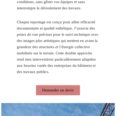
conditions, sans gêner vos équipes et sans
interrompre le déroulement des travaux.
Chaque reportage est conçu pour allier efficacité
documentaire et qualité esthétique. J’associe des
prises de vue précises pour le suivi technique avec
des images plus artistiques qui mettent en avant la
grandeur des structures et l’énergie collective
mobilisée sur le terrain. Cette double approche
rend mes interventions particulièrement adaptées
aux besoins variés des entreprises du bâtiment et
des travaux publics.
Demander un devis