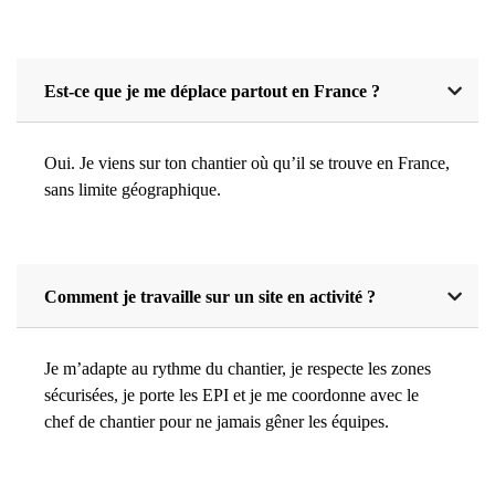
Est-ce que je me déplace partout en France ?
Oui. Je viens sur ton chantier où qu’il se trouve en France,
sans limite géographique.
Comment je travaille sur un site en activité ?
Je m’adapte au rythme du chantier, je respecte les zones
sécurisées, je porte les EPI et je me coordonne avec le
chef de chantier pour ne jamais gêner les équipes.