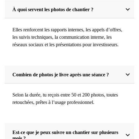
À quoi servent les photos de chantier ?
Elles renforcent les rapports internes, les appels d’offres,
les suivis techniques, la communication interne, les
réseaux sociaux et les présentations pour investisseurs.
Combien de photos je livre après une séance ?
Selon la durée, tu reçois entre 50 et 200 photos, toutes
retouchées, prêtes à l’usage professionnel.
Est-ce que je peux suivre un chantier sur plusieurs
mois ?