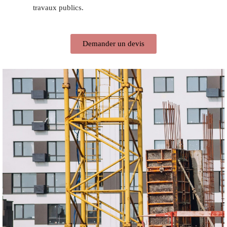
travaux publics.
Demander un devis