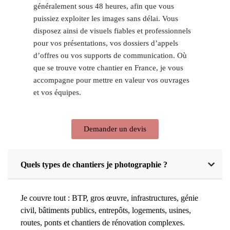
généralement sous 48 heures, afin que vous
puissiez exploiter les images sans délai. Vous
disposez ainsi de visuels fiables et professionnels
pour vos présentations, vos dossiers d’appels
d’offres ou vos supports de communication. Où
que se trouve votre chantier en France, je vous
accompagne pour mettre en valeur vos ouvrages
et vos équipes.
Demander un devis
Quels types de chantiers je photographie ?
Je couvre tout : BTP, gros œuvre, infrastructures, génie
civil, bâtiments publics, entrepôts, logements, usines,
routes, ponts et chantiers de rénovation complexes.