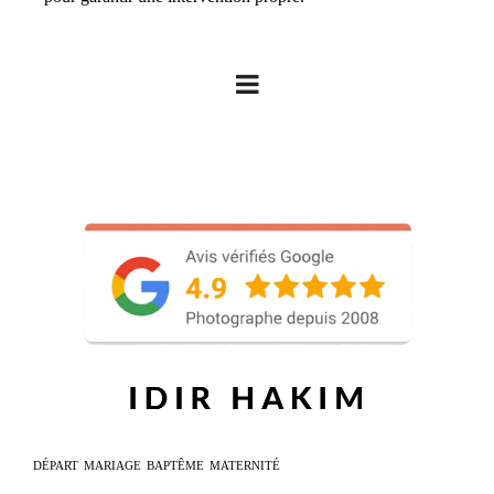
DÉPART
MARIAGE
BAPTÊME
MATERNITÉ