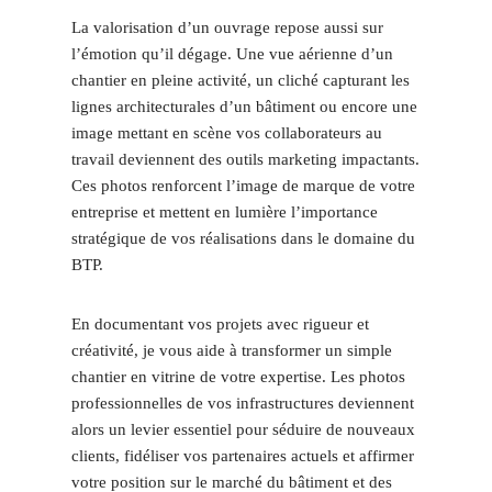
La valorisation d’un ouvrage repose aussi sur
l’émotion qu’il dégage. Une vue aérienne d’un
chantier en pleine activité, un cliché capturant les
lignes architecturales d’un bâtiment ou encore une
image mettant en scène vos collaborateurs au
travail deviennent des outils marketing impactants.
Ces photos renforcent l’image de marque de votre
entreprise et mettent en lumière l’importance
stratégique de vos réalisations dans le domaine du
BTP.
En documentant vos projets avec rigueur et
créativité, je vous aide à transformer un simple
chantier en vitrine de votre expertise. Les photos
professionnelles de vos infrastructures deviennent
alors un levier essentiel pour séduire de nouveaux
clients, fidéliser vos partenaires actuels et affirmer
votre position sur le marché du bâtiment et des