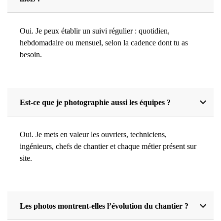
Oui. Je peux établir un suivi régulier : quotidien,
hebdomadaire ou mensuel, selon la cadence dont tu as
besoin.
Est-ce que je photographie aussi les équipes ?
Oui. Je mets en valeur les ouvriers, techniciens,
ingénieurs, chefs de chantier et chaque métier présent sur
site.
Les photos montrent-elles l’évolution du chantier ?