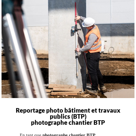
Reportage photo bâtiment et travaux
publics (BTP)
photographe chantier BTP
En tant que
photographe chantier BTP
,