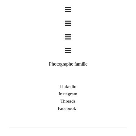
Photographe famille
Linkedin
Instagram
Threads
Facebook