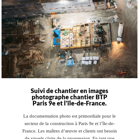
Suivi de chantier en images
photographe chantier BTP
Paris 9e et l’île-de-France.
La documentation photo est primordiale pour le
secteur de la construction à Paris 9e et l’île-de-
France. Les maîtres d’œuvre et clients ont besoin
de visuels clairs de la progression. En tant que