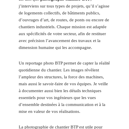
j’interviens sur tous types de projets, qu’il s’agisse
de logements collectifs, de bâtiments publics,
d’ouvrages d’art, de routes, de ponts ou encore de
chantiers industriels. Chaque mission est adaptée
aux spécificités de votre secteur, afin de restituer
avec précision l’avancement des travaux et la
dimension humaine qui les accompagne.
Un reportage photo BTP permet de capter la réalité
quotidienne du chantier. Les images révèlent
l’ampleur des structures, la force des machines,
mais aussi le savoir-faire de vos équipes. Je veille
à documenter aussi bien les détails techniques
essentiels pour vos ingénieurs que les vues
d’ensemble destinées à la communication et à la
mise en valeur de vos réalisations.
La photographie de chantier BTP est utile pour