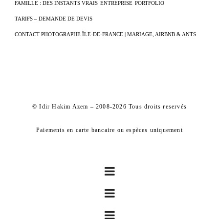
FAMILLE : DES INSTANTS VRAIS
ENTREPRISE
PORTFOLIO
TARIFS – DEMANDE DE DEVIS
CONTACT PHOTOGRAPHE ÎLE-DE-FRANCE | MARIAGE, AIRBNB & ANTS
© Idir Hakim Azem – 2008-2026 Tous droits reservés
Paiements en carte bancaire ou espèces uniquement