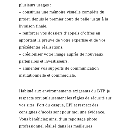
plusieurs usages :
– constituer une mémoire visuelle complète du
projet, depuis le premier coup de pelle jusqu’à la
livraison finale.
– renforcer vos dossiers d’appels d’offres en
apportant la preuve de votre expertise et de vos
précédentes réalisations.
– crédibiliser votre image auprès de nouveaux
partenaires et investisseurs.
– alimenter vos supports de communication
institutionnelle et commerciale.
Habitué aux environnements exigeants du BTP, je
respecte scrupuleusement les règles de sécurité sur
vos sites. Port du casque, EPI et respect des
consignes d’accès sont pour moi une évidence.
Vous bénéficiez ainsi d’un reportage photo
professionnel réalisé dans les meilleures