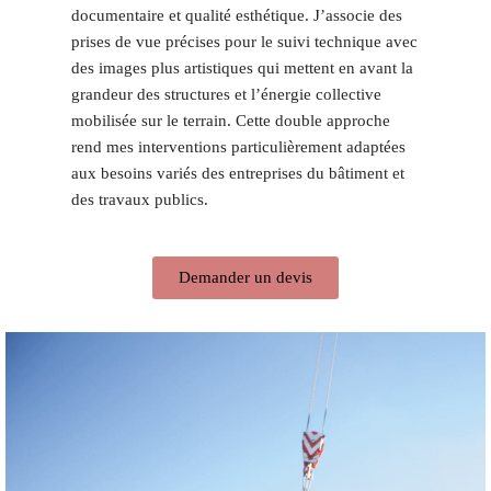
documentaire et qualité esthétique. J’associe des
prises de vue précises pour le suivi technique avec
des images plus artistiques qui mettent en avant la
grandeur des structures et l’énergie collective
mobilisée sur le terrain. Cette double approche
rend mes interventions particulièrement adaptées
aux besoins variés des entreprises du bâtiment et
des travaux publics.
Demander un devis