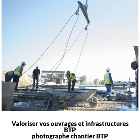
Valoriser vos ouvrages et infrastructures
BTP
photographe chantier BTP