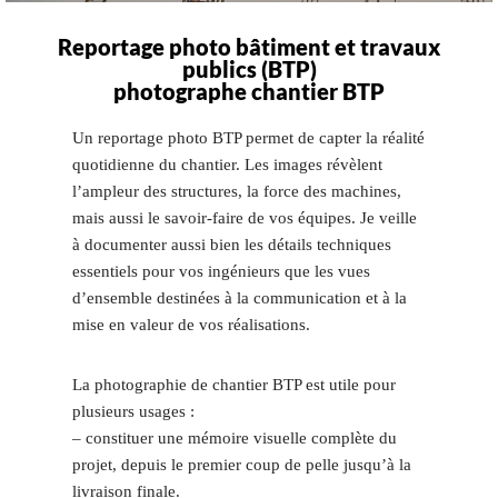
Reportage photo bâtiment et travaux
publics (BTP)
photographe chantier BTP
Un reportage photo BTP permet de capter la réalité
quotidienne du chantier. Les images révèlent
l’ampleur des structures, la force des machines,
mais aussi le savoir-faire de vos équipes. Je veille
à documenter aussi bien les détails techniques
essentiels pour vos ingénieurs que les vues
d’ensemble destinées à la communication et à la
mise en valeur de vos réalisations.
La photographie de chantier BTP est utile pour
plusieurs usages :
– constituer une mémoire visuelle complète du
projet, depuis le premier coup de pelle jusqu’à la
livraison finale.