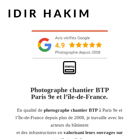
Photographe chantier BTP
Paris 9e et l’île-de-France.
En qualité de
photographe chantier BTP
à Paris 9e et
l’île-de-France depuis plus de 2008, je travaille avec les
acteurs du bâtiment
et des infrastructures en
valorisant leurs ouvrages sur