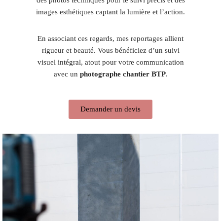
images esthétiques captant la lumière et l’action.
En associant ces regards, mes reportages allient
rigueur et beauté. Vous bénéficiez d’un suivi
visuel intégral, atout pour votre communication
avec un
photographe chantier BTP
.
Demander un devis