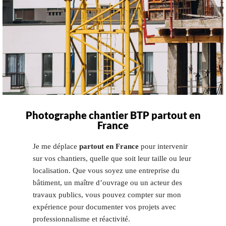
Photographe chantier BTP partout en
France
Je me déplace
partout en France
pour intervenir
sur vos chantiers, quelle que soit leur taille ou leur
localisation. Que vous soyez une entreprise du
bâtiment, un maître d’ouvrage ou un acteur des
travaux publics, vous pouvez compter sur mon
expérience pour documenter vos projets avec
professionnalisme et réactivité.