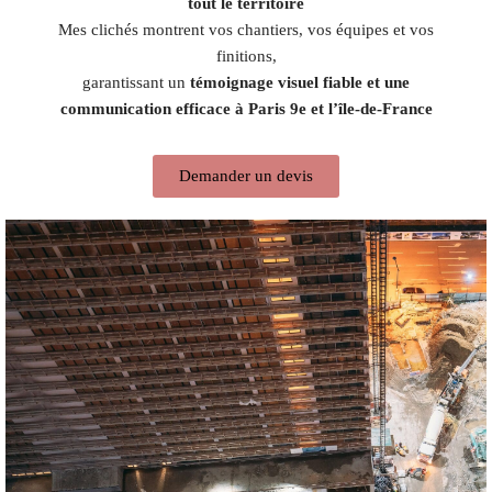
tout le territoire
Mes clichés montrent vos chantiers, vos équipes et vos
finitions,
garantissant un
témoignage visuel fiable et une
communication efficace à Paris 9e et l’île-de-France
Demander un devis