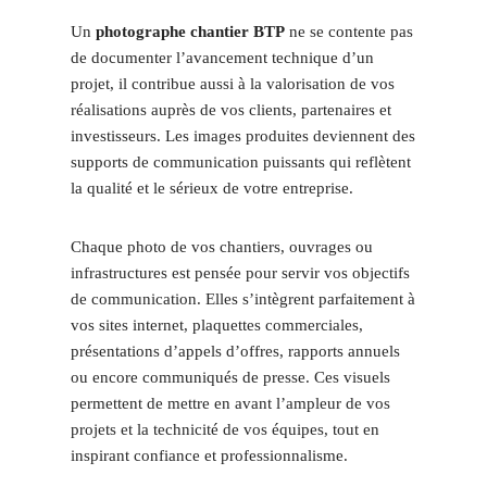
Un
photographe chantier BTP
ne se contente pas
de documenter l’avancement technique d’un
projet, il contribue aussi à la valorisation de vos
réalisations auprès de vos clients, partenaires et
investisseurs. Les images produites deviennent des
supports de communication puissants qui reflètent
la qualité et le sérieux de votre entreprise.
Chaque photo de vos chantiers, ouvrages ou
infrastructures est pensée pour servir vos objectifs
de communication. Elles s’intègrent parfaitement à
vos sites internet, plaquettes commerciales,
présentations d’appels d’offres, rapports annuels
ou encore communiqués de presse. Ces visuels
permettent de mettre en avant l’ampleur de vos
projets et la technicité de vos équipes, tout en
inspirant confiance et professionnalisme.