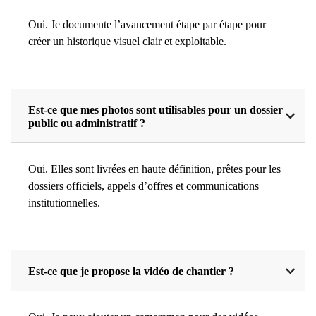
Oui. Je documente l’avancement étape par étape pour
créer un historique visuel clair et exploitable.
Est-ce que mes photos sont utilisables pour un dossier
public ou administratif ?
Oui. Elles sont livrées en haute définition, prêtes pour les
dossiers officiels, appels d’offres et communications
institutionnelles.
Est-ce que je propose la vidéo de chantier ?