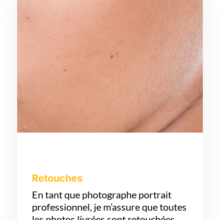
Retouches
En tant que photographe portrait
professionnel, je m’assure que toutes
les photos livrées sont retouchées