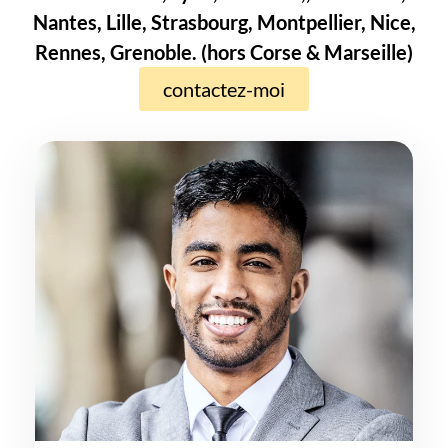
Nantes, Lille, Strasbourg, Montpellier, Nice,
Rennes, Grenoble. (hors Corse & Marseille)
contactez-moi