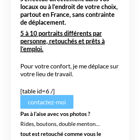
locaux ou à l’endroit de votre choix,
partout en France,
sans contrainte
de déplacement.
5 à 10 portraits différents par
personne, retouchés et prêts à
l’emploi.
Pour votre confort, je me déplace sur
votre lieu de travail.
[table id=6 /]
contactez-moi
Pas à l’aise avec vos photos ?
Rides, boutons, double menton…
tout est retouché comme vous le