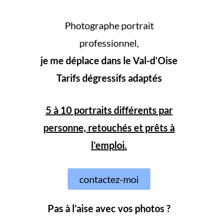
Photographe portrait
professionnel,
je me déplace dans le Val-d’Oise
Tarifs dégressifs adaptés
5 à 10 portraits différents par
personne, retouchés et prêts à
l’emploi.
contactez-moi
Pas à l’aise avec vos photos ?