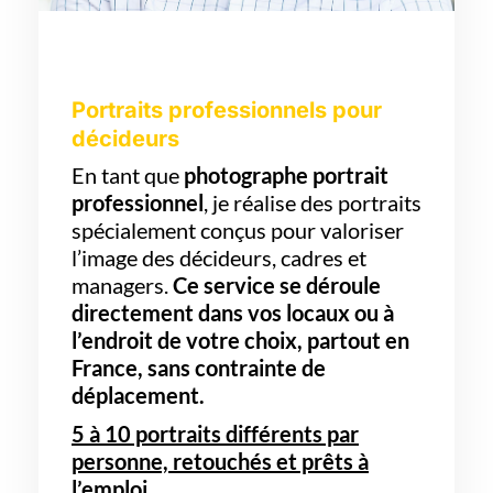
Portraits professionnels pour
décideurs
En tant que
photographe portrait
professionnel
, je réalise des portraits
spécialement conçus pour valoriser
l’image des décideurs, cadres et
managers.
Ce service se déroule
directement dans vos locaux ou à
l’endroit de votre choix, partout en
France, sans contrainte de
déplacement.
5 à 10 portraits différents par
personne, retouchés et prêts à
l’emploi.