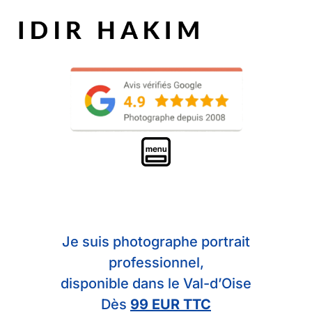
Je suis photographe portrait
professionnel,
disponible dans le Val-d’Oise
Dès
99 EUR TTC