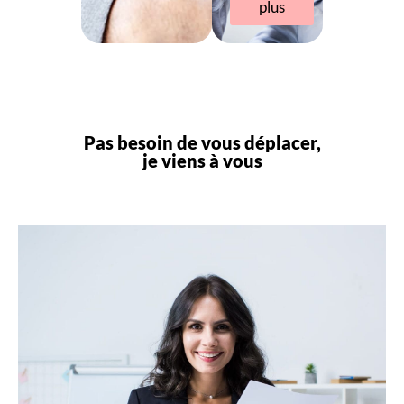
plus
Pas besoin de vous déplacer,
je viens à vous