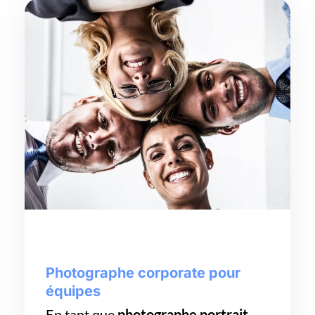
Photographe corporate pour
équipes
En tant que
photographe portrait