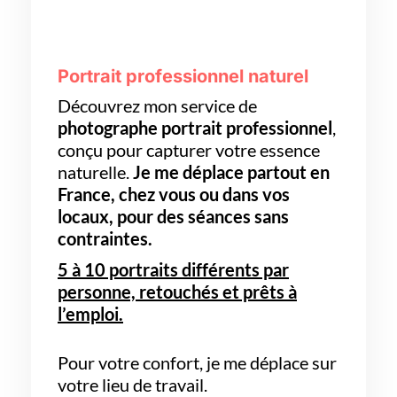
Portrait professionnel naturel
Découvrez mon service de
photographe portrait professionnel
,
conçu pour capturer votre essence
naturelle.
Je me déplace partout en
France, chez vous ou dans vos
locaux,
pour des séances sans
contraintes.
5 à 10 portraits différents par
personne, retouchés et prêts à
l’emploi.
Pour votre confort, je me déplace sur
votre lieu de travail.