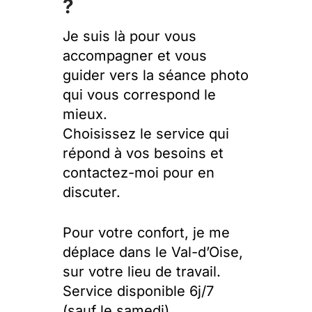
?
Je suis là pour vous
accompagner et vous
guider vers la séance photo
qui vous correspond le
mieux.
Choisissez le service qui
répond à vos besoins et
contactez-moi pour en
discuter.
Pour votre confort, je me
déplace dans le Val-d’Oise,
sur votre lieu de travail.
Service disponible 6j/7
(sauf le samedi).