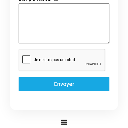
Envoyer