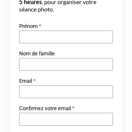
5 heures
, pour organiser votre
séance photo.
Prénom
*
Nom de famille
Email
*
Confirmez votre email
*