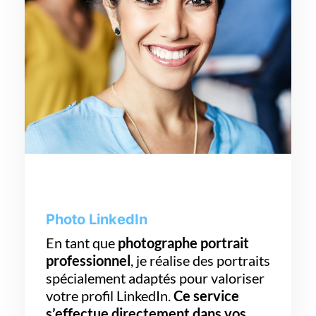
Photo LinkedIn
En tant que
photographe portrait
professionnel
, je réalise des portraits
spécialement adaptés pour valoriser
votre profil LinkedIn.
Ce service
s’effectue directement dans vos