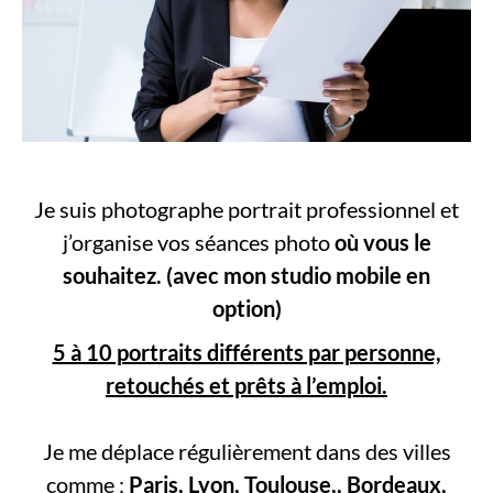
Je suis photographe portrait professionnel et
j’organise vos séances photo
où vous le
souhaitez.
(avec mon studio mobile en
option)
5 à 10 portraits différents par personne,
retouchés et prêts à l’emploi.
Je me déplace régulièrement dans des villes
comme :
Paris, Lyon, Toulouse,, Bordeaux,