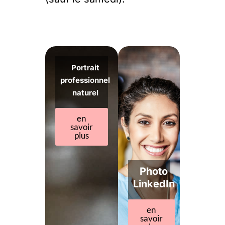
Portrait
professionnel
naturel
en
savoir
plus
Photo
LinkedIn
en
savoir