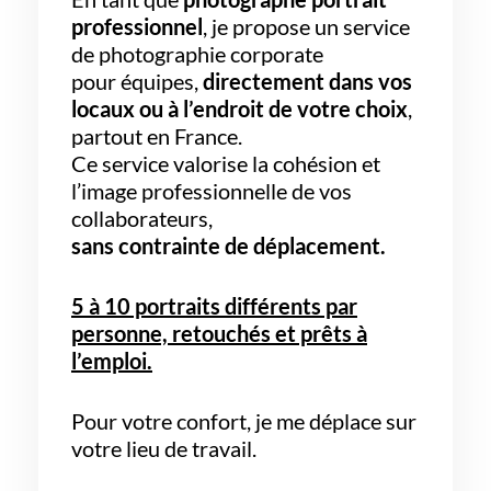
professionnel
, je propose un service
de photographie corporate
pour équipes,
directement dans vos
locaux ou à l’endroit de votre choix
,
partout en France.
Ce service valorise la cohésion et
l’image professionnelle de vos
collaborateurs,
sans contrainte de déplacement.
5 à 10 portraits différents par
personne, retouchés et prêts à
l’emploi.
Pour votre confort, je me déplace sur
votre lieu de travail.