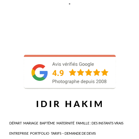
*
DÉPART
MARIAGE
BAPTÊME
MATERNITÉ
FAMILLE : DES INSTANTS VRAIS
ENTREPRISE
PORTFOLIO
TARIFS – DEMANDE DE DEVIS