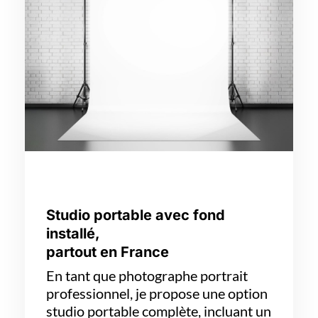
Studio portable avec fond
installé,
partout en France
En tant que photographe portrait
professionnel, je propose une option
studio portable complète, incluant un