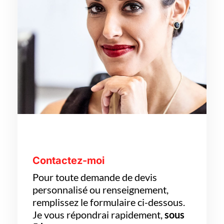
Contactez-moi
Pour toute demande de devis
personnalisé ou renseignement,
remplissez le formulaire ci-dessous.
Je vous répondrai rapidement,
sous