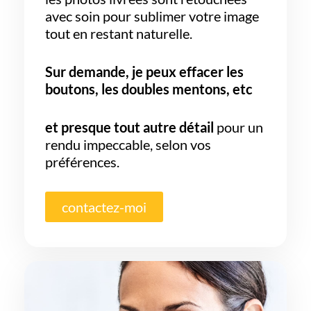
avec soin pour sublimer votre image
tout en restant naturelle.
Sur demande, je peux effacer les
boutons, les doubles mentons, etc
et presque tout autre détail
pour un
rendu impeccable, selon vos
préférences.
contactez-moi