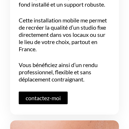
fond installé et un support robuste.
Cette installation mobile me permet
de recréer la qualité d’un studio fixe
directement dans vos locaux ou sur
le lieu de votre choix, partout en
France.
Vous bénéficiez ainsi d’un rendu
professionnel, flexible et sans
déplacement contraignant.
contactez-moi