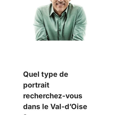
Quel type de
portrait
recherchez-vous
dans le Val-d’Oise