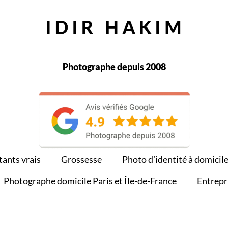
Photographe depuis 2008
tants vrais
Grossesse
Photo d’identité à domicil
Photographe domicile Paris et Île-de-France
Entrepr