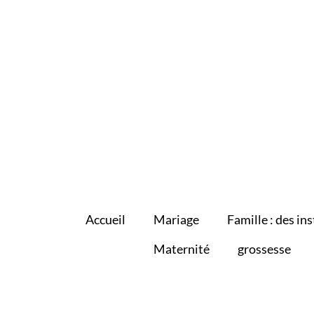
Accueil
Mariage
Famille : des ins
Maternité
grossesse