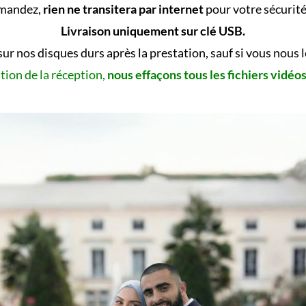
emandez,
rien ne transitera par internet
pour votre sécurité 
Livraison uniquement sur clé USB.
sur nos disques durs après la prestation, sauf si vous nous
tion de la réception,
nous effaçons tous les fichiers vidéo