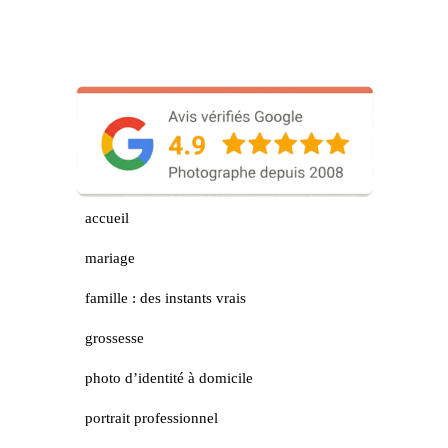
accueil
mariage
famille : des instants vrais
grossesse
photo d’identité à domicile
portrait professionnel