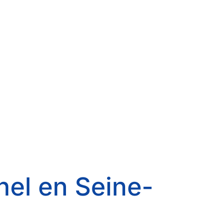
nel en Seine-