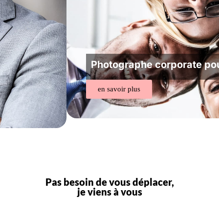
Photographe corporate po
en savoir plus
Pas besoin de vous déplacer,
je viens à vous