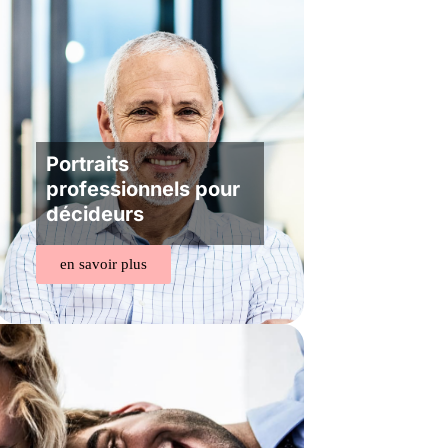
Portraits
professionnels pour
décideurs
en savoir plus