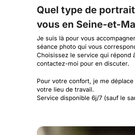
Quel type de portrai
vous en Seine-et-Ma
Je suis là pour vous accompagner 
séance photo qui vous correspond
Choisissez le service qui répond 
contactez-moi pour en discuter.
Pour votre confort, je me déplace
votre lieu de travail.
Service disponible 6j/7 (sauf le s