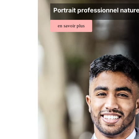
Portrait professionnel nature
en savoir plus