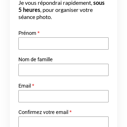
Je vous répondrai rapidement,
sous
5 heures
, pour organiser votre
séance photo.
Prénom
*
Nom de famille
Email
*
Confirmez votre email
*