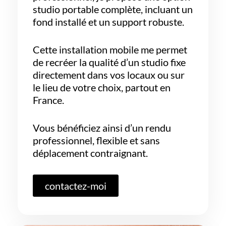
studio portable complète, incluant un
fond installé et un support robuste.
Cette installation mobile me permet
de recréer la qualité d’un studio fixe
directement dans vos locaux ou sur
le lieu de votre choix, partout en
France.
Vous bénéficiez ainsi d’un rendu
professionnel, flexible et sans
déplacement contraignant.
contactez-moi