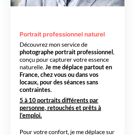
Portrait professionnel naturel
Découvrez mon service de
photographe portrait professionnel
,
conçu pour capturer votre essence
naturelle.
Je me déplace partout en
France, chez vous ou dans vos
locaux,
pour des séances sans
contraintes.
5 à 10 portraits différents par
personne, retouchés et prêts à
l’emploi.
Pour votre confort, je me déplace sur