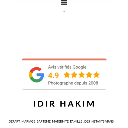
*
DÉPART
MARIAGE
BAPTÊME
MATERNITÉ
FAMILLE : DES INSTANTS VRAIS