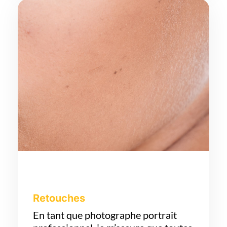
Retouches
En tant que photographe portrait