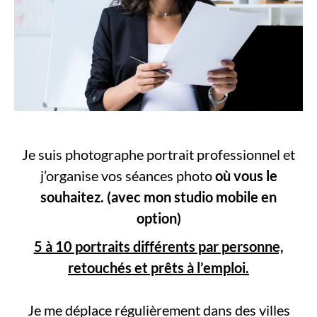
Je suis photographe portrait professionnel et
j’organise vos séances photo
où vous le
souhaitez.
(avec mon studio mobile en
option)
5 à 10 portraits différents par personne,
retouchés et prêts à l’emploi.
Je me déplace régulièrement dans des villes