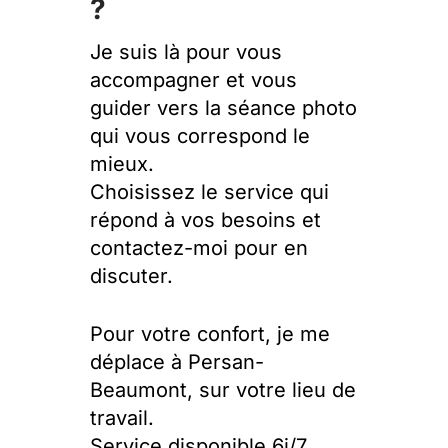
?
Je suis là pour vous
accompagner et vous
guider vers la séance photo
qui vous correspond le
mieux.
Choisissez le service qui
répond à vos besoins et
contactez-moi pour en
discuter.
Pour votre confort, je me
déplace à Persan-
Beaumont, sur votre lieu de
travail.
Service disponible 6j/7