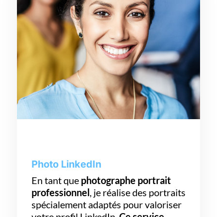
Photo LinkedIn
En tant que
photographe portrait
professionnel
, je réalise des portraits
spécialement adaptés pour valoriser
votre profil LinkedIn.
Ce service