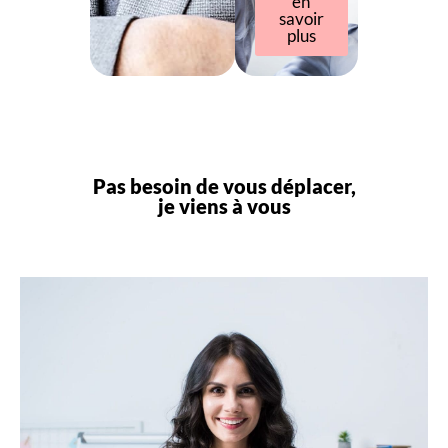
en
savoir
plus
Pas besoin de vous déplacer,
je viens à vous