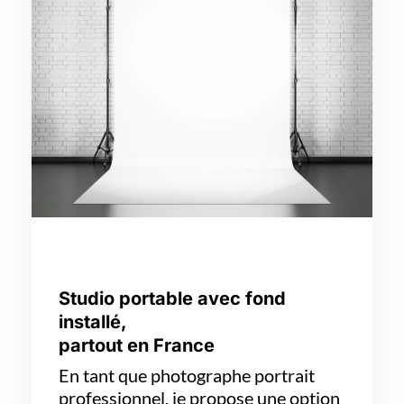
Studio portable avec fond
installé,
partout en France
En tant que photographe portrait
professionnel, je propose une option