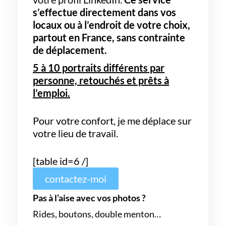
s’effectue directement dans vos
locaux ou à l’endroit de votre choix,
partout en France,
sans contrainte
de déplacement.
5 à 10 portraits différents par
personne, retouchés et prêts à
l’emploi.
Pour votre confort, je me déplace sur
votre lieu de travail.
[table id=6 /]
contactez-moi
Pas à l’aise avec vos photos ?
Rides, boutons, double menton…