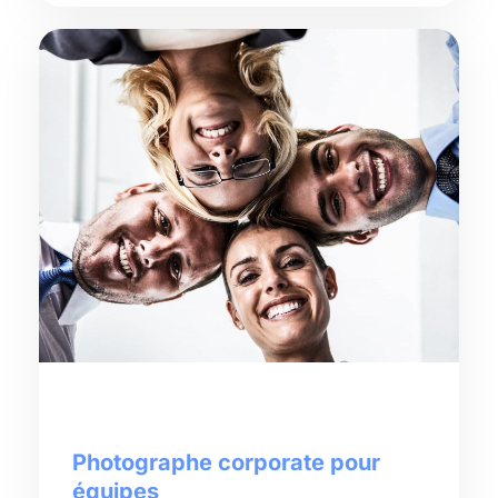
Photographe corporate pour
équipes