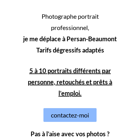
Photographe portrait
professionnel,
je me déplace à Persan-Beaumont
Tarifs dégressifs adaptés
5 à 10 portraits différents par
personne, retouchés et prêts à
l’emploi.
contactez-moi
Pas à l’aise avec vos photos ?