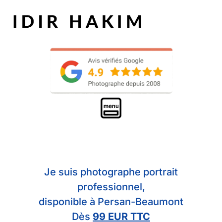
Je suis photographe portrait
professionnel,
disponible à Persan-Beaumont
Dès
99 EUR TTC