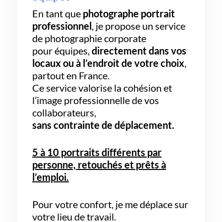
En tant que
photographe portrait
professionnel
, je propose un service
de photographie corporate
pour équipes,
directement dans vos
locaux ou à l’endroit de votre choix
,
partout en France.
Ce service valorise la cohésion et
l’image professionnelle de vos
collaborateurs,
sans contrainte de déplacement.
5 à 10 portraits différents par
personne, retouchés et prêts à
l’emploi.
Pour votre confort, je me déplace sur
votre lieu de travail.