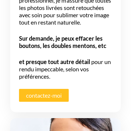
professionnel, je m’assure que toutes
les photos livrées sont retouchées
avec soin pour sublimer votre image
tout en restant naturelle.
Sur demande, je peux effacer les
boutons, les doubles mentons, etc
et presque tout autre détail
pour un
rendu impeccable, selon vos
préférences.
contactez-moi