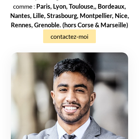
comme :
Paris, Lyon, Toulouse,, Bordeaux,
Nantes, Lille, Strasbourg, Montpellier, Nice,
Rennes, Grenoble. (hors Corse & Marseille)
contactez-moi