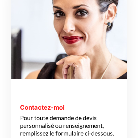
Contactez-moi
Pour toute demande de devis
personnalisé ou renseignement,
remplissez le formulaire ci-dessous.