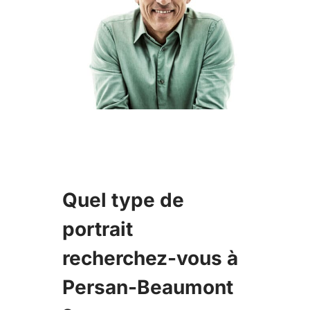
Quel type de
portrait
recherchez-vous à
Persan-Beaumont