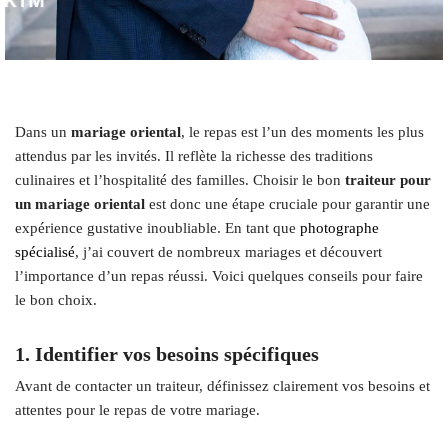
Dans un
mariage oriental
, le repas est l’un des moments les plus
attendus par les invités. Il reflète la richesse des traditions
culinaires et l’hospitalité des familles. Choisir le bon
traiteur pour
un mariage oriental
est donc une étape cruciale pour garantir une
expérience gustative inoubliable. En tant que
photographe
spécialisé
, j’ai couvert de nombreux mariages et découvert
l’importance d’un repas réussi. Voici quelques conseils pour faire
le bon choix.
1. Identifier vos besoins spécifiques
Avant de contacter un traiteur, définissez clairement vos besoins et
attentes pour le repas de votre mariage.