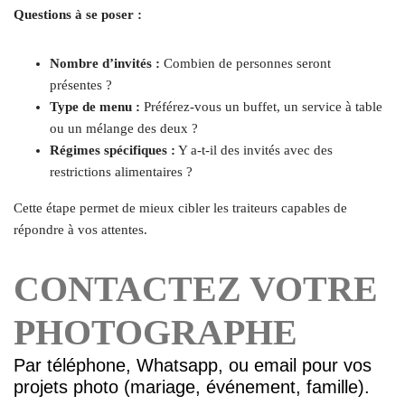
Questions à se poser :
Nombre d’invités :
Combien de personnes seront
présentes ?
Type de menu :
Préférez-vous un buffet, un service à table
ou un mélange des deux ?
Régimes spécifiques :
Y a-t-il des invités avec des
restrictions alimentaires ?
Cette étape permet de mieux cibler les traiteurs capables de
répondre à vos attentes.
CONTACTEZ VOTRE
PHOTOGRAPHE
Par téléphone, Whatsapp, ou email pour vos
projets photo (mariage, événement, famille).