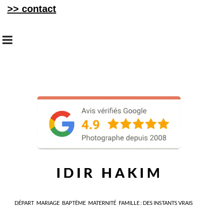
>> contact
DÉPART
MARIAGE
BAPTÊME
MATERNITÉ
FAMILLE : DES INSTANTS VRAIS