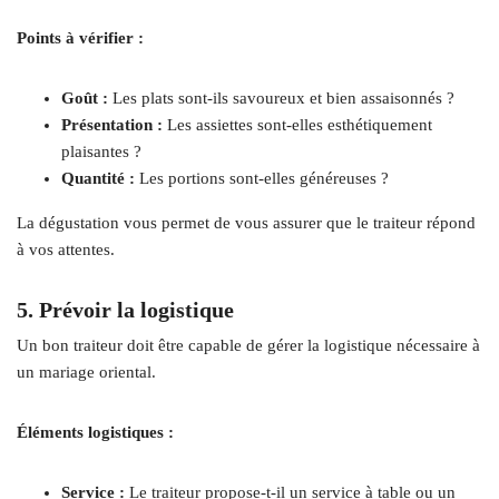
Points à vérifier :
Goût :
Les plats sont-ils savoureux et bien assaisonnés ?
Présentation :
Les assiettes sont-elles esthétiquement
plaisantes ?
Quantité :
Les portions sont-elles généreuses ?
La dégustation vous permet de vous assurer que le traiteur répond
à vos attentes.
5. Prévoir la logistique
Un bon traiteur doit être capable de gérer la logistique nécessaire à
un mariage oriental.
Éléments logistiques :
Service :
Le traiteur propose-t-il un service à table ou un