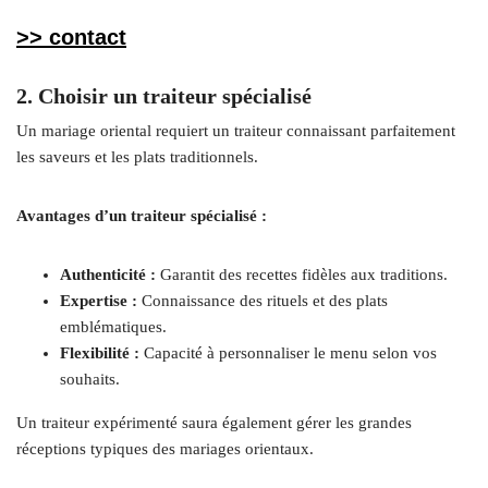
>> contact
2. Choisir un traiteur spécialisé
Un mariage oriental requiert un traiteur connaissant parfaitement
les saveurs et les plats traditionnels.
Avantages d’un traiteur spécialisé :
Authenticité :
Garantit des recettes fidèles aux traditions.
Expertise :
Connaissance des rituels et des plats
emblématiques.
Flexibilité :
Capacité à personnaliser le menu selon vos
souhaits.
Un traiteur expérimenté saura également gérer les grandes
réceptions typiques des mariages orientaux.