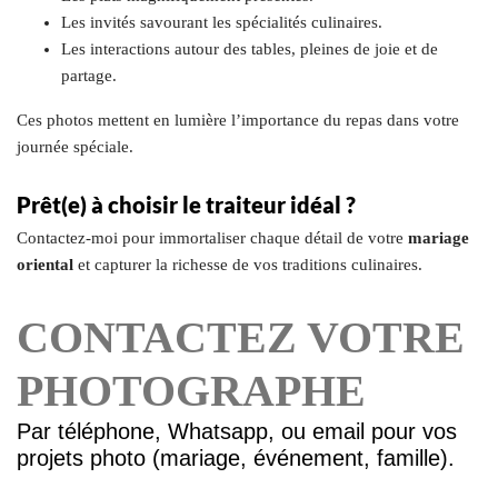
Les invités savourant les spécialités culinaires.
Les interactions autour des tables, pleines de joie et de
partage.
Ces photos mettent en lumière l’importance du repas dans votre
journée spéciale.
Prêt(e) à choisir le traiteur idéal ?
Contactez-moi pour immortaliser chaque détail de votre
mariage
oriental
et capturer la richesse de vos traditions culinaires.
CONTACTEZ VOTRE
PHOTOGRAPHE
Par téléphone, Whatsapp, ou email pour vos
projets photo (mariage, événement, famille).