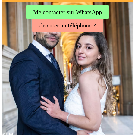
Me contacter sur WhatsApp
discuter au téléphone ?