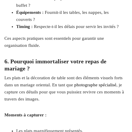
buffet ?
Équipements :
Fournit-il les tables, les nappes, les
couverts ?
Timing :
Respecte-t-il les délais pour servir les invités ?
Ces aspects pratiques sont essentiels pour garantir une
organisation fluide.
6. Pourquoi immortaliser votre repas de
mariage ?
Les plats et la décoration de table sont des éléments visuels forts
dans un mariage oriental. En tant que
photographe spécialisé
, je
capture ces détails pour que vous puissiez revivre ces moments à
travers des images.
Moments à capturer :
Les plats magnifiquement présentés.