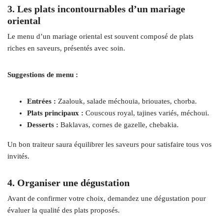
3. Les plats incontournables d’un mariage
oriental
Le menu d’un mariage oriental est souvent composé de plats
riches en saveurs, présentés avec soin.
Suggestions de menu :
Entrées :
Zaalouk, salade méchouia, briouates, chorba.
Plats principaux :
Couscous royal, tajines variés, méchoui.
Desserts :
Baklavas, cornes de gazelle, chebakia.
Un bon traiteur saura équilibrer les saveurs pour satisfaire tous vos
invités.
4. Organiser une dégustation
Avant de confirmer votre choix, demandez une dégustation pour
évaluer la qualité des plats proposés.