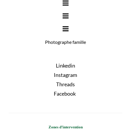
Photographe famille
Linkedin
Instagram
Threads
Facebook
Zones d’intervention