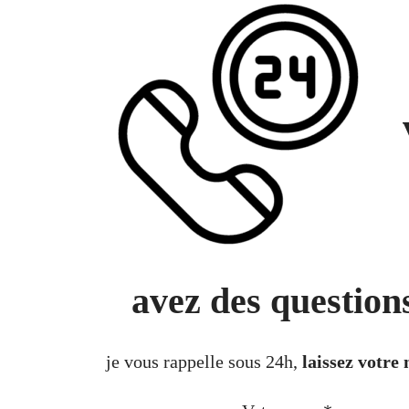
avez des question
je vous rappelle sous 24h,
laissez votre