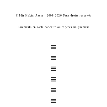
© Idir Hakim Azem – 2008-2026 Tous droits reservés
Paiements en carte bancaire ou espèces uniquement