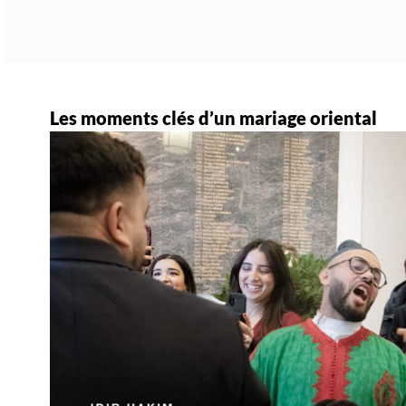
Les moments clés d’un mariage oriental