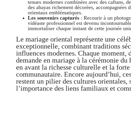
tenues modernes combinées avec des caftans, de
des abayas richement décorées, accompagnées d
orientaux emblématiques.
Les souvenirs capturés
: Recourir à un photog
vidéaste professionnel est devenu incontournabl
immortaliser chaque instant de cette journée uni
Le mariage oriental représente une célé
exceptionnelle, combinant traditions séc
influences modernes. Chaque moment, d
demande en mariage à la cérémonie du 
en avant la richesse culturelle et la for
communautaire. Encore aujourd’hui, ce
restent un pilier des cultures orientales,
l’importance des liens familiaux et com