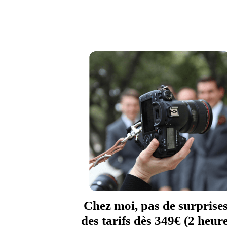
Chez moi, pas de surprises
des tarifs dès 349€ (2 heur