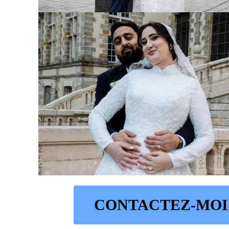
CONTACTEZ-MOI