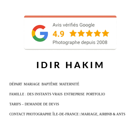
DÉPART
MARIAGE
BAPTÊME
MATERNITÉ
FAMILLE : DES INSTANTS VRAIS
ENTREPRISE
PORTFOLIO
TARIFS – DEMANDE DE DEVIS
CONTACT PHOTOGRAPHE ÎLE-DE-FRANCE | MARIAGE, AIRBNB & ANTS