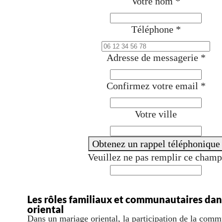
Votre nom
*
Téléphone
*
Adresse de messagerie
*
Confirmez votre email
*
Votre ville
Obtenez un rappel téléphonique
Veuillez ne pas remplir ce champ
Les rôles familiaux et communautaires dan
oriental
Dans un mariage oriental, la participation de la comm