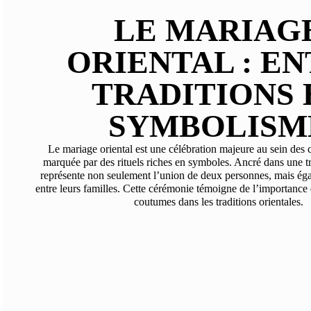
LE MARIAG
ORIENTAL : E
TRADITIONS 
SYMBOLISM
Le mariage oriental est une célébration majeure au sein des c
marquée par des rituels riches en symboles. Ancré dans une tra
représente non seulement l’union de deux personnes, mais éga
entre leurs familles. Cette cérémonie témoigne de l’importance d
coutumes dans les traditions orientales.