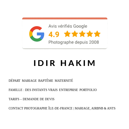
DÉPART
MARIAGE
BAPTÊME
MATERNITÉ
FAMILLE : DES INSTANTS VRAIS
ENTREPRISE
PORTFOLIO
TARIFS – DEMANDE DE DEVIS
CONTACT PHOTOGRAPHE ÎLE-DE-FRANCE | MARIAGE, AIRBNB & ANTS