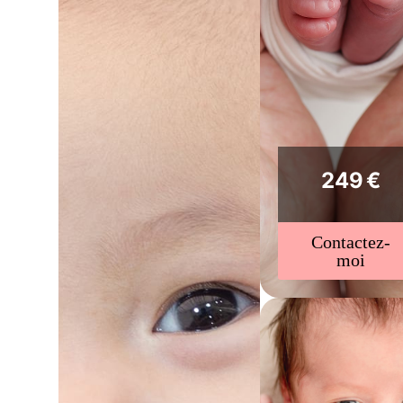
249 €
Contactez-
moi