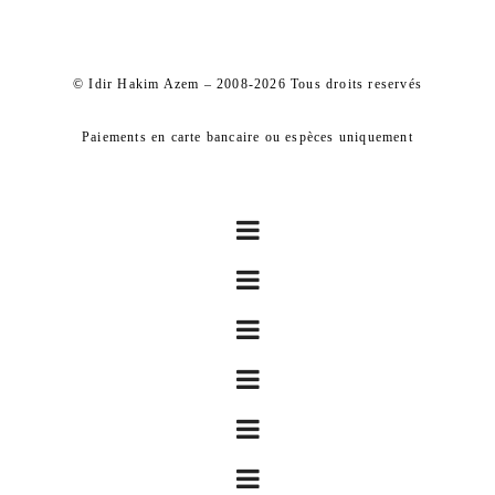
© Idir Hakim Azem – 2008-2026 Tous droits reservés
Paiements en carte bancaire ou espèces uniquement