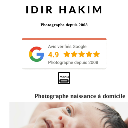
Photographe depuis 2008
Photographe naissance à domicile