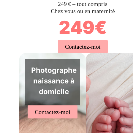
249 € – tout compris
Chez vous ou en maternité
249€
Contactez-moi
Photographe
naissance à
domicile
Contactez-moi