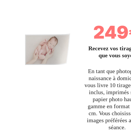
249
Recevez vos tirag
que vous soy
En tant que photo
naissance à domic
vous livre 10 tirage
inclus, imprimés 
papier photo ha
gamme en format
cm. Vous choisiss
images préférées a
séance.