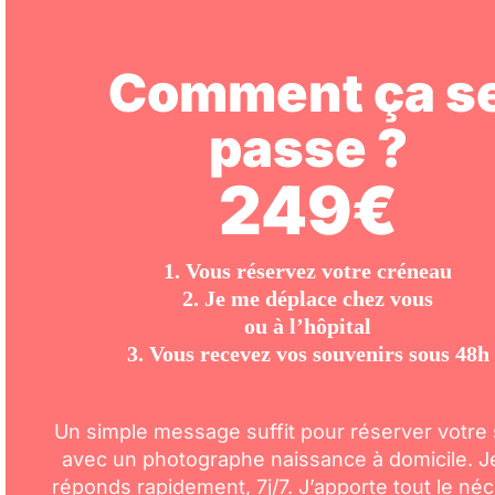
Comment ça s
passe ?
249€
1. Vous réservez votre créneau
2. Je me déplace chez vous
ou à l’hôpital
3. Vous recevez vos souvenirs sous 48h
Un simple message suffit pour réserver votre
avec un photographe naissance à domicile. J
réponds rapidement, 7j/7. J’apporte tout le né