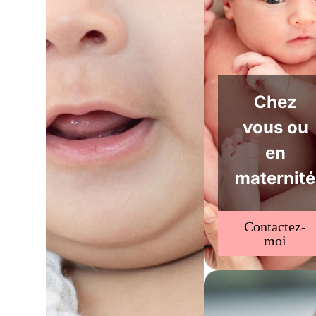
Chez
vous ou
en
maternité
Contactez-
moi