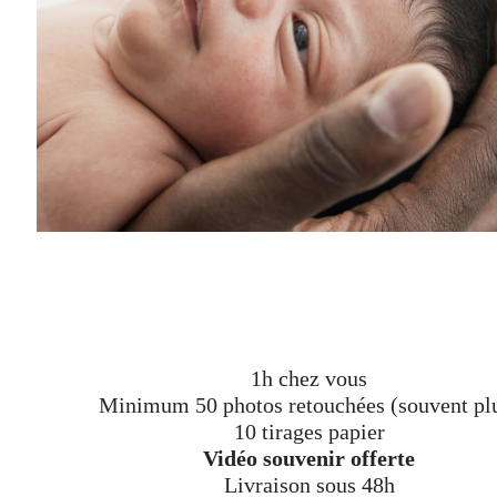
1h chez vous
Minimum 50 photos retouchées (souvent pl
10 tirages papier
Vidéo souvenir offerte
Livraison sous 48h