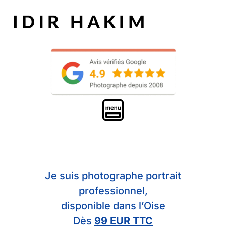
Je suis photographe portrait
professionnel,
disponible dans l’Oise
Dès
99 EUR TTC