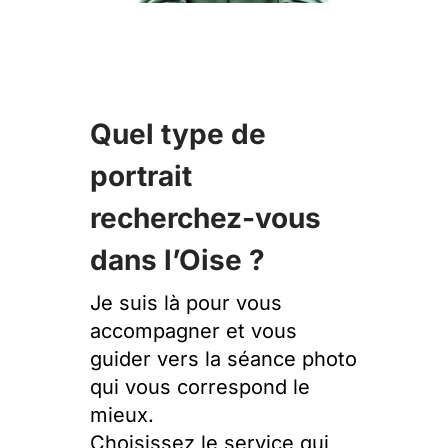
Quel type de
portrait
recherchez-vous
dans l’Oise ?
Je suis là pour vous
accompagner et vous
guider vers la séance photo
qui vous correspond le
mieux.
Choisissez le service qui