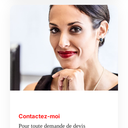
Contactez-moi
Pour toute demande de devis