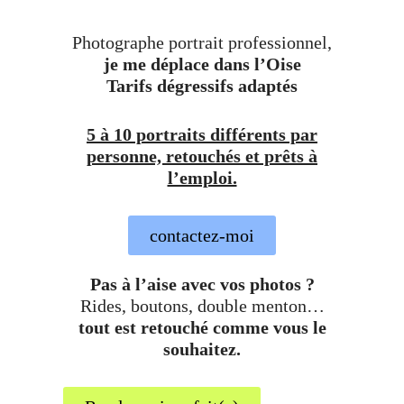
Photographe portrait professionnel,
je me déplace dans l’Oise
Tarifs dégressifs adaptés
5 à 10 portraits différents par
personne, retouchés et prêts à
l’emploi.
contactez-moi
Pas à l’aise avec vos photos ?
Rides, boutons, double menton…
tout est retouché comme vous le
souhaitez.