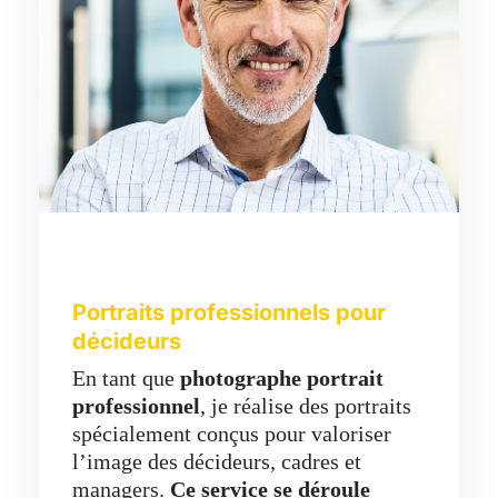
Portraits professionnels pour
décideurs
En tant que
photographe portrait
professionnel
, je réalise des portraits
spécialement conçus pour valoriser
l’image des décideurs, cadres et
managers.
Ce service se déroule