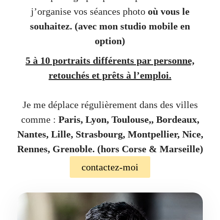
j’organise vos séances photo
où vous le
souhaitez.
(avec mon studio mobile en
option)
5 à 10 portraits différents par personne,
retouchés et prêts à l’emploi.
Je me déplace régulièrement dans des villes
comme :
Paris, Lyon, Toulouse,, Bordeaux,
Nantes, Lille, Strasbourg, Montpellier, Nice,
Rennes, Grenoble. (hors Corse & Marseille)
contactez-moi