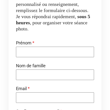
personnalisé ou renseignement,
remplissez le formulaire ci-dessous.
Je vous répondrai rapidement,
sous 5
heures
, pour organiser votre séance
photo.
Prénom
*
Nom de famille
Email
*