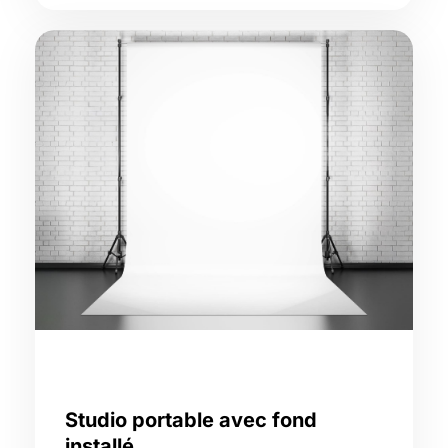
Studio portable avec fond
installé,