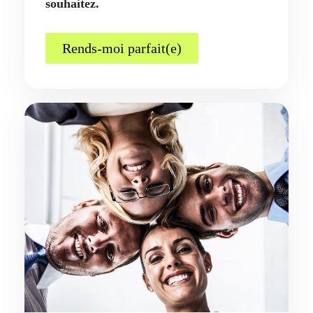
souhaitez.
Rends-moi parfait(e)