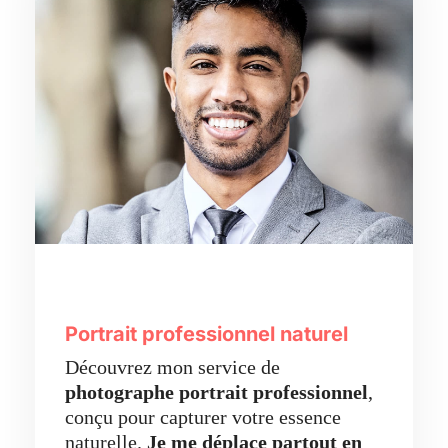
Portrait professionnel naturel
Découvrez mon service de
photographe portrait professionnel
,
conçu pour capturer votre essence
naturelle.
Je me déplace partout en