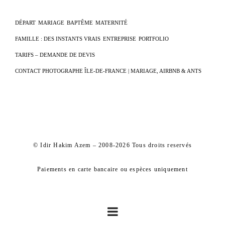
DÉPART
MARIAGE
BAPTÊME
MATERNITÉ
FAMILLE : DES INSTANTS VRAIS
ENTREPRISE
PORTFOLIO
TARIFS – DEMANDE DE DEVIS
CONTACT PHOTOGRAPHE ÎLE-DE-FRANCE | MARIAGE, AIRBNB & ANTS
© Idir Hakim Azem – 2008-2026 Tous droits reservés
Paiements en carte bancaire ou espèces uniquement