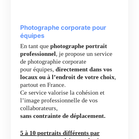
Photographe corporate pour
équipes
En tant que
photographe portrait
professionnel
, je propose un service
de photographie corporate
pour équipes,
directement dans vos
locaux ou à l’endroit de votre choix
,
partout en France.
Ce service valorise la cohésion et
l’image professionnelle de vos
collaborateurs,
sans contrainte de déplacement.
5 à 10 portraits différents par