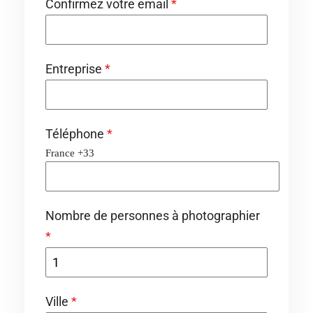
Confirmez votre email
*
Entreprise
*
Téléphone
*
France +33
Nombre de personnes à photographier
*
Ville
*