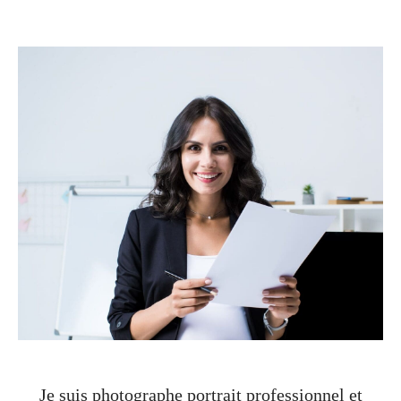
Je suis photographe portrait professionnel et