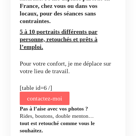
France, chez vous ou dans vos
locaux,
pour des séances sans
contraintes.
5 à 10 portraits différents par
personne, retouchés et prêts à
l’emploi.
Pour votre confort, je me déplace sur
votre lieu de travail.
[table id=6 /]
contactez-moi
Pas à l’aise avec vos photos ?
Rides, boutons, double menton…
tout est retouché comme vous le
souhaitez.