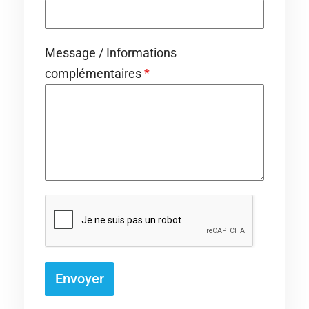
Message / Informations
complémentaires
*
Envoyer