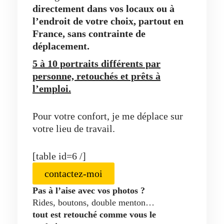
directement dans vos locaux ou à
l’endroit de votre choix, partout en
France, sans contrainte de
déplacement.
5 à 10 portraits différents par
personne, retouchés et prêts à
l’emploi.
Pour votre confort, je me déplace sur
votre lieu de travail.
[table id=6 /]
contactez-moi
Pas à l’aise avec vos photos ?
Rides, boutons, double menton…
tout est retouché comme vous le