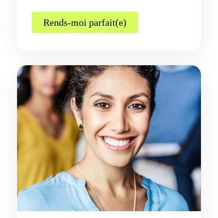
Rends-moi parfait(e)