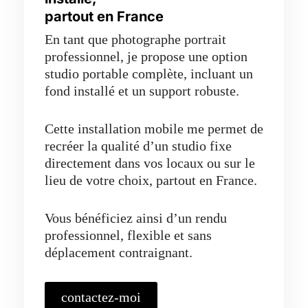
partout en France
En tant que photographe portrait
professionnel, je propose une option
studio portable complète, incluant un
fond installé et un support robuste.
Cette installation mobile me permet de
recréer la qualité d’un studio fixe
directement dans vos locaux ou sur le
lieu de votre choix, partout en France.
Vous bénéficiez ainsi d’un rendu
professionnel, flexible et sans
déplacement contraignant.
contactez-moi