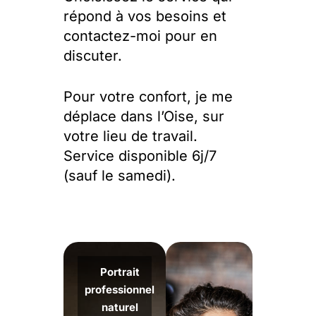
répond à vos besoins et
contactez-moi pour en
discuter.
Pour votre confort, je me
déplace dans l’Oise, sur
votre lieu de travail.
Service disponible 6j/7
(sauf le samedi).
Portrait
professionnel
naturel