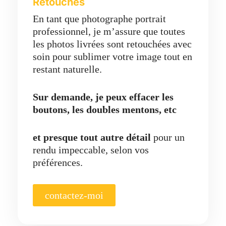
Retouches
En tant que photographe portrait
professionnel, je m’assure que toutes
les photos livrées sont retouchées avec
soin pour sublimer votre image tout en
restant naturelle.
Sur demande, je peux effacer les
boutons, les doubles mentons, etc
et presque tout autre détail
pour un
rendu impeccable, selon vos
préférences.
contactez-moi