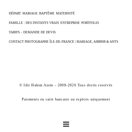
DÉPART
MARIAGE
BAPTÊME
MATERNITÉ
FAMILLE : DES INSTANTS VRAIS
ENTREPRISE
PORTFOLIO
TARIFS – DEMANDE DE DEVIS
CONTACT PHOTOGRAPHE ÎLE-DE-FRANCE | MARIAGE, AIRBNB & ANTS
© Idir Hakim Azem – 2008-2026 Tous droits reservés
Paiements en carte bancaire ou espèces uniquement