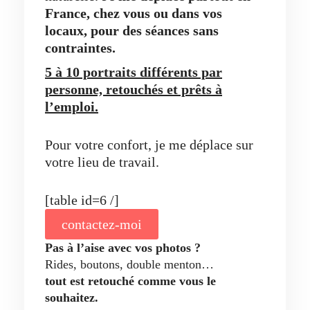
France, chez vous ou dans vos
locaux,
pour des séances sans
contraintes.
5 à 10 portraits différents par
personne, retouchés et prêts à
l’emploi.
Pour votre confort, je me déplace sur
votre lieu de travail.
[table id=6 /]
contactez-moi
Pas à l’aise avec vos photos ?
Rides, boutons, double menton…
tout est retouché comme vous le
souhaitez.