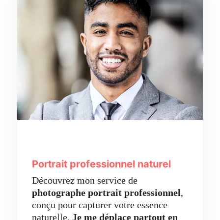
Portrait professionnel naturel
Découvrez mon service de
photographe portrait professionnel
,
conçu pour capturer votre essence
naturelle.
Je me déplace partout en