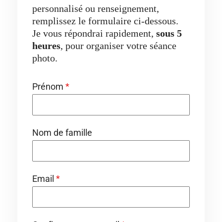
personnalisé ou renseignement,
remplissez le formulaire ci-dessous.
Je vous répondrai rapidement,
sous 5
heures
, pour organiser votre séance
photo.
Prénom
*
Nom de famille
Email
*