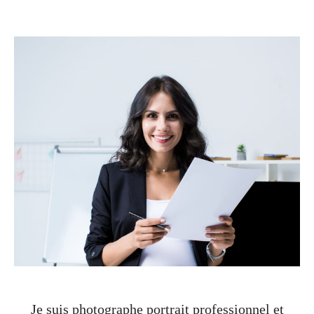
Je suis photographe portrait professionnel et