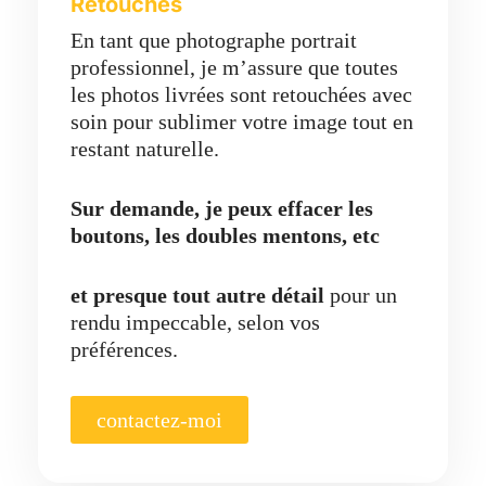
Retouches
En tant que photographe portrait
professionnel, je m’assure que toutes
les photos livrées sont retouchées avec
soin pour sublimer votre image tout en
restant naturelle.
Sur demande, je peux effacer les
boutons, les doubles mentons, etc
et presque tout autre détail
pour un
rendu impeccable, selon vos
préférences.
contactez-moi