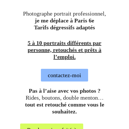
Photographe portrait professionnel,
je me déplace à Paris 6e
Tarifs dégressifs adaptés
5 à 10 portraits différents par
personne, retouchés et prêts à
l’emploi.
contactez-moi
Pas à l’aise avec vos photos ?
Rides, boutons, double menton…
tout est retouché comme vous le
souhaitez.