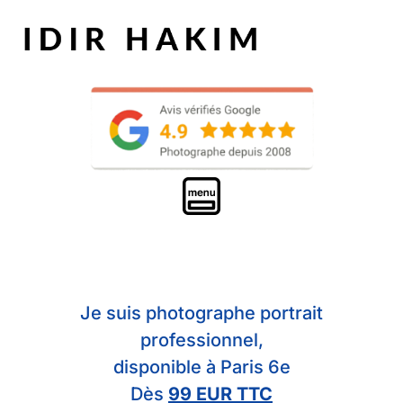
Je suis photographe portrait
professionnel,
disponible à Paris 6e
Dès
99 EUR TTC