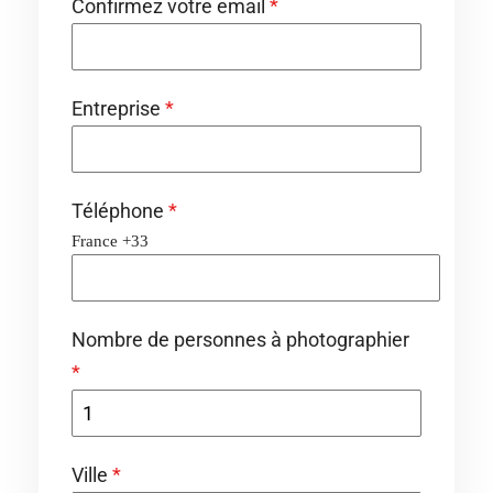
Confirmez votre email
*
Entreprise
*
Téléphone
*
France +33
Nombre de personnes à photographier
*
Ville
*