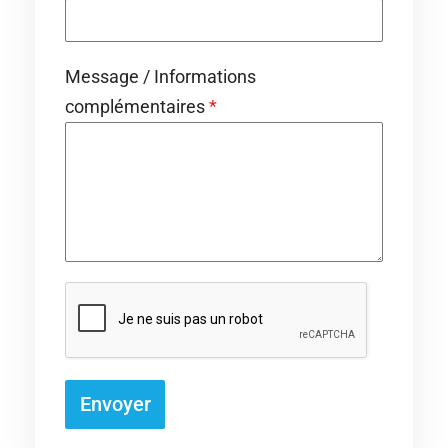
Message / Informations
complémentaires
*
Envoyer