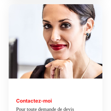
Contactez-moi
Pour toute demande de devis