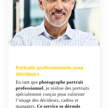
Portraits professionnels pour
décideurs
En tant que
photographe portrait
professionnel
, je réalise des portraits
spécialement conçus pour valoriser
l’image des décideurs, cadres et
managers.
Ce service se déroule