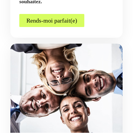
souhaitez.
Rends-moi parfait(e)