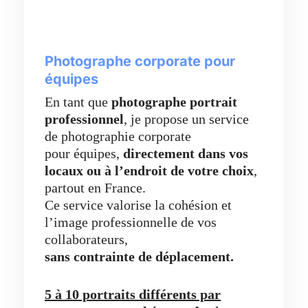
Photographe corporate pour
équipes
En tant que
photographe portrait
professionnel
, je propose un service
de photographie corporate
pour équipes,
directement dans vos
locaux ou à l’endroit de votre choix
,
partout en France.
Ce service valorise la cohésion et
l’image professionnelle de vos
collaborateurs,
sans contrainte de déplacement.
5 à 10 portraits différents par