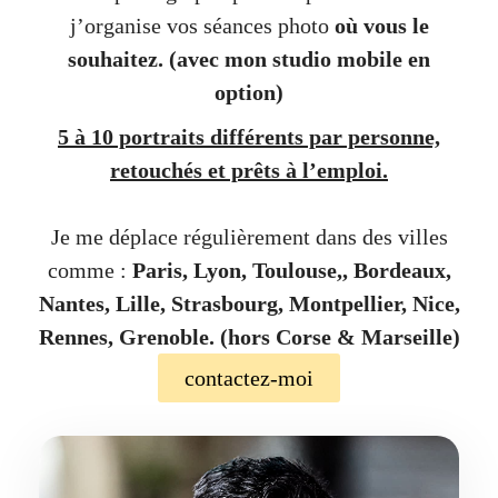
j’organise vos séances photo
où vous le
souhaitez.
(avec mon studio mobile en
option)
5 à 10 portraits différents par personne,
retouchés et prêts à l’emploi.
Je me déplace régulièrement dans des villes
comme :
Paris, Lyon, Toulouse,, Bordeaux,
Nantes, Lille, Strasbourg, Montpellier, Nice,
Rennes, Grenoble. (hors Corse & Marseille)
contactez-moi