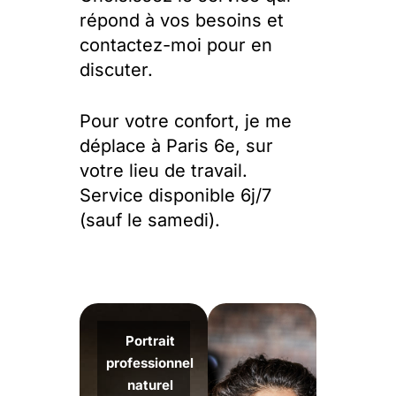
répond à vos besoins et
contactez-moi pour en
discuter.
Pour votre confort, je me
déplace à Paris 6e, sur
votre lieu de travail.
Service disponible 6j/7
(sauf le samedi).
Portrait
professionnel
naturel