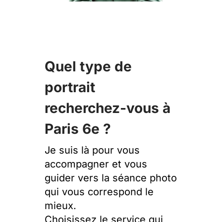
Quel type de
portrait
recherchez-vous à
Paris 6e ?
Je suis là pour vous
accompagner et vous
guider vers la séance photo
qui vous correspond le
mieux.
Choisissez le service qui