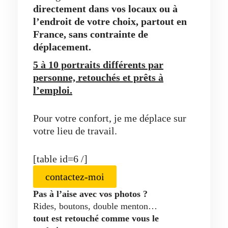
directement dans vos locaux ou à
l’endroit de votre choix, partout en
France, sans contrainte de
déplacement.
5 à 10 portraits différents par
personne, retouchés et prêts à
l’emploi.
Pour votre confort, je me déplace sur
votre lieu de travail.
[table id=6 /]
contactez-moi
Pas à l’aise avec vos photos ?
Rides, boutons, double menton…
tout est retouché comme vous le