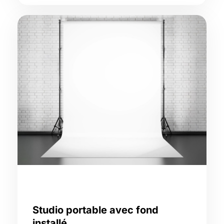
Studio portable avec fond
installé,