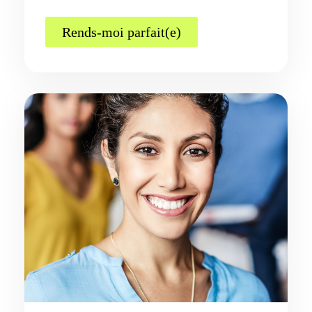
Rends-moi parfait(e)