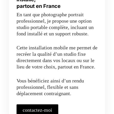
partout en France
En tant que photographe portrait
professionnel, je propose une option
studio portable complète, incluant un
fond installé et un support robuste.
Cette installation mobile me permet de
recréer la qualité d’un studio fixe
directement dans vos locaux ou sur le
lieu de votre choix, partout en France.
Vous bénéficiez ainsi d’un rendu
professionnel, flexible et sans
déplacement contraignant.
contactez-moi