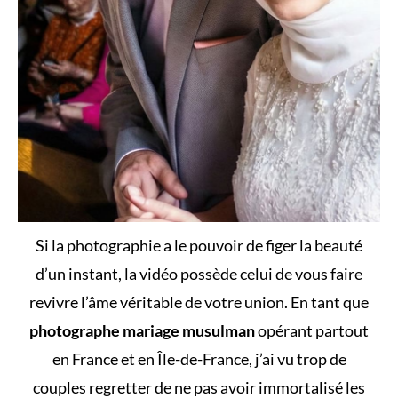
Si la photographie a le pouvoir de figer la beauté
d’un instant, la vidéo possède celui de vous faire
revivre l’âme véritable de votre union. En tant que
photographe mariage musulman
opérant partout
en France et en Île-de-France, j’ai vu trop de
couples regretter de ne pas avoir immortalisé les