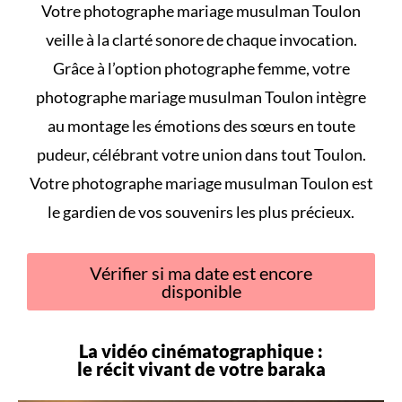
Votre photographe mariage musulman Toulon
veille à la clarté sonore de chaque invocation.
Grâce à l’option photographe femme, votre
photographe mariage musulman Toulon intègre
au montage les émotions des sœurs en toute
pudeur, célébrant votre union dans tout Toulon.
Votre photographe mariage musulman Toulon est
le gardien de vos souvenirs les plus précieux.
Vérifier si ma date est encore
disponible
La vidéo cinématographique :
le récit vivant de votre
baraka