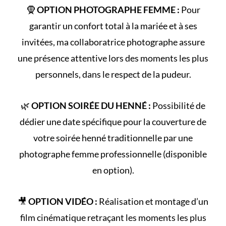
🧕
OPTION PHOTOGRAPHE FEMME :
Pour
garantir un confort total à la mariée et à ses
invitées, ma collaboratrice photographe assure
une présence attentive lors des moments les plus
personnels, dans le respect de la pudeur.
🌿
OPTION SOIRÉE DU HENNÉ :
Possibilité de
dédier une date spécifique pour la couverture de
votre
soirée henné
traditionnelle par une
photographe femme professionnelle (disponible
en option).
🎥
OPTION VIDÉO :
Réalisation et montage d’un
film cinématique retraçant les
moments les plus