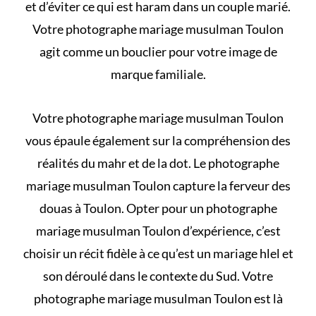
et d’éviter
ce qui est haram dans un couple marié
.
Votre photographe mariage musulman Toulon
agit comme un bouclier pour votre image de
marque familiale.
Votre photographe mariage musulman Toulon
vous épaule également sur la compréhension des
réalités du mahr et de la dot
. Le photographe
mariage musulman Toulon capture la ferveur des
douas à Toulon. Opter pour un photographe
mariage musulman Toulon d’expérience, c’est
choisir un récit fidèle à
ce qu’est un mariage hlel et
son déroulé
dans le contexte du Sud. Votre
photographe mariage musulman Toulon est là