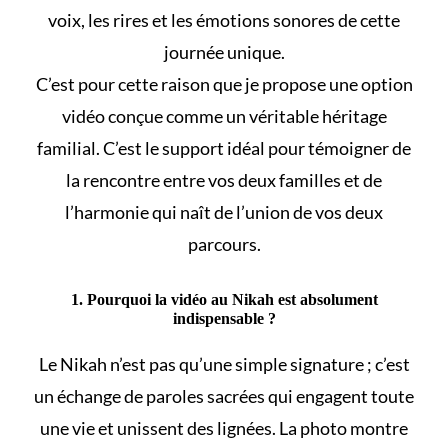
voix, les rires et les émotions sonores de cette
journée unique.
C’est pour cette raison que je propose une option
vidéo conçue comme un véritable héritage
familial. C’est le support idéal pour témoigner de
la rencontre entre vos deux familles et de
l’harmonie qui naît de l’union de vos deux
parcours.
1. Pourquoi la vidéo au Nikah est absolument
indispensable ?
Le
Nikah
n’est pas qu’une simple signature ; c’est
un échange de paroles sacrées qui engagent toute
une vie et unissent des lignées. La photo montre