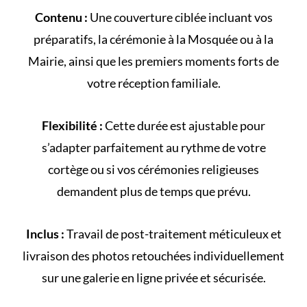
Contenu :
Une couverture ciblée incluant vos
préparatifs, la cérémonie à la
Mosquée
ou à la
Mairie
, ainsi que les premiers moments forts de
votre
réception familiale
.
Flexibilité :
Cette durée est ajustable pour
s’adapter parfaitement au rythme de votre
cortège
ou si vos cérémonies religieuses
demandent plus de temps que prévu.
Inclus :
Travail de post-traitement méticuleux et
livraison des photos retouchées individuellement
sur une galerie en ligne privée et sécurisée.