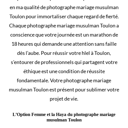
en ma qualité de photographe mariage musulman
Toulon pour immortaliser chaque regard de fierté.
Chaque photographe mariage musulman Toulon a
conscience que votre journée est un marathon de
18 heures qui demande une attention sans faille
dès l’aube. Pour réussir votre
hlel
à Toulon,
s’entourer de professionnels qui partagent votre
éthique est une condition de réussite
fondamentale. Votre photographe mariage
musulman Toulon est présent pour sublimer votre
projet de vie.
L’Option Femme et la Haya du photographe mariage
musulman Toulon