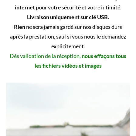
internet
pour votre sécurité et votre intimité.
Livraison uniquement sur clé USB.
Rien
ne sera jamais gardé sur nos disques durs
après la prestation, sauf si vous nous le demandez
explicitement.
Dès validation de la réception,
nous effaçons tous
les fichiers vidéos et images