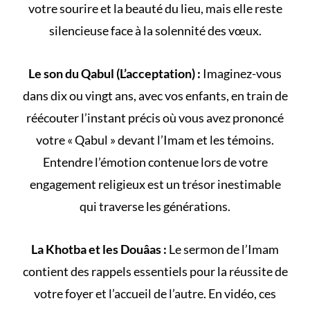
votre sourire et la beauté du lieu, mais elle reste
silencieuse face à la solennité des vœux.
Le son du Qabul (L’acceptation) :
Imaginez-vous
dans dix ou vingt ans, avec vos enfants, en train de
réécouter l’instant précis où vous avez prononcé
votre « Qabul » devant l’Imam et les témoins.
Entendre l’émotion contenue lors de votre
engagement religieux
est un trésor inestimable
qui traverse les générations.
La Khotba et les Douâas :
Le sermon de l’Imam
contient des rappels essentiels pour la réussite de
votre foyer et l’accueil de l’autre. En vidéo, ces