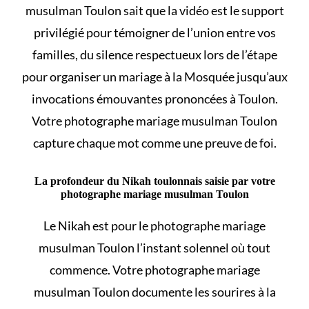
musulman Toulon sait que la vidéo est le support
privilégié pour témoigner de l’union entre vos
familles, du silence respectueux lors de l’étape
pour
organiser un mariage à la Mosquée
jusqu’aux
invocations émouvantes prononcées à Toulon.
Votre photographe mariage musulman Toulon
capture chaque mot comme une preuve de foi.
La profondeur du Nikah toulonnais saisie par votre
photographe mariage musulman Toulon
Le
Nikah
est pour le photographe mariage
musulman Toulon l’instant solennel où tout
commence. Votre photographe mariage
musulman Toulon documente les sourires à la