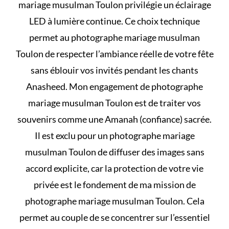
mariage musulman Toulon privilégie un éclairage
LED à lumière continue. Ce choix technique
permet au photographe mariage musulman
Toulon de respecter l’ambiance réelle de votre fête
sans éblouir vos invités pendant les chants
Anasheed. Mon engagement de photographe
mariage musulman Toulon est de traiter vos
souvenirs comme une Amanah (confiance) sacrée.
Il est exclu pour un photographe mariage
musulman Toulon de diffuser des images sans
accord explicite, car la protection de votre vie
privée est le fondement de ma mission de
photographe mariage musulman Toulon. Cela
permet au couple de se concentrer sur l’essentiel