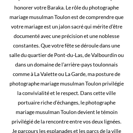
honorer votre Baraka. Le rôle du photographe
mariage musulman Toulon est de comprendre que
votre mariage est un jalon sacré qui mérite d’être
documenté avec une précision et une noblesse
constantes. Que votre fête se déroule dans une
salle du quartier de Pont-du-Las, de Valbourdin ou
dans un domaine de l’arrière-pays toulonnais
comme à La Valette ou La Garde, ma posture de
photographe mariage musulman Toulon privilégie
la convivialité et le respect. Dans cette ville
portuaire riche d’échanges, le photographe
mariage musulman Toulon devient le témoin
privilégié de la rencontre entre vos deux lignées.
Je parcours les esplanades et les parcs de la ville