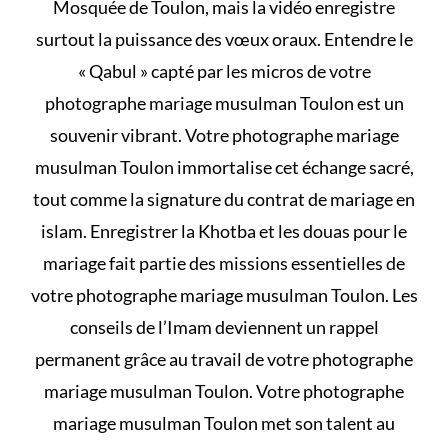
Mosquée de Toulon, mais la vidéo enregistre
surtout la puissance des vœux oraux. Entendre le
« Qabul » capté par les micros de votre
photographe mariage musulman Toulon est un
souvenir vibrant. Votre photographe mariage
musulman Toulon immortalise cet échange sacré,
tout comme la signature du
contrat de mariage en
islam
. Enregistrer la Khotba et les
douas pour le
mariage
fait partie des missions essentielles de
votre photographe mariage musulman Toulon. Les
conseils de l’Imam deviennent un rappel
permanent grâce au travail de votre photographe
mariage musulman Toulon. Votre photographe
mariage musulman Toulon met son talent au