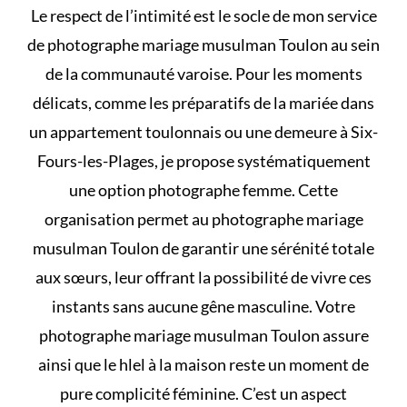
Le respect de l’intimité est le socle de mon service
de photographe mariage musulman Toulon au sein
de la communauté varoise. Pour les moments
délicats, comme les préparatifs de la mariée dans
un appartement toulonnais ou une demeure à Six-
Fours-les-Plages, je propose systématiquement
une option photographe femme. Cette
organisation permet au photographe mariage
musulman Toulon de garantir une sérénité totale
aux sœurs, leur offrant la possibilité de vivre ces
instants sans aucune gêne masculine. Votre
photographe mariage musulman Toulon assure
ainsi que le
hlel à la maison
reste un moment de
pure complicité féminine. C’est un aspect