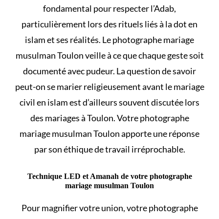
fondamental pour respecter l’Adab,
particulièrement lors des rituels liés à
la dot en
islam et ses réalités
. Le photographe mariage
musulman Toulon veille à ce que chaque geste soit
documenté avec pudeur. La question de savoir
peut-on se marier religieusement avant le mariage
civil en islam
est d’ailleurs souvent discutée lors
des mariages à Toulon. Votre photographe
mariage musulman Toulon apporte une réponse
par son éthique de travail irréprochable.
Technique LED et Amanah de votre photographe
mariage musulman Toulon
Pour magnifier votre union, votre photographe