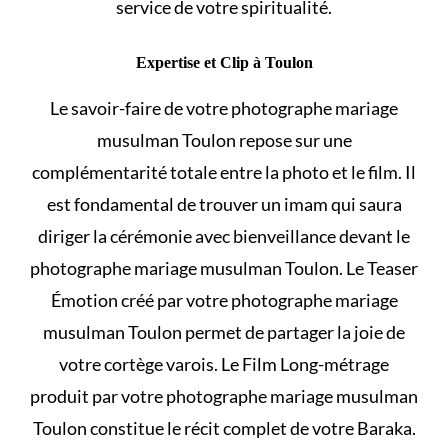
service de votre spiritualité.
Expertise et Clip à Toulon
Le savoir-faire de votre photographe mariage
musulman Toulon repose sur une
complémentarité totale entre la photo et le film. Il
est fondamental de
trouver un imam
qui saura
diriger la cérémonie avec bienveillance devant le
photographe mariage musulman Toulon. Le Teaser
Émotion créé par votre photographe mariage
musulman Toulon permet de partager la joie de
votre cortège varois. Le Film Long-métrage
produit par votre photographe mariage musulman
Toulon constitue le récit complet de votre Baraka.