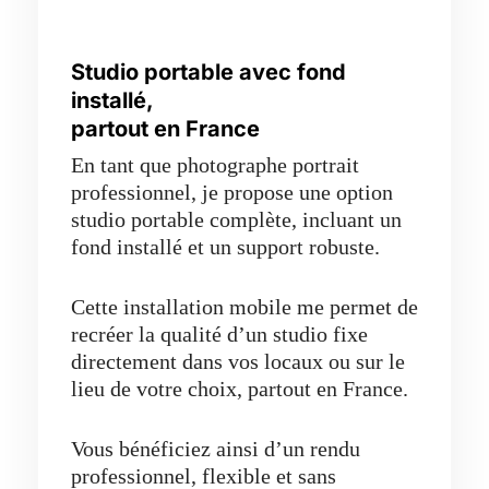
Studio portable avec fond
installé,
partout en France
En tant que photographe portrait
professionnel, je propose une option
studio portable complète, incluant un
fond installé et un support robuste.
Cette installation mobile me permet de
recréer la qualité d’un studio fixe
directement dans vos locaux ou sur le
lieu de votre choix, partout en France.
Vous bénéficiez ainsi d’un rendu
professionnel, flexible et sans