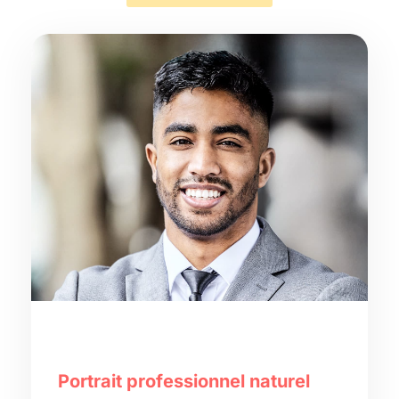
Portrait professionnel naturel