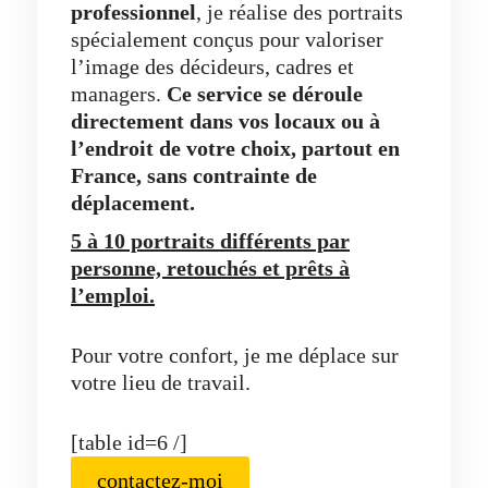
professionnel
, je réalise des portraits
spécialement conçus pour valoriser
l’image des décideurs, cadres et
managers.
Ce service se déroule
directement dans vos locaux ou à
l’endroit de votre choix, partout en
France, sans contrainte de
déplacement.
5 à 10 portraits différents par
personne, retouchés et prêts à
l’emploi.
Pour votre confort, je me déplace sur
votre lieu de travail.
[table id=6 /]
contactez-moi