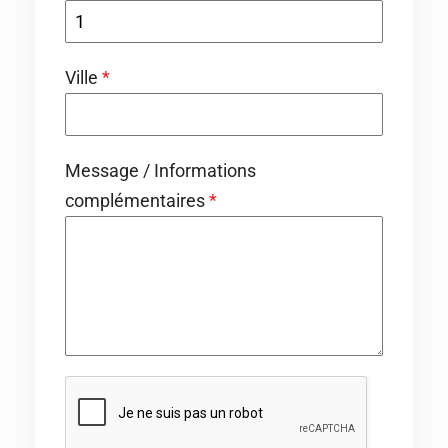
Ville
*
Message / Informations
complémentaires
*