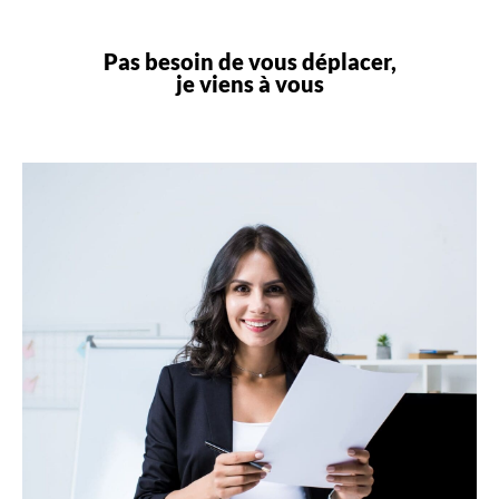
Pas besoin de vous déplacer,
je viens à vous