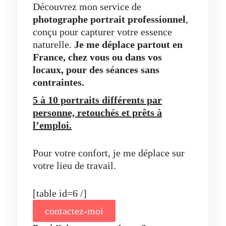
Découvrez mon service de
photographe portrait professionnel
,
conçu pour capturer votre essence
naturelle.
Je me déplace partout en
France, chez vous ou dans vos
locaux,
pour des séances sans
contraintes.
5 à 10 portraits différents par
personne, retouchés et prêts à
l’emploi.
Pour votre confort, je me déplace sur
votre lieu de travail.
[table id=6 /]
contactez-moi