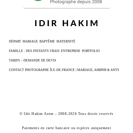
DÉPART
MARIAGE
BAPTÊME
MATERNITÉ
FAMILLE : DES INSTANTS VRAIS
ENTREPRISE
PORTFOLIO
TARIFS – DEMANDE DE DEVIS
CONTACT PHOTOGRAPHE ÎLE-DE-FRANCE | MARIAGE, AIRBNB & ANTS
© Idir Hakim Azem – 2008-2026 Tous droits reservés
Paiements en carte bancaire ou espèces uniquement