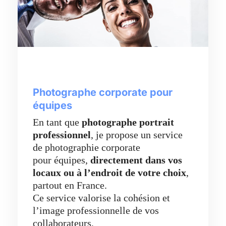
Photographe corporate pour
équipes
En tant que
photographe portrait
professionnel
, je propose un service
de photographie corporate
pour équipes,
directement dans vos
locaux ou à l’endroit de votre choix
,
partout en France.
Ce service valorise la cohésion et
l’image professionnelle de vos
collaborateurs,