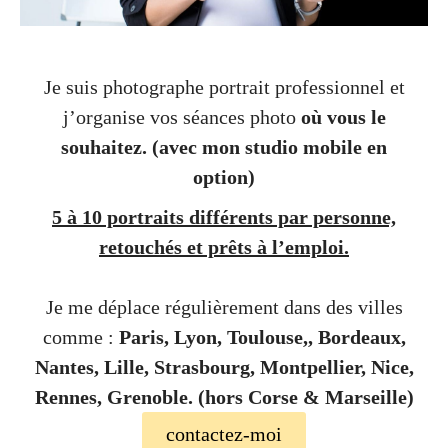
Je suis photographe portrait professionnel et
j’organise vos séances photo
où vous le
souhaitez.
(avec mon studio mobile en
option)
5 à 10 portraits différents par personne,
retouchés et prêts à l’emploi.
Je me déplace régulièrement dans des villes
comme :
Paris, Lyon, Toulouse,, Bordeaux,
Nantes, Lille, Strasbourg, Montpellier, Nice,
Rennes, Grenoble. (hors Corse & Marseille)
contactez-moi