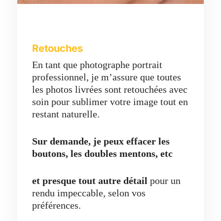
Retouches
En tant que photographe portrait
professionnel, je m’assure que toutes
les photos livrées sont retouchées avec
soin pour sublimer votre image tout en
restant naturelle.
Sur demande, je peux effacer les
boutons, les doubles mentons, etc
et presque tout autre détail
pour un
rendu impeccable, selon vos
préférences.