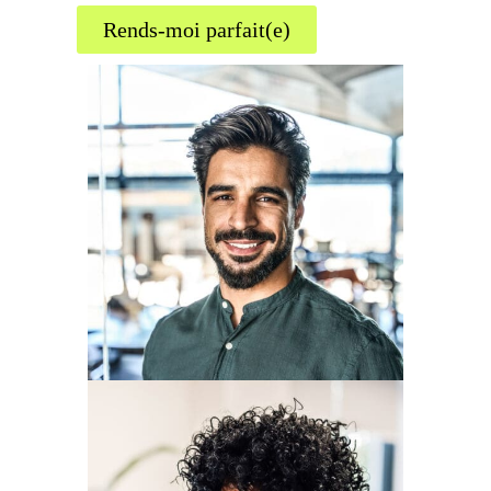
Rends-moi parfait(e)