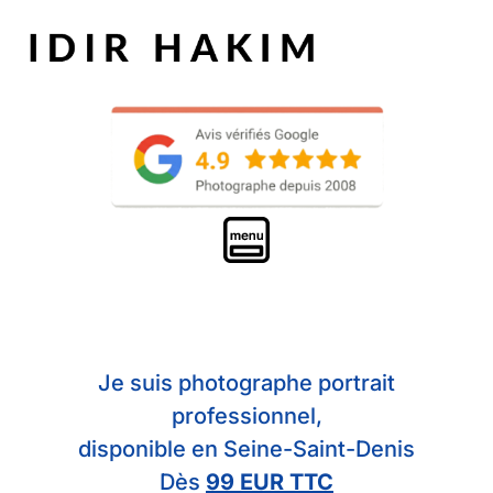
Je suis photographe portrait
professionnel,
disponible en Seine-Saint-Denis
Dès
99 EUR TTC