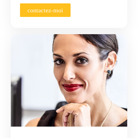
contactez-moi