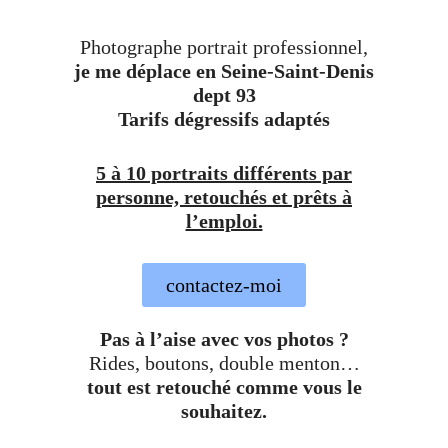
Photographe portrait professionnel,
je me déplace en Seine-Saint-Denis
dept 93
Tarifs dégressifs adaptés
5 à 10 portraits différents par
personne, retouchés et prêts à
l’emploi.
contactez-moi
Pas à l’aise avec vos photos ?
Rides, boutons, double menton…
tout est retouché comme vous le
souhaitez.