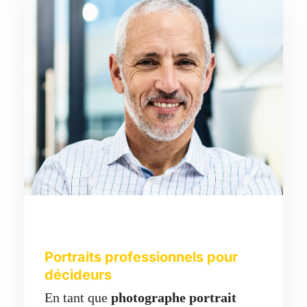
Portraits professionnels pour
décideurs
En tant que
photographe portrait