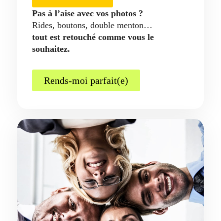
Pas à l’aise avec vos photos ?
Rides, boutons, double menton…
tout est retouché comme vous le
souhaitez.
Rends-moi parfait(e)