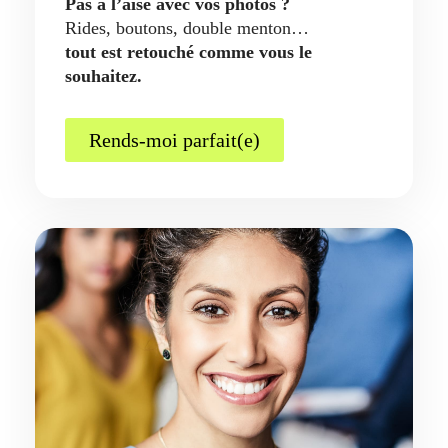
Pas à l’aise avec vos photos ?
Rides, boutons, double menton…
tout est retouché comme vous le
souhaitez.
Rends-moi parfait(e)