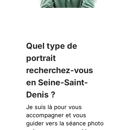
Quel type de
portrait
recherchez-vous
en Seine-Saint-
Denis ?
Je suis là pour vous
accompagner et vous
guider vers la séance photo