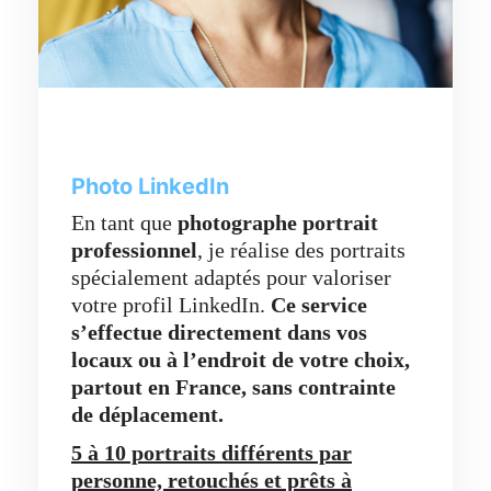
Photo LinkedIn
En tant que
photographe portrait
professionnel
, je réalise des portraits
spécialement adaptés pour valoriser
votre profil LinkedIn.
Ce service
s’effectue directement dans vos
locaux ou à l’endroit de votre choix,
partout en France,
sans contrainte
de déplacement.
5 à 10 portraits différents par
personne, retouchés et prêts à