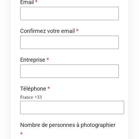
Email
*
Confirmez votre email
*
Entreprise
*
Téléphone
*
France +33
Nombre de personnes à photographier
*