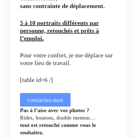
sans contrainte de déplacement.
5 à 10 portraits différents par
personne, retouchés et prêts à
l’emploi.
Pour votre confort, je me déplace sur
votre lieu de travail.
[table id=6 /]
contactez-moi
Pas à l’aise avec vos photos ?
Rides, boutons, double menton…
tout est retouché comme vous le
souhaitez.