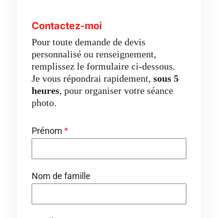
Contactez-moi
Pour toute demande de devis
personnalisé ou renseignement,
remplissez le formulaire ci-dessous.
Je vous répondrai rapidement,
sous 5
heures
, pour organiser votre séance
photo.
Prénom
*
Nom de famille