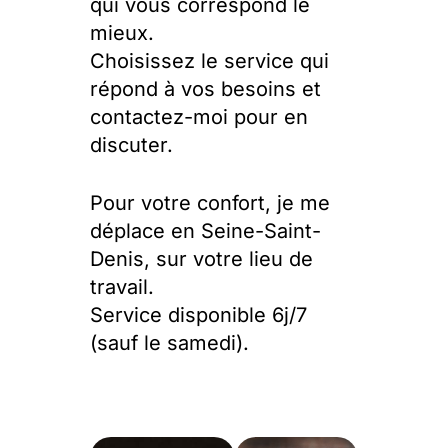
qui vous correspond le
mieux.
Choisissez le service qui
répond à vos besoins et
contactez-moi pour en
discuter.
Pour votre confort, je me
déplace en Seine-Saint-
Denis, sur votre lieu de
travail.
Service disponible 6j/7
(sauf le samedi).