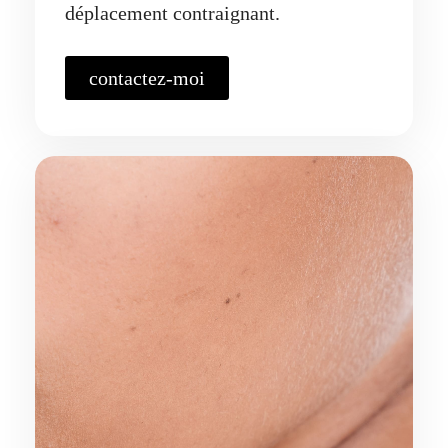
déplacement contraignant.
contactez-moi