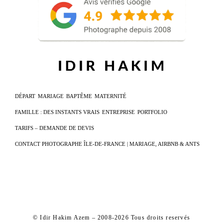
DÉPART
MARIAGE
BAPTÊME
MATERNITÉ
FAMILLE : DES INSTANTS VRAIS
ENTREPRISE
PORTFOLIO
TARIFS – DEMANDE DE DEVIS
CONTACT PHOTOGRAPHE ÎLE-DE-FRANCE | MARIAGE, AIRBNB & ANTS
© Idir Hakim Azem – 2008-2026 Tous droits reservés