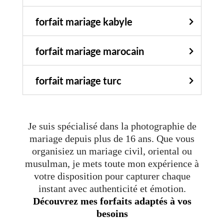
forfait mariage kabyle
forfait mariage marocain
forfait mariage turc
Je suis spécialisé dans la photographie de
mariage depuis plus de 16 ans. Que vous
organisiez un mariage civil, oriental ou
musulman, je mets toute mon expérience à
votre disposition pour capturer chaque
instant avec authenticité et émotion.
Découvrez mes forfaits adaptés à vos
besoins