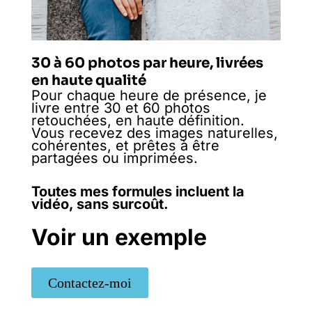
30 à 60 photos par heure, livrées
en haute qualité
Pour chaque heure de présence, je
livre entre 30 et 60 photos
retouchées, en haute définition.
Vous recevez des images naturelles,
cohérentes, et prêtes à être
partagées ou imprimées.
Toutes mes formules incluent la
vidéo, sans surcoût.
Voir un exemple
Contactez-moi