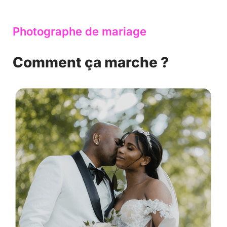
Photographe de mariage
Comment ça marche ?