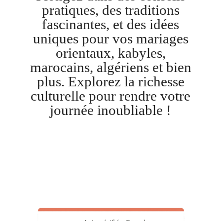
pratiques, des traditions
fascinantes, et des idées
uniques pour vos mariages
orientaux, kabyles,
marocains, algériens et bien
plus. Explorez la richesse
culturelle pour rendre votre
journée inoubliable !