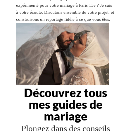
expérimenté pour votre mariage à Paris 13e ? Je suis
à votre écoute. Discutons ensemble de votre projet, et
construisons un reportage fidèle à ce que vous êtes.
Découvrez tous
mes guides de
mariage
Plongez dans des conseils