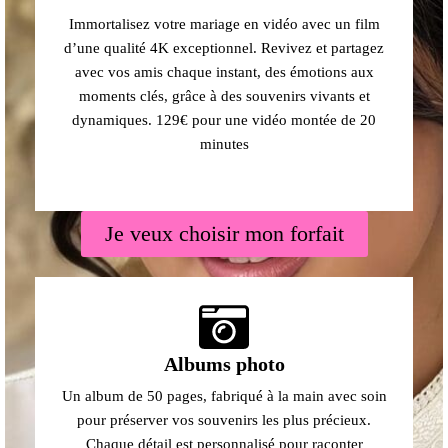
Immortalisez votre mariage en vidéo avec un film
d’une qualité 4K exceptionnel. Revivez et partagez
avec vos amis chaque instant, des émotions aux
moments clés, grâce à des souvenirs vivants et
dynamiques. 129€ pour une vidéo montée de 20
minutes
Je veux choisir mon forfait
Albums photo
Un album de 50 pages, fabriqué à la main avec soin
pour préserver vos souvenirs les plus précieux.
Chaque détail est personnalisé pour raconter