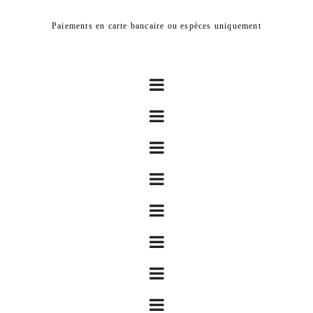
Paiements en carte bancaire ou espèces uniquement