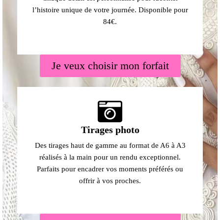
l’histoire unique de votre journée. Disponible pour
84€.
Je veux choisir mon forfait
Tirages photo
Des tirages haut de gamme au format de A6 à A3
réalisés à la main pour un rendu exceptionnel.
Parfaits pour encadrer vos moments préférés ou
offrir à vos proches.