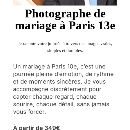
Photographe de
mariage à Paris 13e
Je raconte votre journée à travers des images vraies,
simples et durables.
Un mariage à Paris 10e, c’est une
journée pleine d’émotion, de rythme
et de moments sincères. Je vous
accompagne discrètement pour
capter chaque regard, chaque
sourire, chaque détail, sans jamais
vous forcer.
À partir de 349€