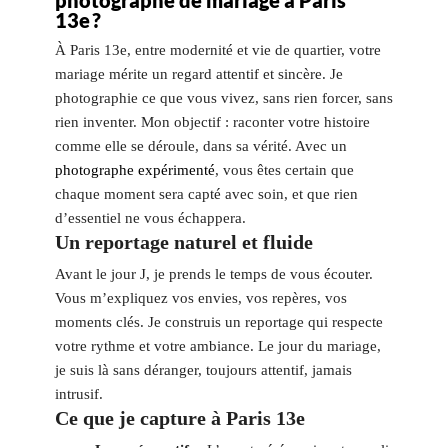
photographe de mariage à Paris
13e ?
À Paris 13e, entre modernité et vie de quartier, votre
mariage mérite un regard attentif et sincère. Je
photographie ce que vous vivez, sans rien forcer, sans
rien inventer. Mon objectif : raconter votre histoire
comme elle se déroule, dans sa vérité. Avec un
photographe expérimenté
, vous êtes certain que
chaque moment sera capté avec soin, et que rien
d’essentiel ne vous échappera.
Un reportage naturel et fluide
Avant le jour J, je prends le temps de vous écouter.
Vous m’expliquez vos envies, vos repères, vos
moments clés. Je construis un reportage qui respecte
votre rythme et votre ambiance. Le jour du mariage,
je suis là sans déranger, toujours attentif, jamais
intrusif.
Ce que je capture à Paris 13e