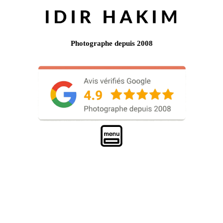
Photographe depuis 2008