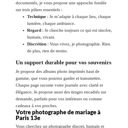
documentés, je vous propose une approche fondée
sur trois piliers essentiels :
Technique
: Je m’adapte à chaque lieu, chaque
lumière, chaque ambiance.
Regard
: Je cherche toujours ce qui est sincère,
humain, vivant.
Discrétion
: Vous vivez, je photographie. Rien
de plus, rien de moins.
Un support durable pour vos souvenirs
Je propose des albums photo imprimés haut de
gamme, que vous pourrez garder et transmettre.
Chaque page raconte votre journée avec clarté et
élégance. Je propose aussi des tirages encadrés sur
demande, parfaits pour vos intérieurs ou comme
cadeaux à vos proches.
Votre photographe de mariage à
Paris 13e
Vous cherchez un photographe discret, humain et