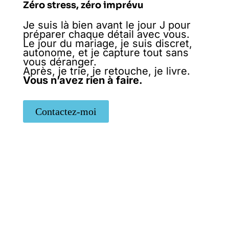
Zéro stress, zéro imprévu
Je suis là bien avant le jour J pour
préparer chaque détail avec vous.
Le jour du mariage, je suis discret,
autonome, et je capture tout sans
vous déranger.
Après, je trie, je retouche, je livre.
Vous n’avez rien à faire.
Contactez-moi