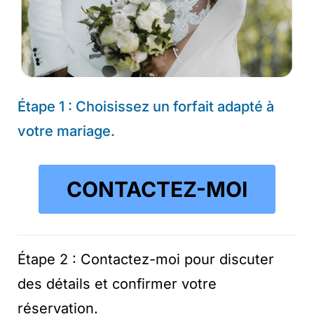
Étape 1 : Choisissez un forfait adapté à
votre mariage.
CONTACTEZ-MOI
Étape 2 : Contactez-moi pour discuter
des détails et confirmer votre
réservation.