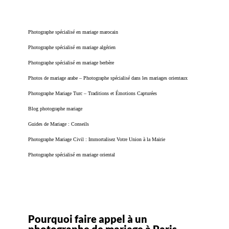
Photographe spécialisé en mariage marocain
Photographe spécialisé en mariage algérien
Photographe spécialisé en mariage berbère
Photos de mariage arabe – Photographe spécialisé dans les mariages orientaux
Photographe Mariage Turc – Traditions et Émotions Capturées
Blog photographe mariage
Guides de Mariage : Conseils
Photographe Mariage Civil : Immortalisez Votre Union à la Mairie
Photographe spécialisé en mariage oriental
Pourquoi faire appel à un