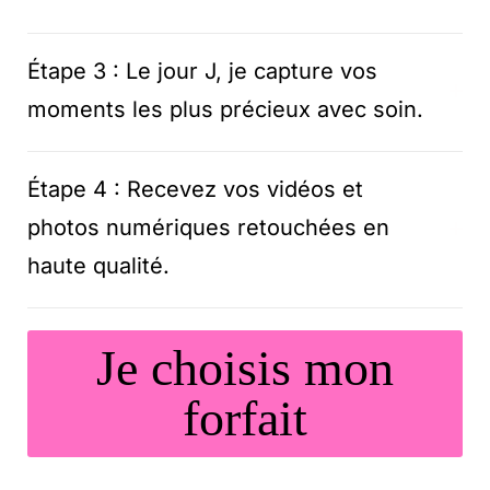
Étape 3 : Le jour J, je capture vos
moments les plus précieux avec soin.
Étape 4 : Recevez vos vidéos et
photos numériques retouchées en
haute qualité.
Je choisis mon
forfait