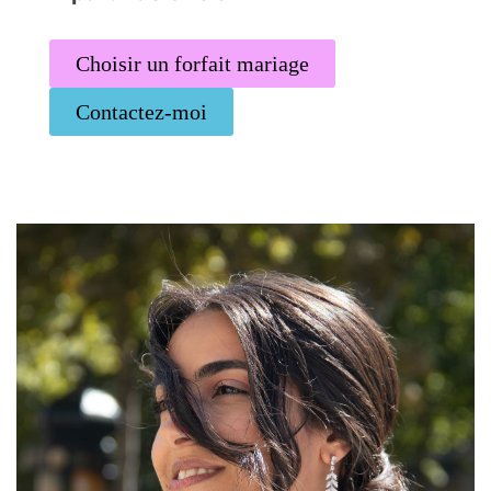
Choisir un forfait mariage
Contactez-moi