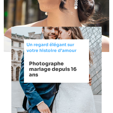
Un regard élégant sur
votre histoire d’amour
Photographe
mariage depuis 16
ans