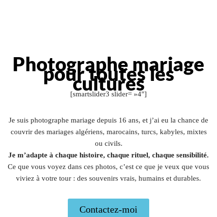
Photographe mariage
pour toutes les
cultures
[smartslider3 slider= »4″]
Je suis photographe mariage depuis 16 ans, et j’ai eu la chance de
couvrir des mariages algériens, marocains, turcs, kabyles, mixtes
ou civils.
Je m’adapte à chaque histoire, chaque rituel, chaque sensibilité.
Ce que vous voyez dans ces photos, c’est ce que je veux que vous
viviez à votre tour : des souvenirs vrais, humains et durables.
Contactez-moi