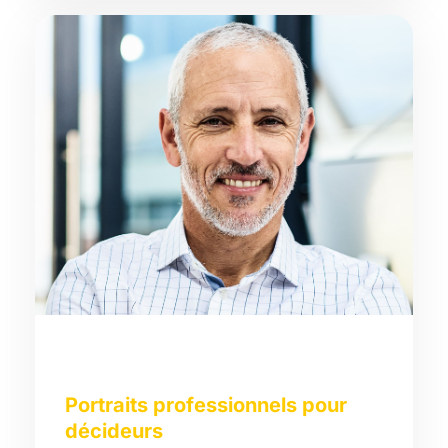
Portraits professionnels pour
décideurs