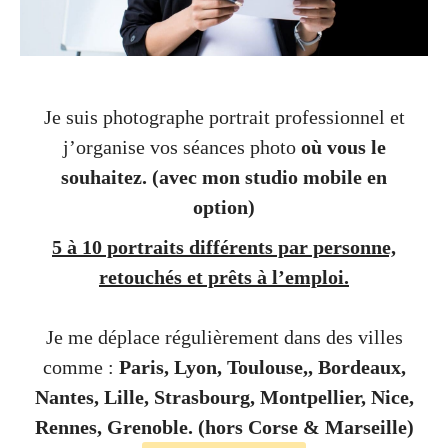
Je suis photographe portrait professionnel et
j’organise vos séances photo
où vous le
souhaitez.
(avec mon studio mobile en
option)
5 à 10 portraits différents par personne,
retouchés et prêts à l’emploi.
Je me déplace régulièrement dans des villes
comme :
Paris, Lyon, Toulouse,, Bordeaux,
Nantes, Lille, Strasbourg, Montpellier, Nice,
Rennes, Grenoble. (hors Corse & Marseille)