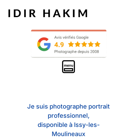
Je suis photographe portrait
professionnel,
disponible à Issy-les-
Moulineaux