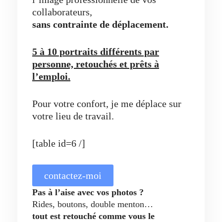
collaborateurs,
sans contrainte de déplacement.
5 à 10 portraits différents par
personne, retouchés et prêts à
l’emploi.
Pour votre confort, je me déplace sur
votre lieu de travail.
[table id=6 /]
contactez-moi
Pas à l’aise avec vos photos ?
Rides, boutons, double menton…
tout est retouché comme vous le