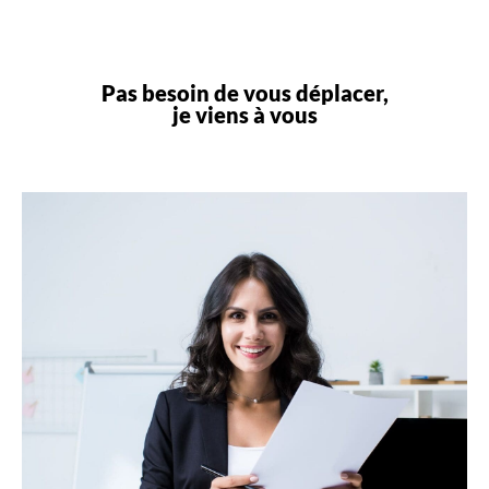
Pas besoin de vous déplacer,
je viens à vous