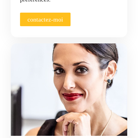
contactez-moi