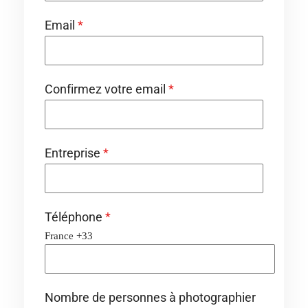
Email
*
Confirmez votre email
*
Entreprise
*
Téléphone
*
France +33
Nombre de personnes à photographier