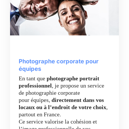
Photographe corporate pour
équipes
En tant que
photographe portrait
professionnel
, je propose un service
de photographie corporate
pour équipes,
directement dans vos
locaux ou à l’endroit de votre choix
,
partout en France.
Ce service valorise la cohésion et
l’image professionnelle de vos