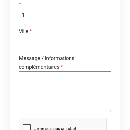
*
Ville
*
Message / Informations
complémentaires
*