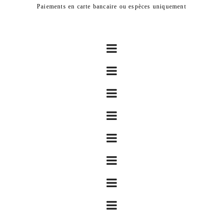
Paiements en carte bancaire ou espèces uniquement