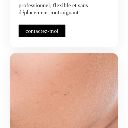
professionnel, flexible et sans
déplacement contraignant.
contactez-moi