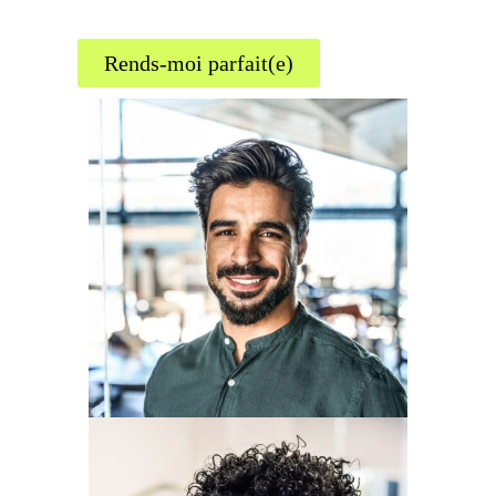
Rends-moi parfait(e)