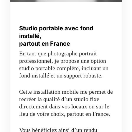
Studio portable avec fond
installé,
partout en France
En tant que photographe portrait
professionnel, je propose une option
studio portable complète, incluant un
fond installé et un support robuste.
Cette installation mobile me permet de
recréer la qualité d’un studio fixe
directement dans vos locaux ou sur le
lieu de votre choix, partout en France.
Vous bénéficiez ainsi d’un rendu