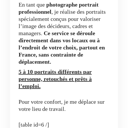
En tant que
photographe portrait
professionnel
, je réalise des portraits
spécialement conçus pour valoriser
l’image des décideurs, cadres et
managers.
Ce service se déroule
directement dans vos locaux ou à
l’endroit de votre choix, partout en
France, sans contrainte de
déplacement.
5 à 10 portraits différents par
personne, retouchés et prêts à
l’emploi.
Pour votre confort, je me déplace sur
votre lieu de travail.
[table id=6 /]