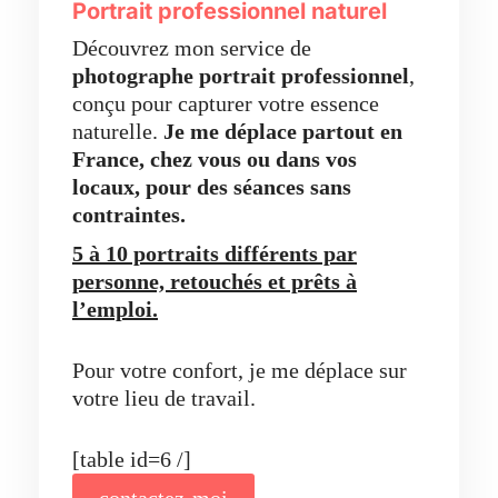
Portrait professionnel naturel
Découvrez mon service de
photographe portrait professionnel
,
conçu pour capturer votre essence
naturelle.
Je me déplace partout en
France, chez vous ou dans vos
locaux,
pour des séances sans
contraintes.
5 à 10 portraits différents par
personne, retouchés et prêts à
l’emploi.
Pour votre confort, je me déplace sur
votre lieu de travail.
[table id=6 /]
contactez-moi