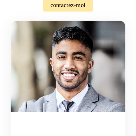
contactez-moi