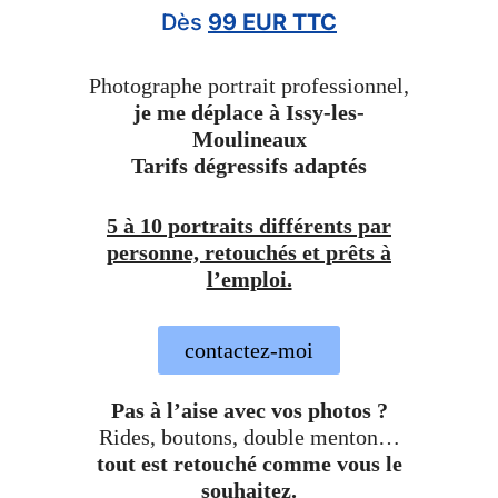
Dès
99 EUR TTC
Photographe portrait professionnel,
je me déplace à Issy-les-
Moulineaux
Tarifs dégressifs adaptés
5 à 10 portraits différents par
personne, retouchés et prêts à
l’emploi.
contactez-moi
Pas à l’aise avec vos photos ?
Rides, boutons, double menton…
tout est retouché comme vous le
souhaitez.