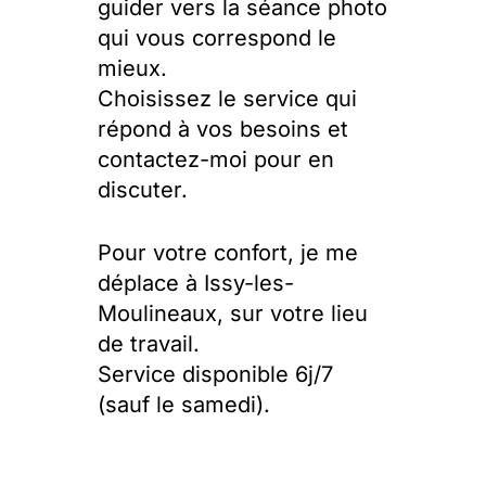
guider vers la séance photo
qui vous correspond le
mieux.
Choisissez le service qui
répond à vos besoins et
contactez-moi pour en
discuter.
Pour votre confort, je me
déplace à Issy-les-
Moulineaux, sur votre lieu
de travail.
Service disponible 6j/7
(sauf le samedi).