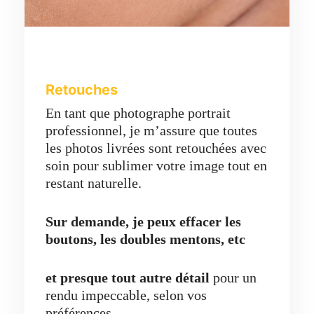
Retouches
En tant que photographe portrait
professionnel, je m’assure que toutes
les photos livrées sont retouchées avec
soin pour sublimer votre image tout en
restant naturelle.
Sur demande, je peux effacer les
boutons, les doubles mentons, etc
et presque tout autre détail
pour un
rendu impeccable, selon vos
préférences.