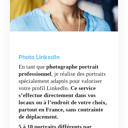
Photo LinkedIn
En tant que
photographe portrait
professionnel
, je réalise des portraits
spécialement adaptés pour valoriser
votre profil LinkedIn.
Ce service
s’effectue directement dans vos
locaux ou à l’endroit de votre choix,
partout en France,
sans contrainte
de déplacement.
5 à 10 portraits différents par