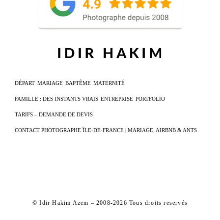
DÉPART
MARIAGE
BAPTÊME
MATERNITÉ
FAMILLE : DES INSTANTS VRAIS
ENTREPRISE
PORTFOLIO
TARIFS – DEMANDE DE DEVIS
CONTACT PHOTOGRAPHE ÎLE-DE-FRANCE | MARIAGE, AIRBNB & ANTS
© Idir Hakim Azem – 2008-2026 Tous droits reservés