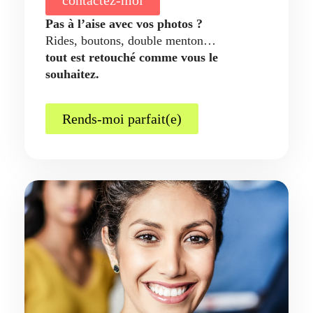
Pas à l’aise avec vos photos ?
Rides, boutons, double menton…
tout est retouché comme vous le
souhaitez.
Rends-moi parfait(e)