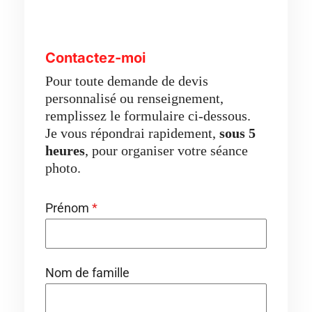
Contactez-moi
Pour toute demande de devis
personnalisé ou renseignement,
remplissez le formulaire ci-dessous.
Je vous répondrai rapidement,
sous 5
heures
, pour organiser votre séance
photo.
Prénom
*
Nom de famille