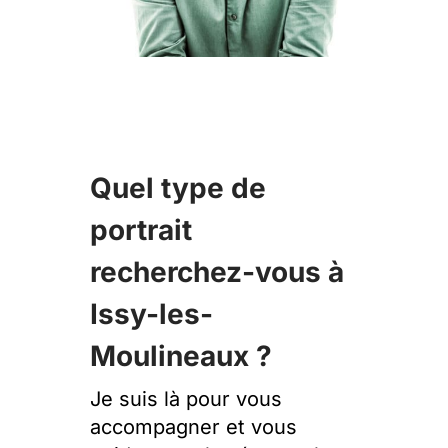
Quel type de
portrait
recherchez-vous à
Issy-les-
Moulineaux ?
Je suis là pour vous
accompagner et vous