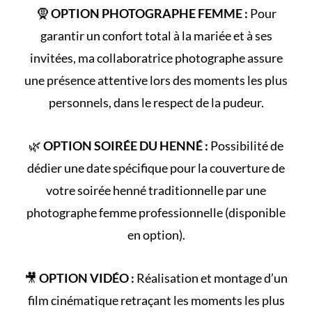
🧕
OPTION PHOTOGRAPHE FEMME :
Pour
garantir un confort total à la mariée et à ses
invitées, ma collaboratrice photographe assure
une présence attentive lors des moments les plus
personnels, dans le respect de la pudeur.
🌿
OPTION SOIRÉE DU HENNÉ :
Possibilité de
dédier une date spécifique pour la couverture de
votre
soirée henné
traditionnelle par une
photographe femme professionnelle (disponible
en option).
🎥
OPTION VIDÉO :
Réalisation et montage d’un
film cinématique retraçant les
moments les plus