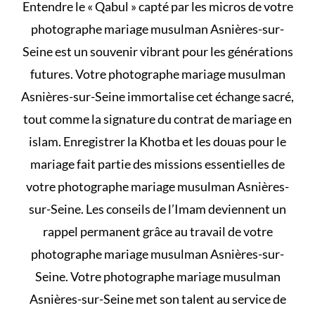
Entendre le « Qabul » capté par les micros de votre
photographe mariage musulman Asnières-sur-
Seine est un souvenir vibrant pour les générations
futures. Votre photographe mariage musulman
Asnières-sur-Seine immortalise cet échange sacré,
tout comme la signature du
contrat de mariage en
islam
. Enregistrer la Khotba et les
douas pour le
mariage
fait partie des missions essentielles de
votre photographe mariage musulman Asnières-
sur-Seine. Les conseils de l’Imam deviennent un
rappel permanent grâce au travail de votre
photographe mariage musulman Asnières-sur-
Seine. Votre photographe mariage musulman
Asnières-sur-Seine met son talent au service de