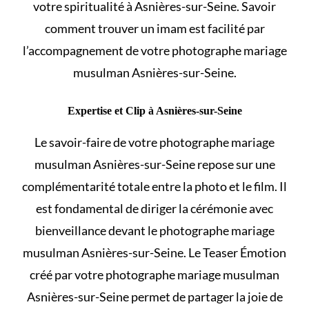
votre spiritualité à Asnières-sur-Seine. Savoir
comment
trouver un imam
est facilité par
l’accompagnement de votre photographe mariage
musulman Asnières-sur-Seine.
Expertise et Clip à Asnières-sur-Seine
Le savoir-faire de votre photographe mariage
musulman Asnières-sur-Seine repose sur une
complémentarité totale entre la photo et le film. Il
est fondamental de diriger la cérémonie avec
bienveillance devant le photographe mariage
musulman Asnières-sur-Seine. Le Teaser Émotion
créé par votre photographe mariage musulman
Asnières-sur-Seine permet de partager la joie de