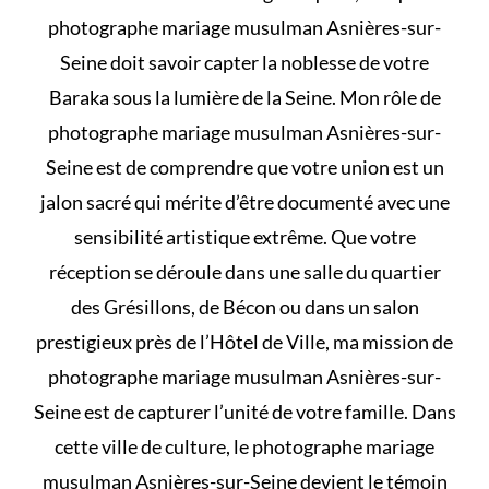
photographe mariage musulman Asnières-sur-
Seine doit savoir capter la noblesse de votre
Baraka sous la lumière de la Seine. Mon rôle de
photographe mariage musulman Asnières-sur-
Seine est de comprendre que votre union est un
jalon sacré qui mérite d’être documenté avec une
sensibilité artistique extrême. Que votre
réception se déroule dans une salle du quartier
des Grésillons, de Bécon ou dans un salon
prestigieux près de l’Hôtel de Ville, ma mission de
photographe mariage musulman Asnières-sur-
Seine est de capturer l’unité de votre famille. Dans
cette ville de culture, le photographe mariage
musulman Asnières-sur-Seine devient le témoin