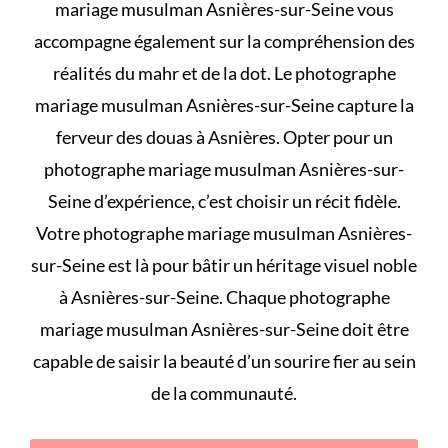
mariage musulman Asnières-sur-Seine vous
accompagne également sur la compréhension des
réalités du mahr et de la dot
. Le photographe
mariage musulman Asnières-sur-Seine capture la
ferveur des douas à Asnières. Opter pour un
photographe mariage musulman Asnières-sur-
Seine d’expérience, c’est choisir un récit fidèle.
Votre photographe mariage musulman Asnières-
sur-Seine est là pour bâtir un héritage visuel noble
à Asnières-sur-Seine. Chaque photographe
mariage musulman Asnières-sur-Seine doit être
capable de saisir la beauté d’un sourire fier au sein
de la communauté.