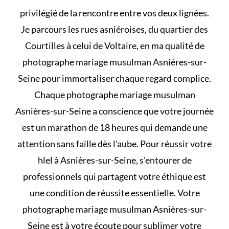
privilégié de la rencontre entre vos deux lignées.
Je parcours les rues asniéroises, du quartier des
Courtilles à celui de Voltaire, en ma qualité de
photographe mariage musulman Asnières-sur-
Seine pour immortaliser chaque regard complice.
Chaque photographe mariage musulman
Asnières-sur-Seine a conscience que votre journée
est un marathon de 18 heures qui demande une
attention sans faille dès l’aube. Pour réussir votre
hlel
à Asnières-sur-Seine, s’entourer de
professionnels qui partagent votre éthique est
une condition de réussite essentielle. Votre
photographe mariage musulman Asnières-sur-
Seine est à votre écoute pour sublimer votre