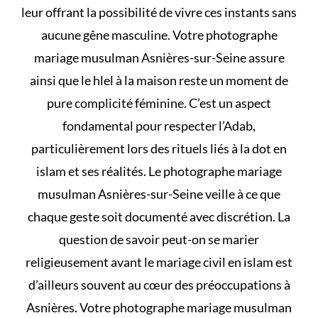
leur offrant la possibilité de vivre ces instants sans
aucune gêne masculine. Votre photographe
mariage musulman Asnières-sur-Seine assure
ainsi que le
hlel à la maison
reste un moment de
pure complicité féminine. C’est un aspect
fondamental pour respecter l’Adab,
particulièrement lors des rituels liés à
la dot en
islam et ses réalités
. Le photographe mariage
musulman Asnières-sur-Seine veille à ce que
chaque geste soit documenté avec discrétion. La
question de savoir
peut-on se marier
religieusement avant le mariage civil en islam
est
d’ailleurs souvent au cœur des préoccupations à
Asnières. Votre photographe mariage musulman