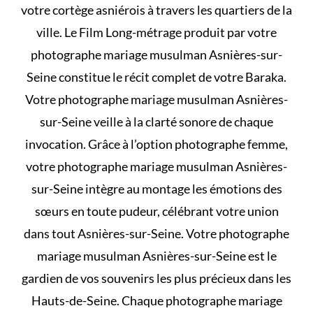
votre cortège asniérois à travers les quartiers de la
ville. Le Film Long-métrage produit par votre
photographe mariage musulman Asnières-sur-
Seine constitue le récit complet de votre Baraka.
Votre photographe mariage musulman Asnières-
sur-Seine veille à la clarté sonore de chaque
invocation. Grâce à l’option photographe femme,
votre photographe mariage musulman Asnières-
sur-Seine intègre au montage les émotions des
sœurs en toute pudeur, célébrant votre union
dans tout Asnières-sur-Seine. Votre photographe
mariage musulman Asnières-sur-Seine est le
gardien de vos souvenirs les plus précieux dans les
Hauts-de-Seine. Chaque photographe mariage