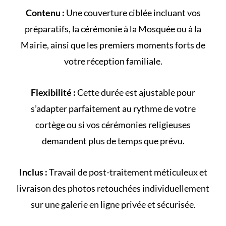
Contenu :
Une couverture ciblée incluant vos
préparatifs, la cérémonie à la
Mosquée
ou à la
Mairie
, ainsi que les premiers moments forts de
votre
réception familiale
.
Flexibilité :
Cette durée est ajustable pour
s’adapter parfaitement au rythme de votre
cortège
ou si vos cérémonies religieuses
demandent plus de temps que prévu.
Inclus :
Travail de post-traitement méticuleux et
livraison des photos retouchées individuellement
sur une galerie en ligne privée et sécurisée.