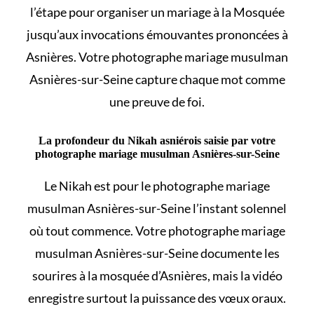
l’étape pour
organiser un mariage à la Mosquée
jusqu’aux invocations émouvantes prononcées à
Asnières. Votre photographe mariage musulman
Asnières-sur-Seine capture chaque mot comme
une preuve de foi.
La profondeur du Nikah asniérois saisie par votre
photographe mariage musulman Asnières-sur-Seine
Le
Nikah
est pour le photographe mariage
musulman Asnières-sur-Seine l’instant solennel
où tout commence. Votre photographe mariage
musulman Asnières-sur-Seine documente les
sourires à la mosquée d’Asnières, mais la vidéo
enregistre surtout la puissance des vœux oraux.