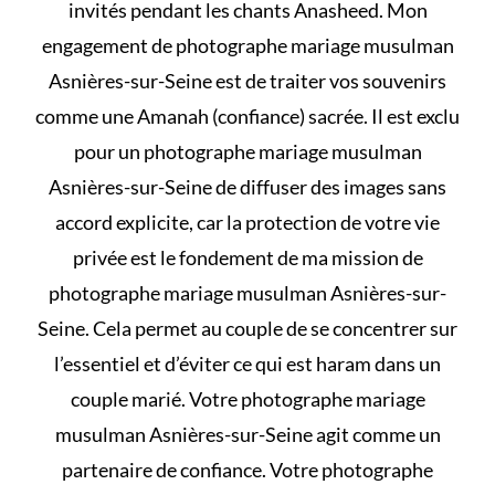
invités pendant les chants Anasheed. Mon
engagement de photographe mariage musulman
Asnières-sur-Seine est de traiter vos souvenirs
comme une Amanah (confiance) sacrée. Il est exclu
pour un photographe mariage musulman
Asnières-sur-Seine de diffuser des images sans
accord explicite, car la protection de votre vie
privée est le fondement de ma mission de
photographe mariage musulman Asnières-sur-
Seine. Cela permet au couple de se concentrer sur
l’essentiel et d’éviter
ce qui est haram dans un
couple marié
. Votre photographe mariage
musulman Asnières-sur-Seine agit comme un
partenaire de confiance. Votre photographe