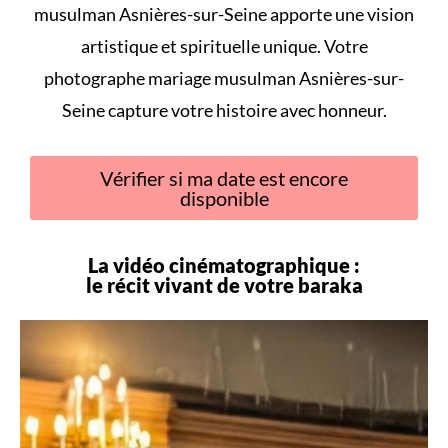
musulman Asnières-sur-Seine apporte une vision
artistique et spirituelle unique. Votre
photographe mariage musulman Asnières-sur-
Seine capture votre histoire avec honneur.
Vérifier si ma date est encore
disponible
La vidéo cinématographique :
le récit vivant de votre
baraka