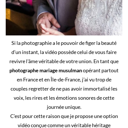
Si la photographie a le pouvoir de figer la beauté
d’un instant, la vidéo possède celui de vous faire
revivre l’âme véritable de votre union. En tant que
photographe mariage musulman
opérant partout
en France et en Île-de-France, j’ai vu trop de
couples regretter de ne pas avoir immortalisé les
voix, les rires et les émotions sonores de cette
journée unique.
C’est pour cette raison que je propose une option
vidéo conçue comme un véritable héritage