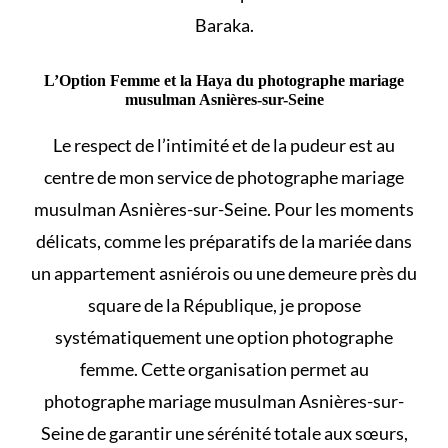
Baraka.
L’Option Femme et la Haya du photographe mariage
musulman Asnières-sur-Seine
Le respect de l’intimité et de la pudeur est au
centre de mon service de photographe mariage
musulman Asnières-sur-Seine. Pour les moments
délicats, comme les préparatifs de la mariée dans
un appartement asniérois ou une demeure près du
square de la République, je propose
systématiquement une option photographe
femme. Cette organisation permet au
photographe mariage musulman Asnières-sur-
Seine de garantir une sérénité totale aux sœurs,