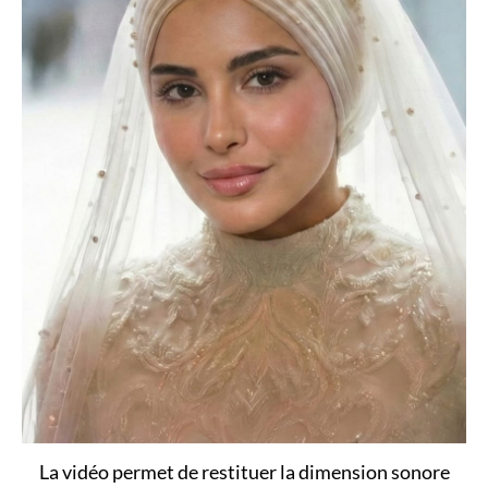
La vidéo permet de restituer la dimension sonore