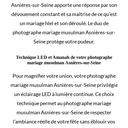
Asnières-sur-Seine apporte une réponse par son
dévouement constant et sa maîtrise de
ce qu’est
un mariage hlel et son déroulé
. Le duo de
photographe mariage musulman Asnières-sur-
Seine protège votre pudeur.
Technique LED et Amanah de votre photographe
mariage musulman Asnières-sur-Seine
Pour magnifier votre union, votre photographe
mariage musulman Asnières-sur-Seine privilégie
un éclairage LED à lumière continue. Ce choix
technique permet au photographe mariage
musulman Asnières-sur-Seine de respecter
l’ambiance réelle de votre fête sans éblouir vos