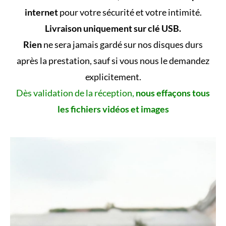
internet
pour votre sécurité et votre intimité.
Livraison uniquement sur clé USB.
Rien
ne sera jamais gardé sur nos disques durs
après la prestation, sauf si vous nous le demandez
explicitement.
Dès validation de la réception,
nous effaçons tous
les fichiers vidéos et images