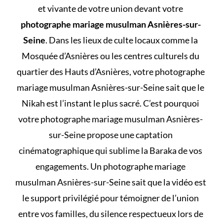
et vivante de votre union devant votre
photographe mariage musulman Asnières-sur-
Seine
. Dans les lieux de culte locaux comme la
Mosquée d’Asnières ou les centres culturels du
quartier des Hauts d’Asnières, votre photographe
mariage musulman Asnières-sur-Seine sait que le
Nikah est l’instant le plus sacré. C’est pourquoi
votre photographe mariage musulman Asnières-
sur-Seine propose une captation
cinématographique qui sublime la Baraka de vos
engagements. Un photographe mariage
musulman Asnières-sur-Seine sait que la vidéo est
le support privilégié pour témoigner de l’union
entre vos familles, du silence respectueux lors de