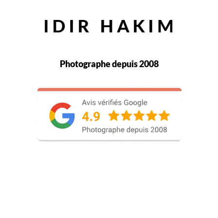
Photographe depuis 2008