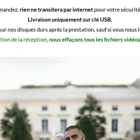
emandez,
rien ne transitera par internet
pour votre sécurité 
Livraison uniquement sur clé USB.
sur nos disques durs après la prestation, sauf si vous nous
tion de la réception,
nous effaçons tous les fichiers vidéo