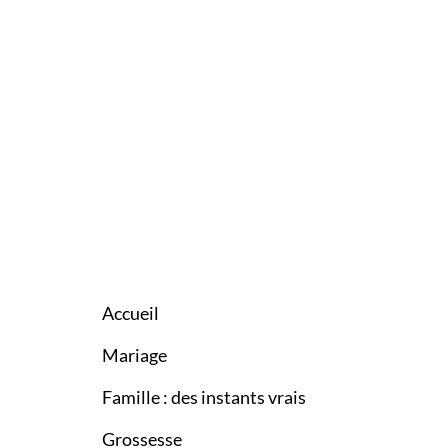
Accueil
Mariage
Famille : des instants vrais
Grossesse