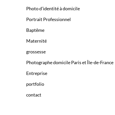
Photo d’identité à domicile
Portrait Professionnel
Baptême
Maternité
grossesse
Photographe domicile Paris et Île-de-France
Entreprise
portfolio
contact