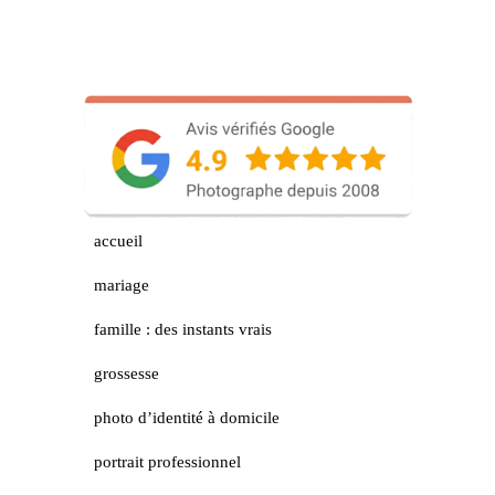
accueil
mariage
famille : des instants vrais
grossesse
photo d’identité à domicile
portrait professionnel