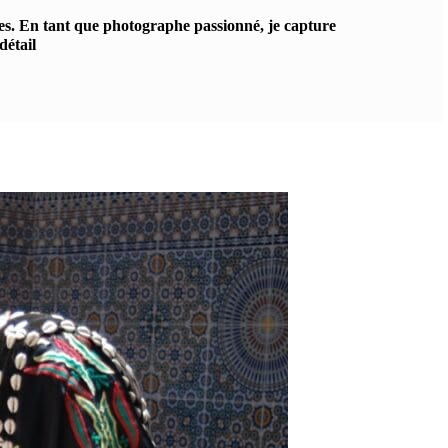
nes. En tant que photographe passionné, je capture
détail