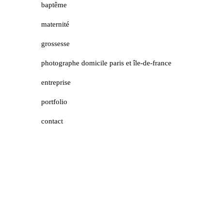
baptême
maternité
grossesse
photographe domicile paris et île-de-france
entreprise
portfolio
contact