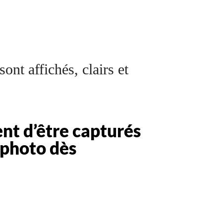
sont affichés, clairs et
nt d’être capturés
 photo dès