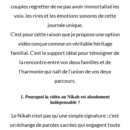
couples regretter de ne pas avoir immortalisé les
voix, les rires et les émotions sonores de cette
journée unique.
C’est pour cette raison que je propose une option
vidéo conçue comme un véritable héritage
familial. C’est le support idéal pour témoigner de
la rencontre entre vos deux familles et de
l’harmonie qui naît de l’union de vos deux
parcours.
1. Pourquoi la vidéo au Nikah est absolument
indispensable ?
Le
Nikah
n’est pas qu’une simple signature ; c’est
un échange de paroles sacrées qui engagent toute