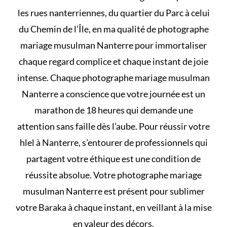
les rues nanterriennes, du quartier du Parc à celui
du Chemin de l’Île, en ma qualité de photographe
mariage musulman Nanterre pour immortaliser
chaque regard complice et chaque instant de joie
intense. Chaque photographe mariage musulman
Nanterre a conscience que votre journée est un
marathon de 18 heures qui demande une
attention sans faille dès l’aube. Pour réussir votre
hlel
à Nanterre, s’entourer de professionnels qui
partagent votre éthique est une condition de
réussite absolue. Votre photographe mariage
musulman Nanterre est présent pour sublimer
votre Baraka à chaque instant, en veillant à la mise
en valeur des décors.