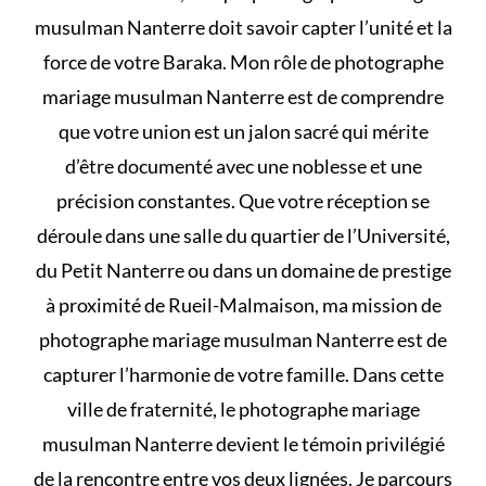
musulman Nanterre doit savoir capter l’unité et la
force de votre Baraka. Mon rôle de photographe
mariage musulman Nanterre est de comprendre
que votre union est un jalon sacré qui mérite
d’être documenté avec une noblesse et une
précision constantes. Que votre réception se
déroule dans une salle du quartier de l’Université,
du Petit Nanterre ou dans un domaine de prestige
à proximité de Rueil-Malmaison, ma mission de
photographe mariage musulman Nanterre est de
capturer l’harmonie de votre famille. Dans cette
ville de fraternité, le photographe mariage
musulman Nanterre devient le témoin privilégié
de la rencontre entre vos deux lignées. Je parcours