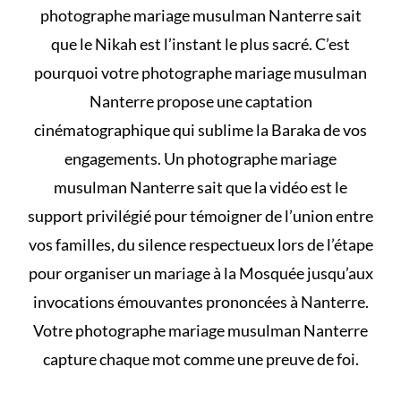
photographe mariage musulman Nanterre sait
que le Nikah est l’instant le plus sacré. C’est
pourquoi votre photographe mariage musulman
Nanterre propose une captation
cinématographique qui sublime la Baraka de vos
engagements. Un photographe mariage
musulman Nanterre sait que la vidéo est le
support privilégié pour témoigner de l’union entre
vos familles, du silence respectueux lors de l’étape
pour
organiser un mariage à la Mosquée
jusqu’aux
invocations émouvantes prononcées à Nanterre.
Votre photographe mariage musulman Nanterre
capture chaque mot comme une preuve de foi.