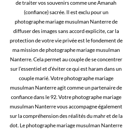
de traiter vos souvenirs comme une Amanah
(confiance) sacrée. Il est exclu pour un
photographe mariage musulman Nanterre de
diffuser des images sans accord explicite, car la
protection de votre vie privée est le fondement de
ma mission de photographe mariage musulman
Nanterre. Cela permet au couple de se concentrer
sur l’essentiel et d’éviter
ce qui est haram dans un
couple marié
. Votre photographe mariage
musulman Nanterre agit comme un partenaire de
confiance dans le 92. Votre photographe mariage
musulman Nanterre vous accompagne également
sur la compréhension des
réalités du mahr et de la
dot
. Le photographe mariage musulman Nanterre