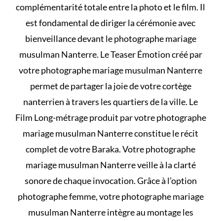
complémentarité totale entre la photo et le film. Il
est fondamental de diriger la cérémonie avec
bienveillance devant le photographe mariage
musulman Nanterre. Le Teaser Émotion créé par
votre photographe mariage musulman Nanterre
permet de partager la joie de votre cortège
nanterrien à travers les quartiers de la ville. Le
Film Long-métrage produit par votre photographe
mariage musulman Nanterre constitue le récit
complet de votre Baraka. Votre photographe
mariage musulman Nanterre veille à la clarté
sonore de chaque invocation. Grâce à l’option
photographe femme, votre photographe mariage
musulman Nanterre intègre au montage les