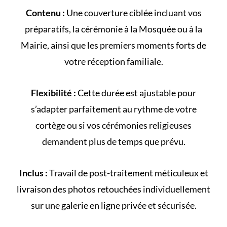
Contenu :
Une couverture ciblée incluant vos
préparatifs, la cérémonie à la
Mosquée
ou à la
Mairie
, ainsi que les premiers moments forts de
votre
réception familiale
.
Flexibilité :
Cette durée est ajustable pour
s’adapter parfaitement au rythme de votre
cortège
ou si vos cérémonies religieuses
demandent plus de temps que prévu.
Inclus :
Travail de post-traitement méticuleux et
livraison des photos retouchées individuellement
sur une galerie en ligne privée et sécurisée.