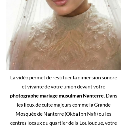
La vidéo permet de restituer la dimension sonore
et vivante de votre union devant votre
photographe mariage musulman Nanterre
. Dans
les lieux de culte majeurs comme la Grande
Mosquée de Nanterre (Okba Ibn Nafi) ou les
centres locaux du quartier de la Loulouque, votre