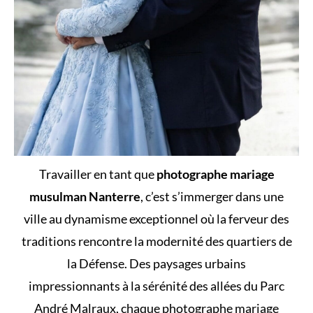
Travailler en tant que
photographe mariage
musulman Nanterre
, c’est s’immerger dans une
ville au dynamisme exceptionnel où la ferveur des
traditions rencontre la modernité des quartiers de
la Défense. Des paysages urbains
impressionnants à la sérénité des allées du Parc
André Malraux, chaque photographe mariage