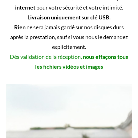
internet
pour votre sécurité et votre intimité.
Livraison uniquement sur clé USB.
Rien
ne sera jamais gardé sur nos disques durs
après la prestation, sauf si vous nous le demandez
explicitement.
Dès validation de la réception,
nous effaçons tous
les fichiers vidéos et images