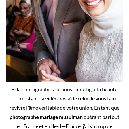
Si la photographie a le pouvoir de figer la beauté
d’un instant, la vidéo possède celui de vous faire
revivre l’âme véritable de votre union. En tant que
photographe mariage musulman
opérant partout
en France et en Île-de-France, j’ai vu trop de