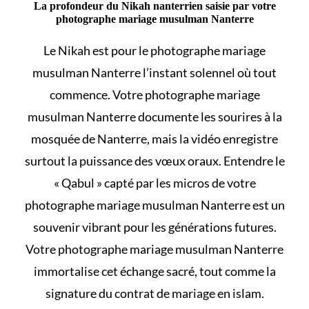
La profondeur du Nikah nanterrien saisie par votre
photographe mariage musulman Nanterre
Le
Nikah
est pour le photographe mariage
musulman Nanterre l’instant solennel où tout
commence. Votre photographe mariage
musulman Nanterre documente les sourires à la
mosquée de Nanterre, mais la vidéo enregistre
surtout la puissance des vœux oraux. Entendre le
« Qabul » capté par les micros de votre
photographe mariage musulman Nanterre est un
souvenir vibrant pour les générations futures.
Votre photographe mariage musulman Nanterre
immortalise cet échange sacré, tout comme la
signature du
contrat de mariage en islam
.