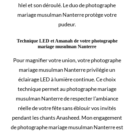
hlel et son déroulé
. Le duo de photographe
mariage musulman Nanterre protège votre
pudeur.
Technique LED et Amanah de votre photographe
mariage musulman Nanterre
Pour magnifier votre union, votre photographe
mariage musulman Nanterre privilégie un
éclairage LED à lumière continue. Ce choix
technique permet au photographe mariage
musulman Nanterre de respecter l’ambiance
réelle de votre fête sans éblouir vos invités
pendant les chants Anasheed. Mon engagement
de photographe mariage musulman Nanterre est