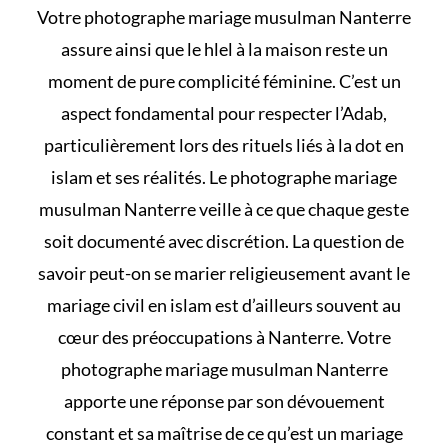
Votre photographe mariage musulman Nanterre
assure ainsi que le
hlel à la maison
reste un
moment de pure complicité féminine. C’est un
aspect fondamental pour respecter l’Adab,
particulièrement lors des rituels liés à
la dot en
islam et ses réalités
. Le photographe mariage
musulman Nanterre veille à ce que chaque geste
soit documenté avec discrétion. La question de
savoir
peut-on se marier religieusement avant le
mariage civil en islam
est d’ailleurs souvent au
cœur des préoccupations à Nanterre. Votre
photographe mariage musulman Nanterre
apporte une réponse par son dévouement
constant et sa maîtrise de
ce qu’est un mariage