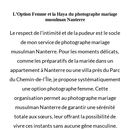
L’Option Femme et la Haya du photographe mariage
musulman Nanterre
Le respect de l’intimité et de la pudeur est le socle
de mon service de photographe mariage
musulman Nanterre. Pour les moments délicats,
comme les préparatifs de la mariée dans un
appartement à Nanterre ou une villa près du Parc
du Chemin-de-l’Île, je propose systématiquement
une option photographe femme. Cette
organisation permet au photographe mariage
musulman Nanterre de garantir une sérénité
totale aux sœurs, leur offrant la possibilité de
vivre ces instants sans aucune gêne masculine.