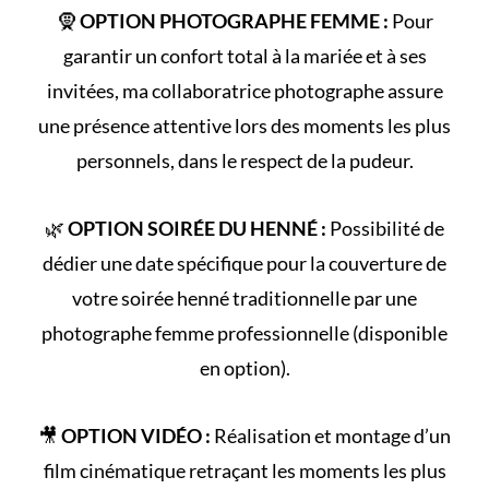
🧕
OPTION PHOTOGRAPHE FEMME :
Pour
garantir un confort total à la mariée et à ses
invitées, ma collaboratrice photographe assure
une présence attentive lors des moments les plus
personnels, dans le respect de la pudeur.
🌿
OPTION SOIRÉE DU HENNÉ :
Possibilité de
dédier une date spécifique pour la couverture de
votre
soirée henné
traditionnelle par une
photographe femme professionnelle (disponible
en option).
🎥
OPTION VIDÉO :
Réalisation et montage d’un
film cinématique retraçant les
moments les plus