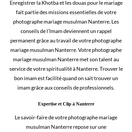
Enregistrer la Khotba et les
douas pour le mariage
fait partie des missions essentielles de votre
photographe mariage musulman Nanterre. Les
conseils de l’Imam deviennent un rappel
permanent grâce au travail de votre photographe
mariage musulman Nanterre. Votre photographe
mariage musulman Nanterre met son talent au
service de votre spiritualité à Nanterre. Trouver le
bon imam est facilité quand on sait
trouver un
imam
grâce aux conseils de professionnels.
Expertise et Clip à Nanterre
Le savoir-faire de votre photographe mariage
musulman Nanterre repose sur une