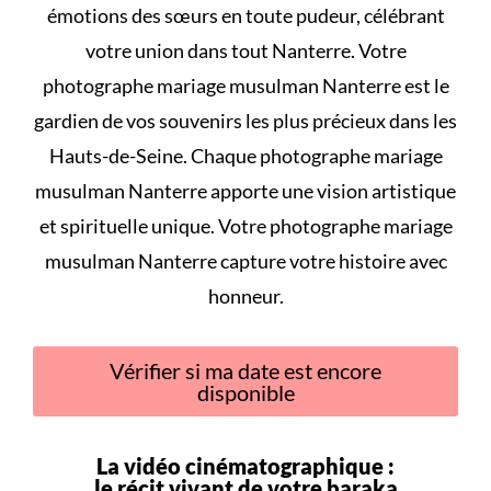
émotions des sœurs en toute pudeur, célébrant
votre union dans tout Nanterre. Votre
photographe mariage musulman Nanterre est le
gardien de vos souvenirs les plus précieux dans les
Hauts-de-Seine. Chaque photographe mariage
musulman Nanterre apporte une vision artistique
et spirituelle unique. Votre photographe mariage
musulman Nanterre capture votre histoire avec
honneur.
Vérifier si ma date est encore
disponible
La vidéo cinématographique :
le récit vivant de votre
baraka