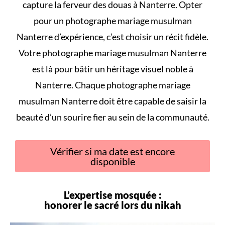
capture la ferveur des douas à Nanterre. Opter
pour un photographe mariage musulman
Nanterre d’expérience, c’est choisir un récit fidèle.
Votre photographe mariage musulman Nanterre
est là pour bâtir un héritage visuel noble à
Nanterre. Chaque photographe mariage
musulman Nanterre doit être capable de saisir la
beauté d’un sourire fier au sein de la communauté.
Vérifier si ma date est encore
disponible
L’expertise mosquée :
honorer le sacré lors du
nikah