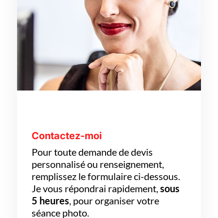
Contactez-moi
Pour toute demande de devis
personnalisé ou renseignement,
remplissez le formulaire ci-dessous.
Je vous répondrai rapidement,
sous
5 heures
, pour organiser votre
séance photo.