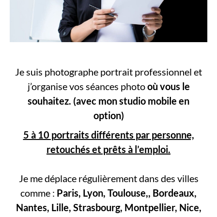
Je suis photographe portrait professionnel et
j’organise vos séances photo
où vous le
souhaitez.
(avec mon studio mobile en
option)
5 à 10 portraits différents par personne,
retouchés et prêts à l’emploi.
Je me déplace régulièrement dans des villes
comme :
Paris, Lyon, Toulouse,, Bordeaux,
Nantes, Lille, Strasbourg, Montpellier, Nice,