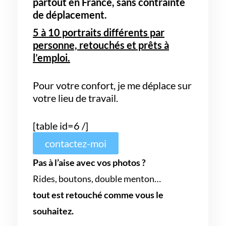
partout en France,
sans contrainte
de déplacement.
5 à 10 portraits différents par
personne, retouchés et prêts à
l’emploi.
Pour votre confort, je me déplace sur
votre lieu de travail.
[table id=6 /]
contactez-moi
Pas à l’aise avec vos photos ?
Rides, boutons, double menton…
tout est retouché comme vous le
souhaitez.