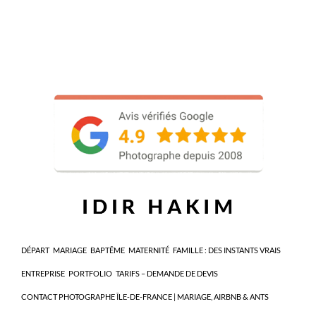
DÉPART
MARIAGE
BAPTÊME
MATERNITÉ
FAMILLE : DES INSTANTS VRAIS
ENTREPRISE
PORTFOLIO
TARIFS – DEMANDE DE DEVIS
CONTACT PHOTOGRAPHE ÎLE-DE-FRANCE | MARIAGE, AIRBNB & ANTS