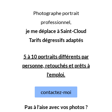
Photographe portrait
professionnel,
je me déplace à Saint-Cloud
Tarifs dégressifs adaptés
5 à 10 portraits différents par
personne, retouchés et prêts à
l’emploi.
contactez-moi
Pas à l’aise avec vos photos ?