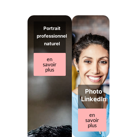
Portrait
professionnel
naturel
en
savoir
plus
Photo
LinkedIn
en
savoir
plus