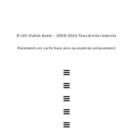
© Idir Hakim Azem – 2008-2026 Tous droits reservés
Paiements en carte bancaire ou espèces uniquement