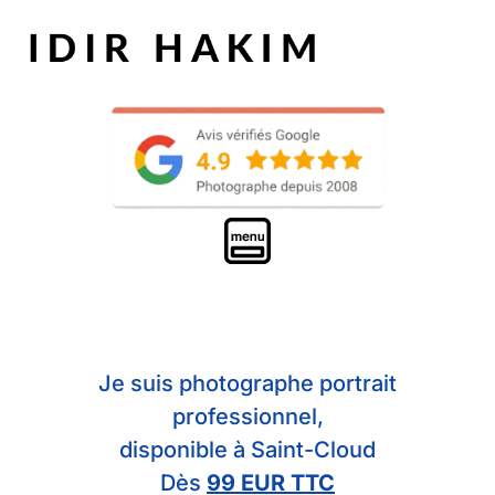
Je suis photographe portrait
professionnel,
disponible à Saint-Cloud
Dès
99 EUR TTC