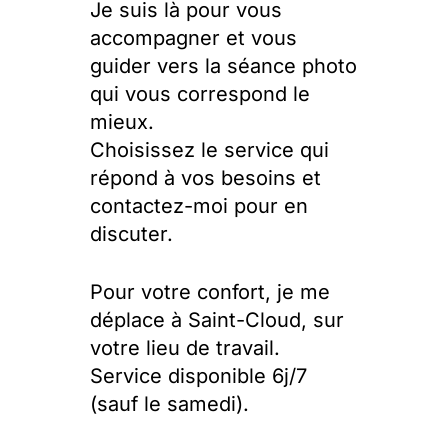
Je suis là pour vous
accompagner et vous
guider vers la séance photo
qui vous correspond le
mieux.
Choisissez le service qui
répond à vos besoins et
contactez-moi pour en
discuter.
Pour votre confort, je me
déplace à Saint-Cloud, sur
votre lieu de travail.
Service disponible 6j/7
(sauf le samedi).