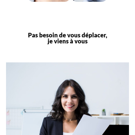
Pas besoin de vous déplacer,
je viens à vous