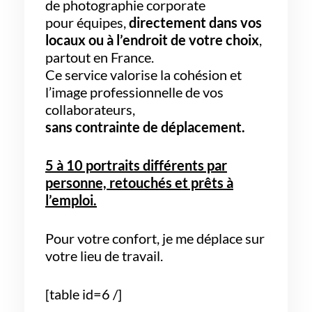
de photographie corporate
pour équipes,
directement dans vos
locaux ou à l’endroit de votre choix
,
partout en France.
Ce service valorise la cohésion et
l’image professionnelle de vos
collaborateurs,
sans contrainte de déplacement.
5 à 10 portraits différents par
personne, retouchés et prêts à
l’emploi.
Pour votre confort, je me déplace sur
votre lieu de travail.
[table id=6 /]