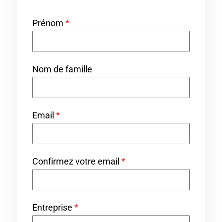
Prénom
*
Nom de famille
Email
*
Confirmez votre email
*
Entreprise
*