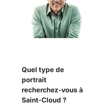
Quel type de
portrait
recherchez-vous à
Saint-Cloud ?