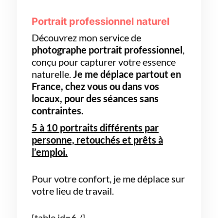
Portrait professionnel naturel
Découvrez mon service de
photographe portrait professionnel
,
conçu pour capturer votre essence
naturelle.
Je me déplace partout en
France, chez vous ou dans vos
locaux,
pour des séances sans
contraintes.
5 à 10 portraits différents par
personne, retouchés et prêts à
l’emploi.
Pour votre confort, je me déplace sur
votre lieu de travail.
[table id=6 /]