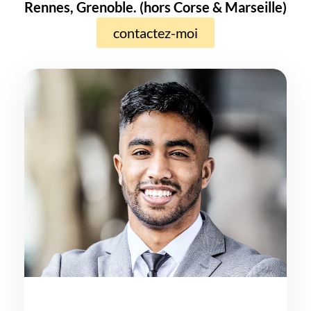
Rennes, Grenoble. (hors Corse & Marseille)
contactez-moi