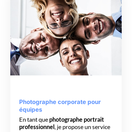
Photographe corporate pour
équipes
En tant que
photographe portrait
professionnel
, je propose un service