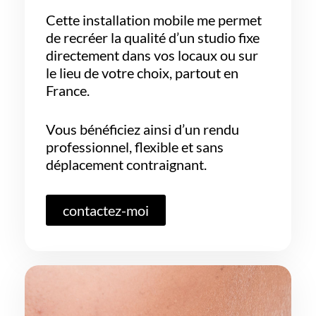
Cette installation mobile me permet
de recréer la qualité d’un studio fixe
directement dans vos locaux ou sur
le lieu de votre choix, partout en
France.
Vous bénéficiez ainsi d’un rendu
professionnel, flexible et sans
déplacement contraignant.
contactez-moi