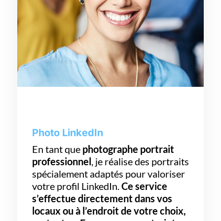
Photo LinkedIn
En tant que
photographe portrait
professionnel
, je réalise des portraits
spécialement adaptés pour valoriser
votre profil LinkedIn.
Ce service
s’effectue directement dans vos
locaux ou à l’endroit de votre choix,