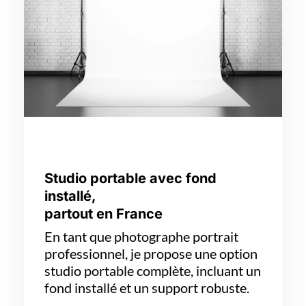
Studio portable avec fond
installé,
partout en France
En tant que photographe portrait
professionnel, je propose une option
studio portable complète, incluant un
fond installé et un support robuste.