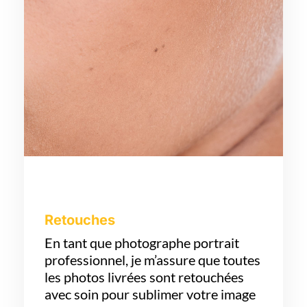
Retouches
En tant que photographe portrait
professionnel, je m’assure que toutes
les photos livrées sont retouchées
avec soin pour sublimer votre image