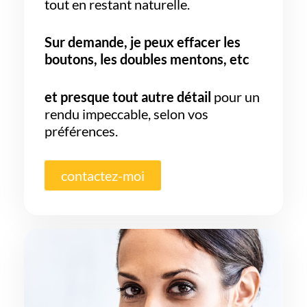
tout en restant naturelle.
Sur demande, je peux effacer les
boutons, les doubles mentons, etc
et presque tout autre détail
pour un
rendu impeccable, selon vos
préférences.
contactez-moi