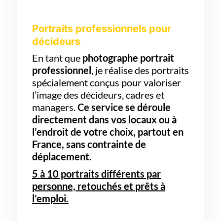
Portraits professionnels pour
décideurs
En tant que
photographe portrait
professionnel
, je réalise des portraits
spécialement conçus pour valoriser
l’image des décideurs, cadres et
managers.
Ce service se déroule
directement dans vos locaux ou à
l’endroit de votre choix, partout en
France, sans contrainte de
déplacement.
5 à 10 portraits différents par
personne, retouchés et prêts à
l’emploi.