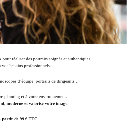
pour réaliser des portraits soignés et authentiques,
à vos besoins professionnels.
noscopes d’équipe, portraits de dirigeants…
re planning et à votre environnement.
ant, moderne et valorise votre image.
 partir de 99 € TTC