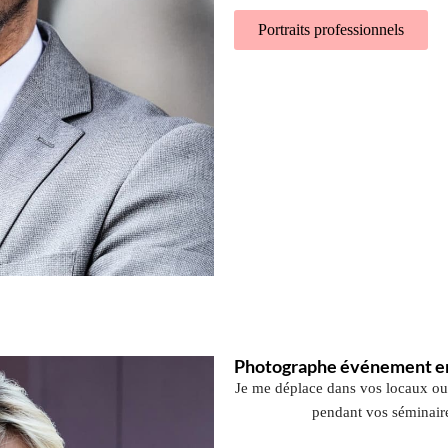
Portraits professionnels
Photographe événement en
Je me déplace dans vos locaux ou
pendant vos séminaire