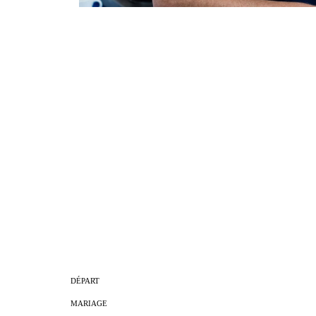
DÉPART
MARIAGE