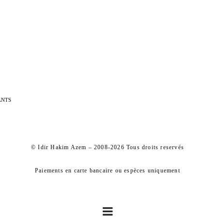
ANTS
© Idir Hakim Azem – 2008-2026 Tous droits reservés
Paiements en carte bancaire ou espèces uniquement