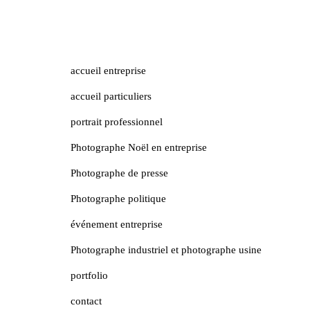
accueil entreprise
accueil particuliers
portrait professionnel
Photographe Noël en entreprise
Photographe de presse
Photographe politique
événement entreprise
Photographe industriel et photographe usine
portfolio
contact