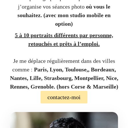
j’organise vos séances photo
où vous le
souhaitez.
(avec mon studio mobile en
option)
5 à 10 portraits différents par personne,
retouchés et prêts à l’emploi.
Je me déplace régulièrement dans des villes
comme :
Paris, Lyon, Toulouse,, Bordeaux,
Nantes, Lille, Strasbourg, Montpellier, Nice,
Rennes, Grenoble. (hors Corse & Marseille)
contactez-moi