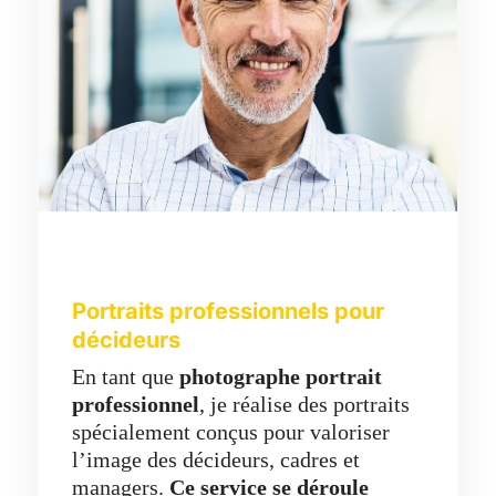
Portraits professionnels pour
décideurs
En tant que
photographe portrait
professionnel
, je réalise des portraits
spécialement conçus pour valoriser
l’image des décideurs, cadres et
managers.
Ce service se déroule