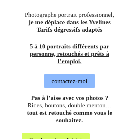
Photographe portrait professionnel,
je me déplace dans les Yvelines
Tarifs dégressifs adaptés
5 à 10 portraits différents par
personne, retouchés et prêts à
l’emploi.
contactez-moi
Pas à l’aise avec vos photos ?
Rides, boutons, double menton…
tout est retouché comme vous le
souhaitez.