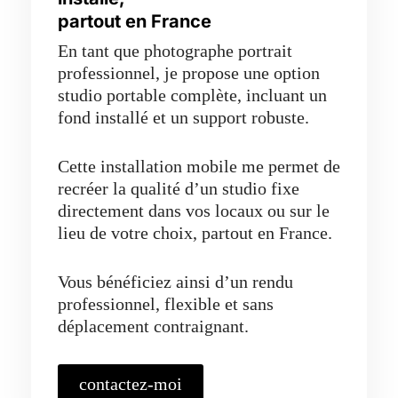
partout en France
En tant que photographe portrait
professionnel, je propose une option
studio portable complète, incluant un
fond installé et un support robuste.
Cette installation mobile me permet de
recréer la qualité d’un studio fixe
directement dans vos locaux ou sur le
lieu de votre choix, partout en France.
Vous bénéficiez ainsi d’un rendu
professionnel, flexible et sans
déplacement contraignant.
contactez-moi