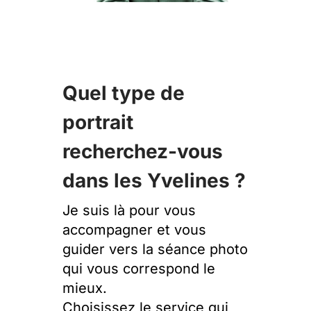
Quel type de
portrait
recherchez-vous
dans les Yvelines ?
Je suis là pour vous
accompagner et vous
guider vers la séance photo
qui vous correspond le
mieux.
Choisissez le service qui