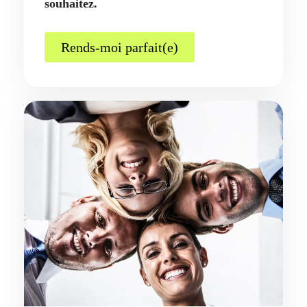
souhaitez.
Rends-moi parfait(e)