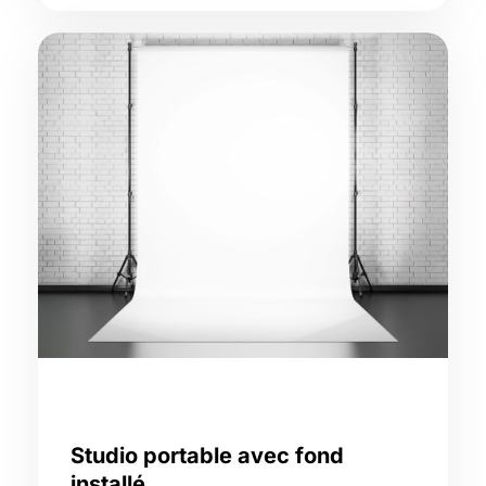
Studio portable avec fond
installé,