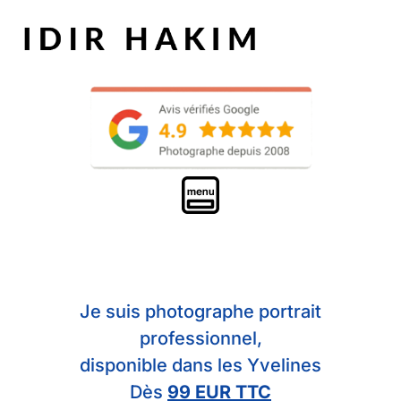
Je suis photographe portrait
professionnel,
disponible dans les Yvelines
Dès
99 EUR TTC