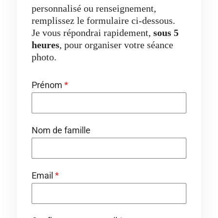
personnalisé ou renseignement,
remplissez le formulaire ci-dessous.
Je vous répondrai rapidement,
sous 5
heures
, pour organiser votre séance
photo.
Prénom
*
Nom de famille
Email
*