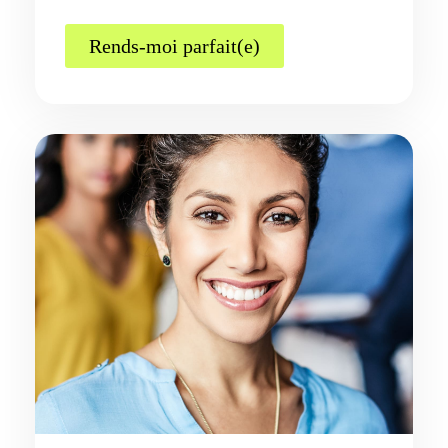
Rends-moi parfait(e)