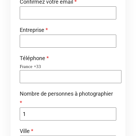
Confirmez votre email
*
Entreprise
*
Téléphone
*
France +33
Nombre de personnes à photographier
*
Ville
*