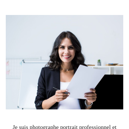
Je suis photographe portrait professionnel et