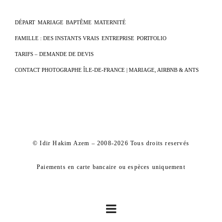
DÉPART
MARIAGE
BAPTÊME
MATERNITÉ
FAMILLE : DES INSTANTS VRAIS
ENTREPRISE
PORTFOLIO
TARIFS – DEMANDE DE DEVIS
CONTACT PHOTOGRAPHE ÎLE-DE-FRANCE | MARIAGE, AIRBNB & ANTS
© Idir Hakim Azem – 2008-2026 Tous droits reservés
Paiements en carte bancaire ou espèces uniquement