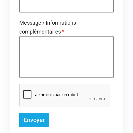
Message / Informations
complémentaires
*
Envoyer