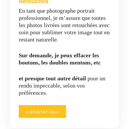
Retouches
En tant que photographe portrait
professionnel, je m’assure que toutes
les photos livrées sont retouchées avec
soin pour sublimer votre image tout en
restant naturelle.
Sur demande, je peux effacer les
boutons, les doubles mentons, etc
et presque tout autre détail
pour un
rendu impeccable, selon vos
préférences.
contactez-moi