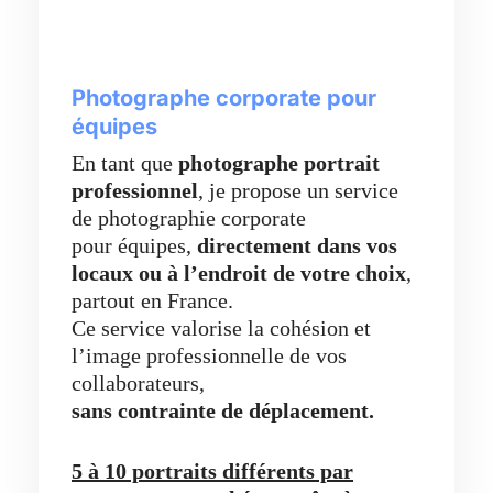
Photographe corporate pour
équipes
En tant que
photographe portrait
professionnel
, je propose un service
de photographie corporate
pour équipes,
directement dans vos
locaux ou à l’endroit de votre choix
,
partout en France.
Ce service valorise la cohésion et
l’image professionnelle de vos
collaborateurs,
sans contrainte de déplacement.
5 à 10 portraits différents par