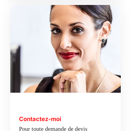
Contactez-moi
Pour toute demande de devis