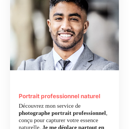
Portrait professionnel naturel
Découvrez mon service de
photographe portrait professionnel
,
conçu pour capturer votre essence
naturelle.
Je me déplace partout en