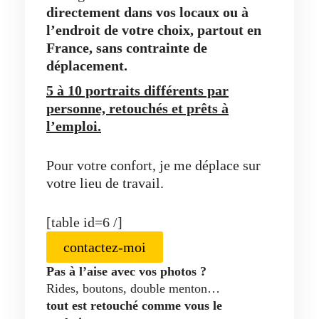
directement dans vos locaux ou à
l’endroit de votre choix, partout en
France, sans contrainte de
déplacement.
5 à 10 portraits différents par
personne, retouchés et prêts à
l’emploi.
Pour votre confort, je me déplace sur
votre lieu de travail.
[table id=6 /]
contactez-moi
Pas à l’aise avec vos photos ?
Rides, boutons, double menton…
tout est retouché comme vous le