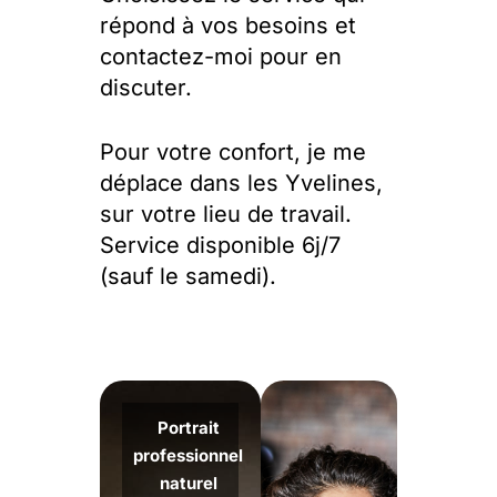
répond à vos besoins et
contactez-moi pour en
discuter.
Pour votre confort, je me
déplace dans les Yvelines,
sur votre lieu de travail.
Service disponible 6j/7
(sauf le samedi).
Portrait
professionnel
naturel