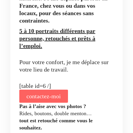
France, chez vous ou dans vos
locaux,
pour des séances sans
contraintes.
5 à 10 portraits différents par
personne, retouchés et prêts à
l’emploi.
Pour votre confort, je me déplace sur
votre lieu de travail.
[table id=6 /]
contactez-moi
Pas à l’aise avec vos photos ?
Rides, boutons, double menton…
tout est retouché comme vous le
souhaitez.