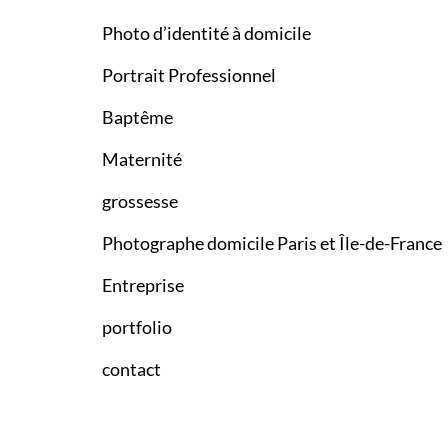
Photo d’identité à domicile
Portrait Professionnel
Baptême
Maternité
grossesse
Photographe domicile Paris et Île-de-France
Entreprise
portfolio
contact