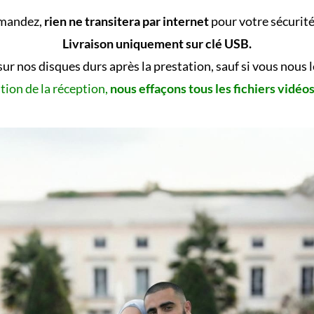
emandez,
rien ne transitera par internet
pour votre sécurité 
Livraison uniquement sur clé USB.
sur nos disques durs après la prestation, sauf si vous nous
tion de la réception,
nous effaçons tous les fichiers vidéo