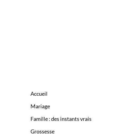
Accueil
Mariage
Famille : des instants vrais
Grossesse