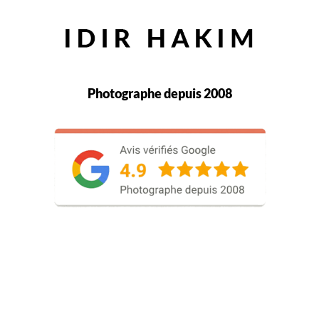
Photographe depuis 2008