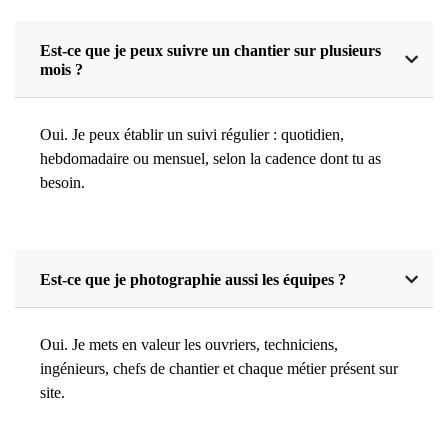
Est-ce que je peux suivre un chantier sur plusieurs
mois ?
Oui. Je peux établir un suivi régulier : quotidien,
hebdomadaire ou mensuel, selon la cadence dont tu as
besoin.
Est-ce que je photographie aussi les équipes ?
Oui. Je mets en valeur les ouvriers, techniciens,
ingénieurs, chefs de chantier et chaque métier présent sur
site.