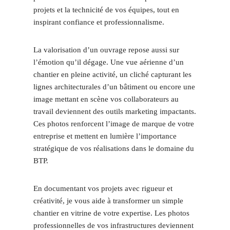
projets et la technicité de vos équipes, tout en
inspirant confiance et professionnalisme.
La valorisation d’un ouvrage repose aussi sur
l’émotion qu’il dégage. Une vue aérienne d’un
chantier en pleine activité, un cliché capturant les
lignes architecturales d’un bâtiment ou encore une
image mettant en scène vos collaborateurs au
travail deviennent des outils marketing impactants.
Ces photos renforcent l’image de marque de votre
entreprise et mettent en lumière l’importance
stratégique de vos réalisations dans le domaine du
BTP.
En documentant vos projets avec rigueur et
créativité, je vous aide à transformer un simple
chantier en vitrine de votre expertise. Les photos
professionnelles de vos infrastructures deviennent