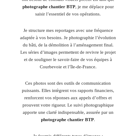
photographe chantier BTP
, je me déplace pour
saisir l’essentiel de vos opérations.
Je structure mes reportages avec une fréquence
adaptée à vos besoins. Je photographie l’évolution
du bâti, de la démolition à l’aménagement final.
Les séries d’images permettent de revivre le projet
et de souligner le savoir-faire de vos équipes à
Courbevoie et l’île-de-France.
Ces photos sont des outils de communication
puissants. Elles intègrent vos rapports financiers,
renforcent vos réponses aux appels d’offres et
prouvent votre rigueur. Le suivi photographique
apporte une clarté indispensable, assurée par un
photographe chantier BTP
.
Je fournis différents types d’images :