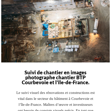
Suivi de chantier en images
photographe chantier BTP
Courbevoie et l’île-de-France.
Le suivi visuel des rénovations et constructions est
vital dans le secteur du bâtiment à Courbevoie et
l’île-de-France. Maîtres d’œuvre et investisseurs
ont besoin de constats visuels précis. En tant que