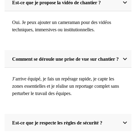
Est-ce que je propose la vidéo de chantier ?
Oui. Je peux ajouter un cameraman pour des vidéos
techniques, immersives ou institutionnelles.
Comment se déroule une prise de vue sur chantier ?
J’arrive équipé, je fais un repérage rapide, je capte les
zones essentielles et je réalise un reportage complet sans
perturber le travail des équipes.
Est-ce que je respecte les règles de sécurité ?