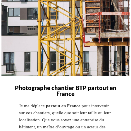
Photographe chantier BTP partout en
France
Je me déplace
partout en France
pour intervenir
sur vos chantiers, quelle que soit leur taille ou leur
localisation. Que vous soyez une entreprise du
bâtiment, un maître d’ouvrage ou un acteur des