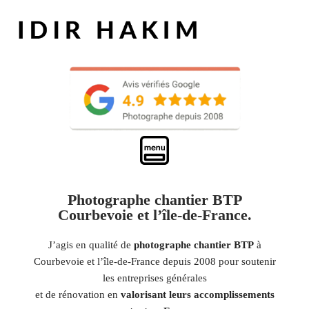
Photographe chantier BTP
Courbevoie et l’île-de-France.
J’agis en qualité de
photographe chantier BTP
à
Courbevoie et l’île-de-France depuis 2008 pour soutenir
les entreprises générales
et de rénovation en
valorisant leurs accomplissements