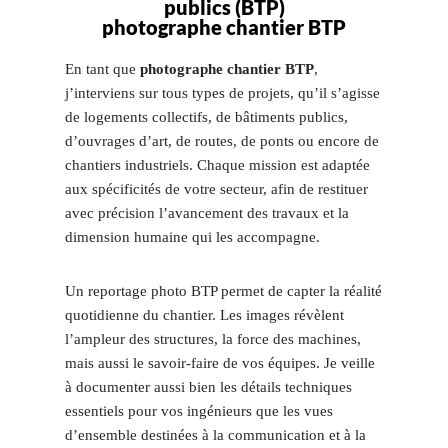
publics (BTP)
photographe chantier BTP
En tant que
photographe chantier BTP
,
j’interviens sur tous types de projets, qu’il s’agisse
de logements collectifs, de bâtiments publics,
d’ouvrages d’art, de routes, de ponts ou encore de
chantiers industriels. Chaque mission est adaptée
aux spécificités de votre secteur, afin de restituer
avec précision l’avancement des travaux et la
dimension humaine qui les accompagne.
Un reportage photo BTP permet de capter la réalité
quotidienne du chantier. Les images révèlent
l’ampleur des structures, la force des machines,
mais aussi le savoir-faire de vos équipes. Je veille
à documenter aussi bien les détails techniques
essentiels pour vos ingénieurs que les vues
d’ensemble destinées à la communication et à la