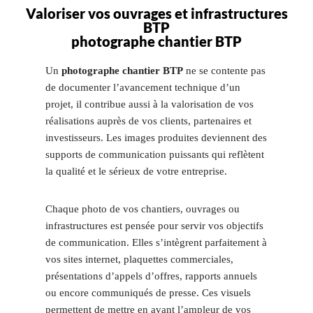
Valoriser vos ouvrages et infrastructures
BTP
photographe chantier BTP
Un
photographe chantier BTP
ne se contente pas
de documenter l’avancement technique d’un
projet, il contribue aussi à la valorisation de vos
réalisations auprès de vos clients, partenaires et
investisseurs. Les images produites deviennent des
supports de communication puissants qui reflètent
la qualité et le sérieux de votre entreprise.
Chaque photo de vos chantiers, ouvrages ou
infrastructures est pensée pour servir vos objectifs
de communication. Elles s’intègrent parfaitement à
vos sites internet, plaquettes commerciales,
présentations d’appels d’offres, rapports annuels
ou encore communiqués de presse. Ces visuels
permettent de mettre en avant l’ampleur de vos