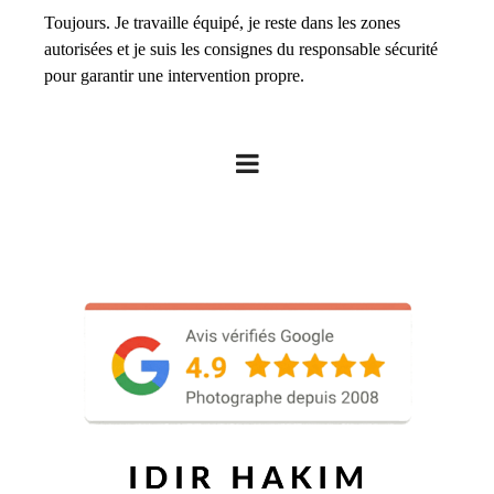
Toujours. Je travaille équipé, je reste dans les zones
autorisées et je suis les consignes du responsable sécurité
pour garantir une intervention propre.