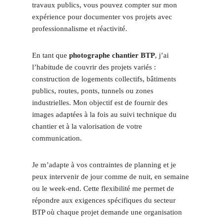
travaux publics, vous pouvez compter sur mon
expérience pour documenter vos projets avec
professionnalisme et réactivité.
En tant que
photographe chantier BTP
, j’ai
l’habitude de couvrir des projets variés :
construction de logements collectifs, bâtiments
publics, routes, ponts, tunnels ou zones
industrielles. Mon objectif est de fournir des
images adaptées à la fois au suivi technique du
chantier et à la valorisation de votre
communication.
Je m’adapte à vos contraintes de planning et je
peux intervenir de jour comme de nuit, en semaine
ou le week-end. Cette flexibilité me permet de
répondre aux exigences spécifiques du secteur
BTP où chaque projet demande une organisation