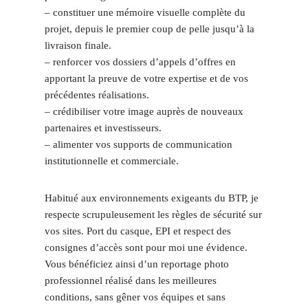
– constituer une mémoire visuelle complète du
projet, depuis le premier coup de pelle jusqu’à la
livraison finale.
– renforcer vos dossiers d’appels d’offres en
apportant la preuve de votre expertise et de vos
précédentes réalisations.
– crédibiliser votre image auprès de nouveaux
partenaires et investisseurs.
– alimenter vos supports de communication
institutionnelle et commerciale.
Habitué aux environnements exigeants du BTP, je
respecte scrupuleusement les règles de sécurité sur
vos sites. Port du casque, EPI et respect des
consignes d’accès sont pour moi une évidence.
Vous bénéficiez ainsi d’un reportage photo
professionnel réalisé dans les meilleures
conditions, sans gêner vos équipes et sans