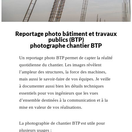
Reportage photo bâtiment et travaux
publics (BTP)
photographe chantier BTP
Un reportage photo BTP permet de capter la réalité
quotidienne du chantier. Les images révèlent
l’ampleur des structures, la force des machines,
mais aussi le savoir-faire de vos équipes. Je veille
à documenter aussi bien les détails techniques
essentiels pour vos ingénieurs que les vues
d’ensemble destinées à la communication et à la
mise en valeur de vos réalisations.
La photographie de chantier BTP est utile pour
plusieurs usages :