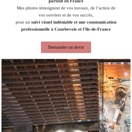
partout en France
Mes photos témoignent de vos travaux, de l’action de
vos ouvriers et de vos succès,
pour un
suivi visuel indéniable et une communication
professionnelle à Courbevoie et l’île-de-France
Demander un devis