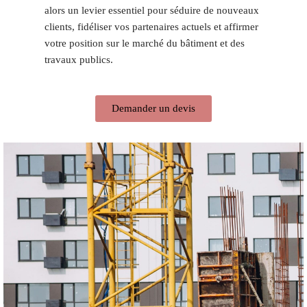
alors un levier essentiel pour séduire de nouveaux
clients, fidéliser vos partenaires actuels et affirmer
votre position sur le marché du bâtiment et des
travaux publics.
Demander un devis