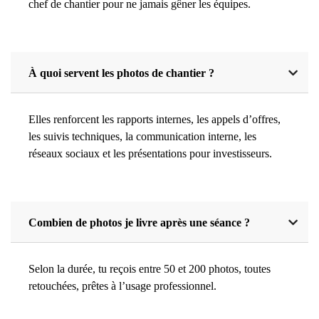
chef de chantier pour ne jamais gêner les équipes.
À quoi servent les photos de chantier ?
Elles renforcent les rapports internes, les appels d’offres,
les suivis techniques, la communication interne, les
réseaux sociaux et les présentations pour investisseurs.
Combien de photos je livre après une séance ?
Selon la durée, tu reçois entre 50 et 200 photos, toutes
retouchées, prêtes à l’usage professionnel.