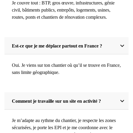
Je couvre tout : BTP, gros œuvre, infrastructures, génie
civil, bâtiments publics, entrepôts, logements, usines,
routes, ponts et chantiers de rénovation complexes.
Est-ce que je me déplace partout en France ?
Oui. Je viens sur ton chantier où qu’il se trouve en France,
sans limite géographique.
Comment je travaille sur un site en activité ?
Je m’adapte au rythme du chantier, je respecte les zones
sécurisées, je porte les EPI et je me coordonne avec le