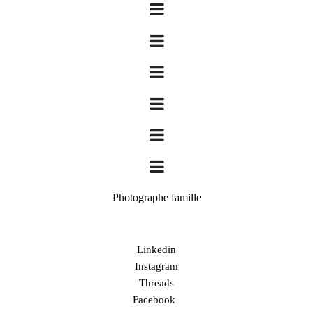
Photographe famille
Linkedin
Instagram
Threads
Facebook