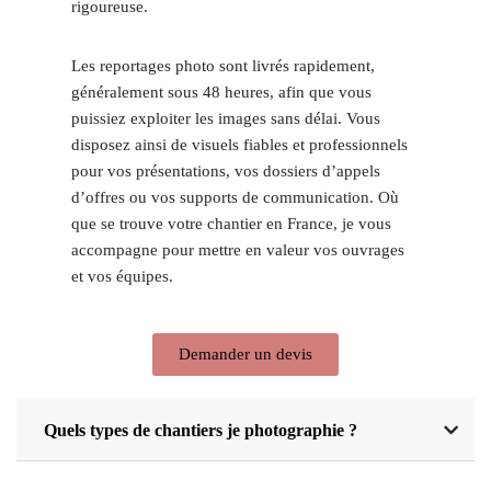
rigoureuse.
Les reportages photo sont livrés rapidement,
généralement sous 48 heures, afin que vous
puissiez exploiter les images sans délai. Vous
disposez ainsi de visuels fiables et professionnels
pour vos présentations, vos dossiers d’appels
d’offres ou vos supports de communication. Où
que se trouve votre chantier en France, je vous
accompagne pour mettre en valeur vos ouvrages
et vos équipes.
Demander un devis
Quels types de chantiers je photographie ?