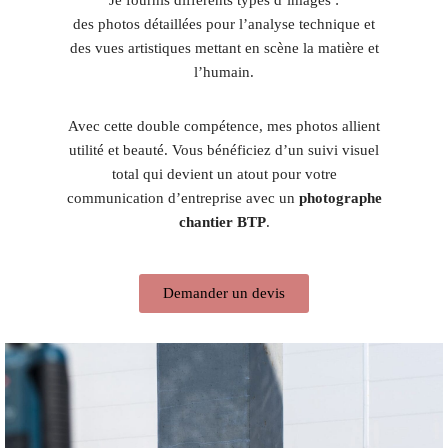
des photos détaillées pour l’analyse technique et
des vues artistiques mettant en scène la matière et
l’humain.
Avec cette double compétence, mes photos allient
utilité et beauté. Vous bénéficiez d’un suivi visuel
total qui devient un atout pour votre
communication d’entreprise avec un
photographe
chantier BTP
.
Demander un devis