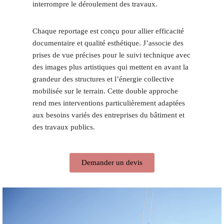
interrompre le déroulement des travaux.
Chaque reportage est conçu pour allier efficacité
documentaire et qualité esthétique. J’associe des
prises de vue précises pour le suivi technique avec
des images plus artistiques qui mettent en avant la
grandeur des structures et l’énergie collective
mobilisée sur le terrain. Cette double approche
rend mes interventions particulièrement adaptées
aux besoins variés des entreprises du bâtiment et
des travaux publics.
Demander un devis