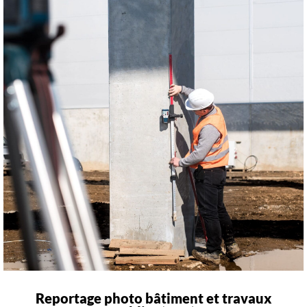
Reportage photo bâtiment et travaux