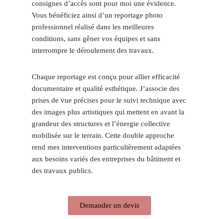
consignes d’accès sont pour moi une évidence.
Vous bénéficiez ainsi d’un reportage photo
professionnel réalisé dans les meilleures
conditions, sans gêner vos équipes et sans
interrompre le déroulement des travaux.
Chaque reportage est conçu pour allier efficacité
documentaire et qualité esthétique. J’associe des
prises de vue précises pour le suivi technique avec
des images plus artistiques qui mettent en avant la
grandeur des structures et l’énergie collective
mobilisée sur le terrain. Cette double approche
rend mes interventions particulièrement adaptées
aux besoins variés des entreprises du bâtiment et
des travaux publics.
Demander un devis