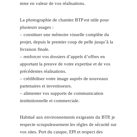
mise en valeur de vos réalisations.
La photographie de chantier BTP est utile pour
plusieurs usages :
– constituer une mémoire visuelle complète du
projet, depuis le premier coup de pelle jusqu’à la
livraison finale.
– renforcer vos dossiers d’appels d’offres en
apportant la preuve de votre expertise et de vos
précédentes réalisations.
– crédibiliser votre image auprès de nouveaux
partenaires et investisseurs.
– alimenter vos supports de communication
institutionnelle et commerciale.
Habitué aux environnements exigeants du BTP, je
respecte scrupuleusement les règles de sécurité sur
vos sites. Port du casque, EPI et respect des