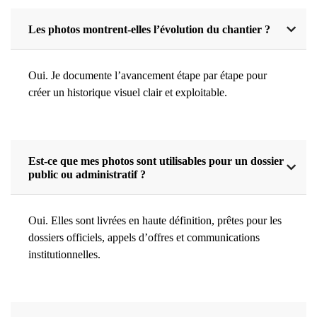
Les photos montrent-elles l’évolution du chantier ?
Oui. Je documente l’avancement étape par étape pour
créer un historique visuel clair et exploitable.
Est-ce que mes photos sont utilisables pour un dossier
public ou administratif ?
Oui. Elles sont livrées en haute définition, prêtes pour les
dossiers officiels, appels d’offres et communications
institutionnelles.