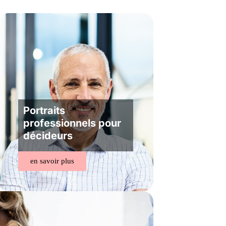
Portraits
professionnels pour
décideurs
en savoir plus