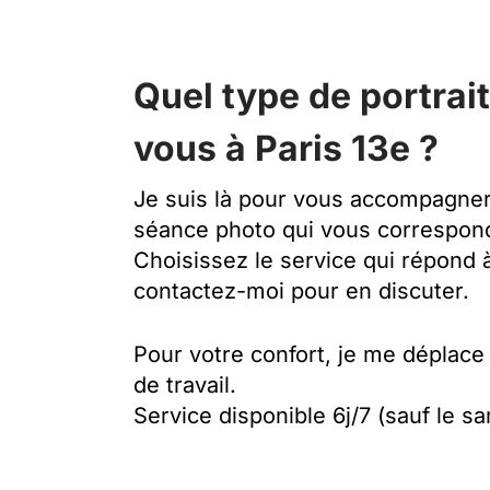
Quel type de portrai
vous à Paris 13e ?
Je suis là pour vous accompagner 
séance photo qui vous correspond
Choisissez le service qui répond 
contactez-moi pour en discuter.
Pour votre confort, je me déplace 
de travail.
Service disponible 6j/7 (sauf le s