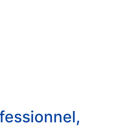
fessionnel,