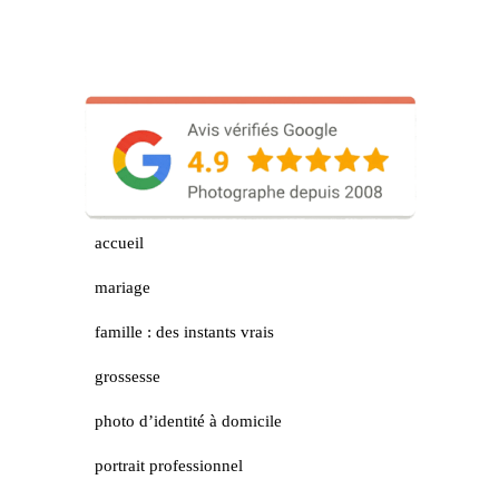
accueil
mariage
famille : des instants vrais
grossesse
photo d’identité à domicile
portrait professionnel