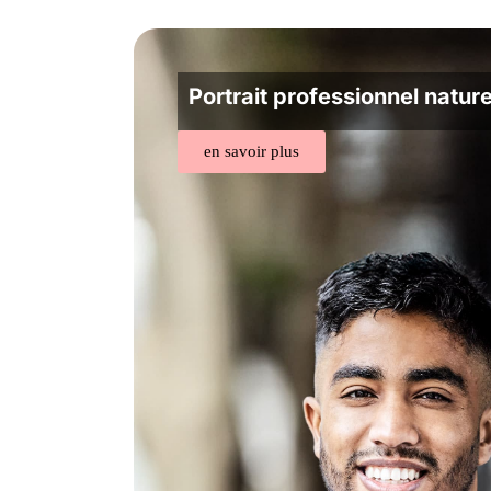
Portrait professionnel nature
en savoir plus