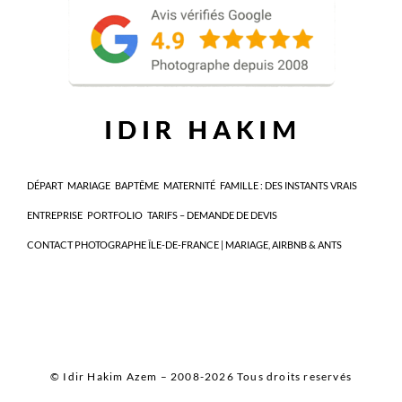
DÉPART
MARIAGE
BAPTÊME
MATERNITÉ
FAMILLE : DES INSTANTS VRAIS
ENTREPRISE
PORTFOLIO
TARIFS – DEMANDE DE DEVIS
CONTACT PHOTOGRAPHE ÎLE-DE-FRANCE | MARIAGE, AIRBNB & ANTS
© Idir Hakim Azem – 2008-2026 Tous droits reservés