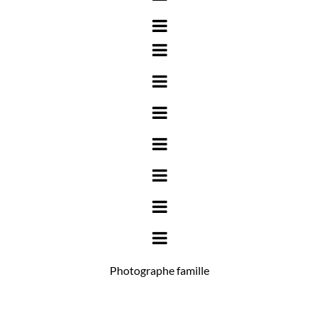
Photographe famille