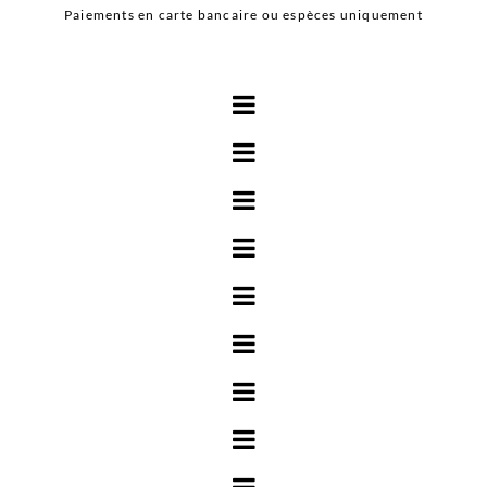
Paiements en carte bancaire ou espèces uniquement