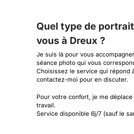
Quel type de portrai
vous à Dreux ?
Je suis là pour vous accompagner 
séance photo qui vous correspond
Choisissez le service qui répond 
contactez-moi pour en discuter.
Pour votre confort, je me déplace 
travail.
Service disponible 6j/7 (sauf le s