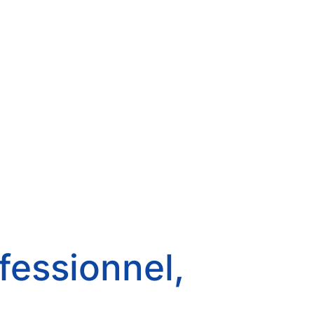
fessionnel,