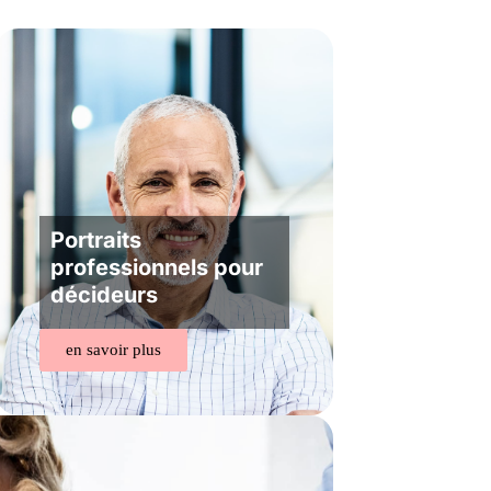
Portraits
professionnels pour
décideurs
en savoir plus