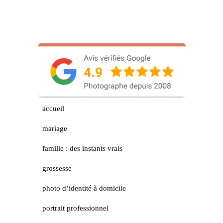
accueil
mariage
famille : des instants vrais
grossesse
photo d’identité à domicile
portrait professionnel