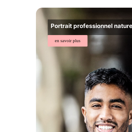
Portrait professionnel nature
en savoir plus