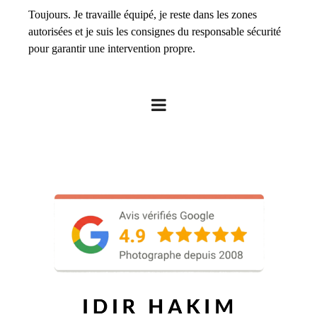
Toujours. Je travaille équipé, je reste dans les zones
autorisées et je suis les consignes du responsable sécurité
pour garantir une intervention propre.