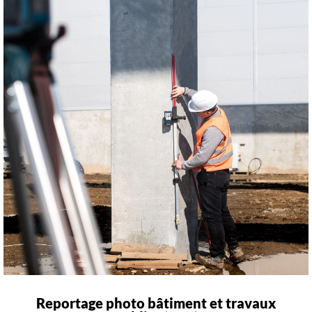
Reportage photo bâtiment et travaux