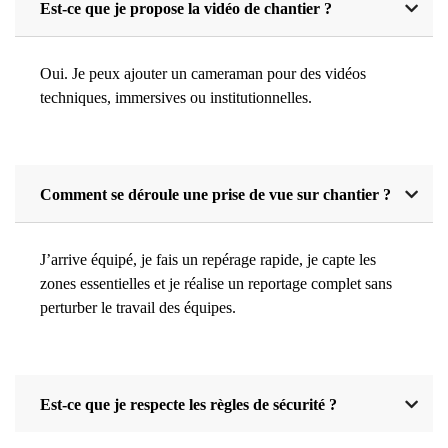
Est-ce que je propose la vidéo de chantier ?
Oui. Je peux ajouter un cameraman pour des vidéos
techniques, immersives ou institutionnelles.
Comment se déroule une prise de vue sur chantier ?
J’arrive équipé, je fais un repérage rapide, je capte les
zones essentielles et je réalise un reportage complet sans
perturber le travail des équipes.
Est-ce que je respecte les règles de sécurité ?