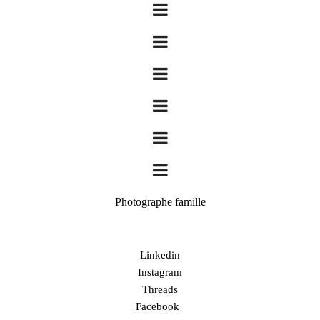
Photographe famille
Linkedin
Instagram
Threads
Facebook