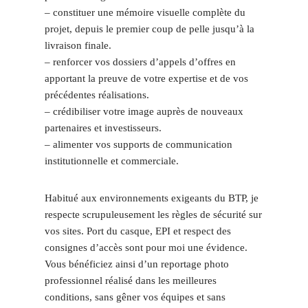
– constituer une mémoire visuelle complète du
projet, depuis le premier coup de pelle jusqu’à la
livraison finale.
– renforcer vos dossiers d’appels d’offres en
apportant la preuve de votre expertise et de vos
précédentes réalisations.
– crédibiliser votre image auprès de nouveaux
partenaires et investisseurs.
– alimenter vos supports de communication
institutionnelle et commerciale.
Habitué aux environnements exigeants du BTP, je
respecte scrupuleusement les règles de sécurité sur
vos sites. Port du casque, EPI et respect des
consignes d’accès sont pour moi une évidence.
Vous bénéficiez ainsi d’un reportage photo
professionnel réalisé dans les meilleures
conditions, sans gêner vos équipes et sans