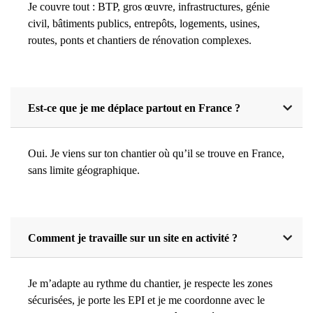
Je couvre tout : BTP, gros œuvre, infrastructures, génie
civil, bâtiments publics, entrepôts, logements, usines,
routes, ponts et chantiers de rénovation complexes.
Est-ce que je me déplace partout en France ?
Oui. Je viens sur ton chantier où qu’il se trouve en France,
sans limite géographique.
Comment je travaille sur un site en activité ?
Je m’adapte au rythme du chantier, je respecte les zones
sécurisées, je porte les EPI et je me coordonne avec le