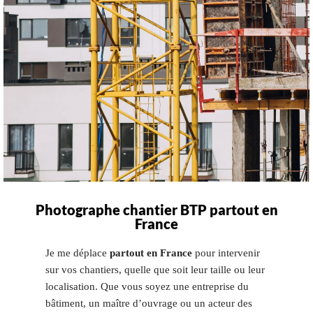
Photographe chantier BTP partout en
France
Je me déplace
partout en France
pour intervenir
sur vos chantiers, quelle que soit leur taille ou leur
localisation. Que vous soyez une entreprise du
bâtiment, un maître d’ouvrage ou un acteur des