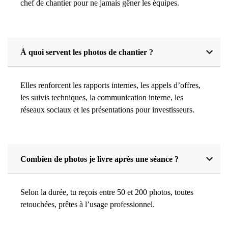
chef de chantier pour ne jamais gêner les équipes.
À quoi servent les photos de chantier ?
Elles renforcent les rapports internes, les appels d’offres,
les suivis techniques, la communication interne, les
réseaux sociaux et les présentations pour investisseurs.
Combien de photos je livre après une séance ?
Selon la durée, tu reçois entre 50 et 200 photos, toutes
retouchées, prêtes à l’usage professionnel.