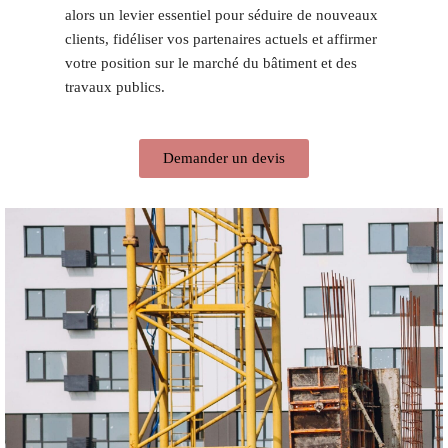
alors un levier essentiel pour séduire de nouveaux
clients, fidéliser vos partenaires actuels et affirmer
votre position sur le marché du bâtiment et des
travaux publics.
Demander un devis