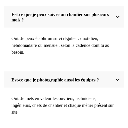
Est-ce que je peux suivre un chantier sur plusieurs
mois ?
Oui. Je peux établir un suivi régulier : quotidien,
hebdomadaire ou mensuel, selon la cadence dont tu as
besoin.
Est-ce que je photographie aussi les équipes ?
Oui. Je mets en valeur les ouvriers, techniciens,
ingénieurs, chefs de chantier et chaque métier présent sur
site.