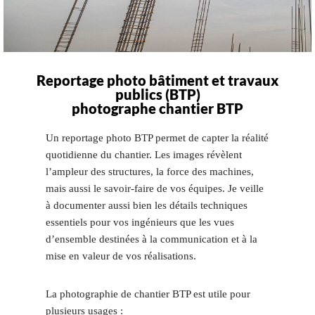
Reportage photo bâtiment et travaux
publics (BTP)
photographe chantier BTP
Un reportage photo BTP permet de capter la réalité
quotidienne du chantier. Les images révèlent
l’ampleur des structures, la force des machines,
mais aussi le savoir-faire de vos équipes. Je veille
à documenter aussi bien les détails techniques
essentiels pour vos ingénieurs que les vues
d’ensemble destinées à la communication et à la
mise en valeur de vos réalisations.
La photographie de chantier BTP est utile pour
plusieurs usages :