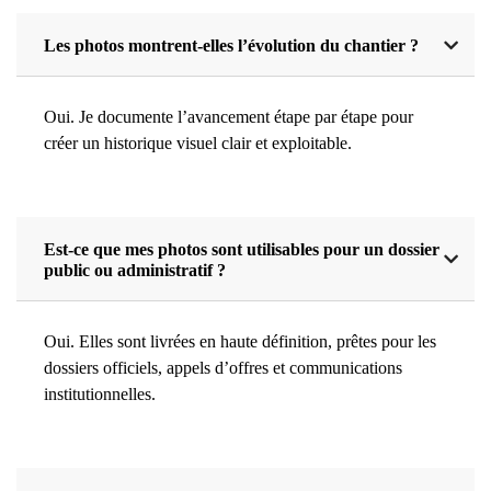
Les photos montrent-elles l’évolution du chantier ?
Oui. Je documente l’avancement étape par étape pour
créer un historique visuel clair et exploitable.
Est-ce que mes photos sont utilisables pour un dossier
public ou administratif ?
Oui. Elles sont livrées en haute définition, prêtes pour les
dossiers officiels, appels d’offres et communications
institutionnelles.