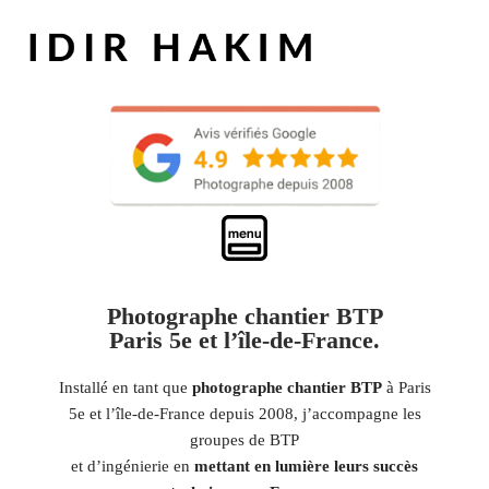
Photographe chantier BTP
Paris 5e et l’île-de-France.
Installé en tant que
photographe chantier BTP
à Paris
5e et l’île-de-France depuis 2008, j’accompagne les
groupes de BTP
et d’ingénierie en
mettant en lumière leurs succès