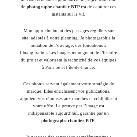
de
photographe chantier BTP
est de capturer ces
instants sur le vif.
Mon approche inclut des passages réguliers sur
site, adaptés à votre planning. Je photographie la
mutation de l’ouvrage, des fondations à
l’inauguration. Les images témoignent de l’histoire
du projet et valorisent la technicité de vos équipes
à Paris 5e et l’île-de-France.
Ces photos servent également votre stratégie de
marque. Elles enrichissent vos publications,
appuient vos réponses aux marchés et crédibilisent
votre offre. La preuve par l’image est
indispensable aujourd’hui, garantie par un
photographe chantier BTP
.
Je propose des approches complémentaires :