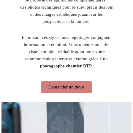
des photos techniques pour le suivi précis des lots
et des images esthétiques jouant sur les
perspectives et la lumière.
En mixant ces styles, mes reportages conjuguent
information et émotion. Vous obtenez un suivi
visuel complet, véritable atout pour votre
communication interne et externe grâce à un
photographe chantier BTP
.
Demander un devis