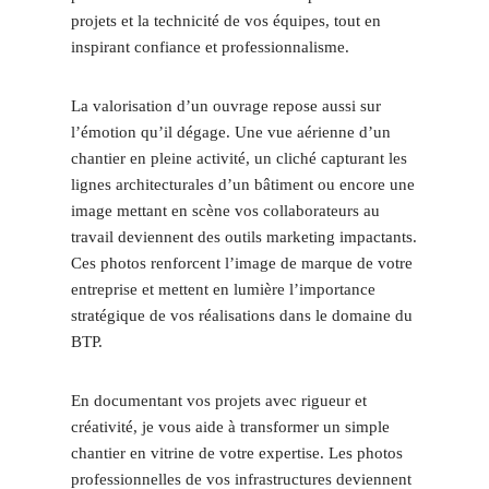
projets et la technicité de vos équipes, tout en
inspirant confiance et professionnalisme.
La valorisation d’un ouvrage repose aussi sur
l’émotion qu’il dégage. Une vue aérienne d’un
chantier en pleine activité, un cliché capturant les
lignes architecturales d’un bâtiment ou encore une
image mettant en scène vos collaborateurs au
travail deviennent des outils marketing impactants.
Ces photos renforcent l’image de marque de votre
entreprise et mettent en lumière l’importance
stratégique de vos réalisations dans le domaine du
BTP.
En documentant vos projets avec rigueur et
créativité, je vous aide à transformer un simple
chantier en vitrine de votre expertise. Les photos
professionnelles de vos infrastructures deviennent