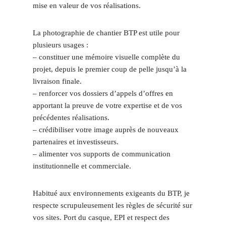
mise en valeur de vos réalisations.
La photographie de chantier BTP est utile pour
plusieurs usages :
– constituer une mémoire visuelle complète du
projet, depuis le premier coup de pelle jusqu’à la
livraison finale.
– renforcer vos dossiers d’appels d’offres en
apportant la preuve de votre expertise et de vos
précédentes réalisations.
– crédibiliser votre image auprès de nouveaux
partenaires et investisseurs.
– alimenter vos supports de communication
institutionnelle et commerciale.
Habitué aux environnements exigeants du BTP, je
respecte scrupuleusement les règles de sécurité sur
vos sites. Port du casque, EPI et respect des