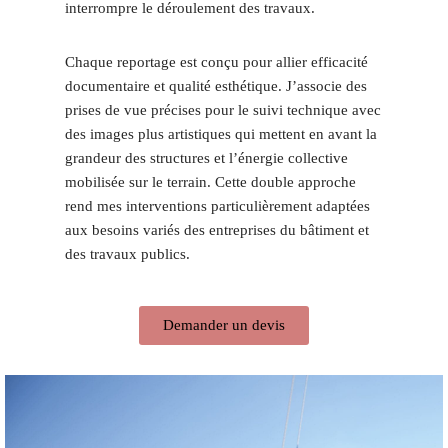
interrompre le déroulement des travaux.
Chaque reportage est conçu pour allier efficacité
documentaire et qualité esthétique. J’associe des
prises de vue précises pour le suivi technique avec
des images plus artistiques qui mettent en avant la
grandeur des structures et l’énergie collective
mobilisée sur le terrain. Cette double approche
rend mes interventions particulièrement adaptées
aux besoins variés des entreprises du bâtiment et
des travaux publics.
Demander un devis