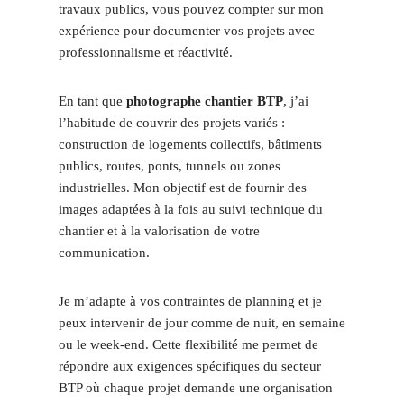
travaux publics, vous pouvez compter sur mon
expérience pour documenter vos projets avec
professionnalisme et réactivité.
En tant que
photographe chantier BTP
, j’ai
l’habitude de couvrir des projets variés :
construction de logements collectifs, bâtiments
publics, routes, ponts, tunnels ou zones
industrielles. Mon objectif est de fournir des
images adaptées à la fois au suivi technique du
chantier et à la valorisation de votre
communication.
Je m’adapte à vos contraintes de planning et je
peux intervenir de jour comme de nuit, en semaine
ou le week-end. Cette flexibilité me permet de
répondre aux exigences spécifiques du secteur
BTP où chaque projet demande une organisation