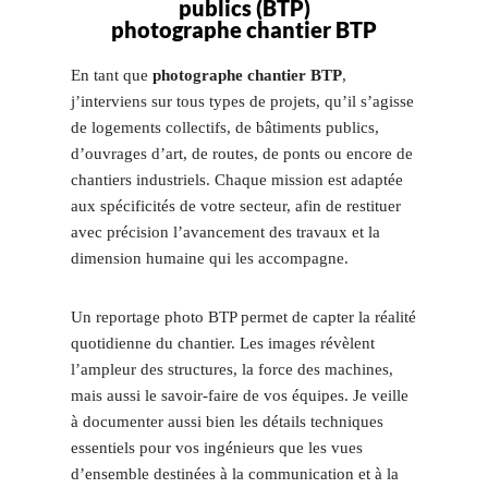
publics (BTP)
photographe chantier BTP
En tant que
photographe chantier BTP
,
j’interviens sur tous types de projets, qu’il s’agisse
de logements collectifs, de bâtiments publics,
d’ouvrages d’art, de routes, de ponts ou encore de
chantiers industriels. Chaque mission est adaptée
aux spécificités de votre secteur, afin de restituer
avec précision l’avancement des travaux et la
dimension humaine qui les accompagne.
Un reportage photo BTP permet de capter la réalité
quotidienne du chantier. Les images révèlent
l’ampleur des structures, la force des machines,
mais aussi le savoir-faire de vos équipes. Je veille
à documenter aussi bien les détails techniques
essentiels pour vos ingénieurs que les vues
d’ensemble destinées à la communication et à la