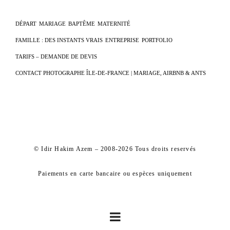
DÉPART
MARIAGE
BAPTÊME
MATERNITÉ
FAMILLE : DES INSTANTS VRAIS
ENTREPRISE
PORTFOLIO
TARIFS – DEMANDE DE DEVIS
CONTACT PHOTOGRAPHE ÎLE-DE-FRANCE | MARIAGE, AIRBNB & ANTS
© Idir Hakim Azem – 2008-2026 Tous droits reservés
Paiements en carte bancaire ou espèces uniquement