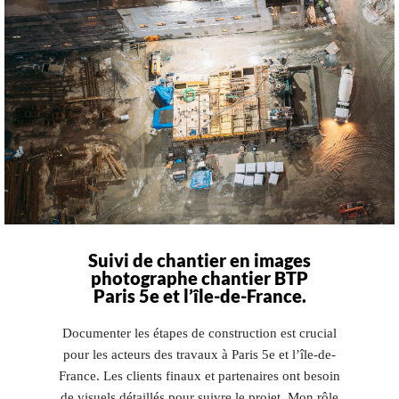
Suivi de chantier en images
photographe chantier BTP
Paris 5e et l’île-de-France.
Documenter les étapes de construction est crucial
pour les acteurs des travaux à Paris 5e et l’île-de-
France. Les clients finaux et partenaires ont besoin
de visuels détaillés pour suivre le projet. Mon rôle