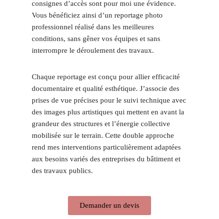
consignes d’accès sont pour moi une évidence.
Vous bénéficiez ainsi d’un reportage photo
professionnel réalisé dans les meilleures
conditions, sans gêner vos équipes et sans
interrompre le déroulement des travaux.
Chaque reportage est conçu pour allier efficacité
documentaire et qualité esthétique. J’associe des
prises de vue précises pour le suivi technique avec
des images plus artistiques qui mettent en avant la
grandeur des structures et l’énergie collective
mobilisée sur le terrain. Cette double approche
rend mes interventions particulièrement adaptées
aux besoins variés des entreprises du bâtiment et
des travaux publics.
Demander un devis