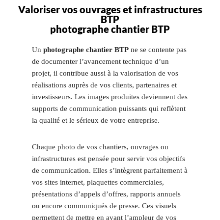
Valoriser vos ouvrages et infrastructures
BTP
photographe chantier BTP
Un
photographe chantier BTP
ne se contente pas
de documenter l’avancement technique d’un
projet, il contribue aussi à la valorisation de vos
réalisations auprès de vos clients, partenaires et
investisseurs. Les images produites deviennent des
supports de communication puissants qui reflètent
la qualité et le sérieux de votre entreprise.
Chaque photo de vos chantiers, ouvrages ou
infrastructures est pensée pour servir vos objectifs
de communication. Elles s’intègrent parfaitement à
vos sites internet, plaquettes commerciales,
présentations d’appels d’offres, rapports annuels
ou encore communiqués de presse. Ces visuels
permettent de mettre en avant l’ampleur de vos