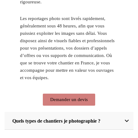
rigoureuse.
Les reportages photo sont livrés rapidement,
généralement sous 48 heures, afin que vous
puissiez exploiter les images sans délai. Vous
disposez ainsi de visuels fiables et professionnels
pour vos présentations, vos dossiers d’appels
d’offres ou vos supports de communication. Où
que se trouve votre chantier en France, je vous
accompagne pour mettre en valeur vos ouvrages
et vos équipes.
Demander un devis
Quels types de chantiers je photographie ?