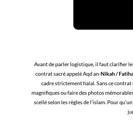
Avant de parler logistique, il faut clarifier 
contrat sacré appelé Aqd an-
Nikah / Fatih
cadre strictement halal. Sans ce contrat
magnifiques ou faire des photos mémorables,
scellé selon les règles de l’islam. Pour qu’u
ju