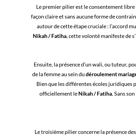
Le premier pilier est le consentement libre
façon claire et sans aucune forme de contrain
autour de cette étape cruciale : l’accord mu
Nikah / Fatiha
, cette volonté manifeste de s
Ensuite, la présence d’un wali, ou tuteur, po
de la femme au sein du
déroulement mariag
Bien que les différentes écoles juridiques 
officiellement le
Nikah / Fatiha
. Sans son
Le troisième pilier concerne la présence 