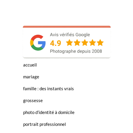
accueil
mariage
famille : des instants vrais
grossesse
photo d’identité à domicile
portrait professionnel