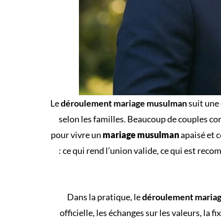
Le
déroulement mariage musulman
suit une 
selon les familles. Beaucoup de couples con
pour vivre un
mariage musulman
apaisé et c
: ce qui rend l’union valide, ce qui est rec
Dans la pratique, le
déroulement maria
officielle, les échanges sur les valeurs, la 