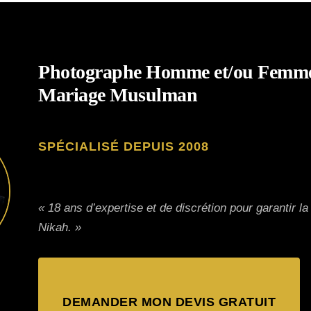
Photographe Homme et/ou Femm
Mariage Musulman
SPÉCIALISÉ DEPUIS 2008
« 18 ans d’expertise et de discrétion pour garantir la
Nikah. »
DEMANDER MON DEVIS GRATUIT