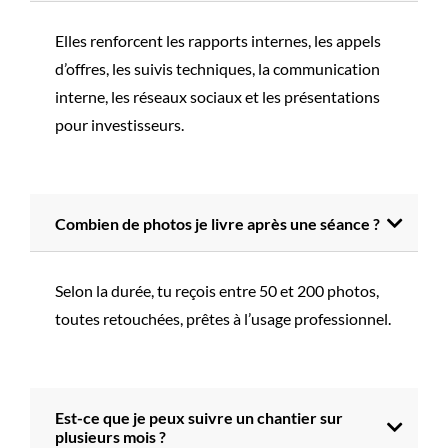
Elles renforcent les rapports internes, les appels
d’offres, les suivis techniques, la communication
interne, les réseaux sociaux et les présentations
pour investisseurs.
Combien de photos je livre après une séance ?
Selon la durée, tu reçois entre 50 et 200 photos,
toutes retouchées, prêtes à l’usage professionnel.
Est-ce que je peux suivre un chantier sur
plusieurs mois ?