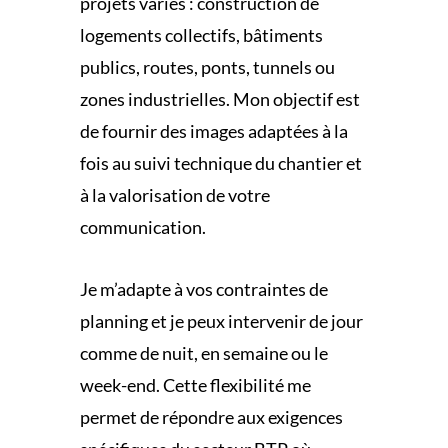
projets variés : construction de
logements collectifs, bâtiments
publics, routes, ponts, tunnels ou
zones industrielles. Mon objectif est
de fournir des images adaptées à la
fois au suivi technique du chantier et
à la valorisation de votre
communication.
Je m’adapte à vos contraintes de
planning et je peux intervenir de jour
comme de nuit, en semaine ou le
week-end. Cette flexibilité me
permet de répondre aux exigences