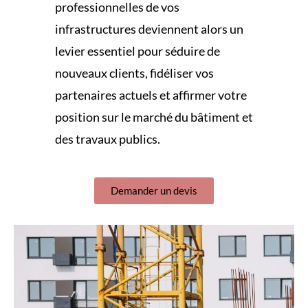
professionnelles de vos
infrastructures deviennent alors un
levier essentiel pour séduire de
nouveaux clients, fidéliser vos
partenaires actuels et affirmer votre
position sur le marché du bâtiment et
des travaux publics.
Demander un devis