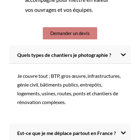
vos ouvrages et vos équipes.
Demander un devis
Quels types de chantiers je photographie ?
Je couvre tout : BTP, gros œuvre, infrastructures,
génie civil, bâtiments publics, entrepôts,
logements, usines, routes, ponts et chantiers de
rénovation complexes.
Est-ce que je me déplace partout en France ?