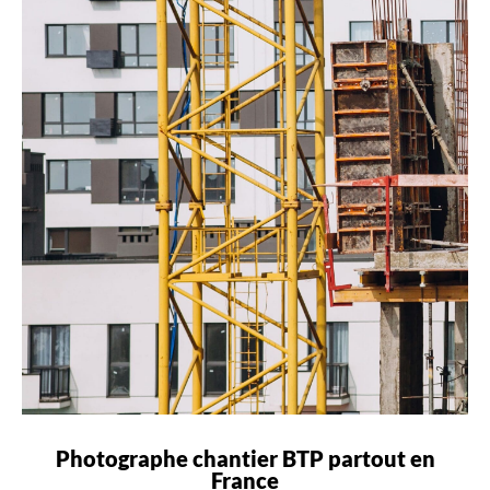
Photographe chantier BTP partout en
France