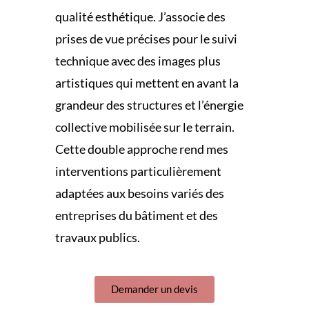
qualité esthétique. J’associe des
prises de vue précises pour le suivi
technique avec des images plus
artistiques qui mettent en avant la
grandeur des structures et l’énergie
collective mobilisée sur le terrain.
Cette double approche rend mes
interventions particulièrement
adaptées aux besoins variés des
entreprises du bâtiment et des
travaux publics.
Demander un devis