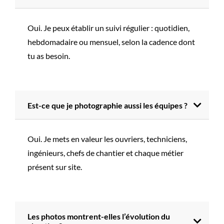
Oui. Je peux établir un suivi régulier : quotidien,
hebdomadaire ou mensuel, selon la cadence dont
tu as besoin.
Est-ce que je photographie aussi les équipes ?
Oui. Je mets en valeur les ouvriers, techniciens,
ingénieurs, chefs de chantier et chaque métier
présent sur site.
Les photos montrent-elles l’évolution du