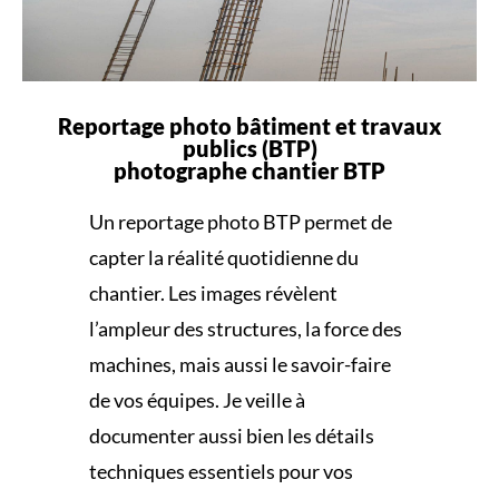
Reportage photo bâtiment et travaux
publics (BTP)
photographe chantier BTP
Un reportage photo BTP permet de
capter la réalité quotidienne du
chantier. Les images révèlent
l’ampleur des structures, la force des
machines, mais aussi le savoir-faire
de vos équipes. Je veille à
documenter aussi bien les détails
techniques essentiels pour vos