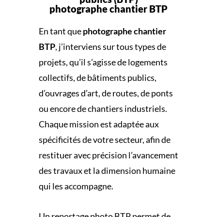
photographe chantier BTP
En tant que
photographe chantier
BTP
, j’interviens sur tous types de
projets, qu’il s’agisse de logements
collectifs, de bâtiments publics,
d’ouvrages d’art, de routes, de ponts
ou encore de chantiers industriels.
Chaque mission est adaptée aux
spécificités de votre secteur, afin de
restituer avec précision l’avancement
des travaux et la dimension humaine
qui les accompagne.
Un reportage photo BTP permet de