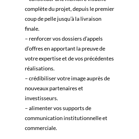
complète du projet, depuis le premier
coup de pelle jusqu’à la livraison
finale.
– renforcer vos dossiers d’appels
d’offres en apportant la preuve de
votre expertise et de vos précédentes
réalisations.
– crédibiliser votre image auprès de
nouveaux partenaires et
investisseurs.
– alimenter vos supports de
communication institutionnelle et
commerciale.