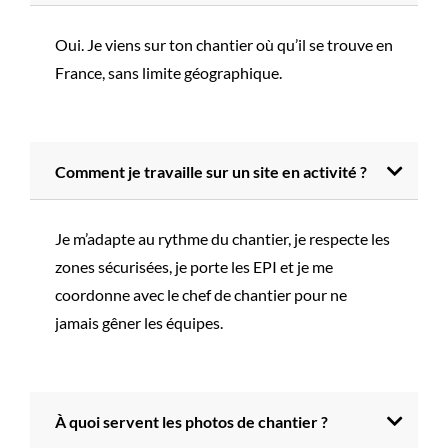
Oui. Je viens sur ton chantier où qu’il se trouve en
France, sans limite géographique.
Comment je travaille sur un site en activité ?
Je m’adapte au rythme du chantier, je respecte les
zones sécurisées, je porte les EPI et je me
coordonne avec le chef de chantier pour ne
jamais gêner les équipes.
À quoi servent les photos de chantier ?