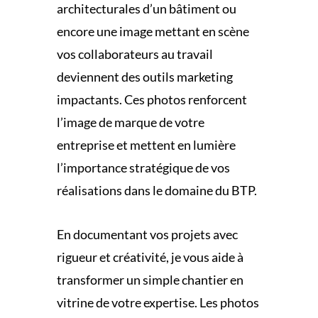
architecturales d’un bâtiment ou
encore une image mettant en scène
vos collaborateurs au travail
deviennent des outils marketing
impactants. Ces photos renforcent
l’image de marque de votre
entreprise et mettent en lumière
l’importance stratégique de vos
réalisations dans le domaine du BTP.
En documentant vos projets avec
rigueur et créativité, je vous aide à
transformer un simple chantier en
vitrine de votre expertise. Les photos