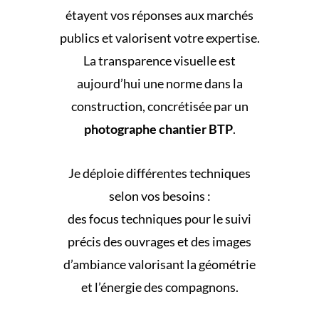
étayent vos réponses aux marchés
publics et valorisent votre expertise.
La transparence visuelle est
aujourd’hui une norme dans la
construction, concrétisée par un
photographe chantier BTP
.
Je déploie différentes techniques
selon vos besoins :
des focus techniques pour le suivi
précis des ouvrages et des images
d’ambiance valorisant la géométrie
et l’énergie des compagnons.