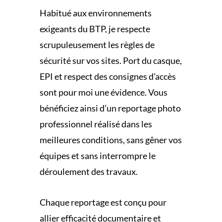
Habitué aux environnements
exigeants du BTP, je respecte
scrupuleusement les règles de
sécurité sur vos sites. Port du casque,
EPI et respect des consignes d’accès
sont pour moi une évidence. Vous
bénéficiez ainsi d’un reportage photo
professionnel réalisé dans les
meilleures conditions, sans gêner vos
équipes et sans interrompre le
déroulement des travaux.
Chaque reportage est conçu pour
allier efficacité documentaire et