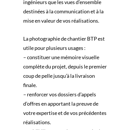
ingénieurs que les vues d’ensemble
destinées à la communication et à la
mise en valeur de vos réalisations.
La photographie de chantier BTP est
utile pour plusieurs usages :
– constituer une mémoire visuelle
complète du projet, depuis le premier
coup de pelle jusqu’à la livraison
finale.
– renforcer vos dossiers d’appels
d’offres en apportant la preuve de
votre expertise et de vos précédentes
réalisations.