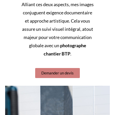
Alliant ces deux aspects, mes images
conjuguent exigence documentaire
et approche artistique. Cela vous
assure un suivi visuel intégral, atout
majeur pour votre communication
globale avec un
photographe
chantier BTP
.
Demander un devis