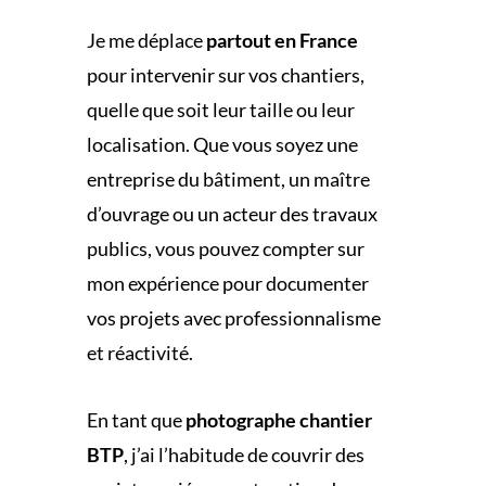
Je me déplace
partout en France
pour intervenir sur vos chantiers,
quelle que soit leur taille ou leur
localisation. Que vous soyez une
entreprise du bâtiment, un maître
d’ouvrage ou un acteur des travaux
publics, vous pouvez compter sur
mon expérience pour documenter
vos projets avec professionnalisme
et réactivité.
En tant que
photographe chantier
BTP
, j’ai l’habitude de couvrir des