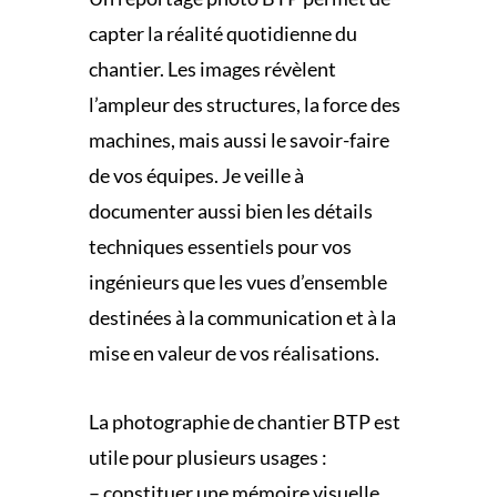
capter la réalité quotidienne du
chantier. Les images révèlent
l’ampleur des structures, la force des
machines, mais aussi le savoir-faire
de vos équipes. Je veille à
documenter aussi bien les détails
techniques essentiels pour vos
ingénieurs que les vues d’ensemble
destinées à la communication et à la
mise en valeur de vos réalisations.
La photographie de chantier BTP est
utile pour plusieurs usages :
– constituer une mémoire visuelle