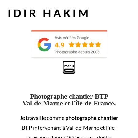
Photographe chantier BTP
Val-de-Marne et l’île-de-France.
Je travaille comme
photographe chantier
BTP
intervenant à Val-de-Marne et l’île-
de-France depuis 2008 pour aider les