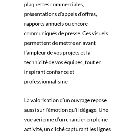
plaquettes commerciales,
présentations d’appels d’offres,
rapports annuels ou encore
communiqués de presse. Ces visuels
permettent de mettre en avant
l’ampleur de vos projets et la
technicité de vos équipes, tout en
inspirant confiance et
professionnalisme.
La valorisation d’un ouvrage repose
aussi sur l’émotion qu’il dégage. Une
vue aérienne d’un chantier en pleine
activité, un cliché capturant les lignes