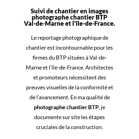
Suivi de chantier en images
photographe chantier BTP
Val-de-Marne et l’île-de-France.
Le reportage photographique de
chantier est incontournable pour les
firmes du BTP situées à Val-de-
Marne et l’île-de-France. Architectes
et promoteurs nécessitent des
preuves visuelles de la conformité et
de l’avancement. En ma qualité de
photographe chantier BTP
, je
documente sur site les étapes
cruciales de la construction.