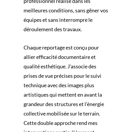
professionnel réalisé dans les
meilleures conditions, sans gêner vos
équipes et sans interrompre le
déroulement des travaux.
Chaque reportage est conçu pour
allier efficacité documentaire et
qualité esthétique. J’associe des
prises de vue précises pour le suivi
technique avec des images plus
artistiques qui mettent en avant la
grandeur des structures et l’énergie
collective mobilisée sur le terrain.
Cette double approche rend mes