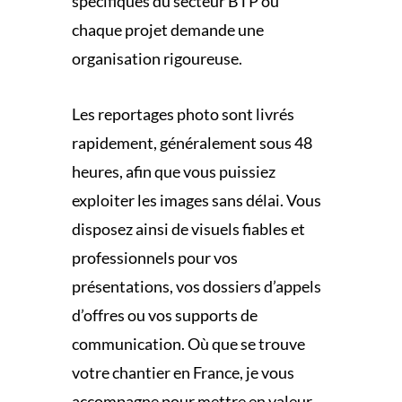
spécifiques du secteur BTP où
chaque projet demande une
organisation rigoureuse.
Les reportages photo sont livrés
rapidement, généralement sous 48
heures, afin que vous puissiez
exploiter les images sans délai. Vous
disposez ainsi de visuels fiables et
professionnels pour vos
présentations, vos dossiers d’appels
d’offres ou vos supports de
communication. Où que se trouve
votre chantier en France, je vous
accompagne pour mettre en valeur