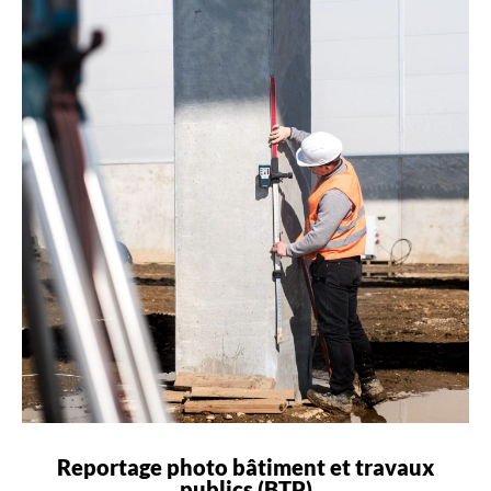
Reportage photo bâtiment et travaux
publics (BTP)