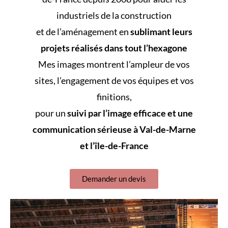
industriels de la construction
et de l’aménagement en
sublimant leurs
projets réalisés dans tout l’hexagone
Mes images montrent l’ampleur de vos
sites, l’engagement de vos équipes et vos
finitions,
pour un
suivi par l’image efficace et une
communication sérieuse à Val-de-Marne
et l’île-de-France
Demander un devis