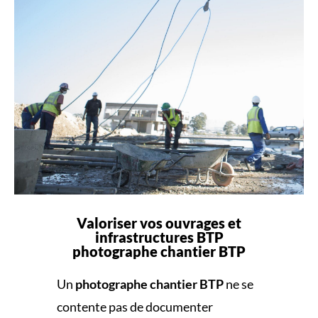
Valoriser vos ouvrages et
infrastructures BTP
photographe chantier BTP
Un
photographe chantier BTP
ne se
contente pas de documenter