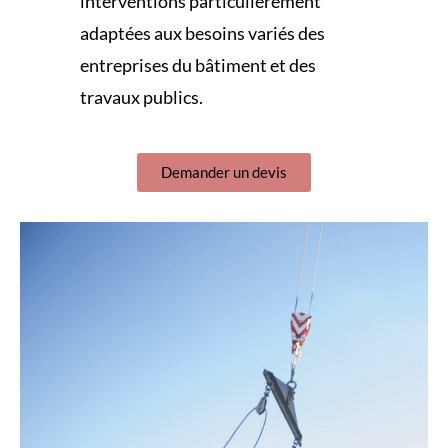
interventions particulièrement
adaptées aux besoins variés des
entreprises du bâtiment et des
travaux publics.
Demander un devis