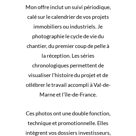
Mon offre inclut un suivi périodique,
calé sur le calendrier de vos projets
immobiliers ou industriels. Je
photographie le cycle de vie du
chantier, du premier coup de pelle à
la réception. Les séries
chronologiques permettent de
visualiser l’histoire du projet et de
célébrer le travail accompli à Val-de-
Marne et l’île-de-France.
Ces photos ont une double fonction,
technique et promotionnelle. Elles
intègrent vos dossiers investisseurs,