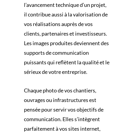
l’avancement technique d’un projet,
il contribue aussi à la valorisation de
vos réalisations auprès de vos
clients, partenaires et investisseurs.
Les images produites deviennent des
supports de communication
puissants qui reflètent la qualité et le
sérieux de votre entreprise.
Chaque photo de vos chantiers,
ouvrages ou infrastructures est
pensée pour servir vos objectifs de
communication. Elles s’intègrent
parfaitement à vos sites internet,