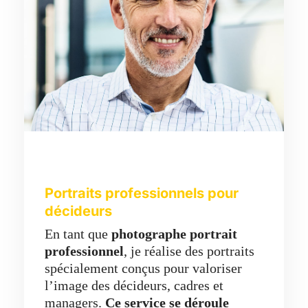
Portraits professionnels pour
décideurs
En tant que
photographe portrait
professionnel
, je réalise des portraits
spécialement conçus pour valoriser
l’image des décideurs, cadres et
managers.
Ce service se déroule