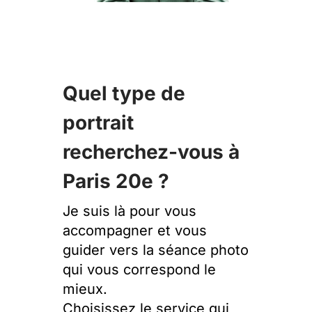
Quel type de
portrait
recherchez-vous à
Paris 20e ?
Je suis là pour vous
accompagner et vous
guider vers la séance photo
qui vous correspond le
mieux.
Choisissez le service qui