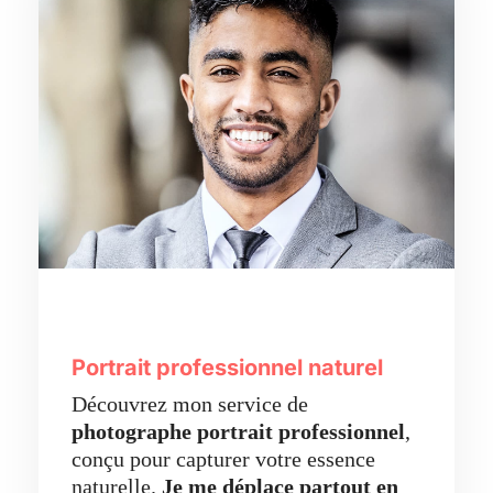
Portrait professionnel naturel
Découvrez mon service de
photographe portrait professionnel
,
conçu pour capturer votre essence
naturelle.
Je me déplace partout en