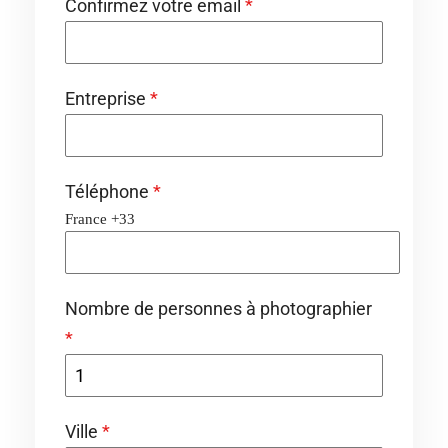
Confirmez votre email
*
Entreprise
*
Téléphone
*
France +33
Nombre de personnes à photographier
*
Ville
*