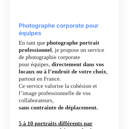
Photographe corporate pour
équipes
En tant que
photographe portrait
professionnel
, je propose un service
de photographie corporate
pour équipes,
directement dans vos
locaux ou à l’endroit de votre choix
,
partout en France.
Ce service valorise la cohésion et
l’image professionnelle de vos
collaborateurs,
sans contrainte de déplacement.
5 à 10 portraits différents par