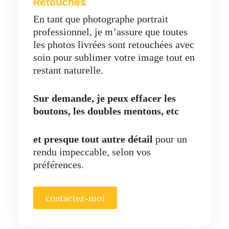
Retouches
En tant que photographe portrait
professionnel, je m’assure que toutes
les photos livrées sont retouchées avec
soin pour sublimer votre image tout en
restant naturelle.
Sur demande, je peux effacer les
boutons, les doubles mentons, etc
et presque tout autre détail
pour un
rendu impeccable, selon vos
préférences.
contactez-moi