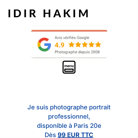
Je suis photographe portrait
professionnel,
disponible à Paris 20e
Dès
99 EUR TTC