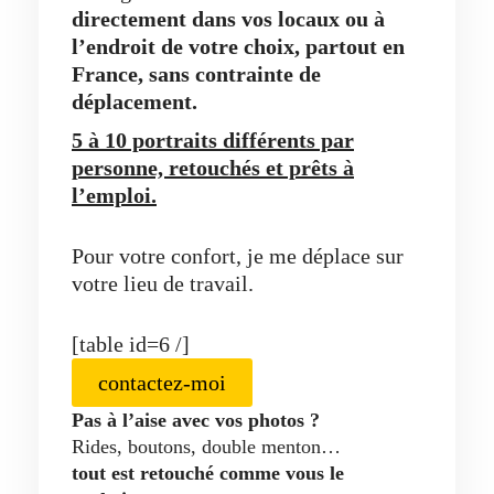
directement dans vos locaux ou à
l’endroit de votre choix, partout en
France, sans contrainte de
déplacement.
5 à 10 portraits différents par
personne, retouchés et prêts à
l’emploi.
Pour votre confort, je me déplace sur
votre lieu de travail.
[table id=6 /]
contactez-moi
Pas à l’aise avec vos photos ?
Rides, boutons, double menton…
tout est retouché comme vous le