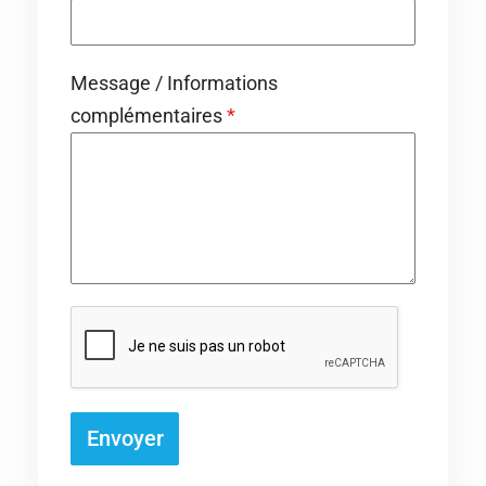
Message / Informations
complémentaires
*
Envoyer