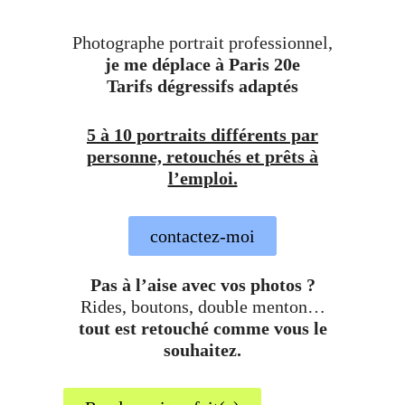
Photographe portrait professionnel,
je me déplace à Paris 20e
Tarifs dégressifs adaptés
5 à 10 portraits différents par
personne, retouchés et prêts à
l’emploi.
contactez-moi
Pas à l’aise avec vos photos ?
Rides, boutons, double menton…
tout est retouché comme vous le
souhaitez.