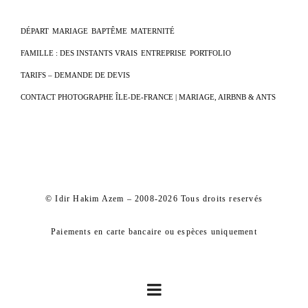
DÉPART
MARIAGE
BAPTÊME
MATERNITÉ
FAMILLE : DES INSTANTS VRAIS
ENTREPRISE
PORTFOLIO
TARIFS – DEMANDE DE DEVIS
CONTACT PHOTOGRAPHE ÎLE-DE-FRANCE | MARIAGE, AIRBNB & ANTS
© Idir Hakim Azem – 2008-2026 Tous droits reservés
Paiements en carte bancaire ou espèces uniquement