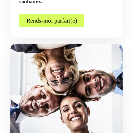
souhaitez.
Rends-moi parfait(e)