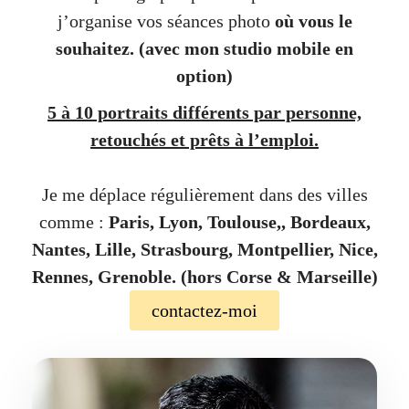
j’organise vos séances photo
où vous le
souhaitez.
(avec mon studio mobile en
option)
5 à 10 portraits différents par personne,
retouchés et prêts à l’emploi.
Je me déplace régulièrement dans des villes
comme :
Paris, Lyon, Toulouse,, Bordeaux,
Nantes, Lille, Strasbourg, Montpellier, Nice,
Rennes, Grenoble. (hors Corse & Marseille)
contactez-moi