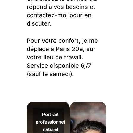
répond à vos besoins et
contactez-moi pour en
discuter.
Pour votre confort, je me
déplace à Paris 20e, sur
votre lieu de travail.
Service disponible 6j/7
(sauf le samedi).
Portrait
professionnel
naturel