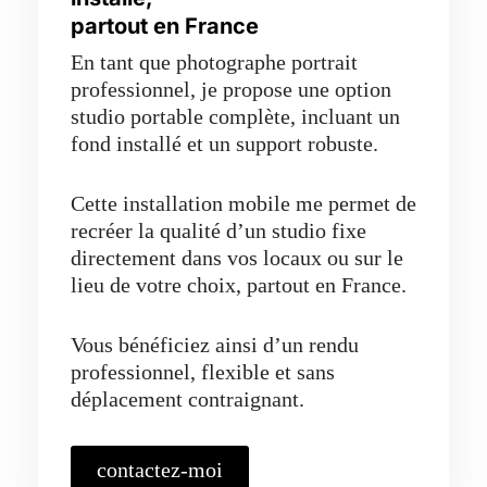
partout en France
En tant que photographe portrait
professionnel, je propose une option
studio portable complète, incluant un
fond installé et un support robuste.
Cette installation mobile me permet de
recréer la qualité d’un studio fixe
directement dans vos locaux ou sur le
lieu de votre choix, partout en France.
Vous bénéficiez ainsi d’un rendu
professionnel, flexible et sans
déplacement contraignant.
contactez-moi