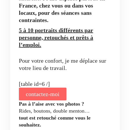
France, chez vous ou dans vos
locaux,
pour des séances sans
contraintes.
5 à 10 portraits différents par
personne, retouchés et prêts à
l’emploi.
Pour votre confort, je me déplace sur
votre lieu de travail.
[table id=6 /]
contactez-moi
Pas à l’aise avec vos photos ?
Rides, boutons, double menton…
tout est retouché comme vous le
souhaitez.