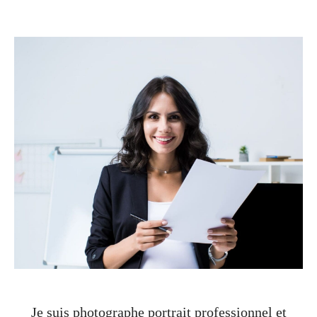
Je suis photographe portrait professionnel et