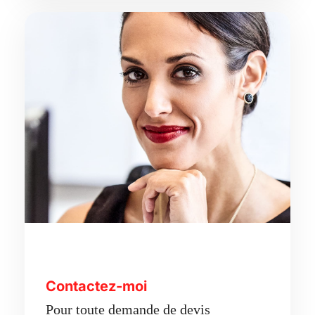
Contactez-moi
Pour toute demande de devis