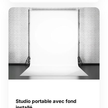
Studio portable avec fond
installé,