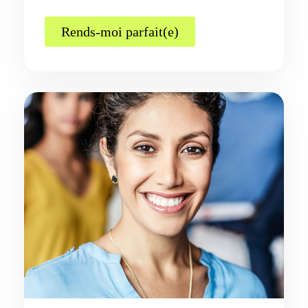
Rends-moi parfait(e)