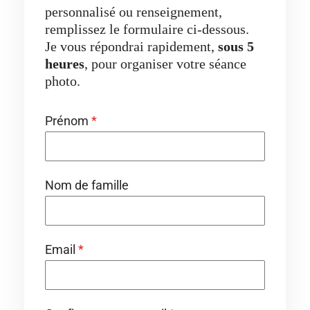
personnalisé ou renseignement,
remplissez le formulaire ci-dessous.
Je vous répondrai rapidement,
sous 5
heures
, pour organiser votre séance
photo.
Prénom
*
Nom de famille
Email
*