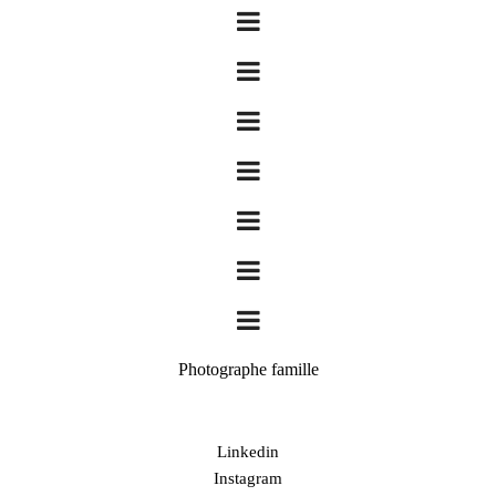
Photographe famille
Linkedin
Instagram