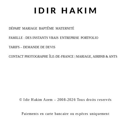
DÉPART
MARIAGE
BAPTÊME
MATERNITÉ
FAMILLE : DES INSTANTS VRAIS
ENTREPRISE
PORTFOLIO
TARIFS – DEMANDE DE DEVIS
CONTACT PHOTOGRAPHE ÎLE-DE-FRANCE | MARIAGE, AIRBNB & ANTS
© Idir Hakim Azem – 2008-2026 Tous droits reservés
Paiements en carte bancaire ou espèces uniquement