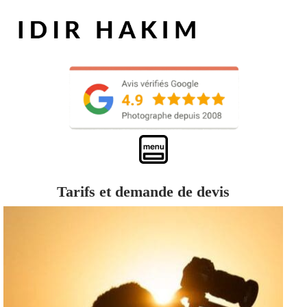
Tarifs et demande de devis