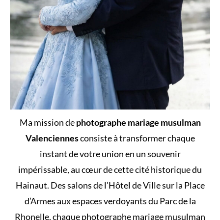
Ma mission de
photographe mariage musulman
Valenciennes
consiste à transformer chaque
instant de votre union en un souvenir
impérissable, au cœur de cette cité historique du
Hainaut. Des salons de l’Hôtel de Ville sur la Place
d’Armes aux espaces verdoyants du Parc de la
Rhonelle, chaque photographe mariage musulman