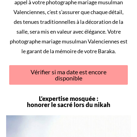
appel à votre photographe mariage musulman
Valenciennes, c’est s’assurer que chaque détail,
des tenues traditionnelles à la décoration de la
salle, sera mis en valeur avec élégance. Votre
photographe mariage musulman Valenciennes est
le garant de la mémoire de votre Baraka.
Vérifier si ma date est encore
disponible
L’expertise mosquée :
honorer le sacré lors du
nikah