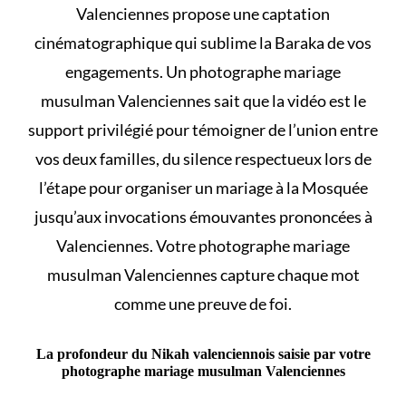
Valenciennes propose une captation
cinématographique qui sublime la Baraka de vos
engagements. Un photographe mariage
musulman Valenciennes sait que la vidéo est le
support privilégié pour témoigner de l’union entre
vos deux familles, du silence respectueux lors de
l’étape pour
organiser un mariage à la Mosquée
jusqu’aux invocations émouvantes prononcées à
Valenciennes. Votre photographe mariage
musulman Valenciennes capture chaque mot
comme une preuve de foi.
La profondeur du Nikah valenciennois saisie par votre
photographe mariage musulman Valenciennes