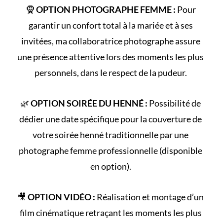
🧕
OPTION PHOTOGRAPHE FEMME :
Pour
garantir un confort total à la mariée et à ses
invitées, ma collaboratrice photographe assure
une présence attentive lors des moments les plus
personnels, dans le respect de la pudeur.
🌿
OPTION SOIRÉE DU HENNÉ :
Possibilité de
dédier une date spécifique pour la couverture de
votre
soirée henné
traditionnelle par une
photographe femme professionnelle (disponible
en option).
🎥
OPTION VIDÉO :
Réalisation et montage d’un
film cinématique retraçant les
moments les plus