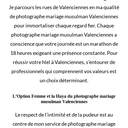
Je parcours les rues de Valenciennes en ma qualité
de photographe mariage musulman Valenciennes
pour immortaliser chaque regard fier. Chaque
photographe mariage musulman Valenciennes a
conscience que votre journée est un marathon de
18 heures exigeant une présence constante. Pour
réussir votre
hlel
à Valenciennes, s’entourer de
professionnels qui comprennent vos valeurs est
un choix déterminant.
L’Option Femme et la Haya du photographe mariage
musulman Valenciennes
Le respect de l’intimité et de la pudeur est au
centre de mon service de photographe mariage