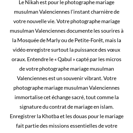
Le
Nikah
est pour le photographe mariage
musulman Valenciennes l’instant charnière de
votre nouvelle vie. Votre photographe mariage
musulman Valenciennes documente les sourires à
la Mosquée de Marly ou de Petite-Forêt, mais la
vidéo enregistre surtout la puissance des vœux
oraux. Entendre le « Qabul » capté par les micros
de votre photographe mariage musulman
Valenciennes est un souvenir vibrant. Votre
photographe mariage musulman Valenciennes
immortalise cet échange sacré, tout comme la
signature du
contrat de mariage en islam
.
Enregistrer la Khotba et les
douas pour le mariage
fait partie des missions essentielles de votre