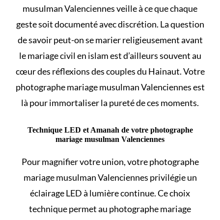
musulman Valenciennes veille à ce que chaque
geste soit documenté avec discrétion. La question
de savoir
peut-on se marier religieusement avant
le mariage civil en islam
est d’ailleurs souvent au
cœur des réflexions des couples du Hainaut. Votre
photographe mariage musulman Valenciennes est
là pour immortaliser la pureté de ces moments.
Technique LED et Amanah de votre photographe
mariage musulman Valenciennes
Pour magnifier votre union, votre photographe
mariage musulman Valenciennes privilégie un
éclairage LED à lumière continue. Ce choix
technique permet au photographe mariage