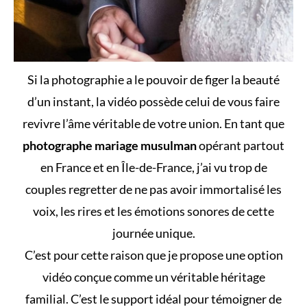
Si la photographie a le pouvoir de figer la beauté
d’un instant, la vidéo possède celui de vous faire
revivre l’âme véritable de votre union. En tant que
photographe mariage musulman
opérant partout
en France et en Île-de-France, j’ai vu trop de
couples regretter de ne pas avoir immortalisé les
voix, les rires et les émotions sonores de cette
journée unique.
C’est pour cette raison que je propose une option
vidéo conçue comme un véritable héritage
familial. C’est le support idéal pour témoigner de