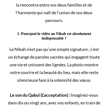
la rencontre entre vos deux familles et de
l’harmonie qui naît de l’union de vos deux
parcours.
1. Pourquoi la vidéo au Nikah est absolument
indispensable ?
Le
Nikah
n’est pas qu’une simple signature ; c’est
un échange de paroles sacrées qui engagent toute
une vie et unissent des lignées. La photo montre
votre sourire et la beauté du lieu, mais elle reste
silencieuse face à la solennité des vœux.
Le son du Qabul (L’acceptation) :
Imaginez-vous
dans dix ou vingt ans, avec vos enfants, en train de