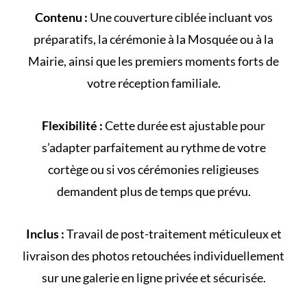
Contenu :
Une couverture ciblée incluant vos
préparatifs, la cérémonie à la
Mosquée
ou à la
Mairie
, ainsi que les premiers moments forts de
votre
réception familiale
.
Flexibilité :
Cette durée est ajustable pour
s’adapter parfaitement au rythme de votre
cortège
ou si vos cérémonies religieuses
demandent plus de temps que prévu.
Inclus :
Travail de post-traitement méticuleux et
livraison des photos retouchées individuellement
sur une galerie en ligne privée et sécurisée.