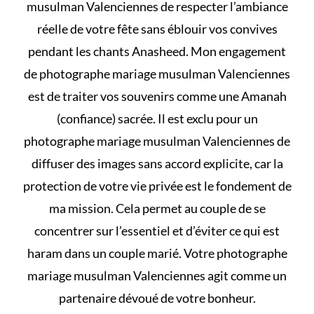
musulman Valenciennes de respecter l’ambiance
réelle de votre fête sans éblouir vos convives
pendant les chants Anasheed. Mon engagement
de photographe mariage musulman Valenciennes
est de traiter vos souvenirs comme une Amanah
(confiance) sacrée. Il est exclu pour un
photographe mariage musulman Valenciennes de
diffuser des images sans accord explicite, car la
protection de votre vie privée est le fondement de
ma mission. Cela permet au couple de se
concentrer sur l’essentiel et d’éviter
ce qui est
haram dans un couple marié
. Votre photographe
mariage musulman Valenciennes agit comme un
partenaire dévoué de votre bonheur.