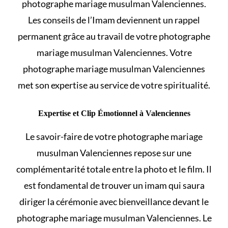
photographe mariage musulman Valenciennes.
Les conseils de l’Imam deviennent un rappel
permanent grâce au travail de votre photographe
mariage musulman Valenciennes. Votre
photographe mariage musulman Valenciennes
met son expertise au service de votre spiritualité.
Expertise et Clip Émotionnel à Valenciennes
Le savoir-faire de votre photographe mariage
musulman Valenciennes repose sur une
complémentarité totale entre la photo et le film. Il
est fondamental de
trouver un imam
qui saura
diriger la cérémonie avec bienveillance devant le
photographe mariage musulman Valenciennes. Le