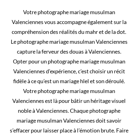
Votre photographe mariage musulman
Valenciennes vous accompagne également sur la
compréhension des
réalités du mahr et de la dot
.
Le photographe mariage musulman Valenciennes
capture la ferveur des douas à Valenciennes.
Opter pour un photographe mariage musulman
Valenciennes d’expérience, c’est choisir un récit
fidèle à
ce qu’est un mariage hlel et son déroulé
.
Votre photographe mariage musulman
Valenciennes est là pour bâtir un héritage visuel
noble à Valenciennes. Chaque photographe
mariage musulman Valenciennes doit savoir
s’effacer pour laisser place à l’émotion brute. Faire