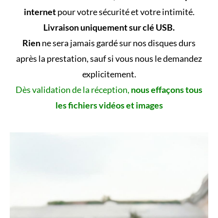
internet
pour votre sécurité et votre intimité.
Livraison uniquement sur clé USB.
Rien
ne sera jamais gardé sur nos disques durs
après la prestation, sauf si vous nous le demandez
explicitement.
Dès validation de la réception,
nous effaçons tous
les fichiers vidéos et images