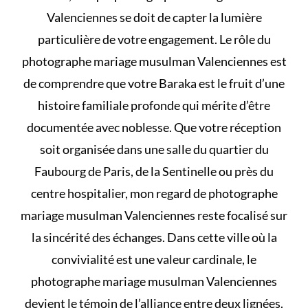
Valenciennes se doit de capter la lumière
particulière de votre engagement. Le rôle du
photographe mariage musulman Valenciennes est
de comprendre que votre Baraka est le fruit d’une
histoire familiale profonde qui mérite d’être
documentée avec noblesse. Que votre réception
soit organisée dans une salle du quartier du
Faubourg de Paris, de la Sentinelle ou près du
centre hospitalier, mon regard de photographe
mariage musulman Valenciennes reste focalisé sur
la sincérité des échanges. Dans cette ville où la
convivialité est une valeur cardinale, le
photographe mariage musulman Valenciennes
devient le témoin de l’alliance entre deux lignées.