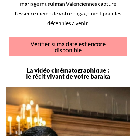
mariage musulman Valenciennes capture
l’essence même de votre engagement pour les
décennies à venir.
Vérifier si ma date est encore
disponible
La vidéo cinématographique :
le récit vivant de votre
baraka