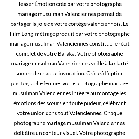
Teaser Émotion créé par votre photographe
mariage musulman Valenciennes permet de
partager la joie de votre cortège valenciennois. Le
Film Long-métrage produit par votre photographe
mariage musulman Valenciennes constitue le récit
complet de votre Baraka. Votre photographe
mariage musulman Valenciennes veille à la clarté
sonore de chaque invocation. Grâce à l’option
photographe femme, votre photographe mariage
musulman Valenciennes intègre au montage les
émotions des sœurs en toute pudeur, célébrant
votre union dans tout Valenciennes. Chaque
photographe mariage musulman Valenciennes
doit être un conteur visuel. Votre photographe