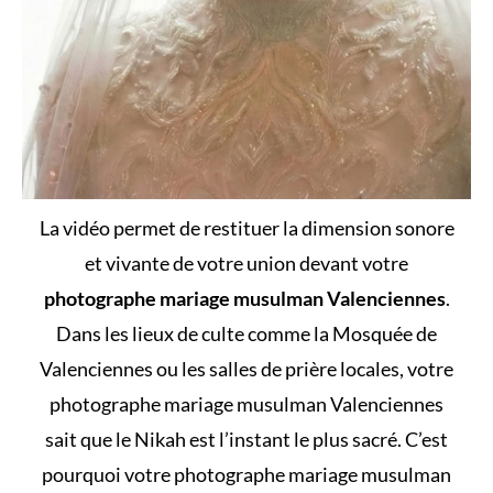
La vidéo permet de restituer la dimension sonore
et vivante de votre union devant votre
photographe mariage musulman Valenciennes
.
Dans les lieux de culte comme la Mosquée de
Valenciennes ou les salles de prière locales, votre
photographe mariage musulman Valenciennes
sait que le Nikah est l’instant le plus sacré. C’est
pourquoi votre photographe mariage musulman