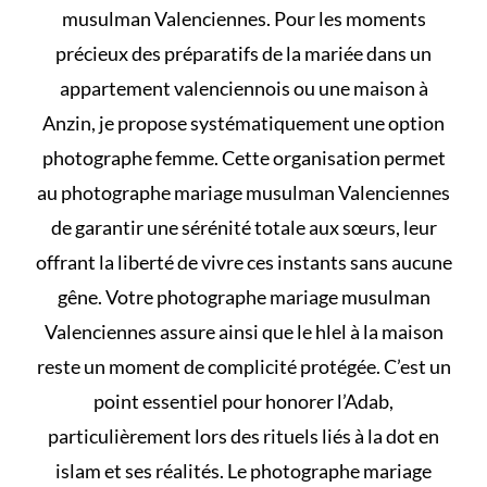
musulman Valenciennes. Pour les moments
précieux des préparatifs de la mariée dans un
appartement valenciennois ou une maison à
Anzin, je propose systématiquement une option
photographe femme. Cette organisation permet
au photographe mariage musulman Valenciennes
de garantir une sérénité totale aux sœurs, leur
offrant la liberté de vivre ces instants sans aucune
gêne. Votre photographe mariage musulman
Valenciennes assure ainsi que le
hlel à la maison
reste un moment de complicité protégée. C’est un
point essentiel pour honorer l’Adab,
particulièrement lors des rituels liés à
la dot en
islam et ses réalités
. Le photographe mariage