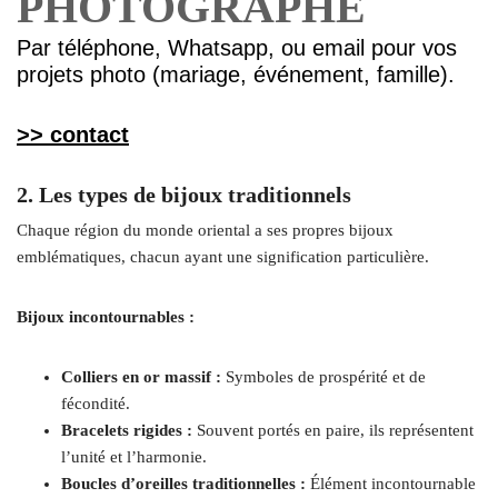
PHOTOGRAPHE
Par téléphone, Whatsapp, ou email pour vos
projets photo (mariage, événement, famille).
>> contact
2. Les types de bijoux traditionnels
Chaque région du monde oriental a ses propres bijoux
emblématiques, chacun ayant une signification particulière.
Bijoux incontournables :
Colliers en or massif :
Symboles de prospérité et de
fécondité.
Bracelets rigides :
Souvent portés en paire, ils représentent
l’unité et l’harmonie.
Boucles d’oreilles traditionnelles :
Élément incontournable