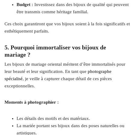
Budget :
Investissez dans des bijoux de qualité qui peuvent
être transmis comme héritage familial.
Ces choix garantiront que vos bijoux soient à la fois significatifs et
esthétiquement parfaits.
5. Pourquoi immortaliser vos bijoux de
mariage ?
Les bijoux de mariage oriental méritent d’être immortalisés pour
leur beauté et leur signification. En tant que
photographe
spécialisé
, je veille à capturer chaque détail de ces pièces
exceptionnelles.
Moments à photographier :
Les détails des motifs et des matériaux.
La mariée portant ses bijoux dans des poses naturelles ou
artistiques.