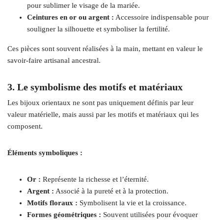
pour sublimer le visage de la mariée.
Ceintures en or ou argent :
Accessoire indispensable pour
souligner la silhouette et symboliser la fertilité.
Ces pièces sont souvent réalisées à la main, mettant en valeur le
savoir-faire artisanal ancestral.
3. Le symbolisme des motifs et matériaux
Les bijoux orientaux ne sont pas uniquement définis par leur
valeur matérielle, mais aussi par les motifs et matériaux qui les
composent.
Éléments symboliques :
Or :
Représente la richesse et l’éternité.
Argent :
Associé à la pureté et à la protection.
Motifs floraux :
Symbolisent la vie et la croissance.
Formes géométriques :
Souvent utilisées pour évoquer