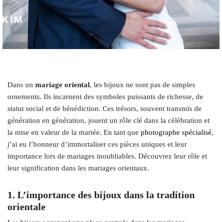
Dans un
mariage oriental
, les bijoux ne sont pas de simples
ornements. Ils incarnent des symboles puissants de richesse, de
statut social et de bénédiction. Ces trésors, souvent transmis de
génération en génération, jouent un rôle clé dans la célébration et
la mise en valeur de la mariée. En tant que
photographe spécialisé
,
j’ai eu l’honneur d’immortaliser ces pièces uniques et leur
importance lors de mariages inoubliables. Découvrez leur rôle et
leur signification dans les mariages orientaux.
1. L’importance des bijoux dans la tradition
orientale