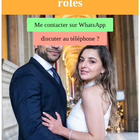
rôles
Me contacter sur WhatsApp
discuter au téléphone ?