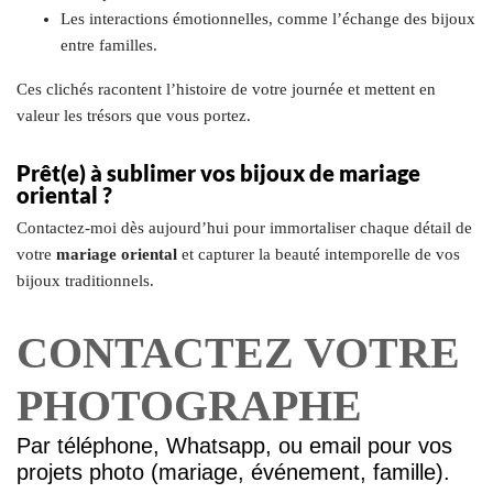
Les interactions émotionnelles, comme l’échange des bijoux
entre familles.
Ces clichés racontent l’histoire de votre journée et mettent en
valeur les trésors que vous portez.
Prêt(e) à sublimer vos bijoux de mariage
oriental ?
Contactez-moi dès aujourd’hui pour immortaliser chaque détail de
votre
mariage oriental
et capturer la beauté intemporelle de vos
bijoux traditionnels.
CONTACTEZ VOTRE
PHOTOGRAPHE
Par téléphone, Whatsapp, ou email pour vos
projets photo (mariage, événement, famille).