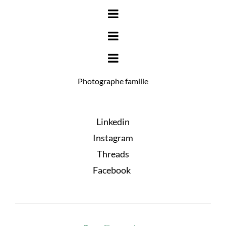
Photographe famille
Linkedin
Instagram
Threads
Facebook