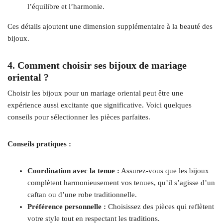
l’équilibre et l’harmonie.
Ces détails ajoutent une dimension supplémentaire à la beauté des
bijoux.
4. Comment choisir ses bijoux de mariage
oriental ?
Choisir les bijoux pour un mariage oriental peut être une
expérience aussi excitante que significative. Voici quelques
conseils pour sélectionner les pièces parfaites.
Conseils pratiques :
Coordination avec la tenue :
Assurez-vous que les bijoux
complètent harmonieusement vos tenues, qu’il s’agisse d’un
caftan ou d’une robe traditionnelle.
Préférence personnelle :
Choisissez des pièces qui reflètent
votre style tout en respectant les traditions.