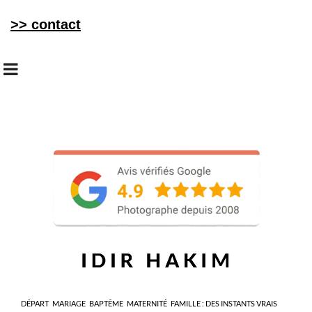
>> contact
DÉPART
MARIAGE
BAPTÊME
MATERNITÉ
FAMILLE : DES INSTANTS VRAIS