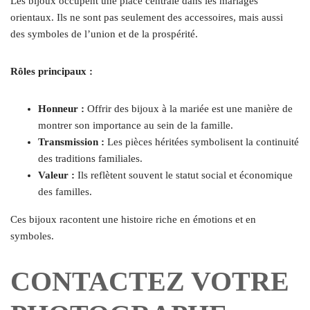
Les bijoux occupent une place centrale dans les mariages
orientaux. Ils ne sont pas seulement des accessoires, mais aussi
des symboles de l’union et de la prospérité.
Rôles principaux :
Honneur :
Offrir des bijoux à la mariée est une manière de
montrer son importance au sein de la famille.
Transmission :
Les pièces héritées symbolisent la continuité
des traditions familiales.
Valeur :
Ils reflètent souvent le statut social et économique
des familles.
Ces bijoux racontent une histoire riche en émotions et en
symboles.
CONTACTEZ VOTRE