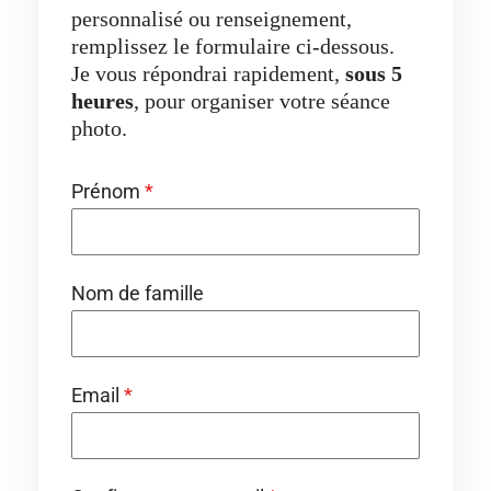
personnalisé ou renseignement,
remplissez le formulaire ci-dessous.
Je vous répondrai rapidement,
sous 5
heures
, pour organiser votre séance
photo.
Prénom
*
Nom de famille
Email
*