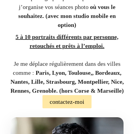
j’organise vos séances photo
où vous le
souhaitez.
(avec mon studio mobile en
option)
5 à 10 portraits différents par personne,
retouchés et prêts à l’emploi.
Je me déplace régulièrement dans des villes
comme :
Paris, Lyon, Toulouse,, Bordeaux,
Nantes, Lille, Strasbourg, Montpellier, Nice,
Rennes, Grenoble. (hors Corse & Marseille)
contactez-moi