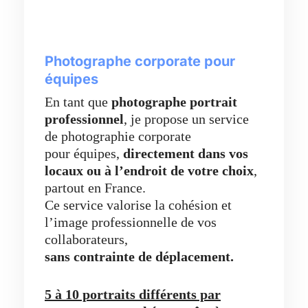
Photographe corporate pour
équipes
En tant que
photographe portrait
professionnel
, je propose un service
de photographie corporate
pour équipes,
directement dans vos
locaux ou à l’endroit de votre choix
,
partout en France.
Ce service valorise la cohésion et
l’image professionnelle de vos
collaborateurs,
sans contrainte de déplacement.
5 à 10 portraits différents par