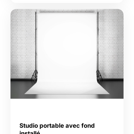
Studio portable avec fond
installé,