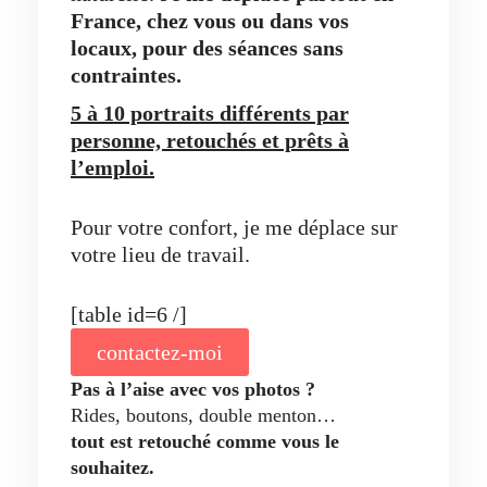
France, chez vous ou dans vos
locaux,
pour des séances sans
contraintes.
5 à 10 portraits différents par
personne, retouchés et prêts à
l’emploi.
Pour votre confort, je me déplace sur
votre lieu de travail.
[table id=6 /]
contactez-moi
Pas à l’aise avec vos photos ?
Rides, boutons, double menton…
tout est retouché comme vous le
souhaitez.