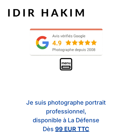
Je suis photographe portrait
professionnel,
disponible à La Défense
Dès
99 EUR TTC