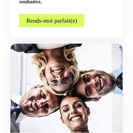
souhaitez.
Rends-moi parfait(e)