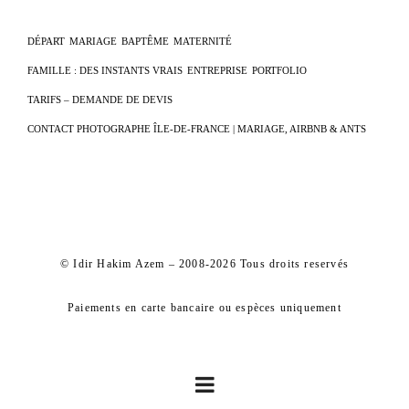
DÉPART
MARIAGE
BAPTÊME
MATERNITÉ
FAMILLE : DES INSTANTS VRAIS
ENTREPRISE
PORTFOLIO
TARIFS – DEMANDE DE DEVIS
CONTACT PHOTOGRAPHE ÎLE-DE-FRANCE | MARIAGE, AIRBNB & ANTS
© Idir Hakim Azem – 2008-2026 Tous droits reservés
Paiements en carte bancaire ou espèces uniquement