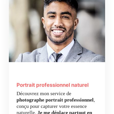
Portrait professionnel naturel
Découvrez mon service de
photographe portrait professionnel
,
conçu pour capturer votre essence
naturelle.
Je me déplace partout en