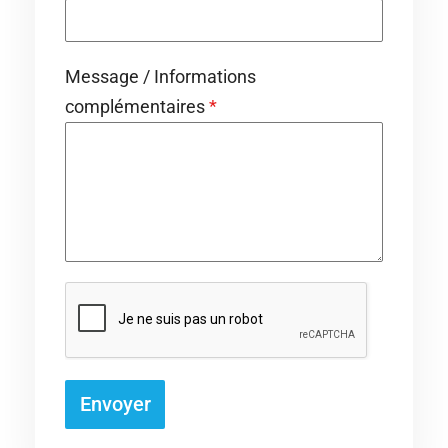
Message / Informations
complémentaires
*
Envoyer