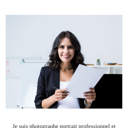
Je suis photographe portrait professionnel et