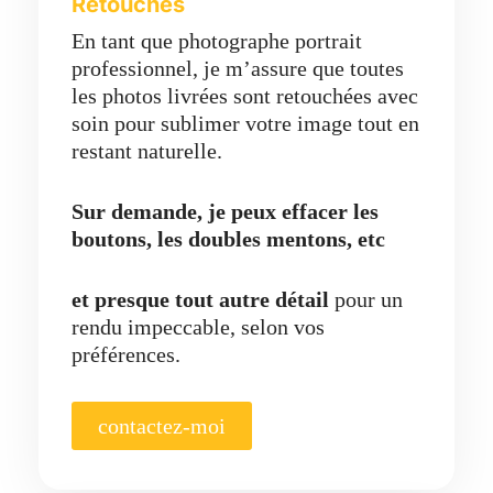
Retouches
En tant que photographe portrait
professionnel, je m’assure que toutes
les photos livrées sont retouchées avec
soin pour sublimer votre image tout en
restant naturelle.
Sur demande, je peux effacer les
boutons, les doubles mentons, etc
et presque tout autre détail
pour un
rendu impeccable, selon vos
préférences.
contactez-moi