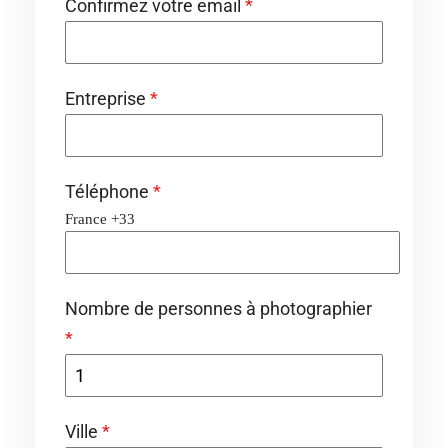
Confirmez votre email
*
Entreprise
*
Téléphone
*
France +33
Nombre de personnes à photographier
*
Ville
*