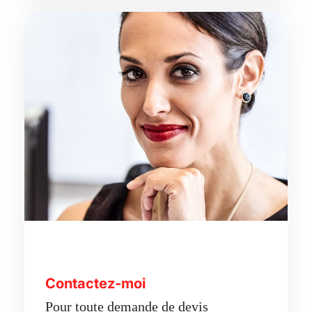
Contactez-moi
Pour toute demande de devis