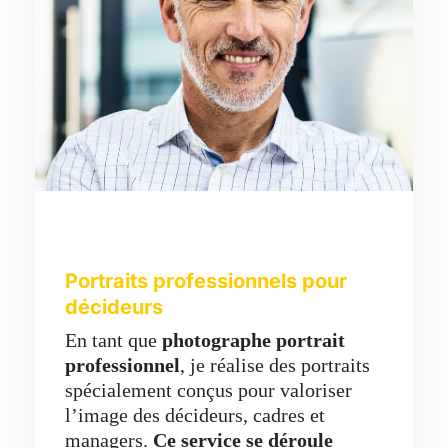
Portraits professionnels pour
décideurs
En tant que
photographe portrait
professionnel
, je réalise des portraits
spécialement conçus pour valoriser
l’image des décideurs, cadres et
managers.
Ce service se déroule