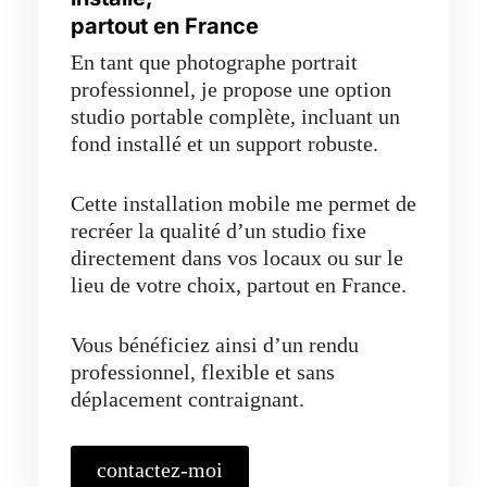
partout en France
En tant que photographe portrait
professionnel, je propose une option
studio portable complète, incluant un
fond installé et un support robuste.
Cette installation mobile me permet de
recréer la qualité d’un studio fixe
directement dans vos locaux ou sur le
lieu de votre choix, partout en France.
Vous bénéficiez ainsi d’un rendu
professionnel, flexible et sans
déplacement contraignant.
contactez-moi