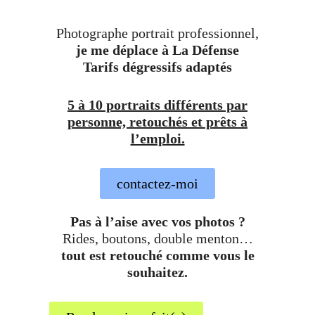
Photographe portrait professionnel,
je me déplace à La Défense
Tarifs dégressifs adaptés
5 à 10 portraits différents par
personne, retouchés et prêts à
l’emploi.
contactez-moi
Pas à l’aise avec vos photos ?
Rides, boutons, double menton…
tout est retouché comme vous le
souhaitez.