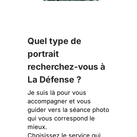
Quel type de
portrait
recherchez-vous à
La Défense ?
Je suis là pour vous
accompagner et vous
guider vers la séance photo
qui vous correspond le
mieux.
Choisissez le service qui