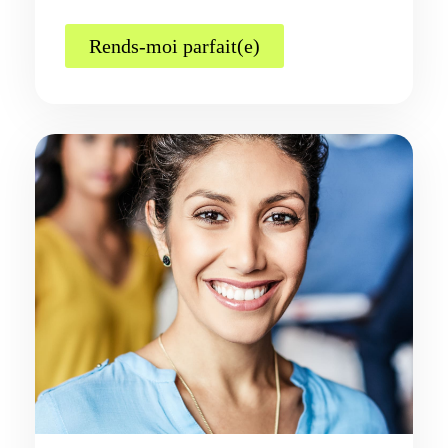
Rends-moi parfait(e)