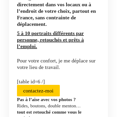
directement dans vos locaux ou à
l’endroit de votre choix, partout en
France, sans contrainte de
déplacement.
5 à 10 portraits différents par
personne, retouchés et prêts à
l’emploi.
Pour votre confort, je me déplace sur
votre lieu de travail.
[table id=6 /]
contactez-moi
Pas à l’aise avec vos photos ?
Rides, boutons, double menton…
tout est retouché comme vous le