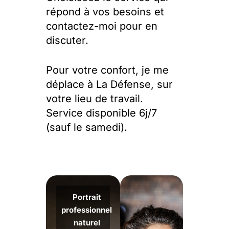
répond à vos besoins et
contactez-moi pour en
discuter.
Pour votre confort, je me
déplace à La Défense, sur
votre lieu de travail.
Service disponible 6j/7
(sauf le samedi).
Portrait
professionnel
naturel