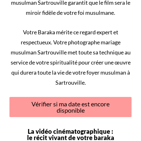
musulman Sartrouville garantit que le film sera le
miroir fidèle de votre foi musulmane.
Votre Baraka mérite ce regard expert et
respectueux. Votre photographe mariage
musulman Sartrouville met toute sa technique au
service de votre spiritualité pour créer une œuvre
qui durera toute la vie de votre foyer musulman à
Sartrouville.
Vérifier si ma date est encore
disponible
La vidéo cinématographique :
le récit vivant de votre
baraka