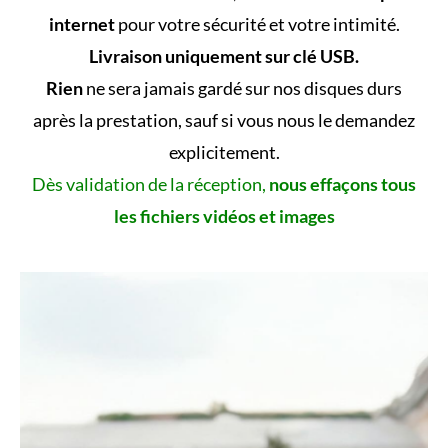
internet
pour votre sécurité et votre intimité.
Livraison uniquement sur clé USB.
Rien
ne sera jamais gardé sur nos disques durs
après la prestation, sauf si vous nous le demandez
explicitement.
Dès validation de la réception,
nous effaçons tous
les fichiers vidéos et images