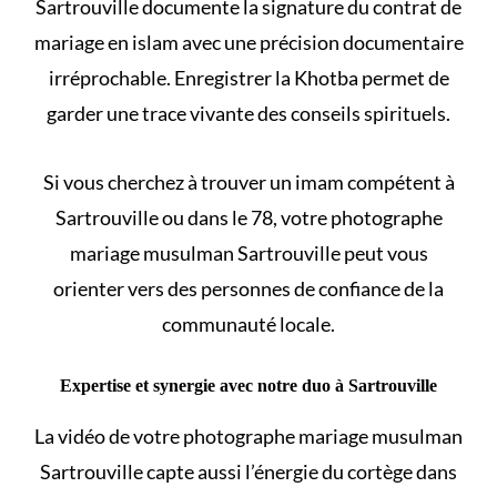
Sartrouville documente la signature du
contrat de
mariage en islam
avec une précision documentaire
irréprochable. Enregistrer la Khotba permet de
garder une trace vivante des conseils spirituels.
Si vous cherchez à
trouver un imam
compétent à
Sartrouville ou dans le 78, votre photographe
mariage musulman Sartrouville peut vous
orienter vers des personnes de confiance de la
communauté locale.
Expertise et synergie avec notre duo à Sartrouville
La vidéo de votre photographe mariage musulman
Sartrouville capte aussi l’énergie du cortège dans