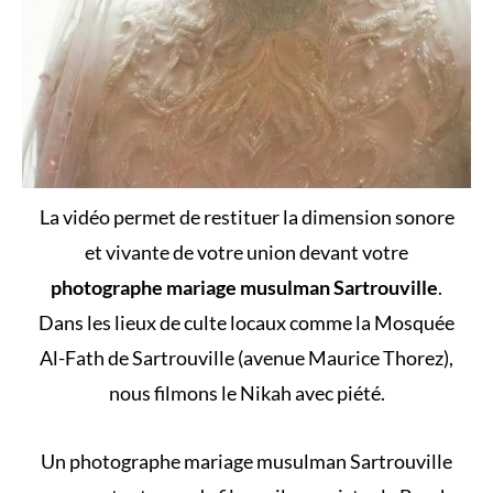
La vidéo permet de restituer la dimension sonore
et vivante de votre union devant votre
photographe mariage musulman Sartrouville
.
Dans les lieux de culte locaux comme la Mosquée
Al-Fath de Sartrouville (avenue Maurice Thorez),
nous filmons le Nikah avec piété.
Un photographe mariage musulman Sartrouville