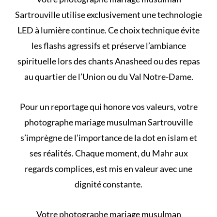
Sartrouville utilise exclusivement une technologie
LED à lumière continue. Ce choix technique évite
les flashs agressifs et préserve l’ambiance
spirituelle lors des chants Anasheed ou des repas
au quartier de l’Union ou du Val Notre-Dame.
Pour un reportage qui honore vos valeurs, votre
photographe mariage musulman Sartrouville
s’imprègne de l’importance de
la dot en islam et
ses réalités
. Chaque moment, du Mahr aux
regards complices, est mis en valeur avec une
dignité constante.
Votre photographe mariage musulman