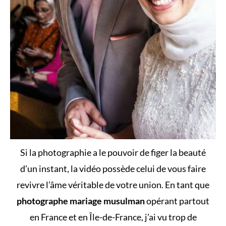
Si la photographie a le pouvoir de figer la beauté
d’un instant, la vidéo possède celui de vous faire
revivre l’âme véritable de votre union. En tant que
photographe mariage musulman
opérant partout
en France et en Île-de-France, j’ai vu trop de