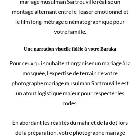
mariage musulman Sartrouville réalise un
montage alternant entre le Teaser émotionnel et
le film long-métrage cinématographique pour
votre famille.
Une narration visuelle fidèle à votre Baraka
Pour ceux qui souhaitent
organiser un mariage à la
mosquée
, l’expertise de terrain de votre
photographe mariage musulman Sartrouville est
un atout logistique majeur pour respecter les
codes.
En abordant les
réalités du mahr et de la dot
lors
de la préparation, votre photographe mariage