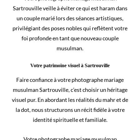
Sartrouville veille à éviter
ce qui est haram dans
un couple marié
lors des séances artistiques,
privilégiant des poses nobles qui reflètent votre
foi profonde en tant que nouveau couple
musulman.
Votre patrimoine visuel à Sartrouville
Faire confiance à votre photographe mariage
musulman Sartrouville, c’est choisir un héritage
visuel pur. En abordant les
réalités du mahr et de
la dot
, nous structurons un récit fidèle à votre
identité spirituelle et familiale.
Votre photographe mariage musulman