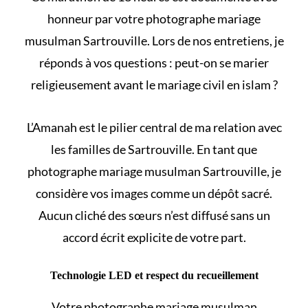
honneur par votre photographe mariage
musulman Sartrouville. Lors de nos entretiens, je
réponds à vos questions :
peut-on se marier
religieusement avant le mariage civil en islam
?
L’Amanah est le pilier central de ma relation avec
les familles de Sartrouville. En tant que
photographe mariage musulman Sartrouville, je
considère vos images comme un dépôt sacré.
Aucun cliché des sœurs n’est diffusé sans un
accord écrit explicite de votre part.
Technologie LED et respect du recueillement
Votre photographe mariage musulman