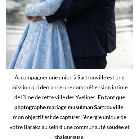
Accompagner une union à Sartrouville est une
mission qui demande une compréhension intime
de l’âme de cette ville des Yvelines. En tant que
photographe mariage musulman Sartrouville
,
mon objectif est de capturer l’énergie unique de
votre Baraka au sein d’une communauté soudée et
chaleureuse.