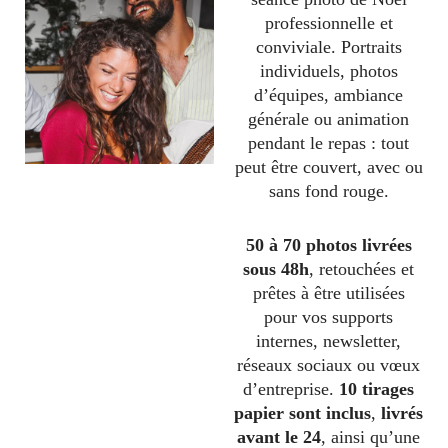
professionnelle et
conviviale. Portraits
individuels, photos
d’équipes, ambiance
générale ou animation
pendant le repas : tout
peut être couvert, avec ou
sans fond rouge.
50 à 70 photos livrées
sous 48h
, retouchées et
prêtes à être utilisées
pour vos supports
internes, newsletter,
réseaux sociaux ou vœux
d’entreprise.
10 tirages
papier sont inclus
,
livrés
avant le 24
, ainsi qu’une