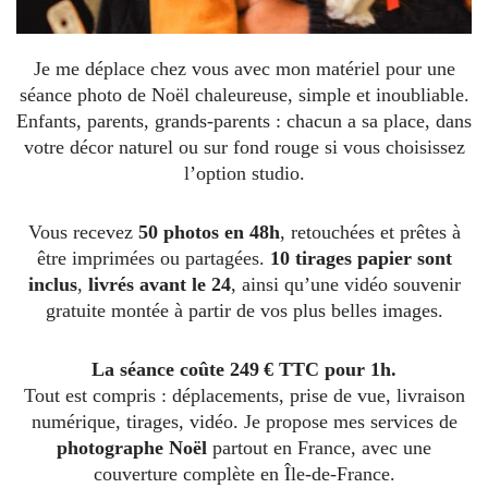
Je me déplace chez vous avec mon matériel pour une
séance photo de Noël chaleureuse, simple et inoubliable.
Enfants, parents, grands-parents : chacun a sa place, dans
votre décor naturel ou sur fond rouge si vous choisissez
l’option studio.
Vous recevez
50 photos en 48h
, retouchées et prêtes à
être imprimées ou partagées.
10 tirages papier sont
inclus
,
livrés avant le 24
, ainsi qu’une vidéo souvenir
gratuite montée à partir de vos plus belles images.
La séance coûte 249 € TTC pour 1h.
Tout est compris : déplacements, prise de vue, livraison
numérique, tirages, vidéo. Je propose mes services de
photographe Noël
partout en France, avec une
couverture complète en Île-de-France.