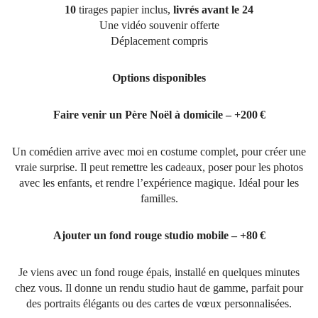
10
tirages papier inclus,
livrés avant le 24
Une vidéo souvenir offerte
Déplacement compris
Options disponibles
Faire venir un Père Noël à domicile – +200 €
Un comédien arrive avec moi en costume complet, pour créer une
vraie surprise. Il peut remettre les cadeaux, poser pour les photos
avec les enfants, et rendre l’expérience magique. Idéal pour les
familles.
Ajouter un fond rouge studio mobile – +80 €
Je viens avec un fond rouge épais, installé en quelques minutes
chez vous. Il donne un rendu studio haut de gamme, parfait pour
des portraits élégants ou des cartes de vœux personnalisées.