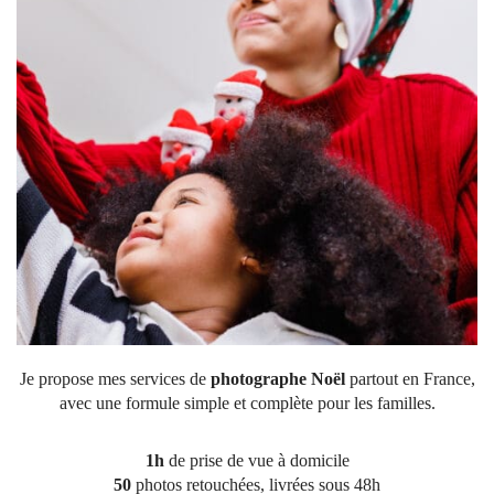
Je propose mes services de
photographe Noël
partout en France,
avec une formule simple et complète pour les familles.
1h
de prise de vue à domicile
50
photos retouchées, livrées sous 48h