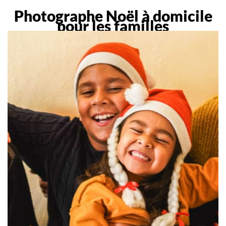
Photographe Noël à domicile
pour les familles