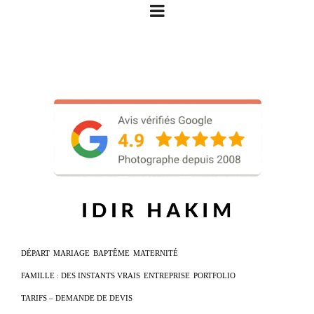
DÉPART
MARIAGE
BAPTÊME
MATERNITÉ
FAMILLE : DES INSTANTS VRAIS
ENTREPRISE
PORTFOLIO
TARIFS – DEMANDE DE DEVIS