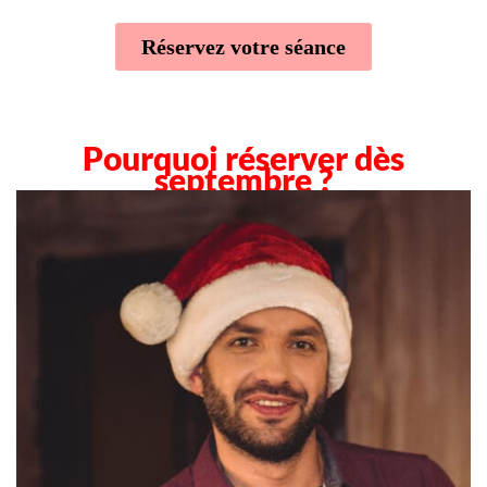
Réservez votre séance
Pourquoi réserver dès
septembre ?