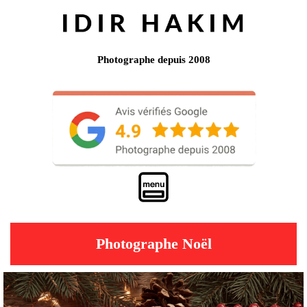
Photographe depuis 2008
Photographe Noël