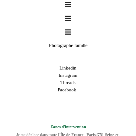
Photographe famille
Linkedin
Instagram
Threads
Facebook
Zones d’intervention
Je me déplace dans toute l’
Île-de-France
:
Paris (75)
,
Seine-et-