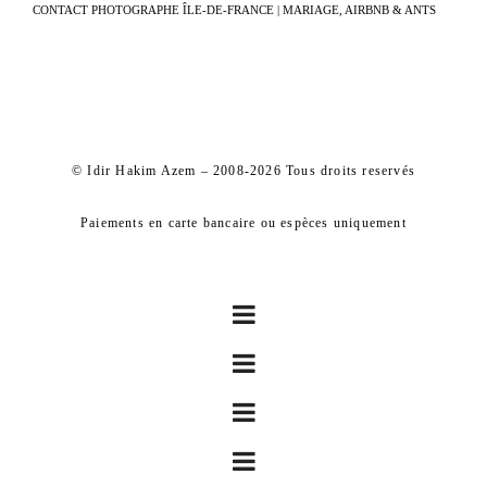
CONTACT PHOTOGRAPHE ÎLE-DE-FRANCE | MARIAGE, AIRBNB & ANTS
© Idir Hakim Azem – 2008-2026 Tous droits reservés
Paiements en carte bancaire ou espèces uniquement