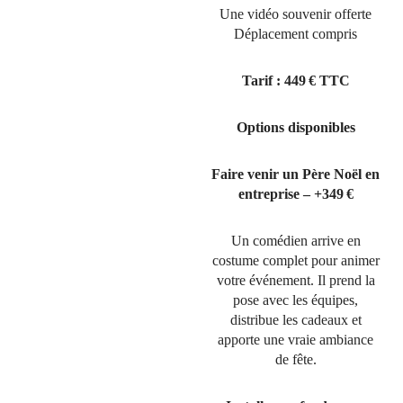
Une vidéo souvenir offerte
Déplacement compris
Tarif : 449 € TTC
Options disponibles
Faire venir un Père Noël en
entreprise – +349 €
Un comédien arrive en
costume complet pour animer
votre événement. Il prend la
pose avec les équipes,
distribue les cadeaux et
apporte une vraie ambiance
de fête.