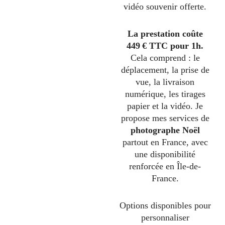
vidéo souvenir offerte.
La prestation coûte
449 € TTC pour 1h.
Cela comprend : le
déplacement, la prise de
vue, la livraison
numérique, les tirages
papier et la vidéo. Je
propose mes services de
photographe Noël
partout en France, avec
une disponibilité
renforcée en Île-de-
France.
Options disponibles pour
personnaliser