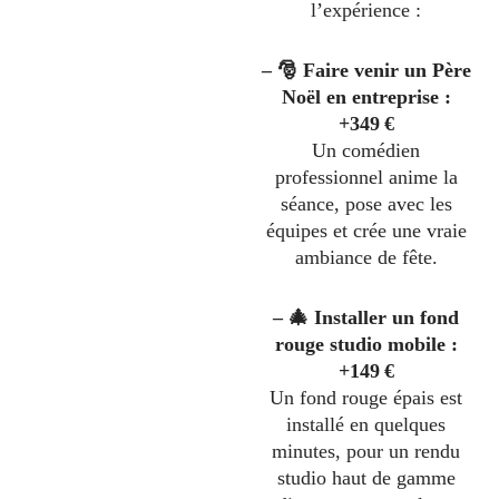
l’expérience :
– 🎅 Faire venir un Père
Noël en entreprise :
+349 €
Un comédien
professionnel anime la
séance, pose avec les
équipes et crée une vraie
ambiance de fête.
– 🎄 Installer un fond
rouge studio mobile :
+149 €
Un fond rouge épais est
installé en quelques
minutes, pour un rendu
studio haut de gamme