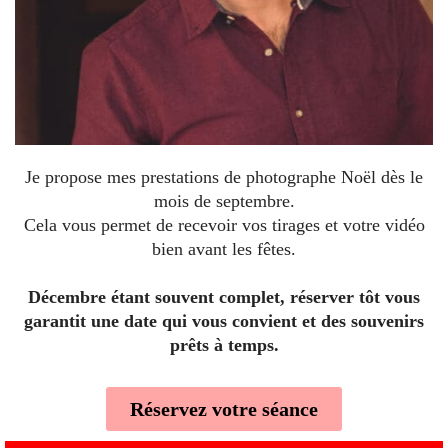
Je propose mes prestations de photographe Noël dès le
mois de septembre.
Cela vous permet de recevoir vos tirages et votre vidéo
bien avant les fêtes.
Décembre étant souvent complet, réserver tôt vous
garantit une date qui vous convient et des souvenirs
prêts à temps.
Réservez votre séance