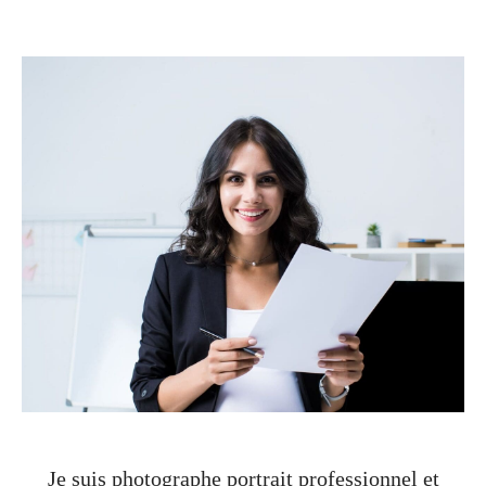
Je suis photographe portrait professionnel et