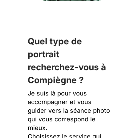
Quel type de
portrait
recherchez-vous à
Compiègne ?
Je suis là pour vous
accompagner et vous
guider vers la séance photo
qui vous correspond le
mieux.
Choisissez le service qui