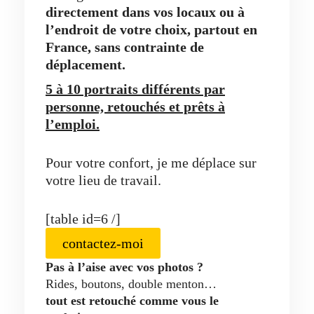
directement dans vos locaux ou à
l’endroit de votre choix, partout en
France, sans contrainte de
déplacement.
5 à 10 portraits différents par
personne, retouchés et prêts à
l’emploi.
Pour votre confort, je me déplace sur
votre lieu de travail.
[table id=6 /]
contactez-moi
Pas à l’aise avec vos photos ?
Rides, boutons, double menton…
tout est retouché comme vous le