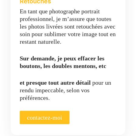
Retouches
En tant que photographe portrait
professionnel, je m’assure que toutes
les photos livrées sont retouchées avec
soin pour sublimer votre image tout en
restant naturelle.
Sur demande, je peux effacer les
boutons, les doubles mentons, etc
et presque tout autre détail
pour un
rendu impeccable, selon vos
préférences.
contactez-moi