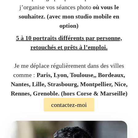
j’organise vos séances photo
où vous le
souhaitez.
(avec mon studio mobile en
option)
5 à 10 portraits différents par personne,
retouchés et prêts à l’emploi.
Je me déplace régulièrement dans des villes
comme :
Paris, Lyon, Toulouse,, Bordeaux,
Nantes, Lille, Strasbourg, Montpellier, Nice,
Rennes, Grenoble. (hors Corse & Marseille)
contactez-moi