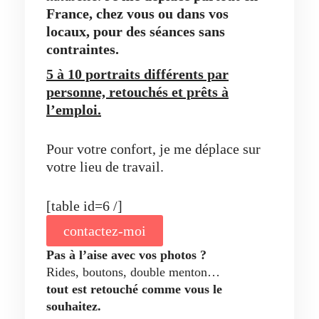
France, chez vous ou dans vos
locaux,
pour des séances sans
contraintes.
5 à 10 portraits différents par
personne, retouchés et prêts à
l’emploi.
Pour votre confort, je me déplace sur
votre lieu de travail.
[table id=6 /]
contactez-moi
Pas à l’aise avec vos photos ?
Rides, boutons, double menton…
tout est retouché comme vous le
souhaitez.