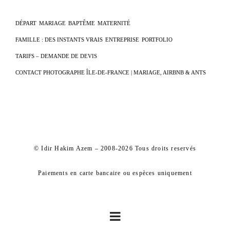
DÉPART
MARIAGE
BAPTÊME
MATERNITÉ
FAMILLE : DES INSTANTS VRAIS
ENTREPRISE
PORTFOLIO
TARIFS – DEMANDE DE DEVIS
CONTACT PHOTOGRAPHE ÎLE-DE-FRANCE | MARIAGE, AIRBNB & ANTS
© Idir Hakim Azem – 2008-2026 Tous droits reservés
Paiements en carte bancaire ou espèces uniquement