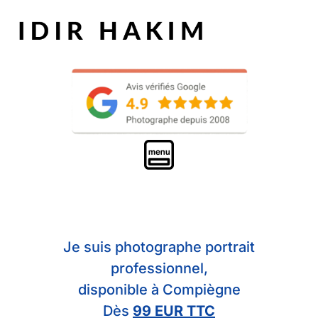
Je suis photographe portrait
professionnel,
disponible à Compiègne
Dès
99 EUR TTC