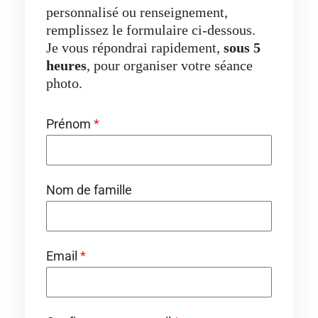
personnalisé ou renseignement,
remplissez le formulaire ci-dessous.
Je vous répondrai rapidement,
sous 5
heures
, pour organiser votre séance
photo.
Prénom
*
Nom de famille
Email
*