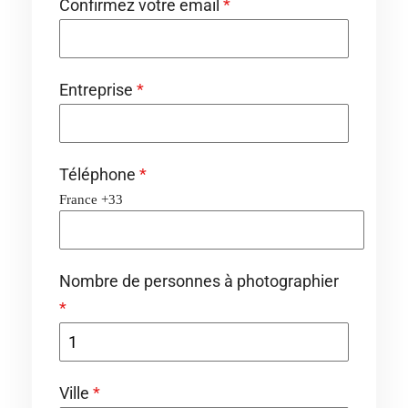
Confirmez votre email
*
Entreprise
*
Téléphone
*
France +33
Nombre de personnes à photographier
*
Ville
*