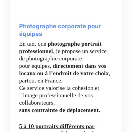
Photographe corporate pour
équipes
En tant que
photographe portrait
professionnel
, je propose un service
de photographie corporate
pour équipes,
directement dans vos
locaux ou à l’endroit de votre choix
,
partout en France.
Ce service valorise la cohésion et
l’image professionnelle de vos
collaborateurs,
sans contrainte de déplacement.
5 à 10 portraits différents par