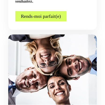
souhaitez.
Rends-moi parfait(e)