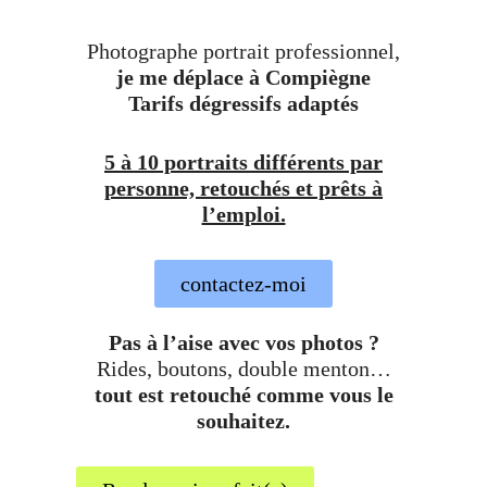
Photographe portrait professionnel,
je me déplace à Compiègne
Tarifs dégressifs adaptés
5 à 10 portraits différents par
personne, retouchés et prêts à
l’emploi.
contactez-moi
Pas à l’aise avec vos photos ?
Rides, boutons, double menton…
tout est retouché comme vous le
souhaitez.