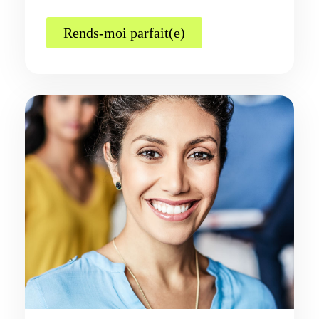
Rends-moi parfait(e)