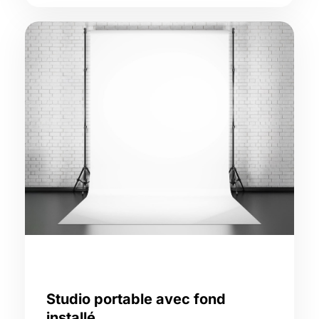
Studio portable avec fond
installé,