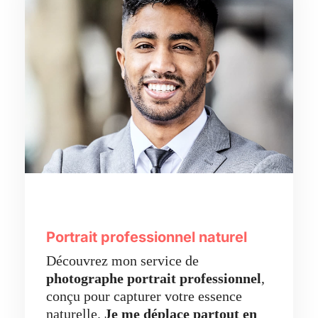
Portrait professionnel naturel
Découvrez mon service de
photographe portrait professionnel
,
conçu pour capturer votre essence
naturelle.
Je me déplace partout en