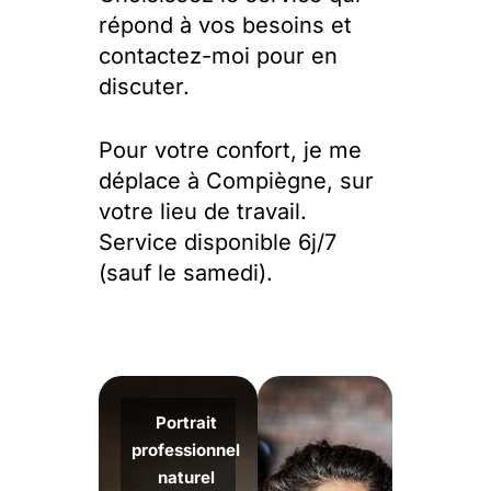
répond à vos besoins et
contactez-moi pour en
discuter.
Pour votre confort, je me
déplace à Compiègne, sur
votre lieu de travail.
Service disponible 6j/7
(sauf le samedi).
Portrait
professionnel
naturel