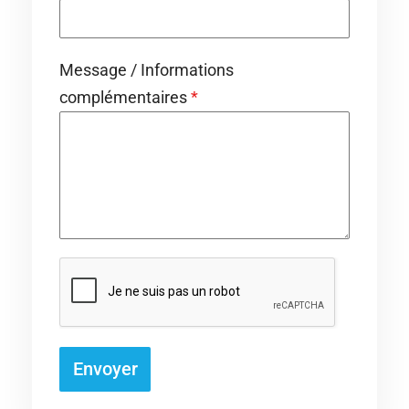
Message / Informations
complémentaires
*
Envoyer