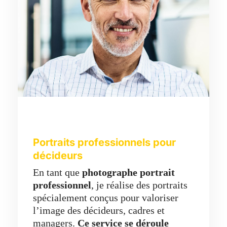
Portraits professionnels pour
décideurs
En tant que
photographe portrait
professionnel
, je réalise des portraits
spécialement conçus pour valoriser
l’image des décideurs, cadres et
managers.
Ce service se déroule