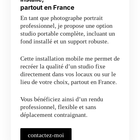
partout en France
En tant que photographe portrait
professionnel, je propose une option
studio portable complète, incluant un
fond installé et un support robuste.
Cette installation mobile me permet de
recréer la qualité d’un studio fixe
directement dans vos locaux ou sur le
lieu de votre choix, partout en France.
Vous bénéficiez ainsi d’un rendu
professionnel, flexible et sans
déplacement contraignant.
contactez-moi