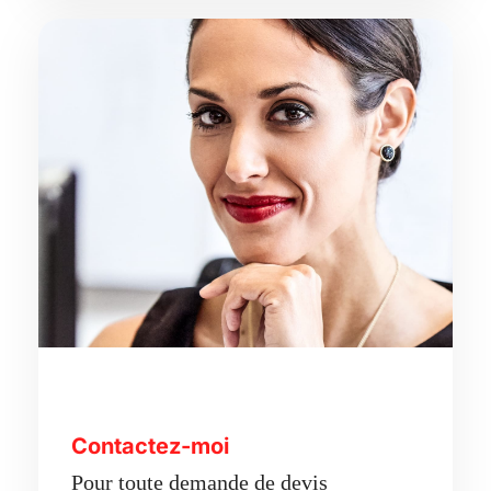
Contactez-moi
Pour toute demande de devis