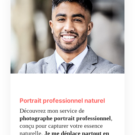
Portrait professionnel naturel
Découvrez mon service de
photographe portrait professionnel
,
conçu pour capturer votre essence
naturelle.
Je me déplace partout en