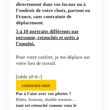
directement dans vos locaux ou à
l’endroit de votre choix, partout en
France, sans contrainte de
déplacement.
5 à 10 portraits différents par
personne, retouchés et prêts à
l’emploi.
Pour votre confort, je me déplace sur
votre lieu de travail.
[table id=6 /]
contactez-moi
Pas à l’aise avec vos photos ?
Rides, boutons, double menton…
tout est retouché comme vous le