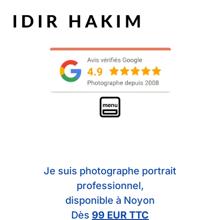
Je suis photographe portrait
professionnel,
disponible à Noyon
Dès
99 EUR TTC