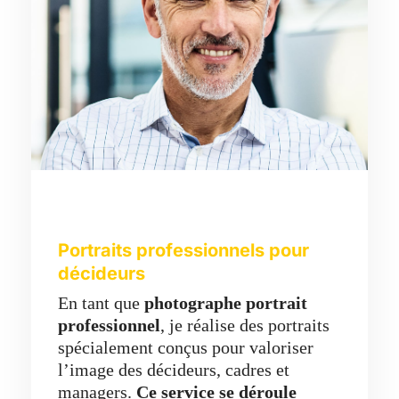
Portraits professionnels pour
décideurs
En tant que
photographe portrait
professionnel
, je réalise des portraits
spécialement conçus pour valoriser
l’image des décideurs, cadres et
managers.
Ce service se déroule