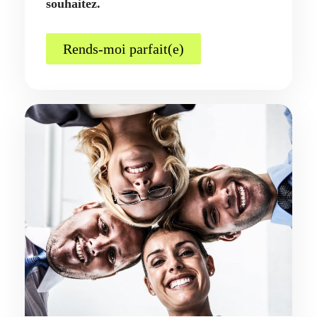
souhaitez.
Rends-moi parfait(e)