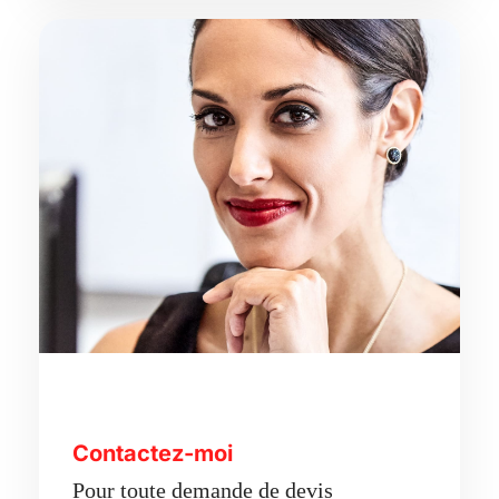
Contactez-moi
Pour toute demande de devis