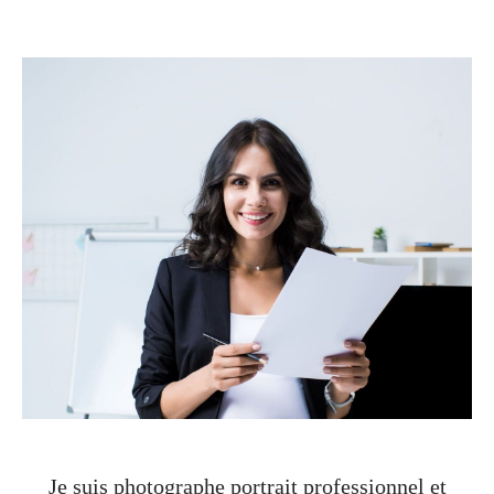
Je suis photographe portrait professionnel et