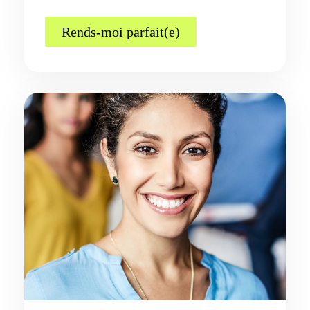
Rends-moi parfait(e)