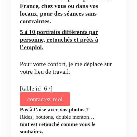
France, chez vous ou dans vos
locaux,
pour des séances sans
contraintes.
5 à 10 portraits différents par
personne, retouchés et prêts à
l’emploi.
Pour votre confort, je me déplace sur
votre lieu de travail.
[table id=6 /]
contactez-moi
Pas à l’aise avec vos photos ?
Rides, boutons, double menton…
tout est retouché comme vous le
souhaitez.