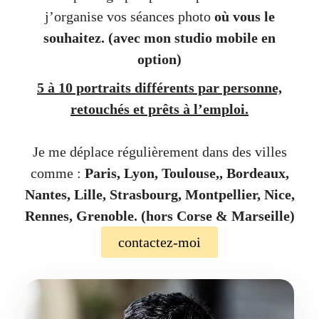
j’organise vos séances photo
où vous le
souhaitez.
(avec mon studio mobile en
option)
5 à 10 portraits différents par personne,
retouchés et prêts à l’emploi.
Je me déplace régulièrement dans des villes
comme :
Paris, Lyon, Toulouse,, Bordeaux,
Nantes, Lille, Strasbourg, Montpellier, Nice,
Rennes, Grenoble. (hors Corse & Marseille)
contactez-moi