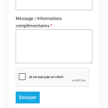
Message / Informations
complémentaires
*
Envoyer