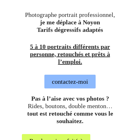
Photographe portrait professionnel,
je me déplace à Noyon
Tarifs dégressifs adaptés
5 à 10 portraits différents par
personne, retouchés et prêts à
l’emploi.
contactez-moi
Pas à l’aise avec vos photos ?
Rides, boutons, double menton…
tout est retouché comme vous le
souhaitez.