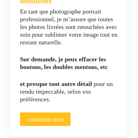
Retouches
En tant que photographe portrait
professionnel, je m’assure que toutes
les photos livrées sont retouchées avec
soin pour sublimer votre image tout en
restant naturelle.
Sur demande, je peux effacer les
boutons, les doubles mentons, etc
et presque tout autre détail
pour un
rendu impeccable, selon vos
préférences.
contactez-moi