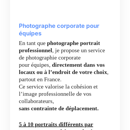
Photographe corporate pour
équipes
En tant que
photographe portrait
professionnel
, je propose un service
de photographie corporate
pour équipes,
directement dans vos
locaux ou à l’endroit de votre choix
,
partout en France.
Ce service valorise la cohésion et
l’image professionnelle de vos
collaborateurs,
sans contrainte de déplacement.
5 à 10 portraits différents par