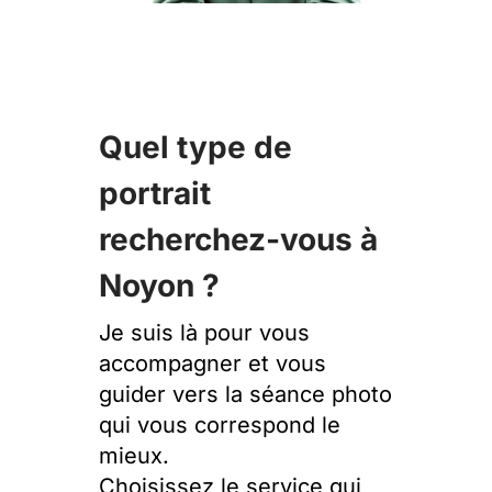
Quel type de
portrait
recherchez-vous à
Noyon ?
Je suis là pour vous
accompagner et vous
guider vers la séance photo
qui vous correspond le
mieux.
Choisissez le service qui