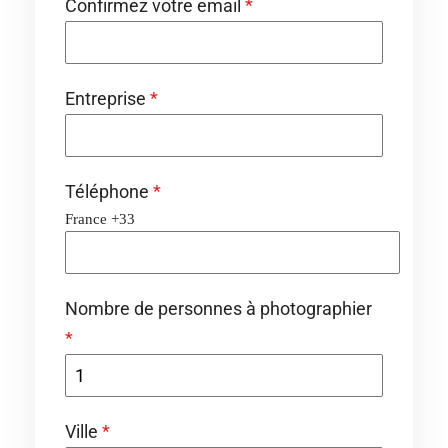
Confirmez votre email
*
Entreprise
*
Téléphone
*
France +33
Nombre de personnes à photographier
*
Ville
*