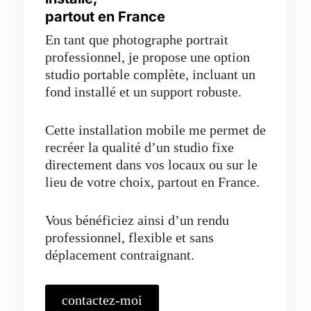
partout en France
En tant que photographe portrait
professionnel, je propose une option
studio portable complète, incluant un
fond installé et un support robuste.
Cette installation mobile me permet de
recréer la qualité d’un studio fixe
directement dans vos locaux ou sur le
lieu de votre choix, partout en France.
Vous bénéficiez ainsi d’un rendu
professionnel, flexible et sans
déplacement contraignant.
contactez-moi