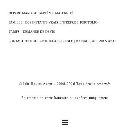
DÉPART
MARIAGE
BAPTÊME
MATERNITÉ
FAMILLE : DES INSTANTS VRAIS
ENTREPRISE
PORTFOLIO
TARIFS – DEMANDE DE DEVIS
CONTACT PHOTOGRAPHE ÎLE-DE-FRANCE | MARIAGE, AIRBNB & ANTS
© Idir Hakim Azem – 2008-2026 Tous droits reservés
Paiements en carte bancaire ou espèces uniquement