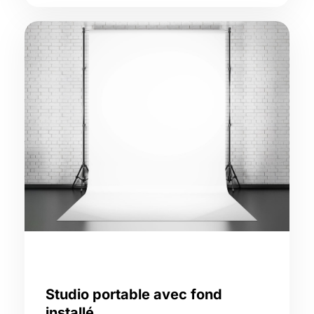
Studio portable avec fond
installé,