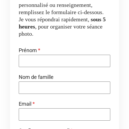
personnalisé ou renseignement,
remplissez le formulaire ci-dessous.
Je vous répondrai rapidement,
sous 5
heures
, pour organiser votre séance
photo.
Prénom
*
Nom de famille
Email
*