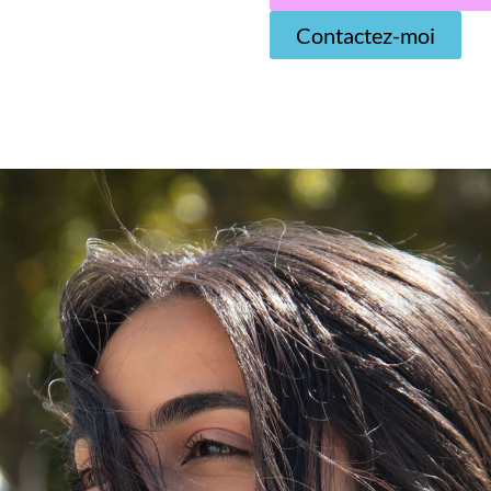
Contactez-moi