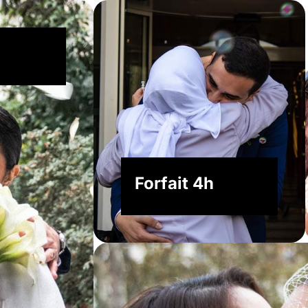
Forfait 4h