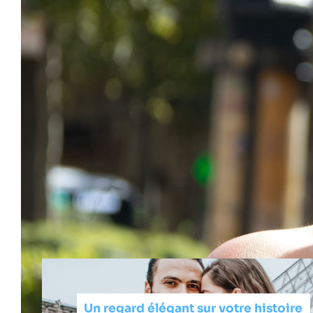
Un regard élégant sur votre histoire