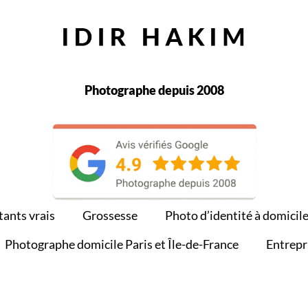
Photographe depuis 2008
tants vrais
Grossesse
Photo d’identité à domicil
Photographe domicile Paris et Île-de-France
Entrepr