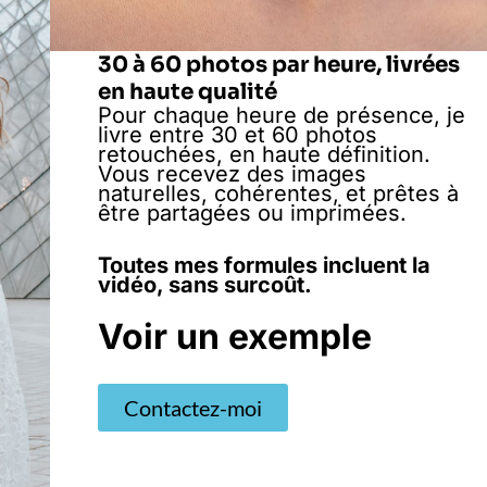
30 à 60 photos par heure, livrées
en haute qualité
Pour chaque heure de présence, je
livre entre 30 et 60 photos
retouchées, en haute définition.
Vous recevez des images
naturelles, cohérentes, et prêtes à
être partagées ou imprimées.
Toutes mes formules incluent la
vidéo, sans surcoût.
Voir un exemple
Contactez-moi