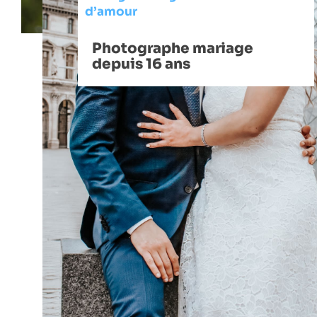
d’amour
Photographe mariage
depuis 16 ans