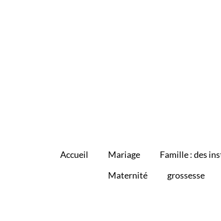
Accueil
Mariage
Famille : des ins
Maternité
grossesse