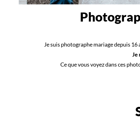
Photograph
Je suis photographe mariage depuis 16 ans
Je 
Ce que vous voyez dans ces photos,