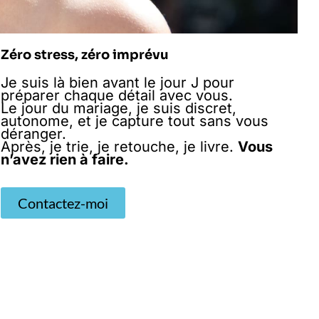
Zéro stress, zéro imprévu
Je suis là bien avant le jour J pour
préparer chaque détail avec vous.
Le jour du mariage, je suis discret,
autonome, et je capture tout sans vous
déranger.
Après, je trie, je retouche, je livre.
Vous
n’avez rien à faire.
Contactez-moi