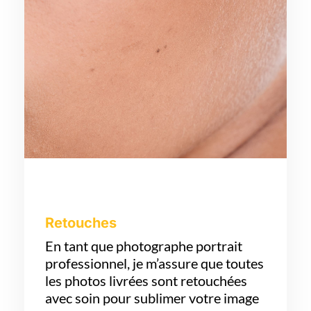
Retouches
En tant que photographe portrait
professionnel, je m’assure que toutes
les photos livrées sont retouchées
avec soin pour sublimer votre image