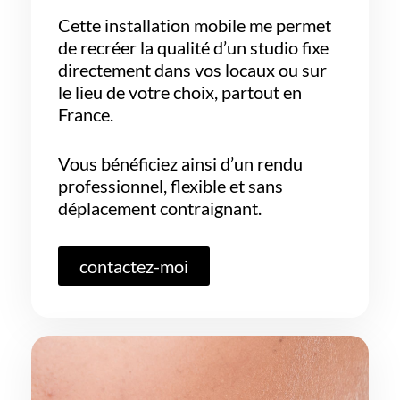
Cette installation mobile me permet
de recréer la qualité d’un studio fixe
directement dans vos locaux ou sur
le lieu de votre choix, partout en
France.
Vous bénéficiez ainsi d’un rendu
professionnel, flexible et sans
déplacement contraignant.
contactez-moi