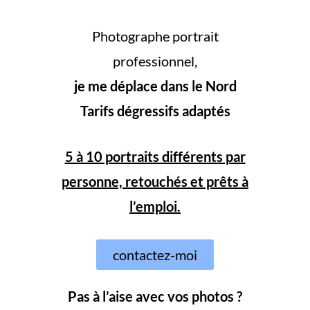
Photographe portrait
professionnel,
je me déplace dans le Nord
Tarifs dégressifs adaptés
5 à 10 portraits différents par
personne, retouchés et prêts à
l’emploi.
contactez-moi
Pas à l’aise avec vos photos ?