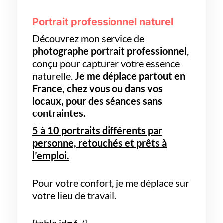
Portrait professionnel naturel
Découvrez mon service de
photographe portrait professionnel
,
conçu pour capturer votre essence
naturelle.
Je me déplace partout en
France, chez vous ou dans vos
locaux,
pour des séances sans
contraintes.
5 à 10 portraits différents par
personne, retouchés et prêts à
l’emploi.
Pour votre confort, je me déplace sur
votre lieu de travail.
[table id=6 /]