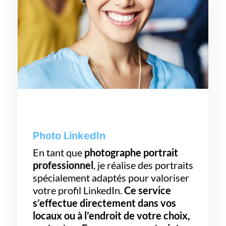
Photo LinkedIn
En tant que
photographe portrait
professionnel
, je réalise des portraits
spécialement adaptés pour valoriser
votre profil LinkedIn.
Ce service
s’effectue directement dans vos
locaux ou à l’endroit de votre choix,