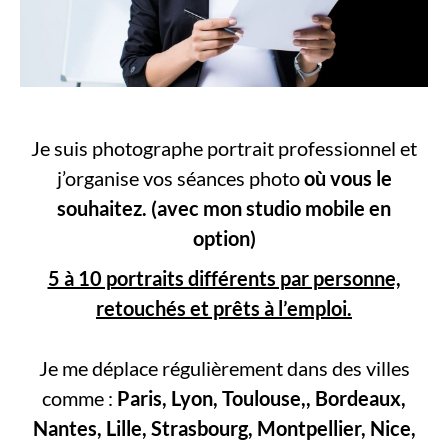
Je suis photographe portrait professionnel et
j’organise vos séances photo
où vous le
souhaitez.
(avec mon studio mobile en
option)
5 à 10 portraits différents par personne,
retouchés et prêts à l’emploi.
Je me déplace régulièrement dans des villes
comme :
Paris, Lyon, Toulouse,, Bordeaux,
Nantes, Lille, Strasbourg, Montpellier, Nice,