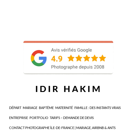
DÉPART
MARIAGE
BAPTÊME
MATERNITÉ
FAMILLE : DES INSTANTS VRAIS
ENTREPRISE
PORTFOLIO
TARIFS – DEMANDE DE DEVIS
CONTACT PHOTOGRAPHE ÎLE-DE-FRANCE | MARIAGE, AIRBNB & ANTS