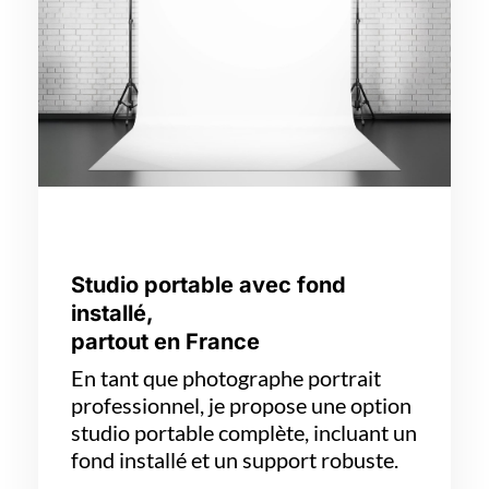
Studio portable avec fond
installé,
partout en France
En tant que photographe portrait
professionnel, je propose une option
studio portable complète, incluant un
fond installé et un support robuste.