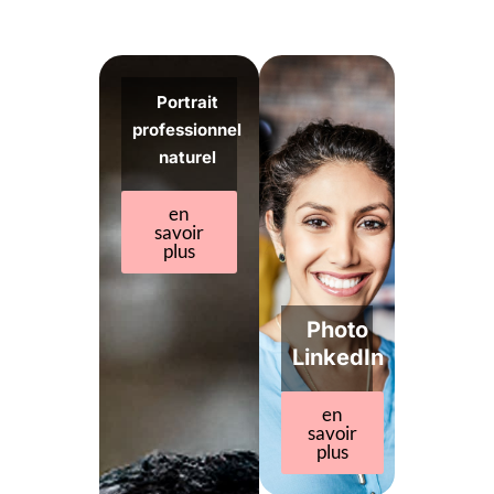
Portrait
professionnel
naturel
en
savoir
plus
Photo
LinkedIn
en
savoir
plus