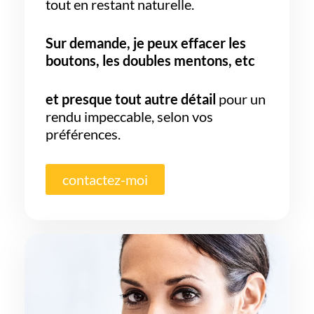
tout en restant naturelle.
Sur demande, je peux effacer les
boutons, les doubles mentons, etc
et presque tout autre détail
pour un
rendu impeccable, selon vos
préférences.
contactez-moi