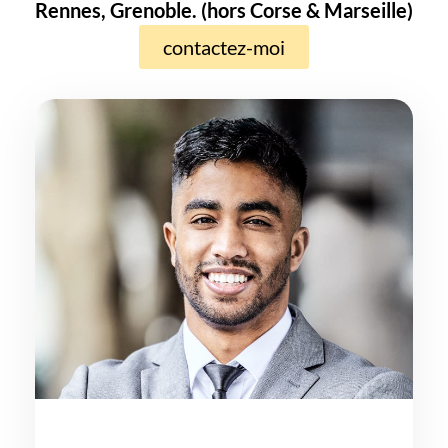
Rennes, Grenoble. (hors Corse & Marseille)
contactez-moi