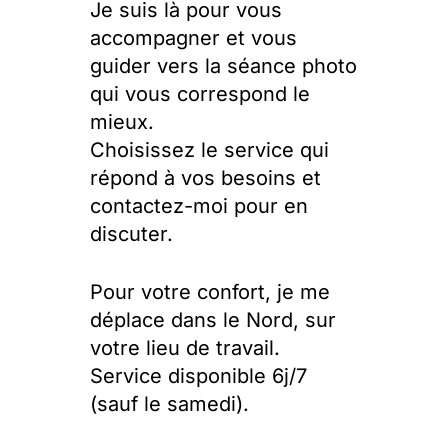
Je suis là pour vous
accompagner et vous
guider vers la séance photo
qui vous correspond le
mieux.
Choisissez le service qui
répond à vos besoins et
contactez-moi pour en
discuter.
Pour votre confort, je me
déplace dans le Nord, sur
votre lieu de travail.
Service disponible 6j/7
(sauf le samedi).