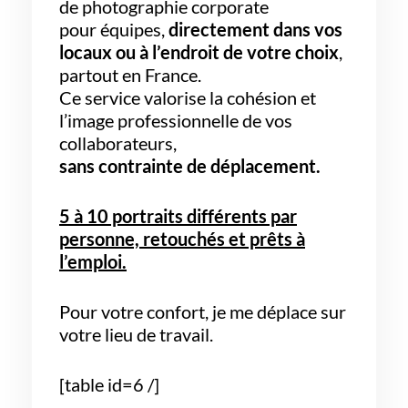
de photographie corporate
pour équipes,
directement dans vos
locaux ou à l’endroit de votre choix
,
partout en France.
Ce service valorise la cohésion et
l’image professionnelle de vos
collaborateurs,
sans contrainte de déplacement.
5 à 10 portraits différents par
personne, retouchés et prêts à
l’emploi.
Pour votre confort, je me déplace sur
votre lieu de travail.
[table id=6 /]