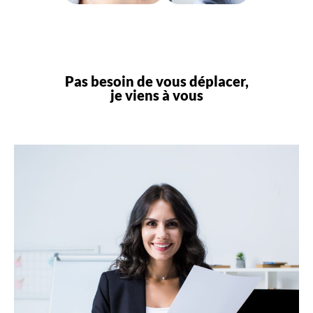
Pas besoin de vous déplacer,
je viens à vous