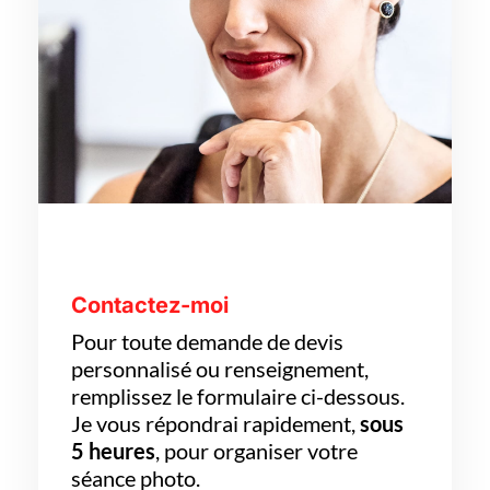
Contactez-moi
Pour toute demande de devis
personnalisé ou renseignement,
remplissez le formulaire ci-dessous.
Je vous répondrai rapidement,
sous
5 heures
, pour organiser votre
séance photo.