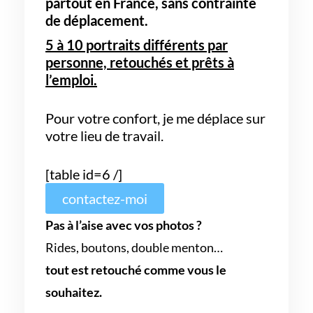
partout en France,
sans contrainte
de déplacement.
5 à 10 portraits différents par
personne, retouchés et prêts à
l’emploi.
Pour votre confort, je me déplace sur
votre lieu de travail.
[table id=6 /]
contactez-moi
Pas à l’aise avec vos photos ?
Rides, boutons, double menton…
tout est retouché comme vous le
souhaitez.