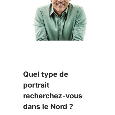
Quel type de
portrait
recherchez-vous
dans le Nord ?