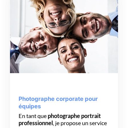
Photographe corporate pour
équipes
En tant que
photographe portrait
professionnel
, je propose un service