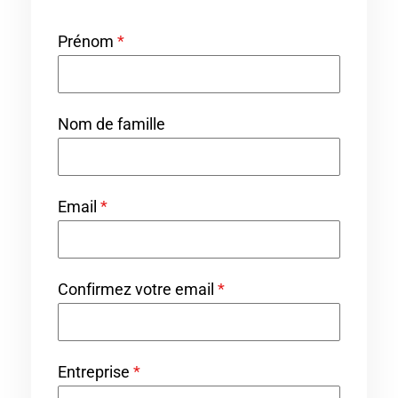
Prénom
*
Nom de famille
Email
*
Confirmez votre email
*
Entreprise
*