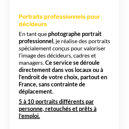
Portraits professionnels pour
décideurs
En tant que
photographe portrait
professionnel
, je réalise des portraits
spécialement conçus pour valoriser
l’image des décideurs, cadres et
managers.
Ce service se déroule
directement dans vos locaux ou à
l’endroit de votre choix, partout en
France, sans contrainte de
déplacement.
5 à 10 portraits différents par
personne, retouchés et prêts à
l’emploi.