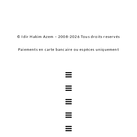
© Idir Hakim Azem – 2008-2026 Tous droits reservés
Paiements en carte bancaire ou espèces uniquement