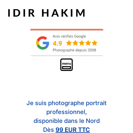
Je suis photographe portrait
professionnel,
disponible dans le Nord
Dès
99 EUR TTC