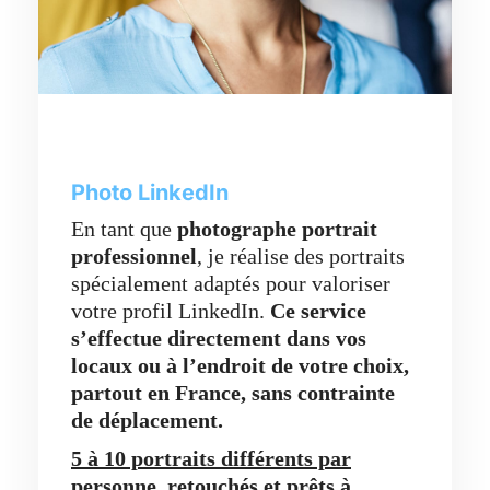
Photo LinkedIn
En tant que
photographe portrait
professionnel
, je réalise des portraits
spécialement adaptés pour valoriser
votre profil LinkedIn.
Ce service
s’effectue directement dans vos
locaux ou à l’endroit de votre choix,
partout en France,
sans contrainte
de déplacement.
5 à 10 portraits différents par
personne, retouchés et prêts à