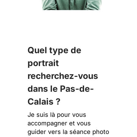
Quel type de
portrait
recherchez-vous
dans le Pas-de-
Calais ?
Je suis là pour vous
accompagner et vous
guider vers la séance photo