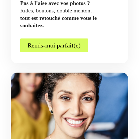
Pas à l’aise avec vos photos ?
Rides, boutons, double menton…
tout est retouché comme vous le
souhaitez.
Rends-moi parfait(e)