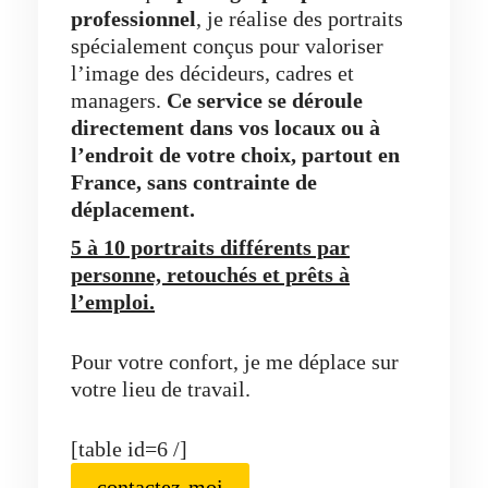
professionnel
, je réalise des portraits
spécialement conçus pour valoriser
l’image des décideurs, cadres et
managers.
Ce service se déroule
directement dans vos locaux ou à
l’endroit de votre choix, partout en
France, sans contrainte de
déplacement.
5 à 10 portraits différents par
personne, retouchés et prêts à
l’emploi.
Pour votre confort, je me déplace sur
votre lieu de travail.
[table id=6 /]
contactez-moi