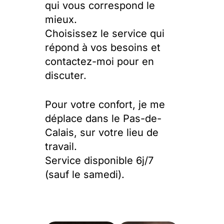
qui vous correspond le
mieux.
Choisissez le service qui
répond à vos besoins et
contactez-moi pour en
discuter.
Pour votre confort, je me
déplace dans le Pas-de-
Calais, sur votre lieu de
travail.
Service disponible 6j/7
(sauf le samedi).