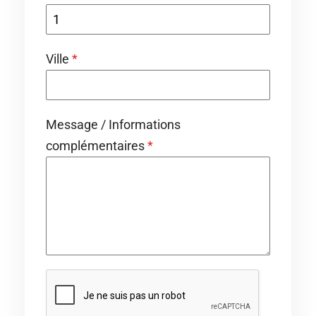
Ville
*
Message / Informations
complémentaires
*