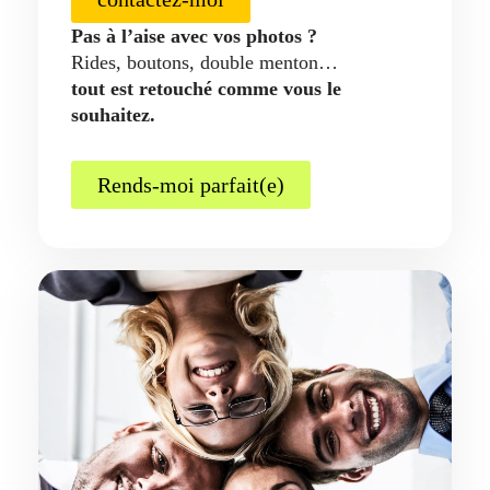
Pas à l’aise avec vos photos ?
Rides, boutons, double menton…
tout est retouché comme vous le
souhaitez.
Rends-moi parfait(e)