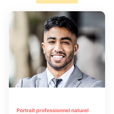
Portrait professionnel naturel