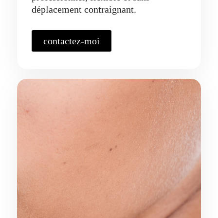
déplacement contraignant.
contactez-moi