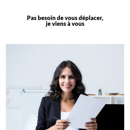
Pas besoin de vous déplacer,
je viens à vous