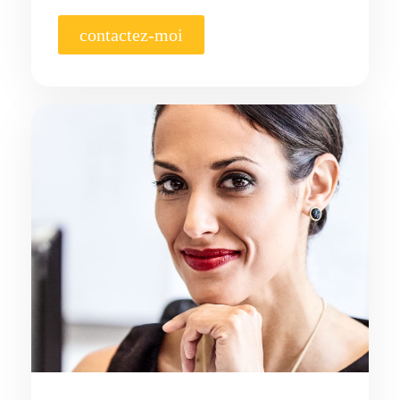
contactez-moi