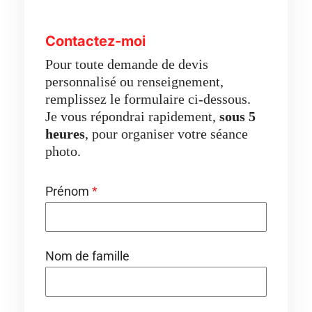
Contactez-moi
Pour toute demande de devis
personnalisé ou renseignement,
remplissez le formulaire ci-dessous.
Je vous répondrai rapidement,
sous 5
heures
, pour organiser votre séance
photo.
Prénom
*
Nom de famille