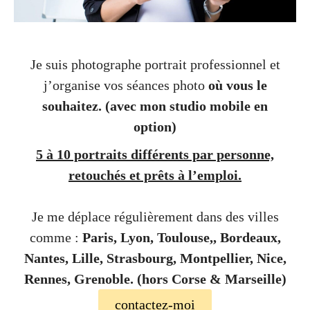
Je suis photographe portrait professionnel et
j’organise vos séances photo
où vous le
souhaitez.
(avec mon studio mobile en
option)
5 à 10 portraits différents par personne,
retouchés et prêts à l’emploi.
Je me déplace régulièrement dans des villes
comme :
Paris, Lyon, Toulouse,, Bordeaux,
Nantes, Lille, Strasbourg, Montpellier, Nice,
Rennes, Grenoble. (hors Corse & Marseille)
contactez-moi