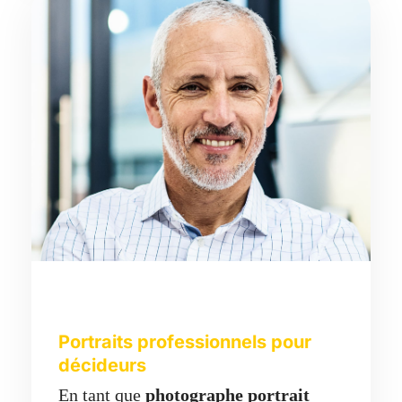
Portraits professionnels pour
décideurs
En tant que
photographe portrait