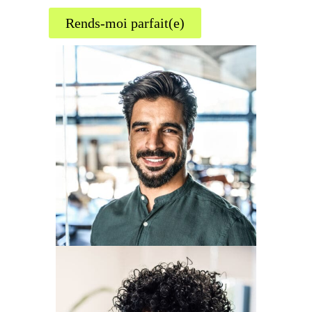
Rends-moi parfait(e)