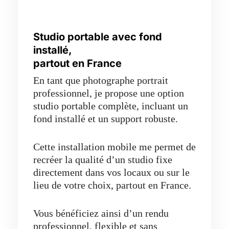
Studio portable avec fond
installé,
partout en France
En tant que photographe portrait
professionnel, je propose une option
studio portable complète, incluant un
fond installé et un support robuste.
Cette installation mobile me permet de
recréer la qualité d’un studio fixe
directement dans vos locaux ou sur le
lieu de votre choix, partout en France.
Vous bénéficiez ainsi d’un rendu
professionnel, flexible et sans