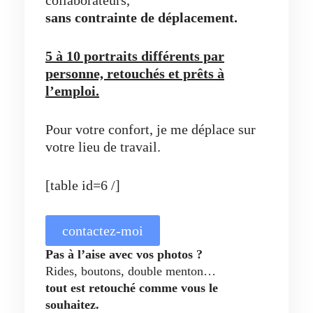
sans contrainte de déplacement.
5 à 10 portraits différents par
personne, retouchés et prêts à
l’emploi.
Pour votre confort, je me déplace sur
votre lieu de travail.
[table id=6 /]
contactez-moi
Pas à l’aise avec vos photos ?
Rides, boutons, double menton…
tout est retouché comme vous le
souhaitez.