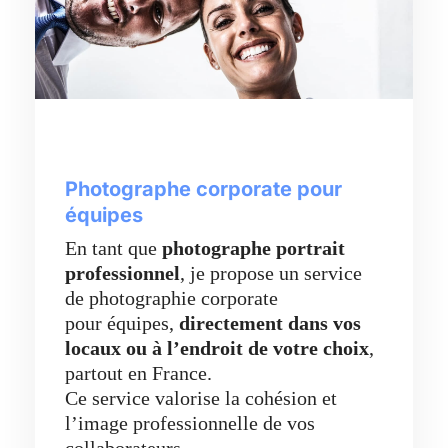
Photographe corporate pour
équipes
En tant que
photographe portrait
professionnel
, je propose un service
de photographie corporate
pour équipes,
directement dans vos
locaux ou à l’endroit de votre choix
,
partout en France.
Ce service valorise la cohésion et
l’image professionnelle de vos
collaborateurs,