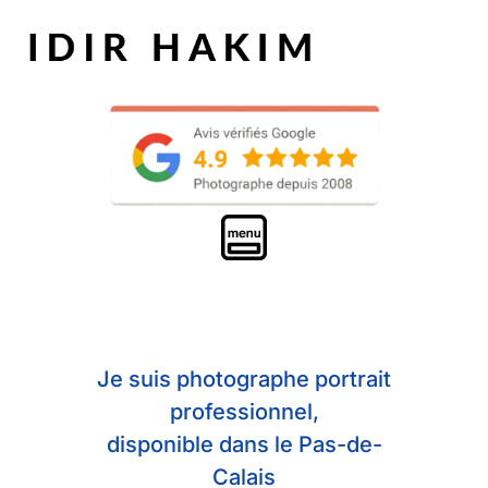
Je suis photographe portrait
professionnel,
disponible dans le Pas-de-
Calais