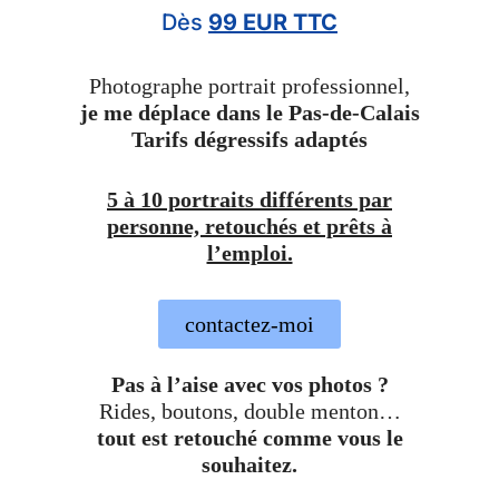
Dès
99 EUR TTC
Photographe portrait professionnel,
je me déplace dans le Pas-de-Calais
Tarifs dégressifs adaptés
5 à 10 portraits différents par
personne, retouchés et prêts à
l’emploi.
contactez-moi
Pas à l’aise avec vos photos ?
Rides, boutons, double menton…
tout est retouché comme vous le
souhaitez.