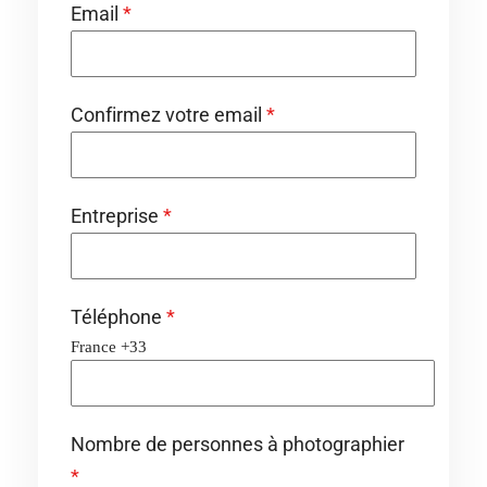
Email
*
Confirmez votre email
*
Entreprise
*
Téléphone
*
France +33
Nombre de personnes à photographier
*