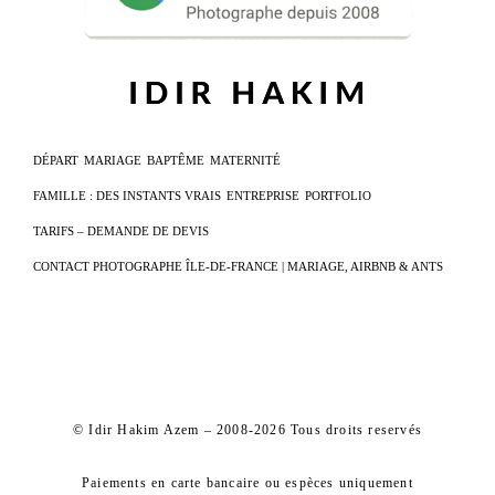
DÉPART
MARIAGE
BAPTÊME
MATERNITÉ
FAMILLE : DES INSTANTS VRAIS
ENTREPRISE
PORTFOLIO
TARIFS – DEMANDE DE DEVIS
CONTACT PHOTOGRAPHE ÎLE-DE-FRANCE | MARIAGE, AIRBNB & ANTS
© Idir Hakim Azem – 2008-2026 Tous droits reservés
Paiements en carte bancaire ou espèces uniquement