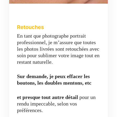
Retouches
En tant que photographe portrait
professionnel, je m’assure que toutes
les photos livrées sont retouchées avec
soin pour sublimer votre image tout en
restant naturelle.
Sur demande, je peux effacer les
boutons, les doubles mentons, etc
et presque tout autre détail
pour un
rendu impeccable, selon vos
préférences.