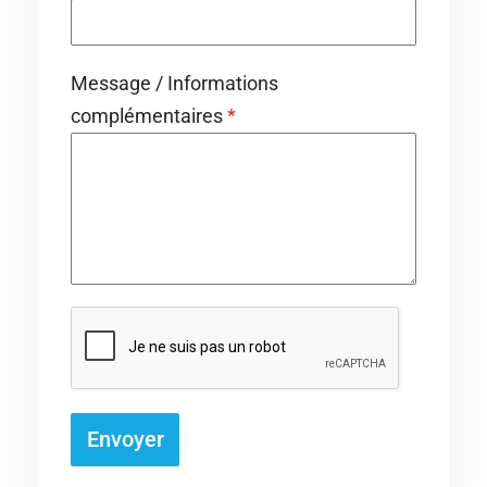
Message / Informations
complémentaires
*
Envoyer