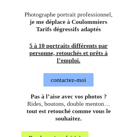
Photographe portrait professionnel,
je me déplace à Coulommiers
Tarifs dégressifs adaptés
5 à 10 portraits différents par
personne, retouchés et prêts à
l’emploi.
contactez-moi
Pas à l’aise avec vos photos ?
Rides, boutons, double menton…
tout est retouché comme vous le
souhaitez.