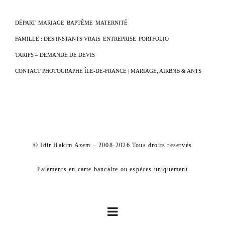
DÉPART
MARIAGE
BAPTÊME
MATERNITÉ
FAMILLE : DES INSTANTS VRAIS
ENTREPRISE
PORTFOLIO
TARIFS – DEMANDE DE DEVIS
CONTACT PHOTOGRAPHE ÎLE-DE-FRANCE | MARIAGE, AIRBNB & ANTS
© Idir Hakim Azem – 2008-2026 Tous droits reservés
Paiements en carte bancaire ou espèces uniquement