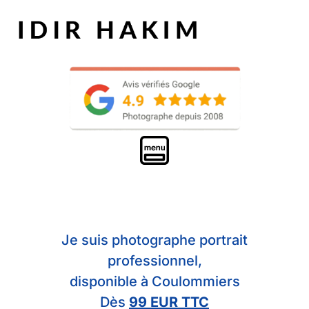
Je suis photographe portrait
professionnel,
disponible à Coulommiers
Dès
99 EUR TTC