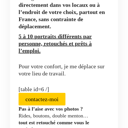
directement dans vos locaux ou à
l’endroit de votre choix, partout en
France, sans contrainte de
déplacement.
5 à 10 portraits différents par
personne, retouchés et prêts à
l’emploi.
Pour votre confort, je me déplace sur
votre lieu de travail.
[table id=6 /]
contactez-moi
Pas à l’aise avec vos photos ?
Rides, boutons, double menton…
tout est retouché comme vous le