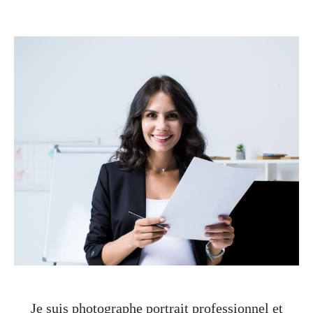
Je suis photographe portrait professionnel et