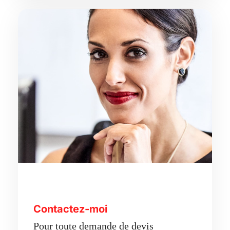
Contactez-moi
Pour toute demande de devis