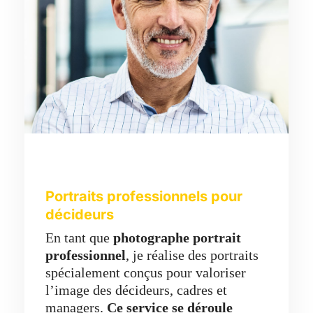
Portraits professionnels pour
décideurs
En tant que
photographe portrait
professionnel
, je réalise des portraits
spécialement conçus pour valoriser
l’image des décideurs, cadres et
managers.
Ce service se déroule