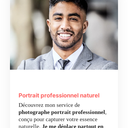
Portrait professionnel naturel
Découvrez mon service de
photographe portrait professionnel
,
conçu pour capturer votre essence
naturelle.
Je me déplace partout en