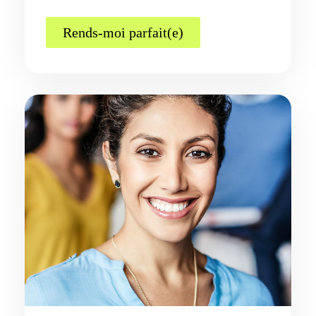
Rends-moi parfait(e)