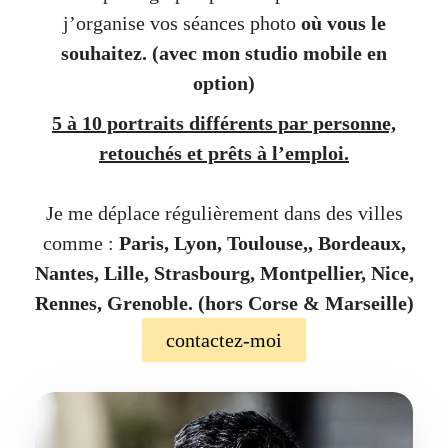
j’organise vos séances photo
où vous le
souhaitez.
(avec mon studio mobile en
option)
5 à 10 portraits différents par personne,
retouchés et prêts à l’emploi.
Je me déplace régulièrement dans des villes
comme :
Paris, Lyon, Toulouse,, Bordeaux,
Nantes, Lille, Strasbourg, Montpellier, Nice,
Rennes, Grenoble. (hors Corse & Marseille)
contactez-moi