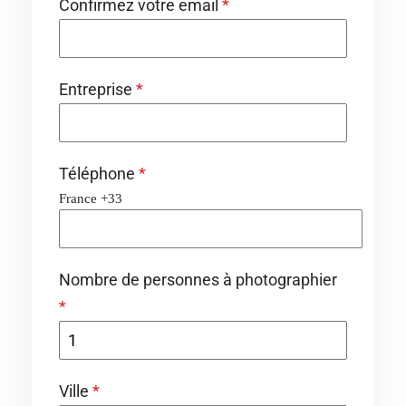
Confirmez votre email
*
Entreprise
*
Téléphone
*
France +33
Nombre de personnes à photographier
*
Ville
*