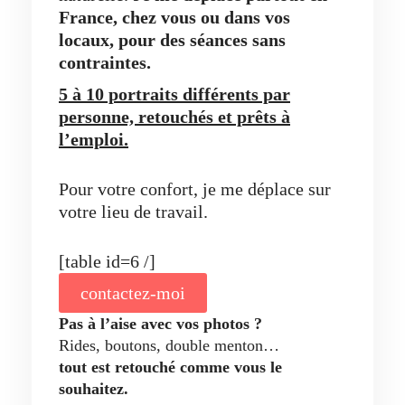
France, chez vous ou dans vos
locaux,
pour des séances sans
contraintes.
5 à 10 portraits différents par
personne, retouchés et prêts à
l’emploi.
Pour votre confort, je me déplace sur
votre lieu de travail.
[table id=6 /]
contactez-moi
Pas à l’aise avec vos photos ?
Rides, boutons, double menton…
tout est retouché comme vous le
souhaitez.