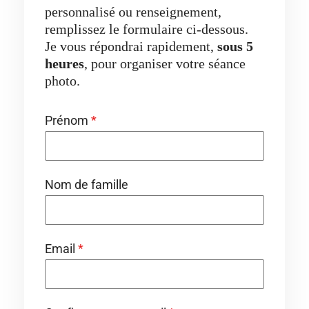
personnalisé ou renseignement,
remplissez le formulaire ci-dessous.
Je vous répondrai rapidement,
sous 5
heures
, pour organiser votre séance
photo.
Prénom
*
Nom de famille
Email
*