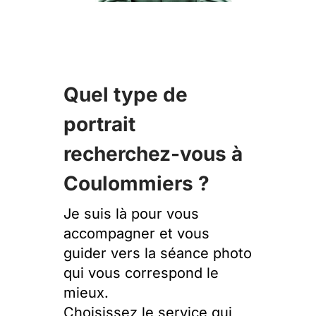
Quel type de
portrait
recherchez-vous à
Coulommiers ?
Je suis là pour vous
accompagner et vous
guider vers la séance photo
qui vous correspond le
mieux.
Choisissez le service qui