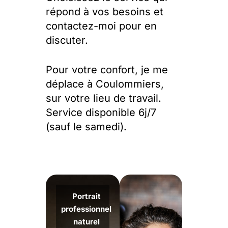
répond à vos besoins et
contactez-moi pour en
discuter.
Pour votre confort, je me
déplace à Coulommiers,
sur votre lieu de travail.
Service disponible 6j/7
(sauf le samedi).
Portrait
professionnel
naturel