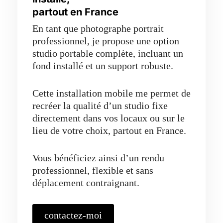
partout en France
En tant que photographe portrait
professionnel, je propose une option
studio portable complète, incluant un
fond installé et un support robuste.
Cette installation mobile me permet de
recréer la qualité d’un studio fixe
directement dans vos locaux ou sur le
lieu de votre choix, partout en France.
Vous bénéficiez ainsi d’un rendu
professionnel, flexible et sans
déplacement contraignant.
contactez-moi