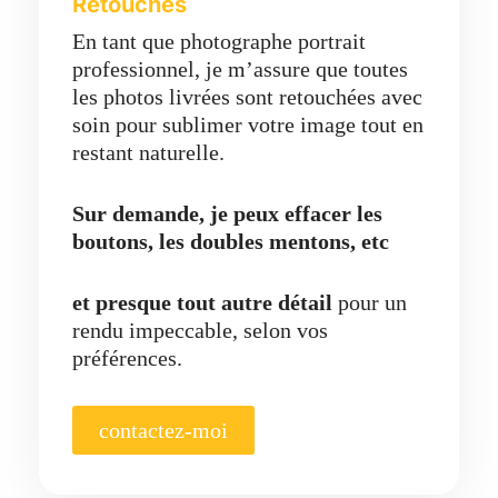
Retouches
En tant que photographe portrait
professionnel, je m’assure que toutes
les photos livrées sont retouchées avec
soin pour sublimer votre image tout en
restant naturelle.
Sur demande, je peux effacer les
boutons, les doubles mentons, etc
et presque tout autre détail
pour un
rendu impeccable, selon vos
préférences.
contactez-moi