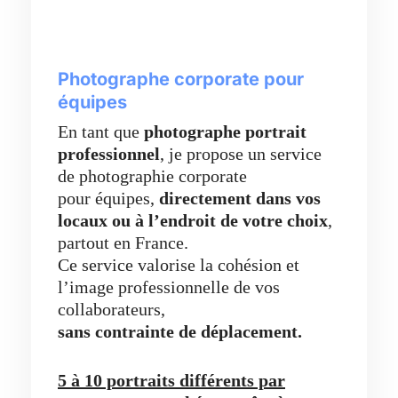
Photographe corporate pour
équipes
En tant que
photographe portrait
professionnel
, je propose un service
de photographie corporate
pour équipes,
directement dans vos
locaux ou à l’endroit de votre choix
,
partout en France.
Ce service valorise la cohésion et
l’image professionnelle de vos
collaborateurs,
sans contrainte de déplacement.
5 à 10 portraits différents par