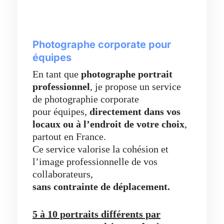
Photographe corporate pour
équipes
En tant que
photographe portrait
professionnel
, je propose un service
de photographie corporate
pour équipes,
directement dans vos
locaux ou à l’endroit de votre choix
,
partout en France.
Ce service valorise la cohésion et
l’image professionnelle de vos
collaborateurs,
sans contrainte de déplacement.
5 à 10 portraits différents par