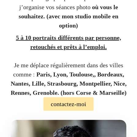
j’organise vos séances photo
où vous le
souhaitez.
(avec mon studio mobile en
option)
5 à 10 portraits différents par personne,
retouchés et prêts à l’emploi.
Je me déplace régulièrement dans des villes
comme :
Paris, Lyon, Toulouse,, Bordeaux,
Nantes, Lille, Strasbourg, Montpellier, Nice,
Rennes, Grenoble. (hors Corse & Marseille)
contactez-moi