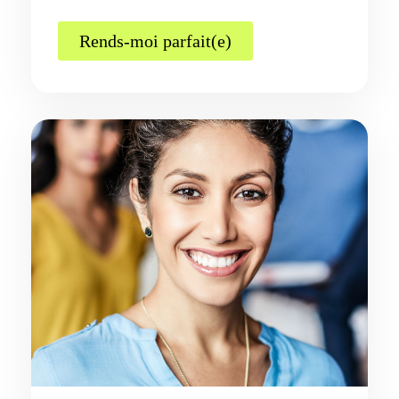
Rends-moi parfait(e)