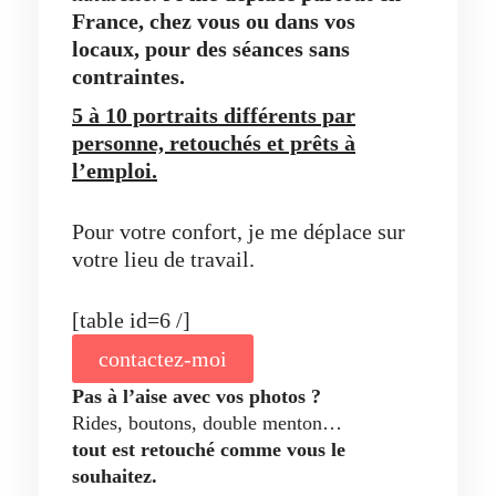
France, chez vous ou dans vos
locaux,
pour des séances sans
contraintes.
5 à 10 portraits différents par
personne, retouchés et prêts à
l’emploi.
Pour votre confort, je me déplace sur
votre lieu de travail.
[table id=6 /]
contactez-moi
Pas à l’aise avec vos photos ?
Rides, boutons, double menton…
tout est retouché comme vous le
souhaitez.