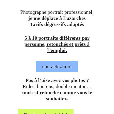
Photographe portrait professionnel,
je me déplace à Luzarches
Tarifs dégressifs adaptés
5 à 10 portraits différents par
personne, retouchés et prêts à
l’emploi.
contactez-moi
Pas à l’aise avec vos photos ?
Rides, boutons, double menton…
tout est retouché comme vous le
souhaitez.