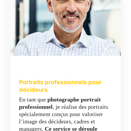
Portraits professionnels pour
décideurs
En tant que
photographe portrait
professionnel
, je réalise des portraits
spécialement conçus pour valoriser
l’image des décideurs, cadres et
managers.
Ce service se déroule