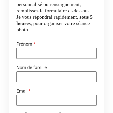
personnalisé ou renseignement,
remplissez le formulaire ci-dessous.
Je vous répondrai rapidement,
sous 5
heures
, pour organiser votre séance
photo.
Prénom
*
Nom de famille
Email
*