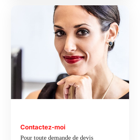
Contactez-moi
Pour toute demande de devis