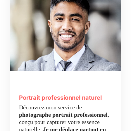
Portrait professionnel naturel
Découvrez mon service de
photographe portrait professionnel
,
conçu pour capturer votre essence
naturelle.
Je me déplace partout en