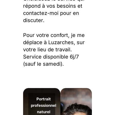
répond à vos besoins et
contactez-moi pour en
discuter.
Pour votre confort, je me
déplace à Luzarches, sur
votre lieu de travail.
Service disponible 6j/7
(sauf le samedi).
Portrait
professionnel
naturel