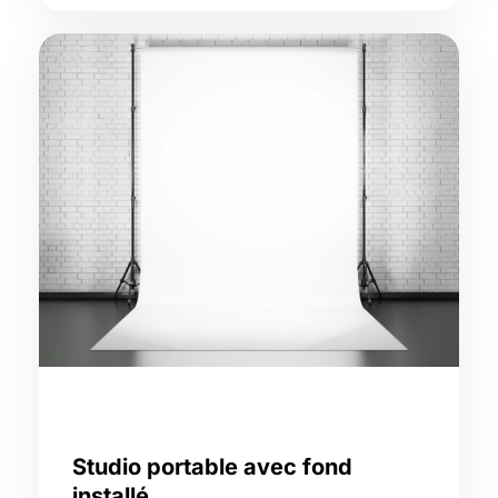
Studio portable avec fond
installé,