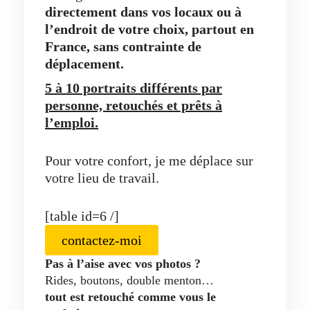
directement dans vos locaux ou à
l’endroit de votre choix, partout en
France, sans contrainte de
déplacement.
5 à 10 portraits différents par
personne, retouchés et prêts à
l’emploi.
Pour votre confort, je me déplace sur
votre lieu de travail.
[table id=6 /]
contactez-moi
Pas à l’aise avec vos photos ?
Rides, boutons, double menton…
tout est retouché comme vous le