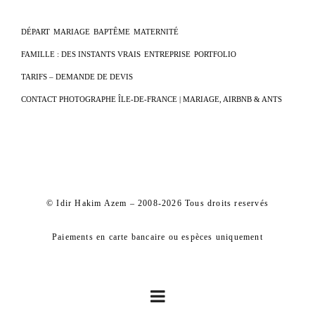
DÉPART
MARIAGE
BAPTÊME
MATERNITÉ
FAMILLE : DES INSTANTS VRAIS
ENTREPRISE
PORTFOLIO
TARIFS – DEMANDE DE DEVIS
CONTACT PHOTOGRAPHE ÎLE-DE-FRANCE | MARIAGE, AIRBNB & ANTS
© Idir Hakim Azem – 2008-2026 Tous droits reservés
Paiements en carte bancaire ou espèces uniquement