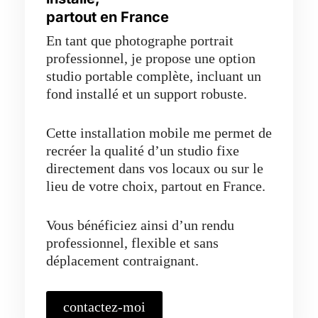
partout en France
En tant que photographe portrait
professionnel, je propose une option
studio portable complète, incluant un
fond installé et un support robuste.
Cette installation mobile me permet de
recréer la qualité d’un studio fixe
directement dans vos locaux ou sur le
lieu de votre choix, partout en France.
Vous bénéficiez ainsi d’un rendu
professionnel, flexible et sans
déplacement contraignant.
contactez-moi