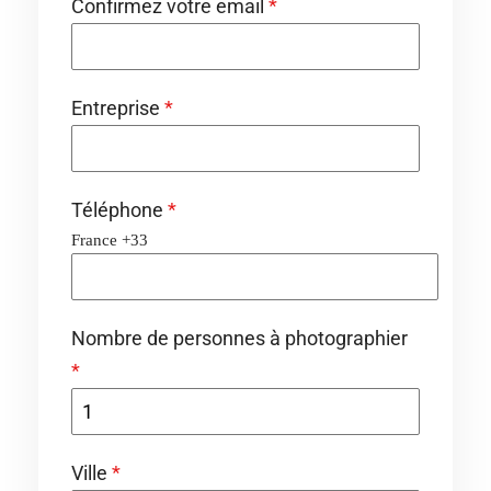
Confirmez votre email
*
Entreprise
*
Téléphone
*
France +33
Nombre de personnes à photographier
*
Ville
*