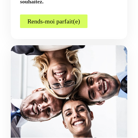
souhaitez.
Rends-moi parfait(e)