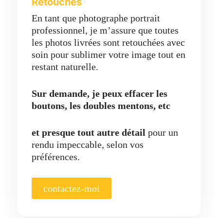
Retouches
En tant que photographe portrait
professionnel, je m’assure que toutes
les photos livrées sont retouchées avec
soin pour sublimer votre image tout en
restant naturelle.
Sur demande, je peux effacer les
boutons, les doubles mentons, etc
et presque tout autre détail
pour un
rendu impeccable, selon vos
préférences.
contactez-moi