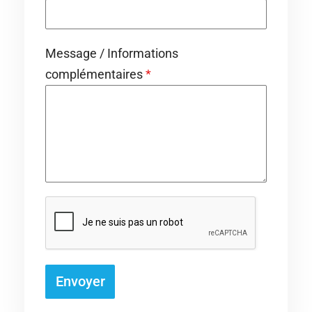
Message / Informations
complémentaires
*
Envoyer