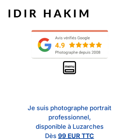
Je suis photographe portrait
professionnel,
disponible à Luzarches
Dès
99 EUR TTC