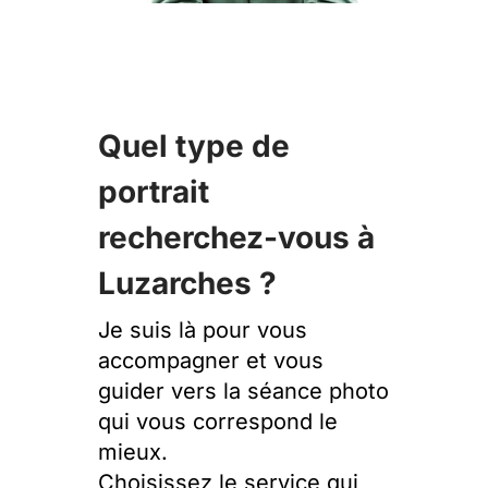
Quel type de
portrait
recherchez-vous à
Luzarches ?
Je suis là pour vous
accompagner et vous
guider vers la séance photo
qui vous correspond le
mieux.
Choisissez le service qui