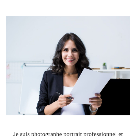
Je suis photographe portrait professionnel et