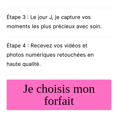
Étape 3 : Le jour J, je capture vos
moments les plus précieux avec soin.
Étape 4 : Recevez vos vidéos et
photos numériques retouchées en
haute qualité.
Je choisis mon
forfait