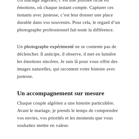
Un mariage algérien, c’est une journée riche en
émotions, où chaque instant compte. Capturer ces
instants avec justesse, c’est leur donner une place
durable dans vos souvenirs. Pour cela, le regard d’un
photographe professionnel fait toute la différence.
Un
photographe expérimenté
ne se contente pas de
déclencher. Il anticipe, il observe, il met en lumière
les émotions sincères. Je suis là pour vous offrir des
images naturelles, qui racontent votre histoire avec
justesse.
Un accompagnement sur mesure
Chaque couple algérien a une histoire particulière.
Avant le mariage, je prends le temps de comprendre
vos envies, vos priorités et les moments que vous
souhaitez mettre en valeur.