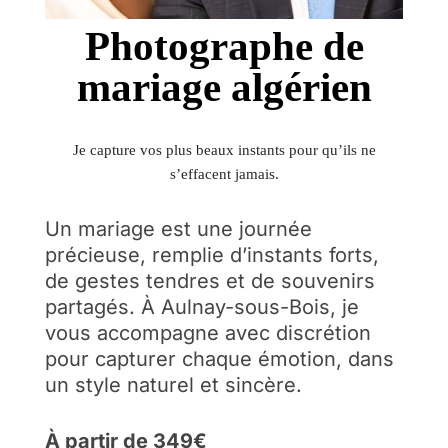
Photographe de
mariage algérien
Je capture vos plus beaux instants pour qu’ils ne
s’effacent jamais.
Un mariage est une journée
précieuse, remplie d’instants forts,
de gestes tendres et de souvenirs
partagés. À Aulnay-sous-Bois, je
vous accompagne avec discrétion
pour capturer chaque émotion, dans
un style naturel et sincère.
À partir de 349€