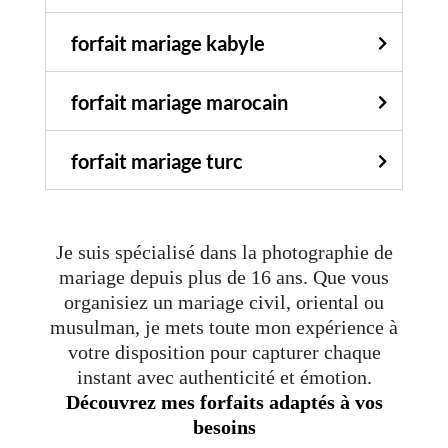
forfait mariage kabyle
forfait mariage marocain
forfait mariage turc
Je suis spécialisé dans la photographie de
mariage depuis plus de 16 ans. Que vous
organisiez un mariage civil, oriental ou
musulman, je mets toute mon expérience à
votre disposition pour capturer chaque
instant avec authenticité et émotion.
Découvrez mes forfaits adaptés à vos
besoins