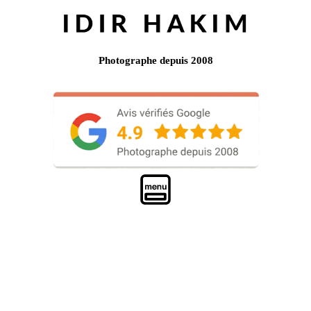
Photographe depuis 2008