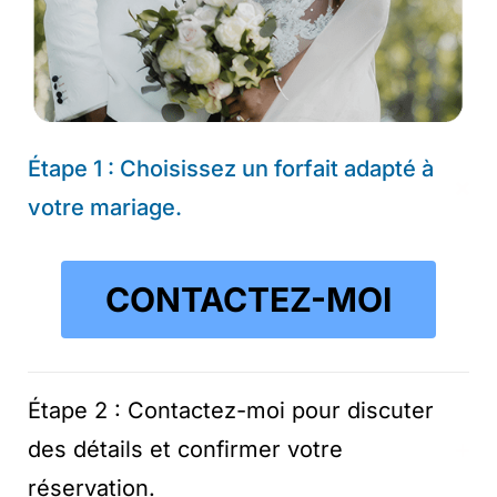
Étape 1 : Choisissez un forfait adapté à
votre mariage.
CONTACTEZ-MOI
Étape 2 : Contactez-moi pour discuter
des détails et confirmer votre
réservation.