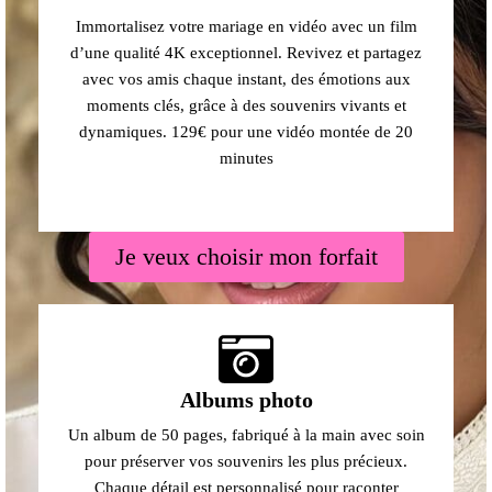
Immortalisez votre mariage en vidéo avec un film
d’une qualité 4K exceptionnel. Revivez et partagez
avec vos amis chaque instant, des émotions aux
moments clés, grâce à des souvenirs vivants et
dynamiques. 129€ pour une vidéo montée de 20
minutes
Je veux choisir mon forfait
Albums photo
Un album de 50 pages, fabriqué à la main avec soin
pour préserver vos souvenirs les plus précieux.
Chaque détail est personnalisé pour raconter