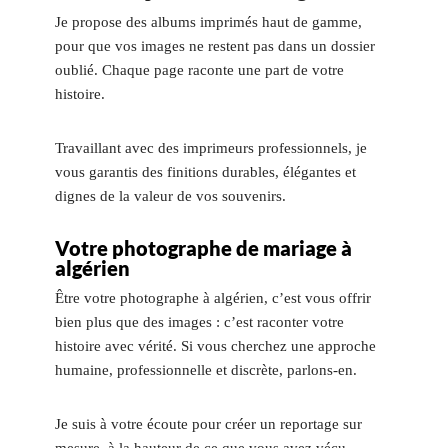
Je propose des albums imprimés haut de gamme,
pour que vos images ne restent pas dans un dossier
oublié. Chaque page raconte une part de votre
histoire.
Travaillant avec des imprimeurs professionnels, je
vous garantis des finitions durables, élégantes et
dignes de la valeur de vos souvenirs.
Votre photographe de mariage à
algérien
Être votre photographe à algérien, c’est vous offrir
bien plus que des images : c’est raconter votre
histoire avec vérité. Si vous cherchez une approche
humaine, professionnelle et discrète, parlons-en.
Je suis à votre écoute pour créer un reportage sur