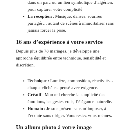
dans un parc ou un lieu symbolique d’algérien,
pour capturer votre complicité.
La réception
: Musique, danses, sourires
partagés… autant de scènes à immortaliser sans
jamais forcer la pose.
16 ans d’expérience à votre service
Depuis plus de 78 mariages, je développe une
approche équilibrée entre technique, sensibilité et
discrétion.
Technique
: Lumière, composition, réactivité…
chaque cliché est pensé avec exigence.
Créatif
: Mon œil cherche la simplicité des
émotions, les gestes vrais, l’élégance naturelle.
Humain
: Je suis présent sans m’imposer, à
l’écoute sans diriger. Vous restez vous-mêmes.
Un album photo à votre image