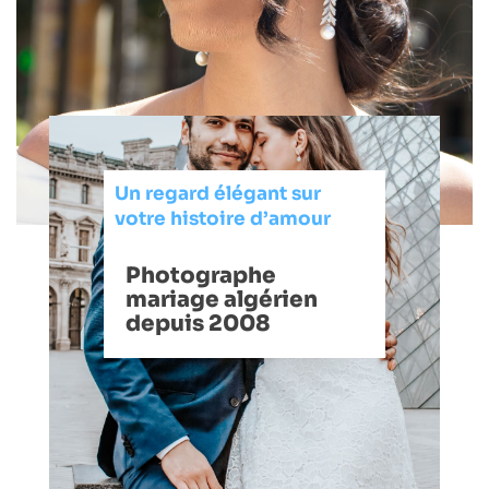
Un regard élégant sur
votre histoire d’amour
Photographe
mariage algérien
depuis 2008