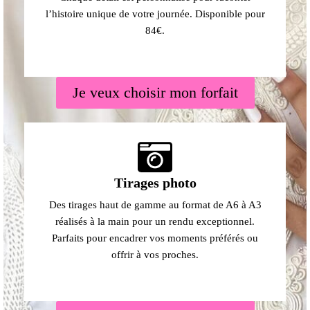
l’histoire unique de votre journée. Disponible pour
84€.
Je veux choisir mon forfait
Tirages photo
Des tirages haut de gamme au format de A6 à A3
réalisés à la main pour un rendu exceptionnel.
Parfaits pour encadrer vos moments préférés ou
offrir à vos proches.