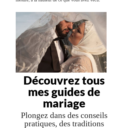
mesure, à la hauteur de ce que vous avez vécu.
Découvrez tous
mes guides de
mariage
Plongez dans des conseils
pratiques, des traditions