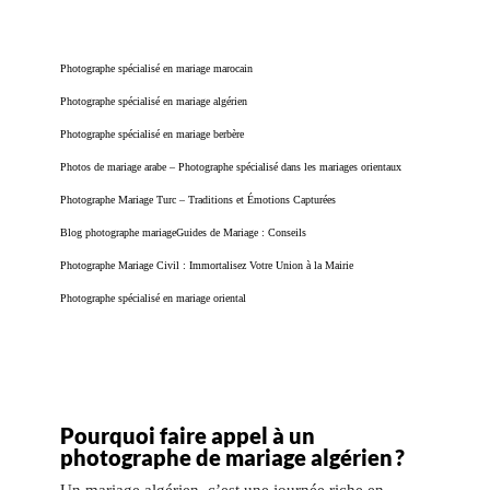
Photographe spécialisé en mariage marocain
Photographe spécialisé en mariage algérien
Photographe spécialisé en mariage berbère
Photos de mariage arabe – Photographe spécialisé dans les mariages orientaux
Photographe Mariage Turc – Traditions et Émotions Capturées
Blog photographe mariage
Guides de Mariage : Conseils
Photographe Mariage Civil : Immortalisez Votre Union à la Mairie
Photographe spécialisé en mariage oriental
Pourquoi faire appel à un
photographe de mariage algérien ?