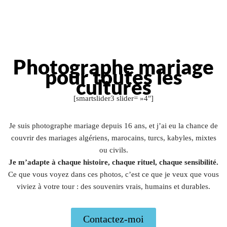
Photographe mariage
pour toutes les
cultures
[smartslider3 slider= »4″]
Je suis photographe mariage depuis 16 ans, et j’ai eu la chance de
couvrir des mariages algériens, marocains, turcs, kabyles, mixtes
ou civils.
Je m’adapte à chaque histoire, chaque rituel, chaque sensibilité.
Ce que vous voyez dans ces photos, c’est ce que je veux que vous
viviez à votre tour : des souvenirs vrais, humains et durables.
Contactez-moi