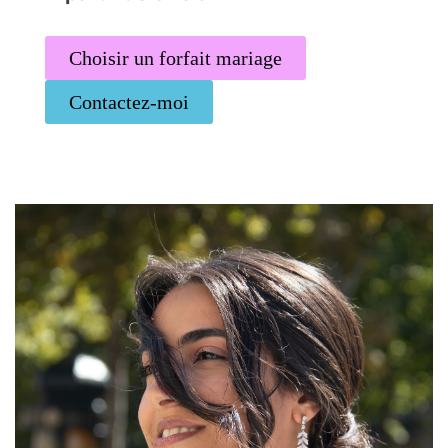
Choisir un forfait mariage
Contactez-moi