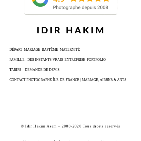
DÉPART
MARIAGE
BAPTÊME
MATERNITÉ
FAMILLE : DES INSTANTS VRAIS
ENTREPRISE
PORTFOLIO
TARIFS – DEMANDE DE DEVIS
CONTACT PHOTOGRAPHE ÎLE-DE-FRANCE | MARIAGE, AIRBNB & ANTS
© Idir Hakim Azem – 2008-2026 Tous droits reservés