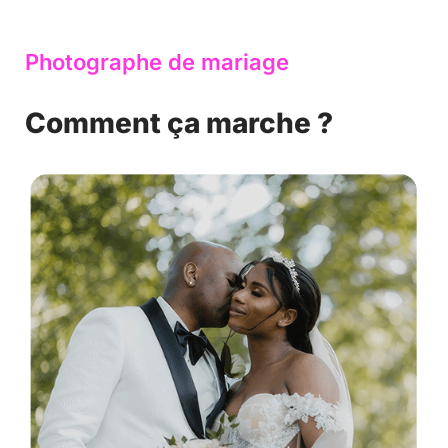
Photographe de mariage
Comment ça marche ?