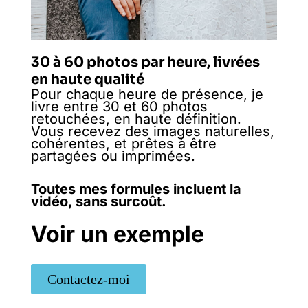
30 à 60 photos par heure, livrées
en haute qualité
Pour chaque heure de présence, je
livre entre 30 et 60 photos
retouchées, en haute définition.
Vous recevez des images naturelles,
cohérentes, et prêtes à être
partagées ou imprimées.
Toutes mes formules incluent la
vidéo, sans surcoût.
Voir un exemple
Contactez-moi