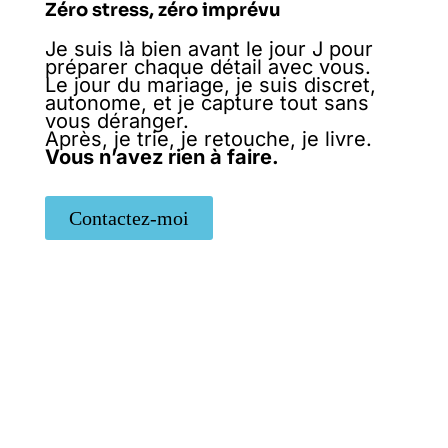
Zéro stress, zéro imprévu
Je suis là bien avant le jour J pour
préparer chaque détail avec vous.
Le jour du mariage, je suis discret,
autonome, et je capture tout sans
vous déranger.
Après, je trie, je retouche, je livre.
Vous n’avez rien à faire.
Contactez-moi