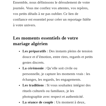
Ensemble, nous définissons le déroulement de votre
journée. Vous me confiez vos attentes, vos repères,
vos petits détails à ne pas oublier. Ce lien de
confiance est essentiel pour créer un reportage fidèle
à votre univers.
Les moments essentiels de votre
mariage algérien
Les préparatifs
: Des instants pleins de tension
douce et d’émotion, entre rires, regards et petits
gestes discrets.
La cérémonie
: Qu’elle soit civile ou
personnelle, je capture les moments vrais : les
échanges, les regards, les engagements.
Les traditions
: Si vous souhaitez intégrer des
rituels culturels ou familiaux, je les
photographie avec respect et authenticité.
La séance de couple
: Un moment à deux,