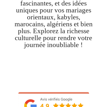
fascinantes, et des idées
uniques pour vos mariages
orientaux, kabyles,
marocains, algériens et bien
plus. Explorez la richesse
culturelle pour rendre votre
journée inoubliable !