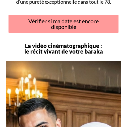
d’une pureté exceptionnelle dans tout le 78.
Vérifier si ma date est encore
disponible
La vidéo cinématographique :
le récit vivant de votre
baraka