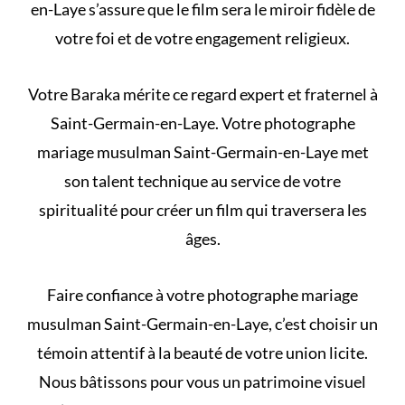
en-Laye s’assure que le film sera le miroir fidèle de
votre foi et de votre engagement religieux.
Votre Baraka mérite ce regard expert et fraternel à
Saint-Germain-en-Laye. Votre photographe
mariage musulman Saint-Germain-en-Laye met
son talent technique au service de votre
spiritualité pour créer un film qui traversera les
âges.
Faire confiance à votre photographe mariage
musulman Saint-Germain-en-Laye, c’est choisir un
témoin attentif à la beauté de votre union licite.
Nous bâtissons pour vous un patrimoine visuel