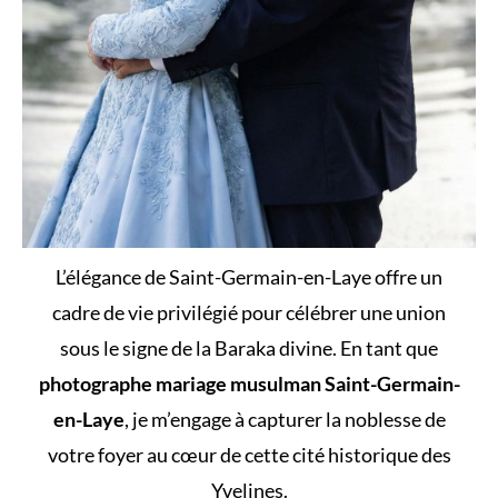
L’élégance de Saint-Germain-en-Laye offre un
cadre de vie privilégié pour célébrer une union
sous le signe de la Baraka divine. En tant que
photographe mariage musulman Saint-Germain-
en-Laye
, je m’engage à capturer la noblesse de
votre foyer au cœur de cette cité historique des
Yvelines.