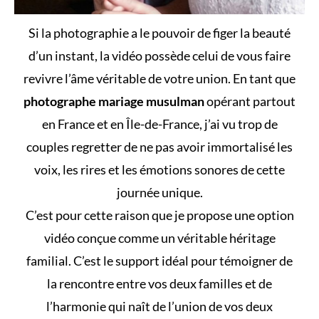
Si la photographie a le pouvoir de figer la beauté
d’un instant, la vidéo possède celui de vous faire
revivre l’âme véritable de votre union. En tant que
photographe mariage musulman
opérant partout
en France et en Île-de-France, j’ai vu trop de
couples regretter de ne pas avoir immortalisé les
voix, les rires et les émotions sonores de cette
journée unique.
C’est pour cette raison que je propose une option
vidéo conçue comme un véritable héritage
familial. C’est le support idéal pour témoigner de
la rencontre entre vos deux familles et de
l’harmonie qui naît de l’union de vos deux