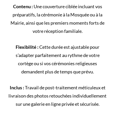
Contenu :
Une couverture ciblée incluant vos
préparatifs, la cérémonie à la
Mosquée
ou à la
Mairie
, ainsi que les premiers moments forts de
votre
réception familiale
.
Flexibilité :
Cette durée est ajustable pour
s’adapter parfaitement au rythme de votre
cortège
ou si vos cérémonies religieuses
demandent plus de temps que prévu.
Inclus :
Travail de post-traitement méticuleux et
livraison des photos retouchées individuellement
sur une galerie en ligne privée et sécurisée.