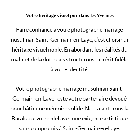
Votre héritage visuel pur dans les Yvelines
Faire confiance à votre photographe mariage
musulman Saint-Germain-en-Laye, c’est choisir un
héritage visuel noble. En abordant les
réalités du
mahr et de la dot
, nous structurons un récit fidèle
à votre identité.
Votre photographe mariage musulman Saint-
Germain-en-Laye reste votre partenaire dévoué
pour bâtir une mémoire solide. Nous capturons la
Baraka de votre
hlel
avec une exigence artistique
sans compromis à Saint-Germain-en-Laye.