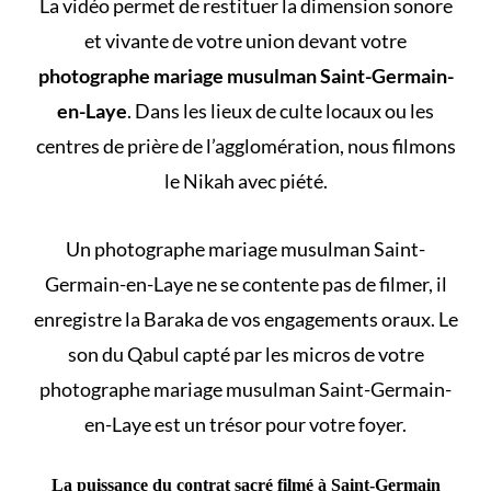
La vidéo permet de restituer la dimension sonore
et vivante de votre union devant votre
photographe mariage musulman Saint-Germain-
en-Laye
. Dans les lieux de culte locaux ou les
centres de prière de l’agglomération, nous filmons
le Nikah avec piété.
Un photographe mariage musulman Saint-
Germain-en-Laye ne se contente pas de filmer, il
enregistre la Baraka de vos engagements oraux. Le
son du Qabul capté par les micros de votre
photographe mariage musulman Saint-Germain-
en-Laye est un trésor pour votre foyer.
La puissance du contrat sacré filmé à Saint-Germain