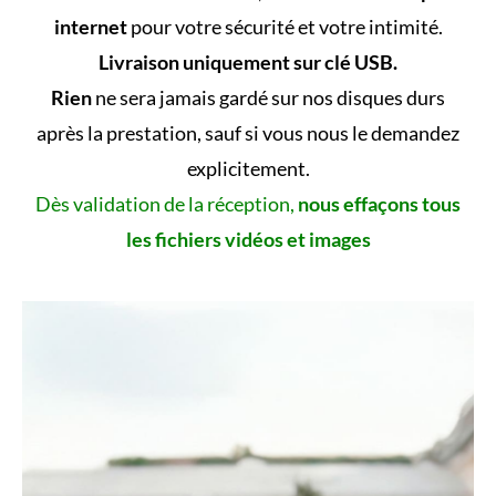
internet
pour votre sécurité et votre intimité.
Livraison uniquement sur clé USB.
Rien
ne sera jamais gardé sur nos disques durs
après la prestation, sauf si vous nous le demandez
explicitement.
Dès validation de la réception,
nous effaçons tous
les fichiers vidéos et images