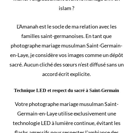
islam
?
L’Amanah est le socle de ma relation avec les
familles saint-germanoises. En tant que
photographe mariage musulman Saint-Germain-
en-Laye, je considère vos images comme un dépôt
sacré. Aucun cliché des sœurs n’est diffusé sans un
accord écrit explicite.
Technique LED et respect du sacré à Saint-Germain
Votre photographe mariage musulman Saint-
Germain-en-Laye utilise exclusivement une
technologie LED à lumière continue, évitant les
flashs agressifs pour respecter l’ambiance des