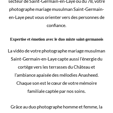
secteur de Saint-Germain-en-Laye ou du 78, votre
photographe mariage musulman Saint-Germain-
en-Laye peut vous orienter vers des personnes de
confiance.
Expertise et émotion avec le duo mixte saint-germanois
La vidéo de votre photographe mariage musulman
Saint-Germain-en-Laye capte aussi l’énergie du
cortège vers les terrasses du Château et
l’ambiance apaisée des mélodies Anasheed.
Chaque son est le cœur de votre mémoire
familiale captée par nos soins.
Grâce au duo photographe homme et femme, la