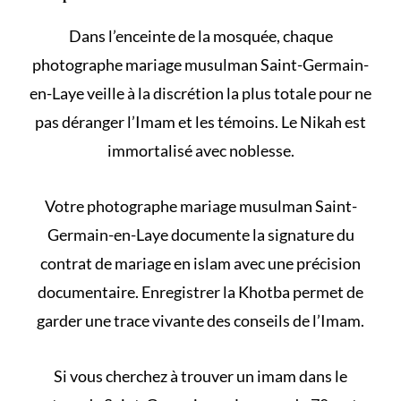
Dans l’enceinte de la mosquée, chaque
photographe mariage musulman Saint-Germain-
en-Laye veille à la discrétion la plus totale pour ne
pas déranger l’Imam et les témoins. Le
Nikah
est
immortalisé avec noblesse.
Votre photographe mariage musulman Saint-
Germain-en-Laye documente la signature du
contrat de mariage en islam
avec une précision
documentaire. Enregistrer la Khotba permet de
garder une trace vivante des conseils de l’Imam.
Si vous cherchez à
trouver un imam
dans le