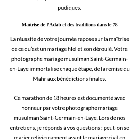
pudiques.
Maîtrise de l’Adab et des traditions dans le 78
La réussite de votre journée repose sur la maîtrise
de
ce qu’est un mariage hlel et son déroulé
. Votre
photographe mariage musulman Saint-Germain-
en-Laye immortalise chaque étape, de la remise du
Mahr aux bénédictions finales.
Ce marathon de 18 heures est documenté avec
honneur par votre photographe mariage
musulman Saint-Germain-en-Laye. Lors de nos
entretiens, je réponds à vos questions :
peut-on se
marier religieusement avant le mariage civil en