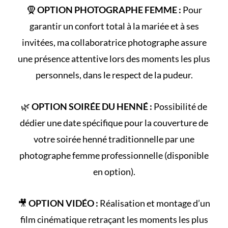
🧕
OPTION PHOTOGRAPHE FEMME :
Pour
garantir un confort total à la mariée et à ses
invitées, ma collaboratrice photographe assure
une présence attentive lors des moments les plus
personnels, dans le respect de la pudeur.
🌿
OPTION SOIRÉE DU HENNÉ :
Possibilité de
dédier une date spécifique pour la couverture de
votre
soirée henné
traditionnelle par une
photographe femme professionnelle (disponible
en option).
🎥
OPTION VIDÉO :
Réalisation et montage d’un
film cinématique retraçant les
moments les plus