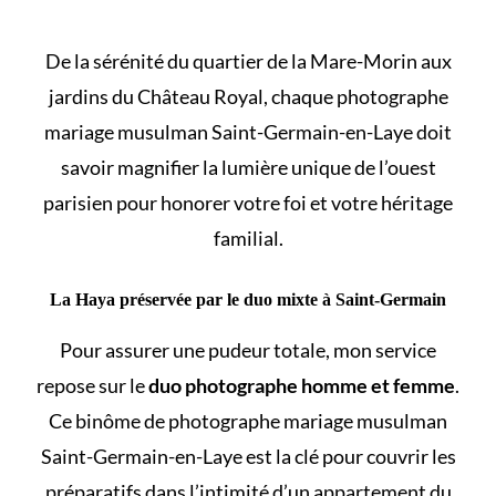
De la sérénité du quartier de la Mare-Morin aux
jardins du Château Royal, chaque photographe
mariage musulman Saint-Germain-en-Laye doit
savoir magnifier la lumière unique de l’ouest
parisien pour honorer votre foi et votre héritage
familial.
La Haya préservée par le duo mixte à Saint-Germain
Pour assurer une pudeur totale, mon service
repose sur le
duo photographe homme et femme
.
Ce binôme de photographe mariage musulman
Saint-Germain-en-Laye est la clé pour couvrir les
préparatifs dans l’intimité d’un appartement du