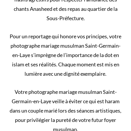
chants Anasheed et des repas au quartier de la
Sous-Préfecture.
Pour un reportage qui honore vos principes, votre
photographe mariage musulman Saint-Germain-
en-Laye s’imprègne de l’importance de
la dot en
islam et ses réalités
. Chaque moment est mis en
lumière avec une dignité exemplaire.
Votre photographe mariage musulman Saint-
Germain-en-Laye veille à éviter
ce qui est haram
dans un couple marié
lors des séances artistiques,
pour privilégier la pureté de votre futur foyer
musulman.