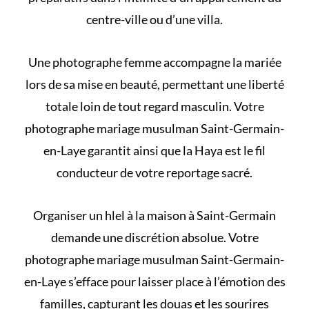
centre-ville ou d’une villa.
Une photographe femme accompagne la mariée
lors de sa mise en beauté, permettant une liberté
totale loin de tout regard masculin. Votre
photographe mariage musulman Saint-Germain-
en-Laye garantit ainsi que la Haya est le fil
conducteur de votre reportage sacré.
Organiser un
hlel à la maison
à Saint-Germain
demande une discrétion absolue. Votre
photographe mariage musulman Saint-Germain-
en-Laye s’efface pour laisser place à l’émotion des
familles, capturant les douas et les sourires