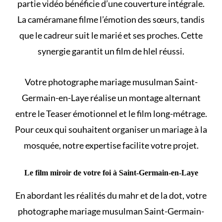
partie vidéo bénéficie d’une couverture intégrale.
La caméramane filme l’émotion des sœurs, tandis
que le cadreur suit le marié et ses proches. Cette
synergie garantit un film de
hlel
réussi.
Votre photographe mariage musulman Saint-
Germain-en-Laye réalise un montage alternant
entre le Teaser émotionnel et le film long-métrage.
Pour ceux qui souhaitent
organiser un mariage à la
mosquée
, notre expertise facilite votre projet.
Le film miroir de votre foi à Saint-Germain-en-Laye
En abordant les
réalités du mahr et de la dot
, votre
photographe mariage musulman Saint-Germain-