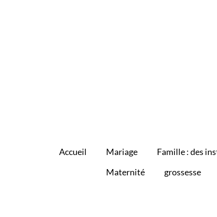
Accueil
Mariage
Famille : des ins
Maternité
grossesse