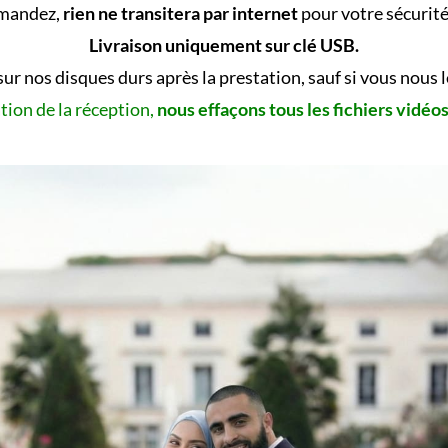
emandez,
rien ne transitera par internet
pour votre sécurité 
Livraison uniquement sur clé USB.
sur nos disques durs après la prestation, sauf si vous nous
tion de la réception,
nous effaçons tous les fichiers vidéo