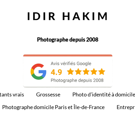
Photographe depuis 2008
tants vrais
Grossesse
Photo d’identité à domicil
Photographe domicile Paris et Île-de-France
Entrepr