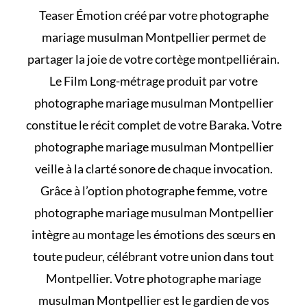
Teaser Émotion créé par votre photographe
mariage musulman Montpellier permet de
partager la joie de votre cortège montpelliérain.
Le Film Long-métrage produit par votre
photographe mariage musulman Montpellier
constitue le récit complet de votre Baraka. Votre
photographe mariage musulman Montpellier
veille à la clarté sonore de chaque invocation.
Grâce à l’option photographe femme, votre
photographe mariage musulman Montpellier
intègre au montage les émotions des sœurs en
toute pudeur, célébrant votre union dans tout
Montpellier. Votre photographe mariage
musulman Montpellier est le gardien de vos