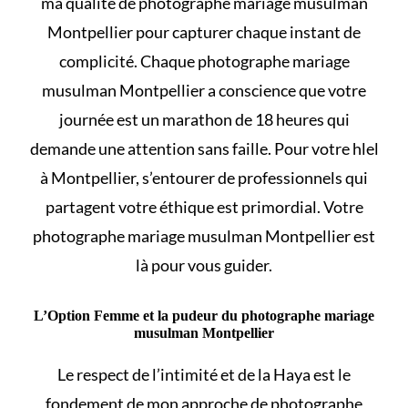
ma qualité de photographe mariage musulman
Montpellier pour capturer chaque instant de
complicité. Chaque photographe mariage
musulman Montpellier a conscience que votre
journée est un marathon de 18 heures qui
demande une attention sans faille. Pour votre
hlel
à Montpellier, s’entourer de professionnels qui
partagent votre éthique est primordial. Votre
photographe mariage musulman Montpellier est
là pour vous guider.
L’Option Femme et la pudeur du photographe mariage
musulman Montpellier
Le respect de l’intimité et de la Haya est le
fondement de mon approche de photographe