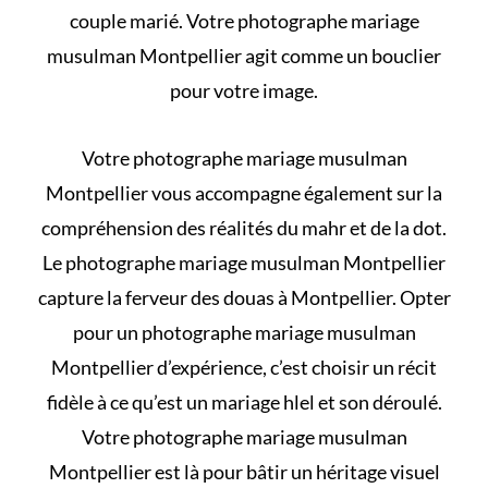
couple marié
. Votre photographe mariage
musulman Montpellier agit comme un bouclier
pour votre image.
Votre photographe mariage musulman
Montpellier vous accompagne également sur la
compréhension des
réalités du mahr et de la dot
.
Le photographe mariage musulman Montpellier
capture la ferveur des douas à Montpellier. Opter
pour un photographe mariage musulman
Montpellier d’expérience, c’est choisir un récit
fidèle à
ce qu’est un mariage hlel et son déroulé
.
Votre photographe mariage musulman
Montpellier est là pour bâtir un héritage visuel