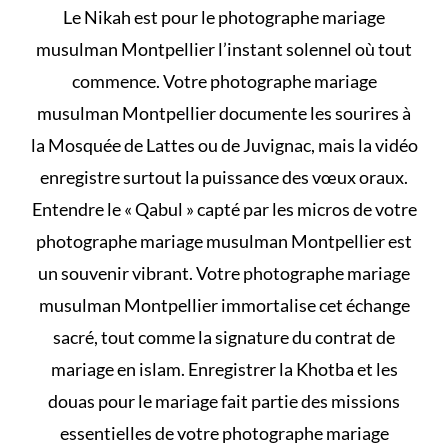
Le
Nikah
est pour le photographe mariage
musulman Montpellier l’instant solennel où tout
commence. Votre photographe mariage
musulman Montpellier documente les sourires à
la Mosquée de Lattes ou de Juvignac, mais la vidéo
enregistre surtout la puissance des vœux oraux.
Entendre le « Qabul » capté par les micros de votre
photographe mariage musulman Montpellier est
un souvenir vibrant. Votre photographe mariage
musulman Montpellier immortalise cet échange
sacré, tout comme la signature du
contrat de
mariage en islam
. Enregistrer la Khotba et les
douas pour le mariage
fait partie des missions
essentielles de votre photographe mariage