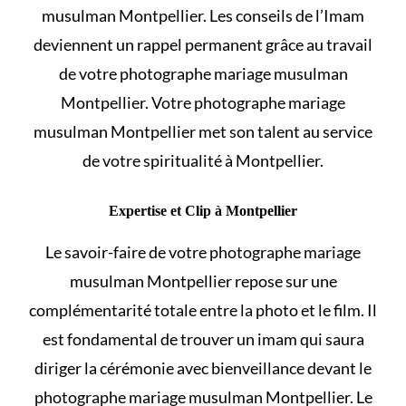
musulman Montpellier. Les conseils de l’Imam
deviennent un rappel permanent grâce au travail
de votre photographe mariage musulman
Montpellier. Votre photographe mariage
musulman Montpellier met son talent au service
de votre spiritualité à Montpellier.
Expertise et Clip à Montpellier
Le savoir-faire de votre photographe mariage
musulman Montpellier repose sur une
complémentarité totale entre la photo et le film. Il
est fondamental de
trouver un imam
qui saura
diriger la cérémonie avec bienveillance devant le
photographe mariage musulman Montpellier. Le