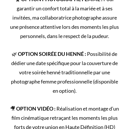
garantir un confort total à la mariée et à ses
invitées, ma collaboratrice photographe assure
une présence attentive lors des moments les plus
personnels, dans le respect de la pudeur.
🌿
OPTION SOIRÉE DU HENNÉ :
Possibilité de
dédier une date spécifique pour la couverture de
votre
soirée henné
traditionnelle par une
photographe femme professionnelle (disponible
en option).
🎥
OPTION VIDÉO :
Réalisation et montage d’un
film cinématique retraçant les
moments les plus
forts
de votre union en Haute Définition (HD)