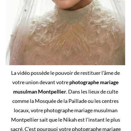
La vidéo possède le pouvoir de restituer l’âme de
votre union devant votre
photographe mariage
musulman Montpellier
. Dans les lieux de culte
comme la Mosquée de la Paillade ou les centres
locaux, votre photographe mariage musulman
Montpellier sait que le Nikah est l’instant le plus
sacré. C’est pourquoi votre photographe mariage