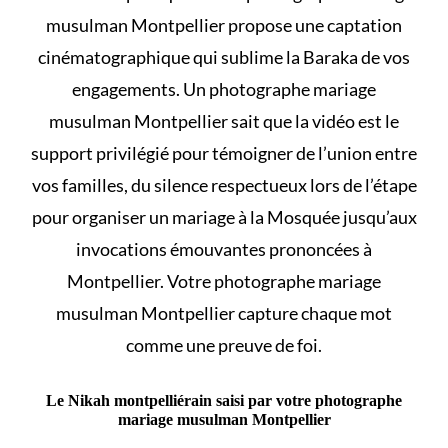
musulman Montpellier propose une captation
cinématographique qui sublime la Baraka de vos
engagements. Un photographe mariage
musulman Montpellier sait que la vidéo est le
support privilégié pour témoigner de l’union entre
vos familles, du silence respectueux lors de l’étape
pour
organiser un mariage à la Mosquée
jusqu’aux
invocations émouvantes prononcées à
Montpellier. Votre photographe mariage
musulman Montpellier capture chaque mot
comme une preuve de foi.
Le Nikah montpelliérain saisi par votre photographe
mariage musulman Montpellier