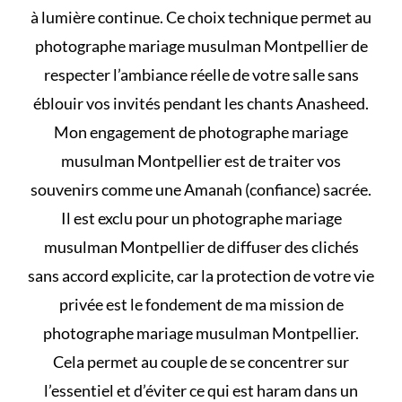
à lumière continue. Ce choix technique permet au
photographe mariage musulman Montpellier de
respecter l’ambiance réelle de votre salle sans
éblouir vos invités pendant les chants Anasheed.
Mon engagement de photographe mariage
musulman Montpellier est de traiter vos
souvenirs comme une Amanah (confiance) sacrée.
Il est exclu pour un photographe mariage
musulman Montpellier de diffuser des clichés
sans accord explicite, car la protection de votre vie
privée est le fondement de ma mission de
photographe mariage musulman Montpellier.
Cela permet au couple de se concentrer sur
l’essentiel et d’éviter
ce qui est haram dans un