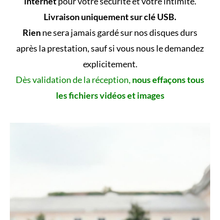
internet
pour votre sécurité et votre intimité.
Livraison uniquement sur clé USB.
Rien
ne sera jamais gardé sur nos disques durs
après la prestation, sauf si vous nous le demandez
explicitement.
Dès validation de la réception,
nous effaçons tous
les fichiers vidéos et images