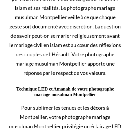
islam et ses réalités
. Le photographe mariage
musulman Montpellier veille à ce que chaque
geste soit documenté avec discrétion. La question
de savoir
peut-on se marier religieusement avant
le mariage civil en islam
est au cœur des réflexions
des couples de l’Hérault. Votre photographe
mariage musulman Montpellier apporte une
réponse par le respect de vos valeurs.
Technique LED et Amanah de votre photographe
mariage musulman Montpellier
Pour sublimer les tenues et les décors à
Montpellier, votre photographe mariage
musulman Montpellier privilégie un éclairage LED