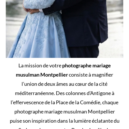
La mission de votre
photographe mariage
musulman Montpellier
consiste à magnifier
l’union de deux âmes au cœur de la cité
méditerranéenne. Des colonnes d’Antigone à
l’effervescence de la Place de la Comédie, chaque
photographe mariage musulman Montpellier
puise son inspiration dans la lumière éclatante du