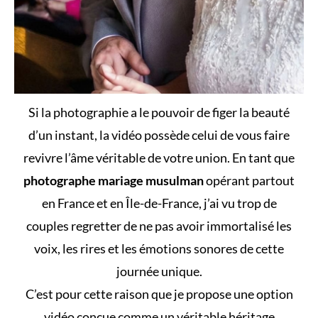
Si la photographie a le pouvoir de figer la beauté
d’un instant, la vidéo possède celui de vous faire
revivre l’âme véritable de votre union. En tant que
photographe mariage musulman
opérant partout
en France et en Île-de-France, j’ai vu trop de
couples regretter de ne pas avoir immortalisé les
voix, les rires et les émotions sonores de cette
journée unique.
C’est pour cette raison que je propose une option
vidéo conçue comme un véritable héritage