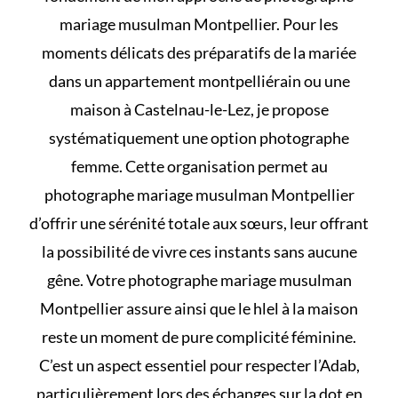
mariage musulman Montpellier. Pour les
moments délicats des préparatifs de la mariée
dans un appartement montpelliérain ou une
maison à Castelnau-le-Lez, je propose
systématiquement une option photographe
femme. Cette organisation permet au
photographe mariage musulman Montpellier
d’offrir une sérénité totale aux sœurs, leur offrant
la possibilité de vivre ces instants sans aucune
gêne. Votre photographe mariage musulman
Montpellier assure ainsi que le
hlel à la maison
reste un moment de pure complicité féminine.
C’est un aspect essentiel pour respecter l’Adab,
particulièrement lors des échanges sur
la dot en