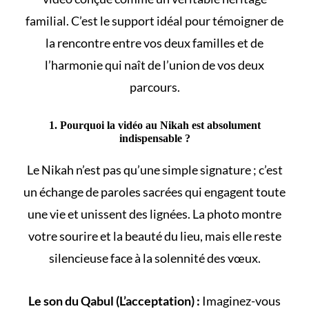
familial. C’est le support idéal pour témoigner de
la rencontre entre vos deux familles et de
l’harmonie qui naît de l’union de vos deux
parcours.
1. Pourquoi la vidéo au Nikah est absolument
indispensable ?
Le
Nikah
n’est pas qu’une simple signature ; c’est
un échange de paroles sacrées qui engagent toute
une vie et unissent des lignées. La photo montre
votre sourire et la beauté du lieu, mais elle reste
silencieuse face à la solennité des vœux.
Le son du Qabul (L’acceptation) :
Imaginez-vous