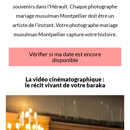
souvenirs dans l’Hérault. Chaque photographe
mariage musulman Montpellier doit être un
artiste de l’instant. Votre photographe mariage
musulman Montpellier capture votre histoire.
Vérifier si ma date est encore
disponible
La vidéo cinématographique :
le récit vivant de votre
baraka