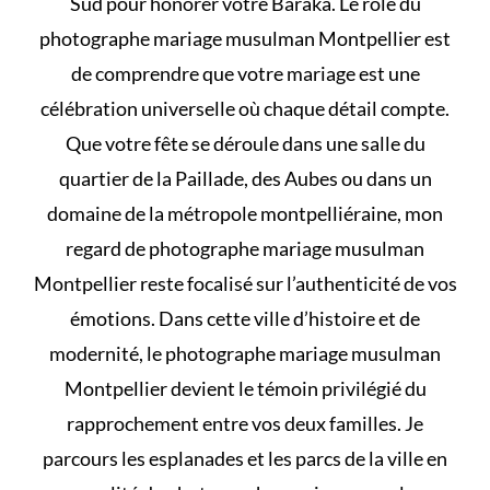
Sud pour honorer votre Baraka. Le rôle du
photographe mariage musulman Montpellier est
de comprendre que votre mariage est une
célébration universelle où chaque détail compte.
Que votre fête se déroule dans une salle du
quartier de la Paillade, des Aubes ou dans un
domaine de la métropole montpelliéraine, mon
regard de photographe mariage musulman
Montpellier reste focalisé sur l’authenticité de vos
émotions. Dans cette ville d’histoire et de
modernité, le photographe mariage musulman
Montpellier devient le témoin privilégié du
rapprochement entre vos deux familles. Je
parcours les esplanades et les parcs de la ville en