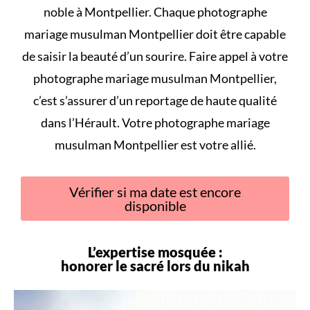
noble à Montpellier. Chaque photographe
mariage musulman Montpellier doit être capable
de saisir la beauté d’un sourire. Faire appel à votre
photographe mariage musulman Montpellier,
c’est s’assurer d’un reportage de haute qualité
dans l’Hérault. Votre photographe mariage
musulman Montpellier est votre allié.
Vérifier si ma date est encore
disponible
L’expertise mosquée :
honorer le sacré lors du
nikah