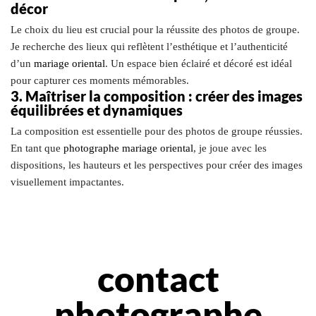
décor
Le choix du lieu est crucial pour la réussite des photos de groupe.
Je recherche des lieux qui reflètent l’esthétique et l’authenticité
d’un
mariage oriental
. Un espace bien éclairé et décoré est idéal
pour capturer ces moments mémorables.
3. Maîtriser la composition : créer des images
équilibrées et dynamiques
La composition est essentielle pour des photos de groupe réussies.
En tant que
photographe mariage oriental
, je joue avec les
dispositions, les hauteurs et les perspectives pour créer des images
visuellement impactantes.
contact
photographe