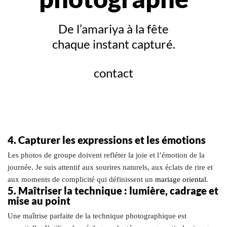
De l’amariya à la fête
chaque instant capturé.
contact
4. Capturer les expressions et les émotions
Les photos de groupe doivent refléter la joie et l’émotion de la
journée. Je suis attentif aux sourires naturels, aux éclats de rire et
aux moments de complicité qui définissent un
mariage oriental
.
5. Maîtriser la technique : lumière, cadrage et
mise au point
Une maîtrise parfaite de la technique photographique est