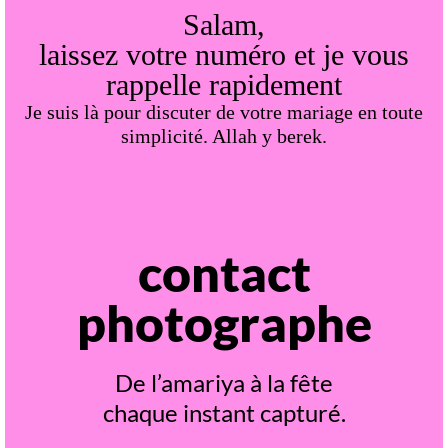
Salam,
laissez votre numéro et je vous
rappelle rapidement
Je suis là pour discuter de votre mariage en toute
simplicité. Allah y berek.
contact
photographe
De l’amariya à la fête
chaque instant capturé.