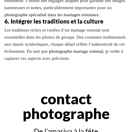
essentielle. J’utilise des réglages adaptés pour garantir des images
lumineuses et nettes, particulièrement importantes pour un
photographe spécialisé dans les mariages orientaux
.
6. Intégrer les traditions et la culture
Les traditions riches et variées d’un mariage oriental sont
essentielles dans les photos de groupe. Des costumes traditionnels
aux rituels symboliques, chaque détail reflète l’authenticité de cet
événement. En tant que
photographe mariage oriental
, je veille à
capturer ces aspects avec précision.
contact
photographe
De l’amariya à la fête