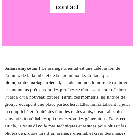
contact
Salam alaykoum !
Le mariage oriental est une célébration de
l’amour, de la famille et de la communauté. En tant que
photographe mariage oriental
, je suis toujours honoré de capturer
ces moments précieux où les proches se réunissent pour célébrer
l’union d’un nouveau couple. Parmi ces moments, les photos de
groupe occupent une place particulière. Elles immortalisent la joie,
la complicité et l’unité des familles et des amis, créant ainsi des
souvenirs inoubliables qui traverseront les générations. Dans cet
article, je vous dévoile mes techniques et astuces pour réussir les
photos de groupe lors d’un mariage oriental, et créer des images