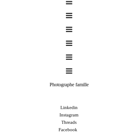
Photographe famille
Linkedin
Instagram
Threads
Facebook