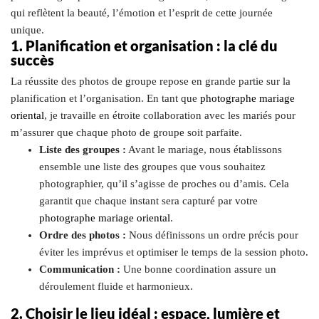
qui reflètent la beauté, l’émotion et l’esprit de cette journée
unique.
1. Planification et organisation : la clé du
succès
La réussite des photos de groupe repose en grande partie sur la
planification et l’organisation. En tant que
photographe mariage
oriental
, je travaille en étroite collaboration avec les mariés pour
m’assurer que chaque photo de groupe soit parfaite.
Liste des groupes :
Avant le mariage, nous établissons
ensemble une liste des groupes que vous souhaitez
photographier, qu’il s’agisse de proches ou d’amis. Cela
garantit que chaque instant sera capturé par votre
photographe mariage oriental
.
Ordre des photos :
Nous définissons un ordre précis pour
éviter les imprévus et optimiser le temps de la session photo.
Communication :
Une bonne coordination assure un
déroulement fluide et harmonieux.
2. Choisir le lieu idéal : espace, lumière et