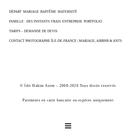
DÉPART
MARIAGE
BAPTÊME
MATERNITÉ
FAMILLE : DES INSTANTS VRAIS
ENTREPRISE
PORTFOLIO
TARIFS – DEMANDE DE DEVIS
CONTACT PHOTOGRAPHE ÎLE-DE-FRANCE | MARIAGE, AIRBNB & ANTS
© Idir Hakim Azem – 2008-2026 Tous droits reservés
Paiements en carte bancaire ou espèces uniquement