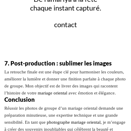
chaque instant capturé.
contact
7. Post-production : sublimer les images
La retouche finale est une étape clé pour harmoniser les couleurs,
améliorer la lumière et donner une finition parfaite à chaque photo
de groupe. Mon objectif est de livrer des images qui racontent
l’histoire de votre
mariage oriental
avec émotion et élégance.
Conclusion
Réussir les photos de groupe d’un mariage oriental demande une
préparation minutieuse, une expertise technique et une grande
sensibilité. En tant que
photographe mariage oriental
, je m’engage
à créer des souvenirs inoubliables qui célèbrent la beauté et