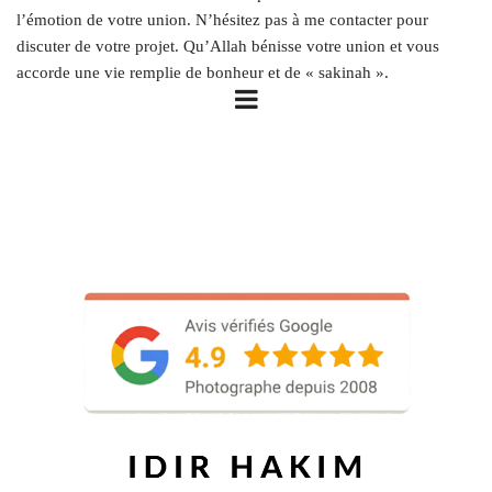
l’émotion de votre union. N’hésitez pas à me contacter pour
discuter de votre projet. Qu’Allah bénisse votre union et vous
accorde une vie remplie de bonheur et de « sakinah ».